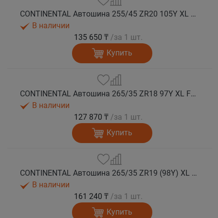
CONTINENTAL Автошина 255/45 ZR20 105Y XL FR SportContact 7 лето
В наличии
135 650 ₸
/за 1 шт.
Купить
CONTINENTAL Автошина 265/35 ZR18 97Y XL FR SportContact 7 лето
В наличии
127 870 ₸
/за 1 шт.
Купить
CONTINENTAL Автошина 265/35 ZR19 (98Y) XL FR SportContact 7 лето
В наличии
161 240 ₸
/за 1 шт.
Купить