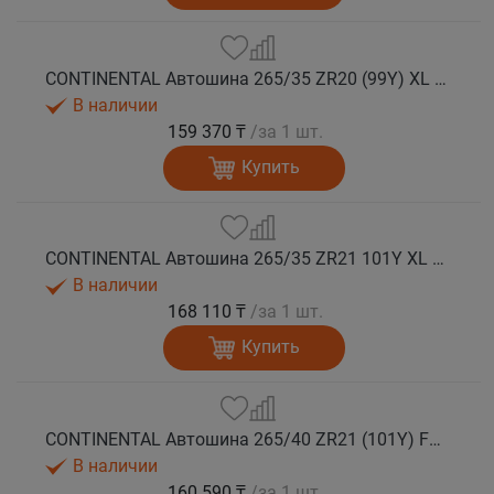
CONTINENTAL Автошина 265/35 ZR20 (99Y) XL FR SportContact 7 лето
В наличии
159 370 ₸
/за 1 шт.
Купить
CONTINENTAL Автошина 265/35 ZR21 101Y XL FR SportContact 7 лето
В наличии
168 110 ₸
/за 1 шт.
Купить
CONTINENTAL Автошина 265/40 ZR21 (101Y) FR SportContact 7 MGT лето
В наличии
160 590 ₸
/за 1 шт.