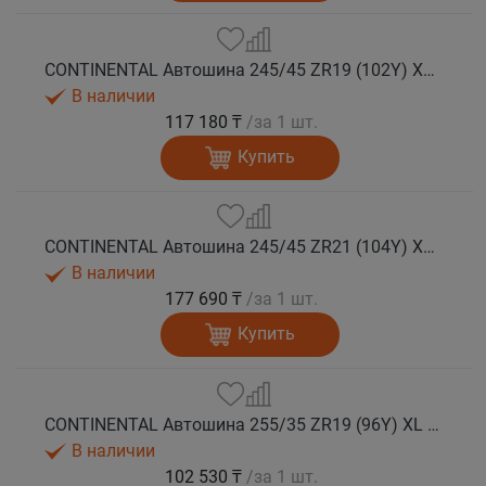
CONTINENTAL Автошина 245/45 ZR19 (102Y) XL FR SportContact 7 лето
В наличии
117 180 ₸
/за 1 шт.
Купить
CONTINENTAL Автошина 245/45 ZR21 (104Y) XL FR SportContact 7 лето
В наличии
177 690 ₸
/за 1 шт.
Купить
CONTINENTAL Автошина 255/35 ZR19 (96Y) XL FR SportContact 7 лето
В наличии
102 530 ₸
/за 1 шт.