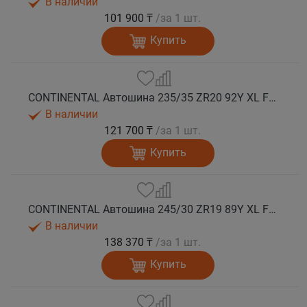
В наличии
101 900 ₸
/за 1 шт.
Купить
CONTINENTAL Автошина 235/35 ZR20 92Y XL FR SportContact 7 лето
В наличии
121 700 ₸
/за 1 шт.
Купить
CONTINENTAL Автошина 245/30 ZR19 89Y XL FR SportContact 7 лето
В наличии
138 370 ₸
/за 1 шт.
Купить