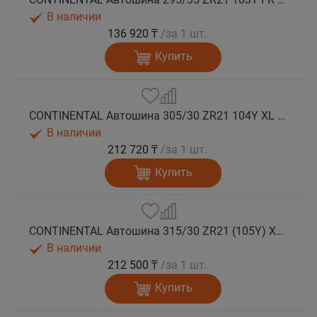
В наличии
136 920 ₸
/за 1 шт.
Купить
CONTINENTAL Автошина 305/30 ZR21 104Y XL FR SportContact 7 лето
В наличии
212 720 ₸
/за 1 шт.
Купить
CONTINENTAL Автошина 315/30 ZR21 (105Y) XL FR SportContact 7 MO1 лето
В наличии
212 500 ₸
/за 1 шт.
Купить