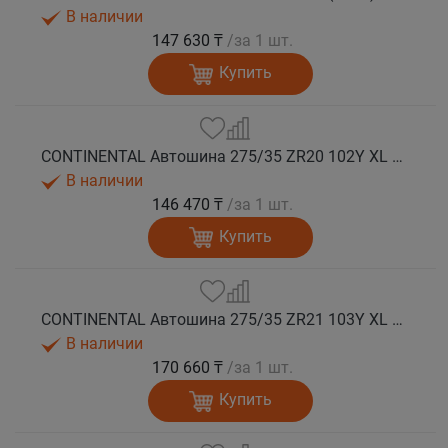
В наличии
147 630 ₸
/за 1 шт.
Купить
CONTINENTAL Автошина 275/35 ZR20 102Y XL FR SportContact 7 лето
В наличии
146 470 ₸
/за 1 шт.
Купить
CONTINENTAL Автошина 275/35 ZR21 103Y XL FR SportContact 7 ND0 лето
В наличии
170 660 ₸
/за 1 шт.
Купить