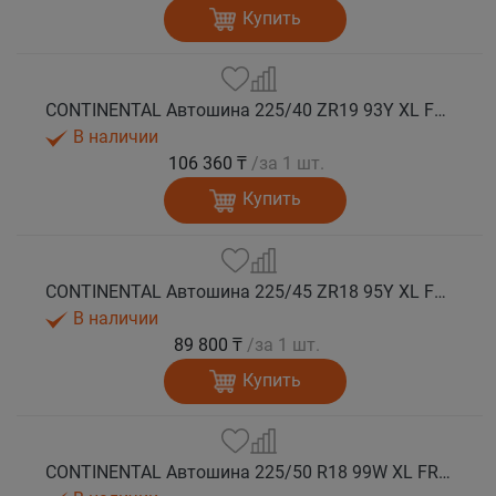
Купить
CONTINENTAL Автошина 225/40 ZR19 93Y XL FR SportContact 7 лето
В наличии
106 360 ₸
/за 1 шт.
Купить
CONTINENTAL Автошина 225/45 ZR18 95Y XL FR SportContact 7 лето
В наличии
89 800 ₸
/за 1 шт.
Купить
CONTINENTAL Автошина 225/50 R18 99W XL FR SportContact 7 * лето