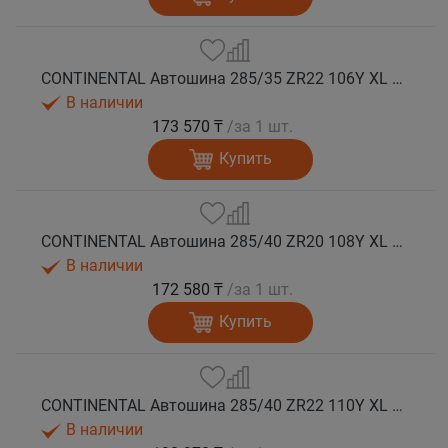
CONTINENTAL Автошина 285/35 ZR22 106Y XL FR SportContact 7 лето
В наличии
173 570 ₸
/за 1 шт.
Купить
CONTINENTAL Автошина 285/40 ZR20 108Y XL FR SportContact 7 лето
В наличии
172 580 ₸
/за 1 шт.
Купить
CONTINENTAL Автошина 285/40 ZR22 110Y XL FR SportContact 7 NC0 лето
В наличии