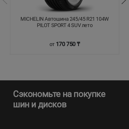
MICHELIN Автошина 245/45 R21 104W
PILOT SPORT 4 SUV лето
170 750 ₸
от
Сэкономьте на покупке
шин и дисков