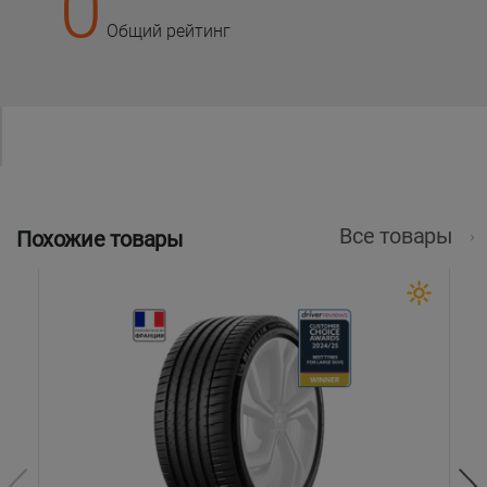
0
Общий рейтинг
Все товары
Похожие товары