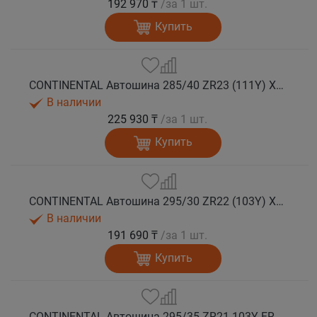
192 970 ₸
/за 1 шт.
Купить
CONTINENTAL Автошина 285/40 ZR23 (111Y) XL FR SportContact 7 лето
В наличии
225 930 ₸
/за 1 шт.
Купить
CONTINENTAL Автошина 295/30 ZR22 (103Y) XL FR SportContact 7 лето
В наличии
191 690 ₸
/за 1 шт.
Купить
CONTINENTAL Автошина 295/35 ZR21 103Y FR SportContact 7 MGT лето