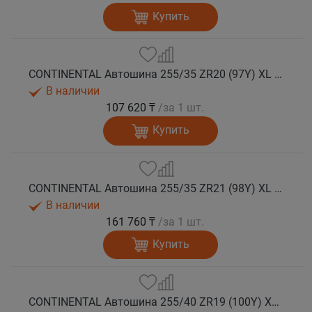
Купить
CONTINENTAL Автошина 255/35 ZR20 (97Y) XL FR SportContact 7 лето
В наличии
107 620 ₸
/за 1 шт.
Купить
CONTINENTAL Автошина 255/35 ZR21 (98Y) XL FR SportContact 7 лето
В наличии
161 760 ₸
/за 1 шт.
Купить
CONTINENTAL Автошина 255/40 ZR19 (100Y) XL FR SportContact 7 лето