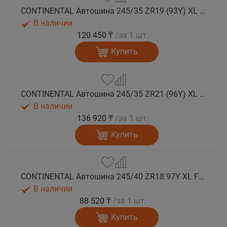
CONTINENTAL Автошина 245/35 ZR19 (93Y) XL FR SportContact 7 лето
В наличии
120 450 ₸
/за 1 шт.
Купить
CONTINENTAL Автошина 245/35 ZR21 (96Y) XL FR SportContact 7 MGT лето
В наличии
136 920 ₸
/за 1 шт.
Купить
CONTINENTAL Автошина 245/40 ZR18 97Y XL FR SportContact 7 лето
В наличии
88 520 ₸
/за 1 шт.
Купить