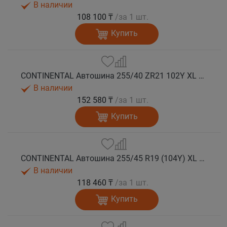
В наличии
108 100 ₸
/за 1 шт.
Купить
CONTINENTAL Автошина 255/40 ZR21 102Y XL FR SportContact 7 лето
В наличии
152 580 ₸
/за 1 шт.
Купить
CONTINENTAL Автошина 255/45 R19 (104Y) XL FR SportContact 7 лето
В наличии
118 460 ₸
/за 1 шт.
Купить