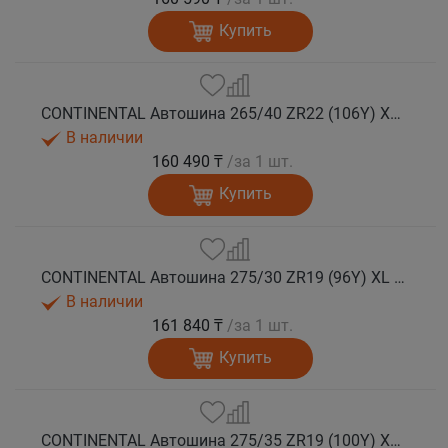
Купить
CONTINENTAL Автошина 265/40 ZR22 (106Y) XL FR SportContact 7 лето
В наличии
160 490 ₸
/за 1 шт.
Купить
CONTINENTAL Автошина 275/30 ZR19 (96Y) XL FR SportContact 7 лето
В наличии
161 840 ₸
/за 1 шт.
Купить
CONTINENTAL Автошина 275/35 ZR19 (100Y) XL FR SportContact 7 лето