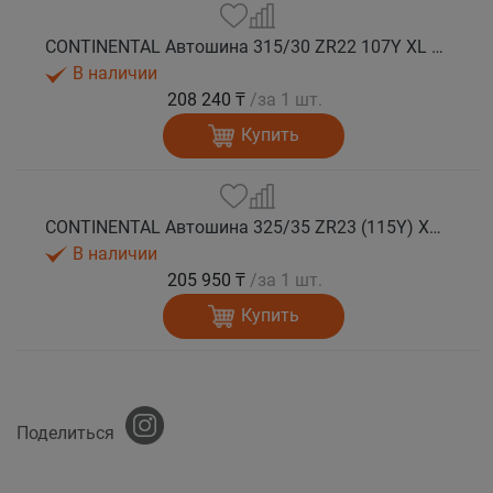
CONTINENTAL Автошина 315/30 ZR22 107Y XL FR SportContact 7 лето
В наличии
208 240 ₸
/за 1 шт.
Купить
CONTINENTAL Автошина 325/35 ZR23 (115Y) XL FR SportContact 7 лето
В наличии
205 950 ₸
/за 1 шт.
Купить
Поделиться