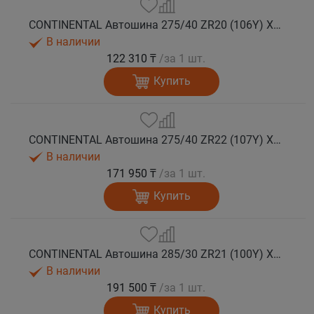
CONTINENTAL Автошина 275/40 ZR20 (106Y) XL FR SportContact 7 лето
В наличии
122 310 ₸
/за 1 шт.
Купить
CONTINENTAL Автошина 275/40 ZR22 (107Y) XL FR SportContact 7 лето
В наличии
171 950 ₸
/за 1 шт.
Купить
CONTINENTAL Автошина 285/30 ZR21 (100Y) XL FR SportContact 7 MGT лето
В наличии
191 500 ₸
/за 1 шт.
Купить