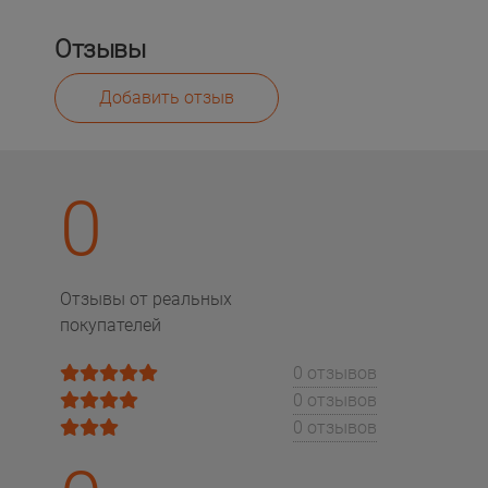
Отзывы
Добавить отзыв
0
Отзывы от реальных
покупателей
0 отзывов
0 отзывов
0 отзывов