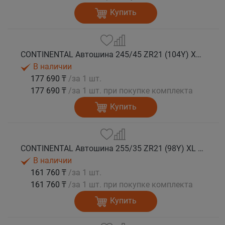
Купить
CONTINENTAL Автошина 245/45 ZR21 (104Y) XL FR SportContact 7 лето
В наличии
177 690 ₸
/за 1 шт.
177 690 ₸
/за 1 шт. при покупке комплекта
Купить
CONTINENTAL Автошина 255/35 ZR21 (98Y) XL FR SportContact 7 лето
В наличии
161 760 ₸
/за 1 шт.
161 760 ₸
/за 1 шт. при покупке комплекта
Купить