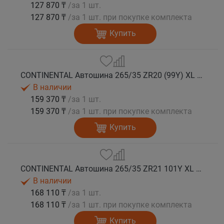
127 870 ₸
/за 1 шт.
127 870 ₸
/за 1 шт. при покупке комплекта
Купить
CONTINENTAL Автошина 265/35 ZR20 (99Y) XL FR SportContact 7 лето
В наличии
159 370 ₸
/за 1 шт.
159 370 ₸
/за 1 шт. при покупке комплекта
Купить
CONTINENTAL Автошина 265/35 ZR21 101Y XL FR SportContact 7 лето
В наличии
168 110 ₸
/за 1 шт.
168 110 ₸
/за 1 шт. при покупке комплекта
Купить