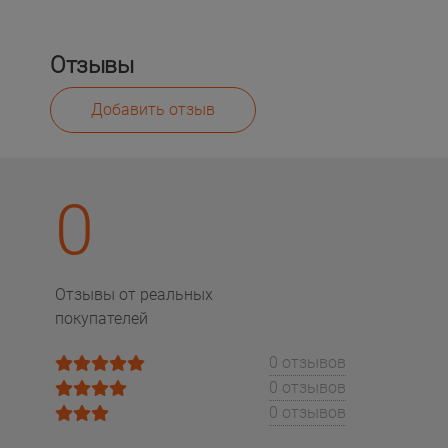
Отзывы
Добавить отзыв
0
Отзывы от реальных
покупателей
0 отзывов
0 отзывов
0 отзывов