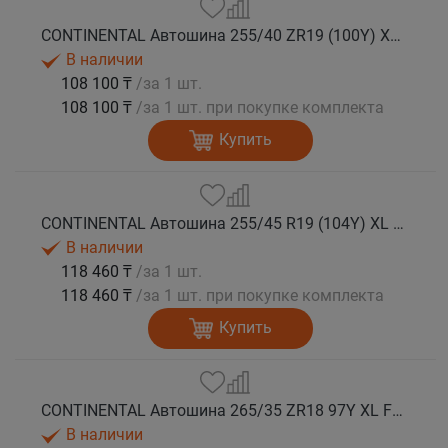
CONTINENTAL Автошина 255/40 ZR19 (100Y) XL FR SportContact 7 лето
В наличии
108 100 ₸
/за 1 шт.
108 100 ₸
/за 1 шт. при покупке комплекта
Купить
CONTINENTAL Автошина 255/45 R19 (104Y) XL FR SportContact 7 лето
В наличии
118 460 ₸
/за 1 шт.
118 460 ₸
/за 1 шт. при покупке комплекта
Купить
CONTINENTAL Автошина 265/35 ZR18 97Y XL FR SportContact 7 лето
В наличии