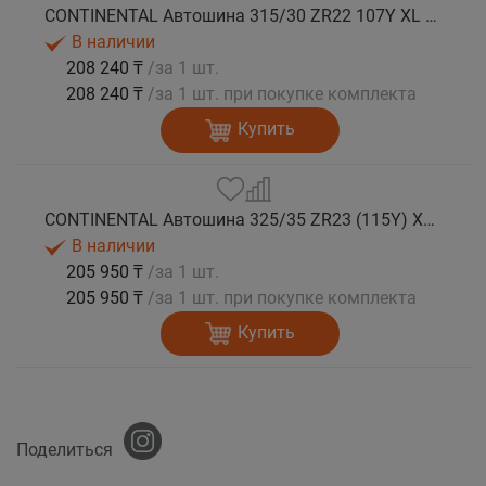
CONTINENTAL Автошина 315/30 ZR22 107Y XL FR SportContact 7 лето
В наличии
208 240 ₸
/за 1 шт.
208 240 ₸
/за 1 шт. при покупке комплекта
Купить
CONTINENTAL Автошина 325/35 ZR23 (115Y) XL FR SportContact 7 лето
В наличии
205 950 ₸
/за 1 шт.
205 950 ₸
/за 1 шт. при покупке комплекта
Купить
Поделиться