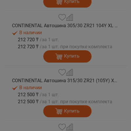
Купить
CONTINENTAL Автошина 305/30 ZR21 104Y XL FR SportContact 7 лето
В наличии
212 720 ₸
/за 1 шт.
212 720 ₸
/за 1 шт. при покупке комплекта
Купить
CONTINENTAL Автошина 315/30 ZR21 (105Y) XL FR SportContact 7 MO1 лето
В наличии
212 500 ₸
/за 1 шт.
212 500 ₸
/за 1 шт. при покупке комплекта
Купить