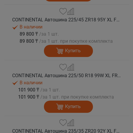
CONTINENTAL Автошина 225/45 ZR18 95Y XL FR SportContact 7 лето
В наличии
89 800 ₸
/за 1 шт.
89 800 ₸
/за 1 шт. при покупке комплекта
Купить
CONTINENTAL Автошина 225/50 R18 99W XL FR SportContact 7 * лето
В наличии
101 900 ₸
/за 1 шт.
101 900 ₸
/за 1 шт. при покупке комплекта
Купить
CONTINENTAL Автошина 235/35 ZR20 92Y XL FR SportContact 7 лето