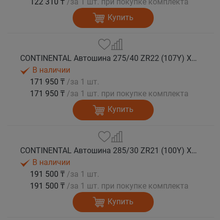
122 310 ₸
/за 1 шт. при покупке комплекта
Купить
CONTINENTAL Автошина 275/40 ZR22 (107Y) XL FR SportContact 7 лето
В наличии
171 950 ₸
/за 1 шт.
171 950 ₸
/за 1 шт. при покупке комплекта
Купить
CONTINENTAL Автошина 285/30 ZR21 (100Y) XL FR SportContact 7 MGT лето
В наличии
191 500 ₸
/за 1 шт.
191 500 ₸
/за 1 шт. при покупке комплекта
Купить