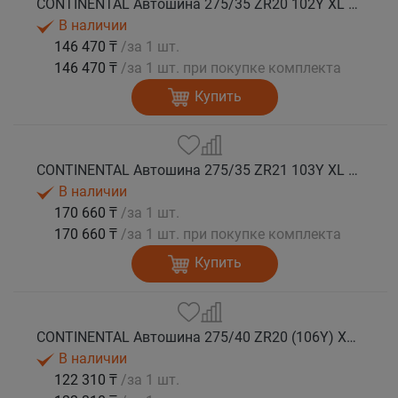
CONTINENTAL Автошина 275/35 ZR20 102Y XL FR SportContact 7 лето
В наличии
146 470 ₸
/за 1 шт.
146 470 ₸
/за 1 шт. при покупке комплекта
Купить
CONTINENTAL Автошина 275/35 ZR21 103Y XL FR SportContact 7 ND0 лето
В наличии
170 660 ₸
/за 1 шт.
170 660 ₸
/за 1 шт. при покупке комплекта
Купить
CONTINENTAL Автошина 275/40 ZR20 (106Y) XL FR SportContact 7 лето
В наличии
122 310 ₸
/за 1 шт.