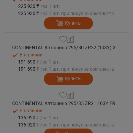
225 930 ₸
/за 1 шт.
225 930 ₸
/за 1 шт. при покупке комплекта
Купить
CONTINENTAL Автошина 295/30 ZR22 (103Y) XL FR SportContact 7 лето
В наличии
191 690 ₸
/за 1 шт.
191 690 ₸
/за 1 шт. при покупке комплекта
Купить
CONTINENTAL Автошина 295/35 ZR21 103Y FR SportContact 7 MGT лето
В наличии
136 920 ₸
/за 1 шт.
136 920 ₸
/за 1 шт. при покупке комплекта