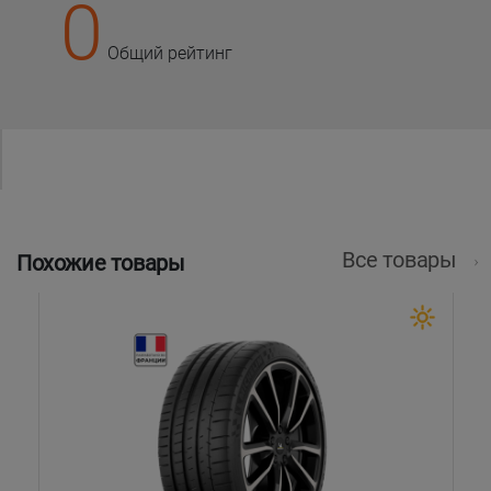
0
Общий рейтинг
Все товары
Похожие товары