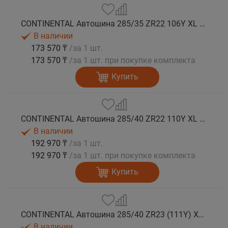
CONTINENTAL Автошина 285/35 ZR22 106Y XL FR SportContact 7 лето
В наличии
173 570 ₸
/за 1 шт.
173 570 ₸
/за 1 шт. при покупке комплекта
Купить
CONTINENTAL Автошина 285/40 ZR22 110Y XL FR SportContact 7 NC0 лето
В наличии
192 970 ₸
/за 1 шт.
192 970 ₸
/за 1 шт. при покупке комплекта
Купить
CONTINENTAL Автошина 285/40 ZR23 (111Y) XL FR SportContact 7 лето
В наличии