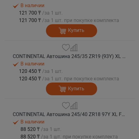
В наличии
121 700 ₸
/за 1 шт.
121 700 ₸
/за 1 шт. при покупке комплекта
Купить
CONTINENTAL Автошина 245/35 ZR19 (93Y) XL FR SportContact 7 лето
В наличии
120 450 ₸
/за 1 шт.
120 450 ₸
/за 1 шт. при покупке комплекта
Купить
CONTINENTAL Автошина 245/40 ZR18 97Y XL FR SportContact 7 лето
В наличии
88 520 ₸
/за 1 шт.
88 520 ₸
/за 1 шт. при покупке комплекта