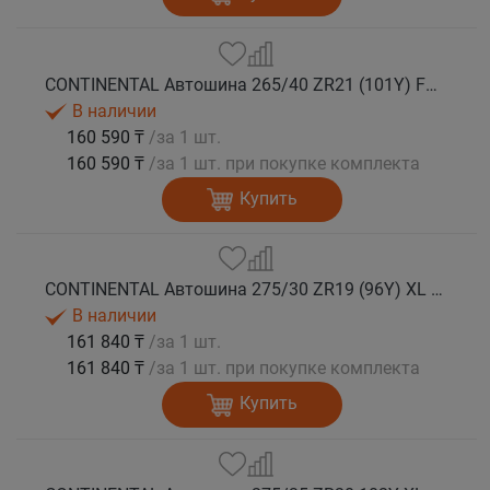
CONTINENTAL Автошина 265/40 ZR21 (101Y) FR SportContact 7 MGT лето
В наличии
160 590 ₸
/за 1 шт.
160 590 ₸
/за 1 шт. при покупке комплекта
Купить
CONTINENTAL Автошина 275/30 ZR19 (96Y) XL FR SportContact 7 лето
В наличии
161 840 ₸
/за 1 шт.
161 840 ₸
/за 1 шт. при покупке комплекта
Купить