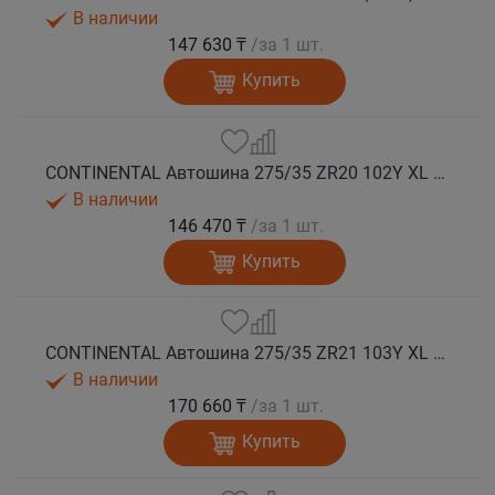
В наличии
147 630 ₸
/за 1 шт.
Купить
CONTINENTAL Автошина 275/35 ZR20 102Y XL FR SportContact 7 лето
В наличии
146 470 ₸
/за 1 шт.
Купить
CONTINENTAL Автошина 275/35 ZR21 103Y XL FR SportContact 7 ND0 лето
В наличии
170 660 ₸
/за 1 шт.
Купить