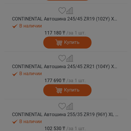
CONTINENTAL Автошина 245/45 ZR19 (102Y) XL FR SportContact 7 лето
В наличии
117 180 ₸
/за 1 шт.
Купить
CONTINENTAL Автошина 245/45 ZR21 (104Y) XL FR SportContact 7 лето
В наличии
177 690 ₸
/за 1 шт.
Купить
CONTINENTAL Автошина 255/35 ZR19 (96Y) XL FR SportContact 7 лето
В наличии
102 530 ₸
/за 1 шт.