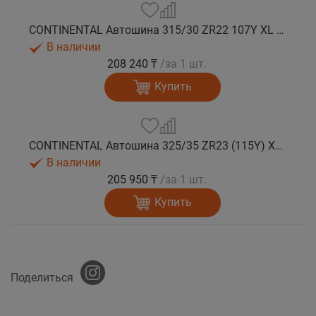
CONTINENTAL Автошина 315/30 ZR22 107Y XL FR SportContact 7 лето
В наличии
208 240 ₸
/за 1 шт.
Купить
CONTINENTAL Автошина 325/35 ZR23 (115Y) XL FR SportContact 7 лето
В наличии
205 950 ₸
/за 1 шт.
Купить
Поделиться