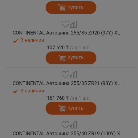
Купить
CONTINENTAL Автошина 255/35 ZR20 (97Y) XL FR SportContact 7 лето
В наличии
107 620 ₸
/за 1 шт.
Купить
CONTINENTAL Автошина 255/35 ZR21 (98Y) XL FR SportContact 7 лето
В наличии
161 760 ₸
/за 1 шт.
Купить
CONTINENTAL Автошина 255/40 ZR19 (100Y) XL FR SportContact 7 лето