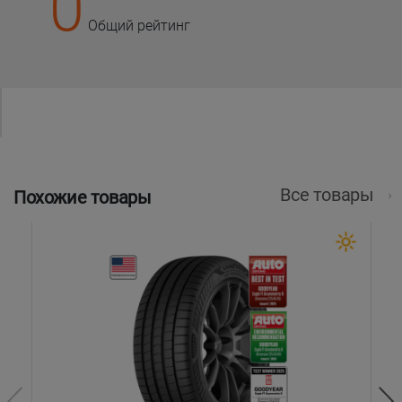
0
Общий рейтинг
Все товары
Похожие товары