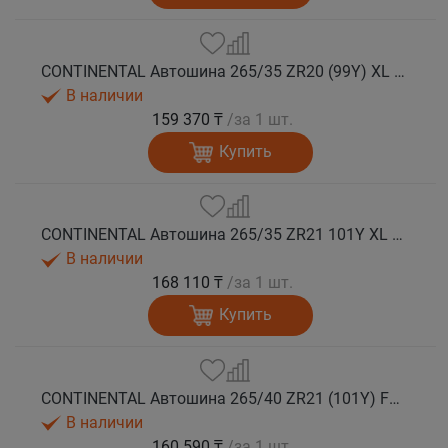
CONTINENTAL Автошина 265/35 ZR20 (99Y) XL FR SportContact 7 лето
В наличии
159 370 ₸
/за 1 шт.
Купить
CONTINENTAL Автошина 265/35 ZR21 101Y XL FR SportContact 7 лето
В наличии
168 110 ₸
/за 1 шт.
Купить
CONTINENTAL Автошина 265/40 ZR21 (101Y) FR SportContact 7 MGT лето
В наличии
160 590 ₸
/за 1 шт.