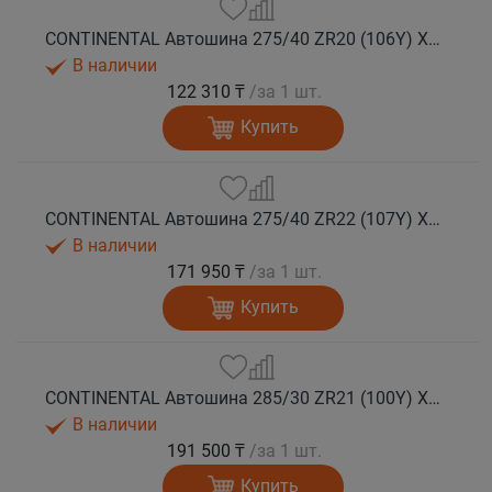
CONTINENTAL Автошина 275/40 ZR20 (106Y) XL FR SportContact 7 лето
В наличии
122 310 ₸
/за 1 шт.
Купить
CONTINENTAL Автошина 275/40 ZR22 (107Y) XL FR SportContact 7 лето
В наличии
171 950 ₸
/за 1 шт.
Купить
CONTINENTAL Автошина 285/30 ZR21 (100Y) XL FR SportContact 7 MGT лето
В наличии
191 500 ₸
/за 1 шт.
Купить