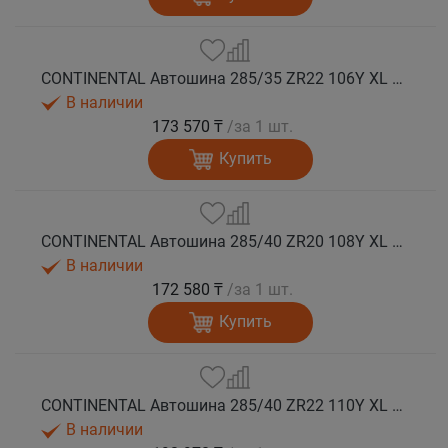
CONTINENTAL Автошина 285/35 ZR22 106Y XL FR SportContact 7 лето
В наличии
173 570 ₸
/за 1 шт.
Купить
CONTINENTAL Автошина 285/40 ZR20 108Y XL FR SportContact 7 лето
В наличии
172 580 ₸
/за 1 шт.
Купить
CONTINENTAL Автошина 285/40 ZR22 110Y XL FR SportContact 7 NC0 лето
В наличии