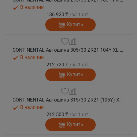
В наличии
136 920 ₸
/за 1 шт.
Купить
CONTINENTAL Автошина 305/30 ZR21 104Y XL FR SportContact 7 лето
В наличии
212 720 ₸
/за 1 шт.
Купить
CONTINENTAL Автошина 315/30 ZR21 (105Y) XL FR SportContact 7 MO1 лето
В наличии
212 500 ₸
/за 1 шт.
Купить