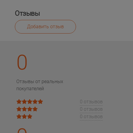
Отзывы
Добавить отзыв
0
Отзывы от реальных
покупателей
0 отзывов
0 отзывов
0 отзывов