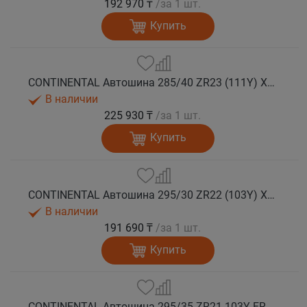
192 970 ₸
/за 1 шт.
Купить
CONTINENTAL Автошина 285/40 ZR23 (111Y) XL FR SportContact 7 лето
В наличии
225 930 ₸
/за 1 шт.
Купить
CONTINENTAL Автошина 295/30 ZR22 (103Y) XL FR SportContact 7 лето
В наличии
191 690 ₸
/за 1 шт.
Купить
CONTINENTAL Автошина 295/35 ZR21 103Y FR SportContact 7 MGT лето