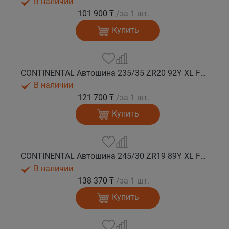
В наличии
101 900 ₸
/за 1 шт.
Купить
CONTINENTAL Автошина 235/35 ZR20 92Y XL FR SportContact 7 лето
В наличии
121 700 ₸
/за 1 шт.
Купить
CONTINENTAL Автошина 245/30 ZR19 89Y XL FR SportContact 7 лето
В наличии
138 370 ₸
/за 1 шт.
Купить