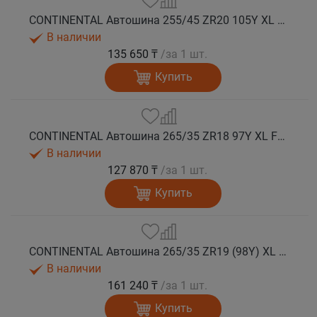
CONTINENTAL Автошина 255/45 ZR20 105Y XL FR SportContact 7 лето
В наличии
135 650 ₸
/за 1 шт.
Купить
CONTINENTAL Автошина 265/35 ZR18 97Y XL FR SportContact 7 лето
В наличии
127 870 ₸
/за 1 шт.
Купить
CONTINENTAL Автошина 265/35 ZR19 (98Y) XL FR SportContact 7 лето
В наличии
161 240 ₸
/за 1 шт.
Купить