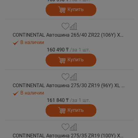
Купить
CONTINENTAL Автошина 265/40 ZR22 (106Y) XL FR SportContact 7 лето
В наличии
160 490 ₸
/за 1 шт.
Купить
CONTINENTAL Автошина 275/30 ZR19 (96Y) XL FR SportContact 7 лето
В наличии
161 840 ₸
/за 1 шт.
Купить
CONTINENTAL Автошина 275/35 ZR19 (100Y) XL FR SportContact 7 лето