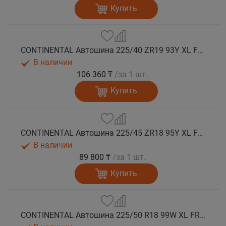
Купить
CONTINENTAL Автошина 225/40 ZR19 93Y XL FR SportContact 7 лето
В наличии
106 360 ₸
/за 1 шт.
Купить
CONTINENTAL Автошина 225/45 ZR18 95Y XL FR SportContact 7 лето
В наличии
89 800 ₸
/за 1 шт.
Купить
CONTINENTAL Автошина 225/50 R18 99W XL FR SportContact 7 * лето