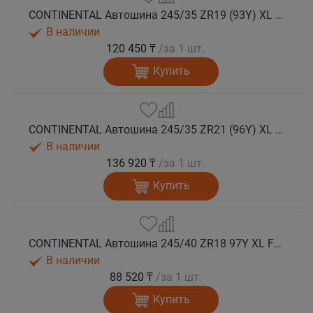
CONTINENTAL Автошина 245/35 ZR19 (93Y) XL FR SportContact 7 лето
В наличии
120 450 ₸
/за 1 шт.
Купить
CONTINENTAL Автошина 245/35 ZR21 (96Y) XL FR SportContact 7 MGT лето
В наличии
136 920 ₸
/за 1 шт.
Купить
CONTINENTAL Автошина 245/40 ZR18 97Y XL FR SportContact 7 лето
В наличии
88 520 ₸
/за 1 шт.
Купить