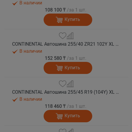
В наличии
108 100 ₸
/за 1 шт.
Купить
CONTINENTAL Автошина 255/40 ZR21 102Y XL FR SportContact 7 лето
В наличии
152 580 ₸
/за 1 шт.
Купить
CONTINENTAL Автошина 255/45 R19 (104Y) XL FR SportContact 7 лето
В наличии
118 460 ₸
/за 1 шт.
Купить