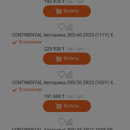
192 970 ₸
/за 1 шт.
Купить
CONTINENTAL Автошина 285/40 ZR23 (111Y) XL FR SportContact 7 лето
В наличии
225 930 ₸
/за 1 шт.
Купить
CONTINENTAL Автошина 295/30 ZR22 (103Y) XL FR SportContact 7 лето
В наличии
191 690 ₸
/за 1 шт.
Купить
CONTINENTAL Автошина 295/35 ZR21 103Y FR SportContact 7 MGT лето