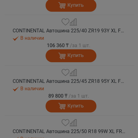
Купить
CONTINENTAL Автошина 225/40 ZR19 93Y XL FR SportContact 7 лето
В наличии
106 360 ₸
/за 1 шт.
Купить
CONTINENTAL Автошина 225/45 ZR18 95Y XL FR SportContact 7 лето
В наличии
89 800 ₸
/за 1 шт.
Купить
CONTINENTAL Автошина 225/50 R18 99W XL FR SportContact 7 * лето