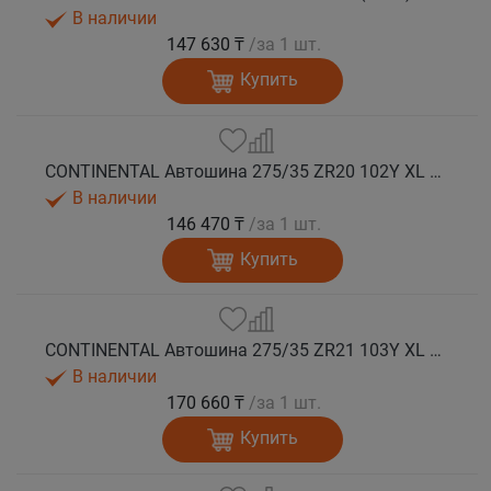
В наличии
147 630 ₸
/за 1 шт.
Купить
CONTINENTAL Автошина 275/35 ZR20 102Y XL FR SportContact 7 лето
В наличии
146 470 ₸
/за 1 шт.
Купить
CONTINENTAL Автошина 275/35 ZR21 103Y XL FR SportContact 7 ND0 лето
В наличии
170 660 ₸
/за 1 шт.
Купить