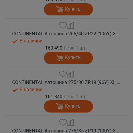
Купить
CONTINENTAL Автошина 265/40 ZR22 (106Y) XL FR SportContact 7 лето
В наличии
160 490 ₸
/за 1 шт.
Купить
CONTINENTAL Автошина 275/30 ZR19 (96Y) XL FR SportContact 7 лето
В наличии
161 840 ₸
/за 1 шт.
Купить
CONTINENTAL Автошина 275/35 ZR19 (100Y) XL FR SportContact 7 лето