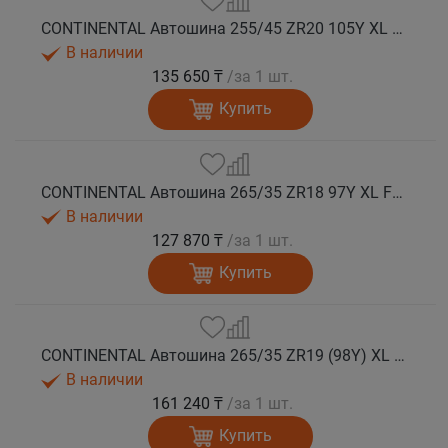
CONTINENTAL Автошина 255/45 ZR20 105Y XL FR SportContact 7 лето
В наличии
135 650 ₸
/за 1 шт.
Купить
CONTINENTAL Автошина 265/35 ZR18 97Y XL FR SportContact 7 лето
В наличии
127 870 ₸
/за 1 шт.
Купить
CONTINENTAL Автошина 265/35 ZR19 (98Y) XL FR SportContact 7 лето
В наличии
161 240 ₸
/за 1 шт.
Купить