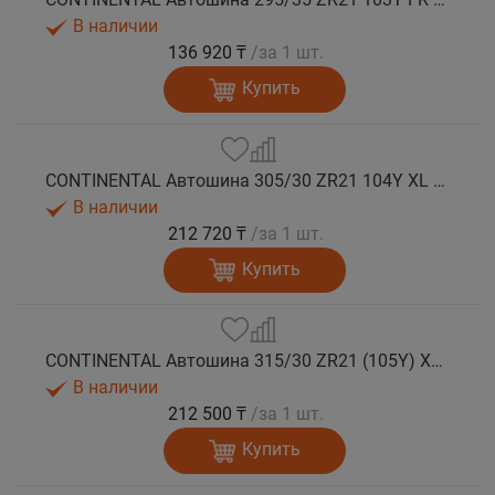
В наличии
136 920 ₸
/за 1 шт.
Купить
CONTINENTAL Автошина 305/30 ZR21 104Y XL FR SportContact 7 лето
В наличии
212 720 ₸
/за 1 шт.
Купить
CONTINENTAL Автошина 315/30 ZR21 (105Y) XL FR SportContact 7 MO1 лето
В наличии
212 500 ₸
/за 1 шт.
Купить