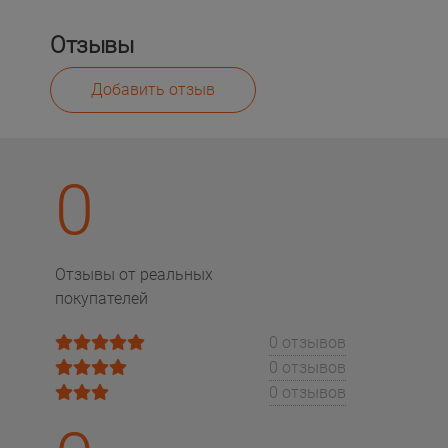
Отзывы
Добавить отзыв
0
Отзывы от реальных
покупателей
0 отзывов
0 отзывов
0 отзывов