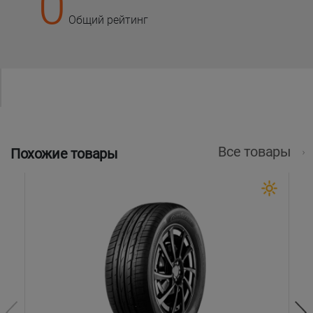
0
Общий рейтинг
Все товары
Похожие товары