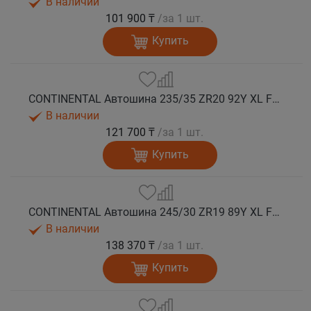
В наличии
101 900 ₸
/за 1 шт.
Купить
CONTINENTAL Автошина 235/35 ZR20 92Y XL FR SportContact 7 лето
В наличии
121 700 ₸
/за 1 шт.
Купить
CONTINENTAL Автошина 245/30 ZR19 89Y XL FR SportContact 7 лето
В наличии
138 370 ₸
/за 1 шт.
Купить