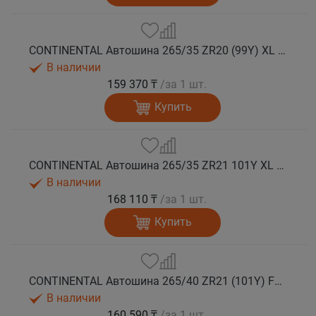
CONTINENTAL Автошина 265/35 ZR20 (99Y) XL FR SportContact 7 лето
В наличии
159 370 ₸
/за 1 шт.
Купить
CONTINENTAL Автошина 265/35 ZR21 101Y XL FR SportContact 7 лето
В наличии
168 110 ₸
/за 1 шт.
Купить
CONTINENTAL Автошина 265/40 ZR21 (101Y) FR SportContact 7 MGT лето
В наличии
160 590 ₸
/за 1 шт.