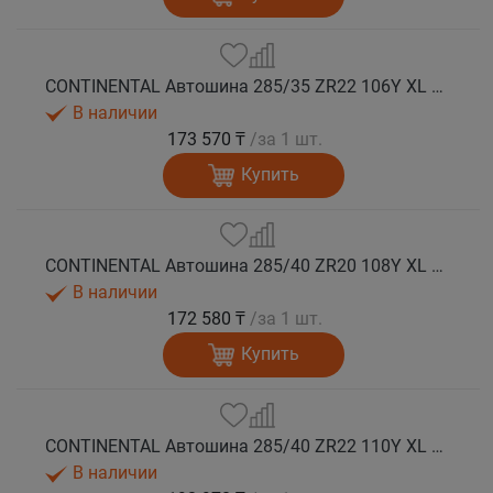
CONTINENTAL Автошина 285/35 ZR22 106Y XL FR SportContact 7 лето
В наличии
173 570 ₸
/за 1 шт.
Купить
CONTINENTAL Автошина 285/40 ZR20 108Y XL FR SportContact 7 лето
В наличии
172 580 ₸
/за 1 шт.
Купить
CONTINENTAL Автошина 285/40 ZR22 110Y XL FR SportContact 7 NC0 лето
В наличии