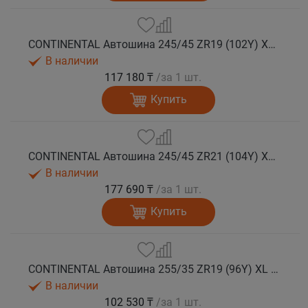
CONTINENTAL Автошина 245/45 ZR19 (102Y) XL FR SportContact 7 лето
В наличии
117 180 ₸
/за 1 шт.
Купить
CONTINENTAL Автошина 245/45 ZR21 (104Y) XL FR SportContact 7 лето
В наличии
177 690 ₸
/за 1 шт.
Купить
CONTINENTAL Автошина 255/35 ZR19 (96Y) XL FR SportContact 7 лето
В наличии
102 530 ₸
/за 1 шт.