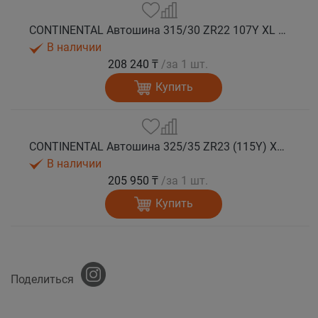
CONTINENTAL Автошина 315/30 ZR22 107Y XL FR SportContact 7 лето
В наличии
208 240 ₸
/за 1 шт.
Купить
CONTINENTAL Автошина 325/35 ZR23 (115Y) XL FR SportContact 7 лето
В наличии
205 950 ₸
/за 1 шт.
Купить
Поделиться