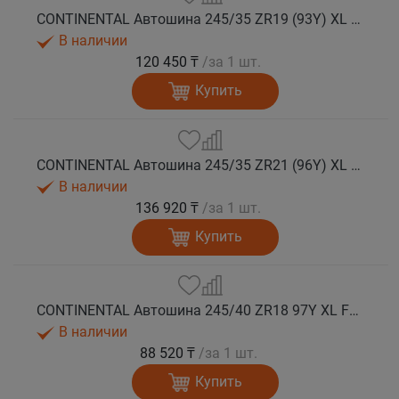
CONTINENTAL Автошина 245/35 ZR19 (93Y) XL FR SportContact 7 лето
В наличии
120 450 ₸
/за 1 шт.
Купить
CONTINENTAL Автошина 245/35 ZR21 (96Y) XL FR SportContact 7 MGT лето
В наличии
136 920 ₸
/за 1 шт.
Купить
CONTINENTAL Автошина 245/40 ZR18 97Y XL FR SportContact 7 лето
В наличии
88 520 ₸
/за 1 шт.
Купить