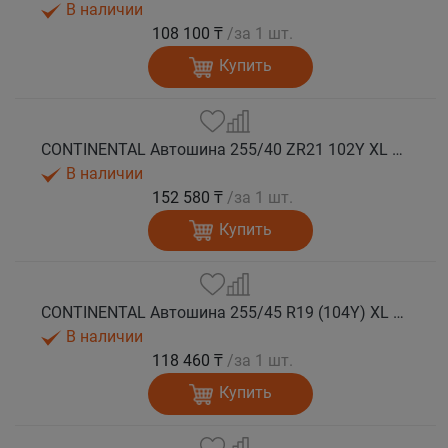
В наличии
108 100 ₸
/за 1 шт.
Купить
CONTINENTAL Автошина 255/40 ZR21 102Y XL FR SportContact 7 лето
В наличии
152 580 ₸
/за 1 шт.
Купить
CONTINENTAL Автошина 255/45 R19 (104Y) XL FR SportContact 7 лето
В наличии
118 460 ₸
/за 1 шт.
Купить