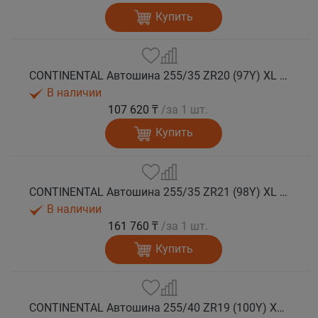
Купить
CONTINENTAL Автошина 255/35 ZR20 (97Y) XL FR SportContact 7 лето
В наличии
107 620 ₸
/за 1 шт.
Купить
CONTINENTAL Автошина 255/35 ZR21 (98Y) XL FR SportContact 7 лето
В наличии
161 760 ₸
/за 1 шт.
Купить
CONTINENTAL Автошина 255/40 ZR19 (100Y) XL FR SportContact 7 лето