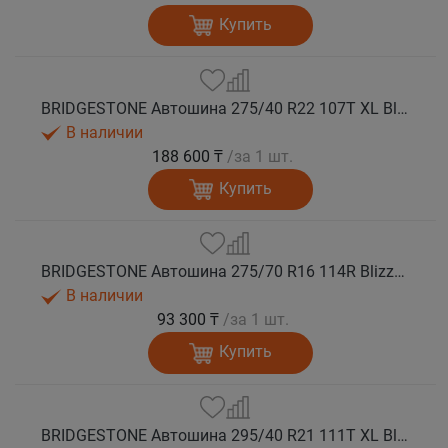
Купить
BRIDGESTONE Автошина 275/40 R22 107T XL Blizzak DM-V3 зима
В наличии
188 600 ₸
/за 1 шт.
Купить
BRIDGESTONE Автошина 275/70 R16 114R Blizzak DM-V3 зима
В наличии
93 300 ₸
/за 1 шт.
Купить
BRIDGESTONE Автошина 295/40 R21 111T XL Blizzak DM-V3 зима