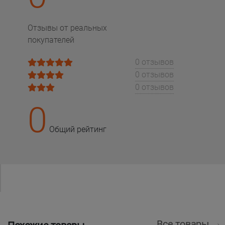
Отзывы от реальных
покупателей
0 отзывов
0 отзывов
0 отзывов
0
Общий рейтинг
Все товары