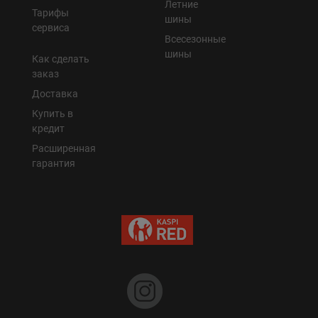
Летние
Тарифы
шины
сервиса
Всесезонные
шины
Как сделать
заказ
Доставка
Купить в
кредит
Расширенная
гарантия