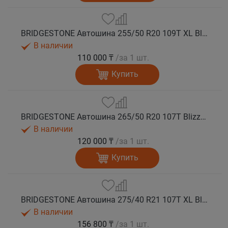
BRIDGESTONE Автошина 255/50 R20 109T XL Blizzak DM-V3 зима
В наличии
110 000 ₸
/за 1 шт.
Купить
BRIDGESTONE Автошина 265/50 R20 107T Blizzak DM-V3 зима
В наличии
120 000 ₸
/за 1 шт.
Купить
BRIDGESTONE Автошина 275/40 R21 107T XL Blizzak DM-V3 зима
В наличии
156 800 ₸
/за 1 шт.