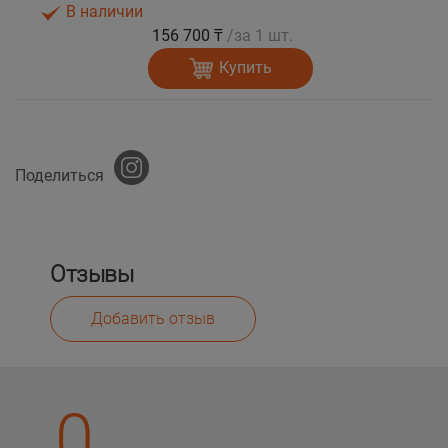
В наличии
156 700 ₸
/за 1 шт.
Купить
Поделиться
Отзывы
Добавить отзыв
0