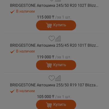
BRIDGESTONE Автошина 245/50 R20 102T Blizzak DM-V3 зима
В наличии
115 000 ₸
/за 1 шт.
Купить
BRIDGESTONE Автошина 255/45 R20 101T Blizzak DM-V3 зима
В наличии
119 000 ₸
/за 1 шт.
Купить
BRIDGESTONE Автошина 255/50 R19 107 Blizzak DM-V3 зима
В наличии
105 000 ₸
/за 1 шт.
Купить