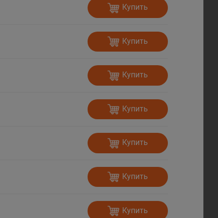
Купить
Купить
Купить
Купить
Купить
Купить
Купить