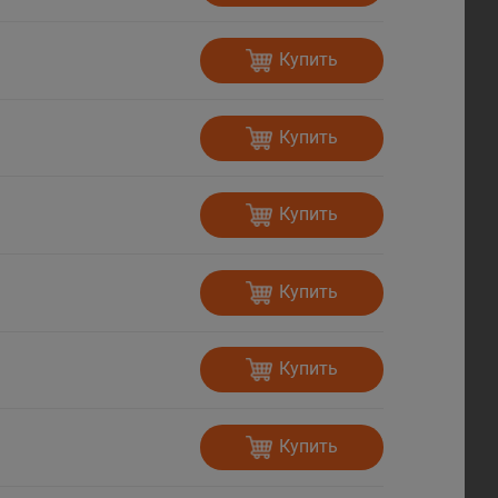
Купить
Купить
Купить
Купить
Купить
Купить