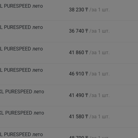
L PURESPEED лето
38 230 ₸
/за 1 шт.
L PURESPEED лето
36 740 ₸
/за 1 шт.
L PURESPEED лето
41 860 ₸
/за 1 шт.
L PURESPEED лето
46 910 ₸
/за 1 шт.
XL PURESPEED лето
41 490 ₸
/за 1 шт.
XL PURESPEED лето
41 580 ₸
/за 1 шт.
L PURESPEED лето