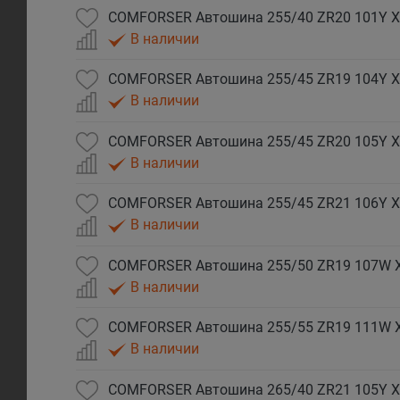
COMFORSER Автошина 255/40 ZR20 101Y X
В наличии
COMFORSER Автошина 255/45 ZR19 104Y X
В наличии
COMFORSER Автошина 255/45 ZR20 105Y X
В наличии
COMFORSER Автошина 255/45 ZR21 106Y X
В наличии
COMFORSER Автошина 255/50 ZR19 107W 
В наличии
COMFORSER Автошина 255/55 ZR19 111W 
В наличии
COMFORSER Автошина 265/40 ZR21 105Y X