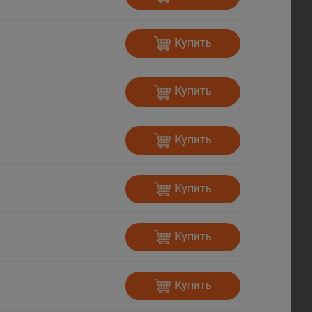
Купить
Купить
Купить
Купить
Купить
Купить