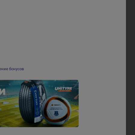
ение бонусов