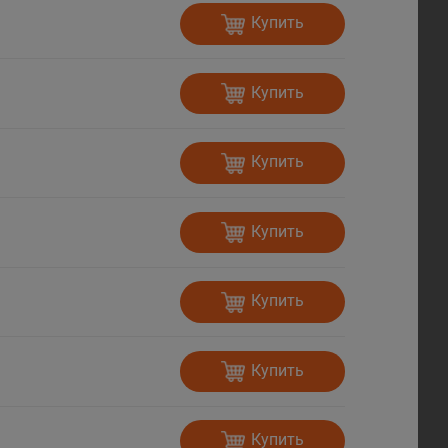
Купить
Купить
Купить
Купить
Купить
Купить
Купить