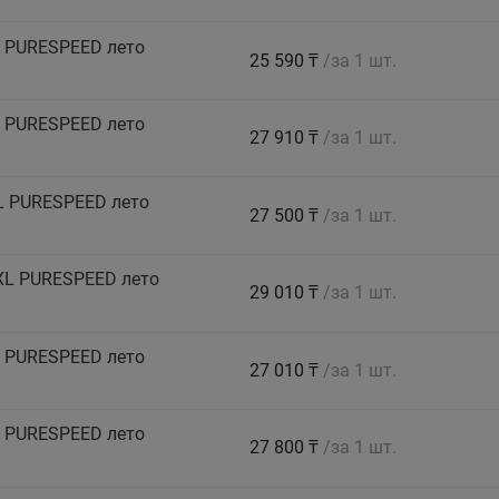
 PURESPEED лето
25 590 ₸
/за 1 шт.
 PURESPEED лето
27 910 ₸
/за 1 шт.
L PURESPEED лето
27 500 ₸
/за 1 шт.
XL PURESPEED лето
29 010 ₸
/за 1 шт.
 PURESPEED лето
27 010 ₸
/за 1 шт.
 PURESPEED лето
27 800 ₸
/за 1 шт.