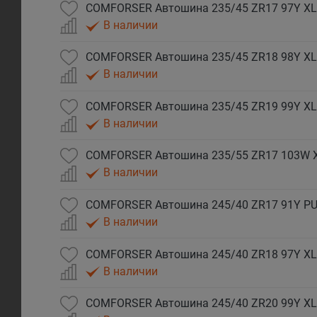
COMFORSER Автошина 235/45 ZR17 97Y XL
В наличии
COMFORSER Автошина 235/45 ZR18 98Y XL
В наличии
COMFORSER Автошина 235/45 ZR19 99Y XL
В наличии
COMFORSER Автошина 235/55 ZR17 103W 
В наличии
COMFORSER Автошина 245/40 ZR17 91Y P
В наличии
COMFORSER Автошина 245/40 ZR18 97Y XL
В наличии
COMFORSER Автошина 245/40 ZR20 99Y XL