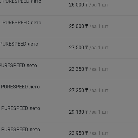
L PURESPEED лето
26 000 ₸
/за 1 шт.
L PURESPEED лето
25 000 ₸
/за 1 шт.
 PURESPEED лето
27 500 ₸
/за 1 шт.
PURESPEED лето
23 350 ₸
/за 1 шт.
 PURESPEED лето
27 250 ₸
/за 1 шт.
 PURESPEED лето
29 130 ₸
/за 1 шт.
 PURESPEED лето
23 950 ₸
/за 1 шт.