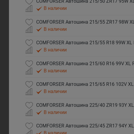
COMFORSER Автошина 215/50 ZR17 95W X
В наличии
COMFORSER Автошина 215/55 ZR17 98W X
В наличии
COMFORSER Автошина 215/55 R18 99W XL
В наличии
COMFORSER Автошина 215/60 R16 99V XL 
В наличии
COMFORSER Автошина 215/65 R16 102V XL
В наличии
COMFORSER Автошина 225/40 ZR19 93Y XL
В наличии
COMFORSER Автошина 225/45 ZR17 94Y XL
В наличии