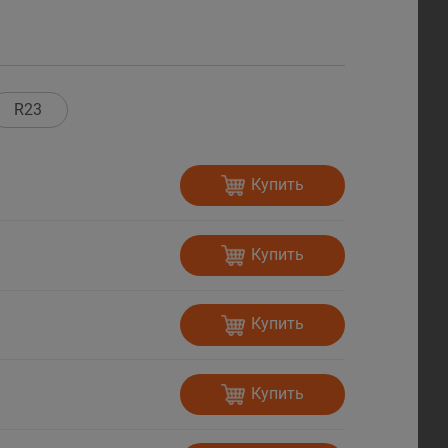
R23
Купить
Купить
Купить
Купить