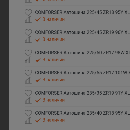
COMFORSER Автошина 225/45 ZR18 95Y XL
В наличии
COMFORSER Автошина 225/45 ZR19 96Y XL
В наличии
COMFORSER Автошина 225/50 ZR17 98W X
В наличии
COMFORSER Автошина 225/55 ZR17 101W 
В наличии
COMFORSER Автошина 235/35 ZR19 91Y XL
В наличии
COMFORSER Автошина 235/40 ZR18 95Y XL
В наличии