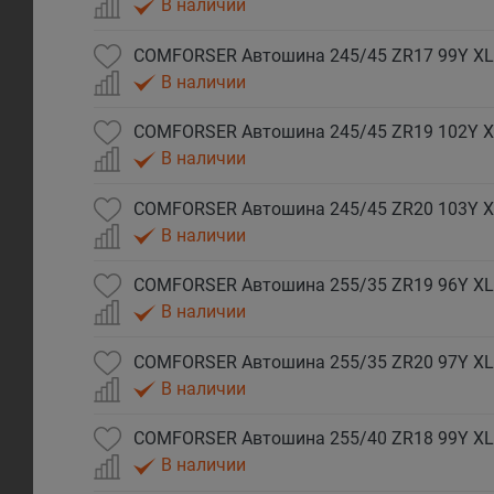
В наличии
COMFORSER Автошина 245/45 ZR17 99Y XL
В наличии
COMFORSER Автошина 245/45 ZR19 102Y X
В наличии
COMFORSER Автошина 245/45 ZR20 103Y X
В наличии
COMFORSER Автошина 255/35 ZR19 96Y XL
В наличии
COMFORSER Автошина 255/35 ZR20 97Y XL
В наличии
COMFORSER Автошина 255/40 ZR18 99Y XL
В наличии