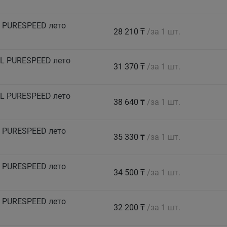
 PURESPEED лето
28 210 ₸
/за 1 шт.
L PURESPEED лето
31 370 ₸
/за 1 шт.
L PURESPEED лето
38 640 ₸
/за 1 шт.
 PURESPEED лето
35 330 ₸
/за 1 шт.
 PURESPEED лето
34 500 ₸
/за 1 шт.
 PURESPEED лето
32 200 ₸
/за 1 шт.