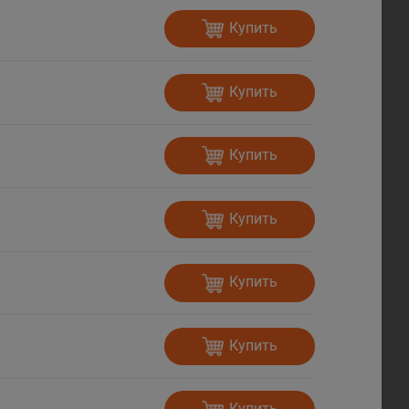
Купить
Купить
Купить
Купить
Купить
Купить
Купить