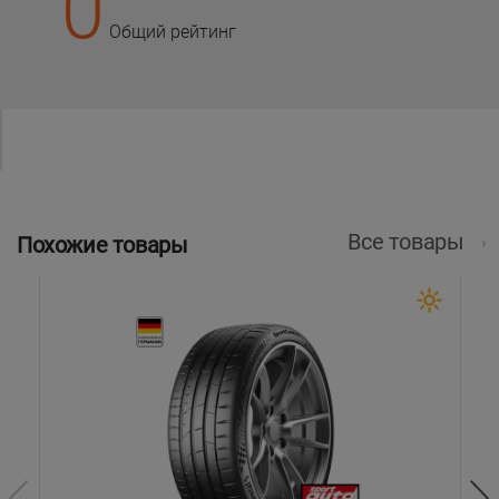
0
Общий рейтинг
Все товары
Похожие товары