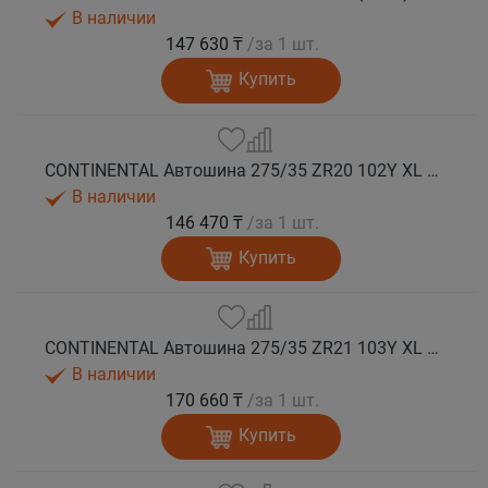
В наличии
147 630 ₸
/за 1 шт.
Купить
CONTINENTAL Автошина 275/35 ZR20 102Y XL FR SportContact 7 лето
В наличии
146 470 ₸
/за 1 шт.
Купить
CONTINENTAL Автошина 275/35 ZR21 103Y XL FR SportContact 7 ND0 лето
В наличии
170 660 ₸
/за 1 шт.
Купить