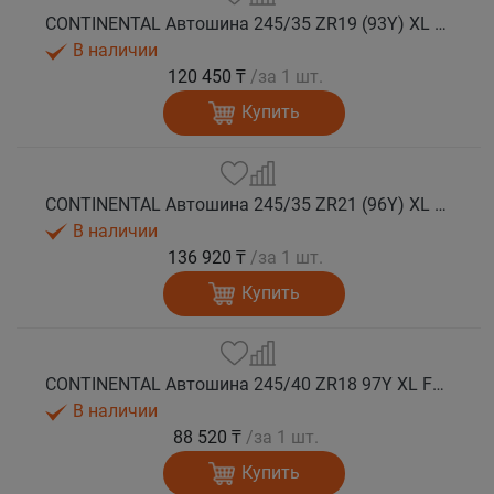
CONTINENTAL Автошина 245/35 ZR19 (93Y) XL FR SportContact 7 лето
В наличии
120 450 ₸
/за 1 шт.
Купить
CONTINENTAL Автошина 245/35 ZR21 (96Y) XL FR SportContact 7 MGT лето
В наличии
136 920 ₸
/за 1 шт.
Купить
CONTINENTAL Автошина 245/40 ZR18 97Y XL FR SportContact 7 лето
В наличии
88 520 ₸
/за 1 шт.
Купить