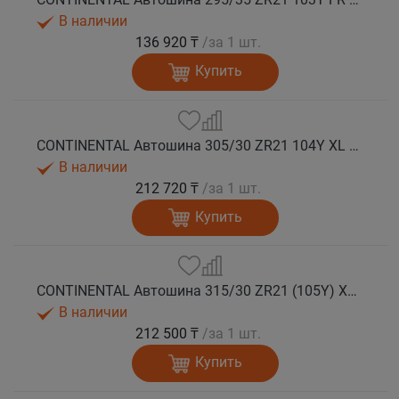
В наличии
136 920 ₸
/за 1 шт.
Купить
CONTINENTAL Автошина 305/30 ZR21 104Y XL FR SportContact 7 лето
В наличии
212 720 ₸
/за 1 шт.
Купить
CONTINENTAL Автошина 315/30 ZR21 (105Y) XL FR SportContact 7 MO1 лето
В наличии
212 500 ₸
/за 1 шт.
Купить