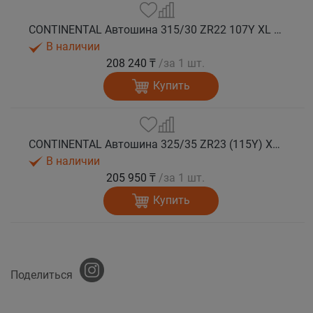
CONTINENTAL Автошина 315/30 ZR22 107Y XL FR SportContact 7 лето
В наличии
208 240 ₸
/за 1 шт.
Купить
CONTINENTAL Автошина 325/35 ZR23 (115Y) XL FR SportContact 7 лето
В наличии
205 950 ₸
/за 1 шт.
Купить
Поделиться