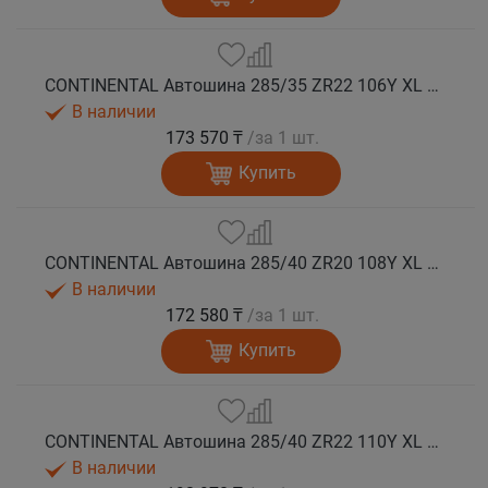
CONTINENTAL Автошина 285/35 ZR22 106Y XL FR SportContact 7 лето
В наличии
173 570 ₸
/за 1 шт.
Купить
CONTINENTAL Автошина 285/40 ZR20 108Y XL FR SportContact 7 лето
В наличии
172 580 ₸
/за 1 шт.
Купить
CONTINENTAL Автошина 285/40 ZR22 110Y XL FR SportContact 7 NC0 лето
В наличии