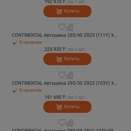
192 970 ₸
/за 1 шт.
Купить
CONTINENTAL Автошина 285/40 ZR23 (111Y) XL FR SportContact 7 лето
В наличии
225 930 ₸
/за 1 шт.
Купить
CONTINENTAL Автошина 295/30 ZR22 (103Y) XL FR SportContact 7 лето
В наличии
191 690 ₸
/за 1 шт.
Купить
CONTINENTAL Автошина 295/35 ZR21 103Y FR SportContact 7 MGT лето