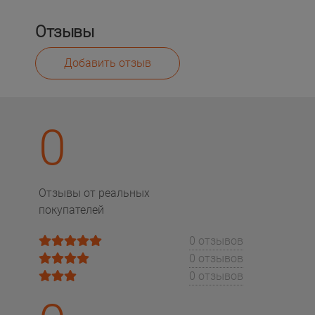
Отзывы
Добавить отзыв
0
Отзывы от реальных
покупателей
0 отзывов
0 отзывов
0 отзывов