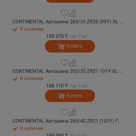
CONTINENTAL Автошина 265/35 ZR20 (99Y) XL FR SportContact 7 лето
В наличии
159 370 ₸
/за 1 шт.
Купить
CONTINENTAL Автошина 265/35 ZR21 101Y XL FR SportContact 7 лето
В наличии
168 110 ₸
/за 1 шт.
Купить
CONTINENTAL Автошина 265/40 ZR21 (101Y) FR SportContact 7 MGT лето
В наличии
160 590 ₸
/за 1 шт.