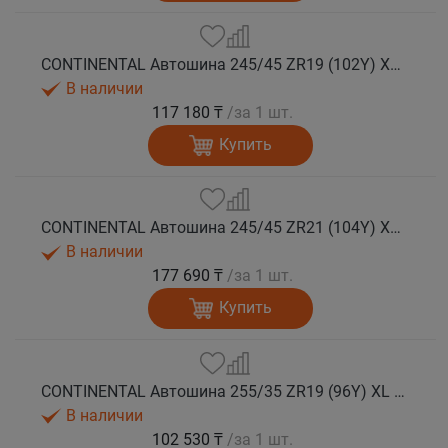
CONTINENTAL Автошина 245/45 ZR19 (102Y) XL FR SportContact 7 лето
В наличии
117 180 ₸
/за 1 шт.
Купить
CONTINENTAL Автошина 245/45 ZR21 (104Y) XL FR SportContact 7 лето
В наличии
177 690 ₸
/за 1 шт.
Купить
CONTINENTAL Автошина 255/35 ZR19 (96Y) XL FR SportContact 7 лето
В наличии
102 530 ₸
/за 1 шт.