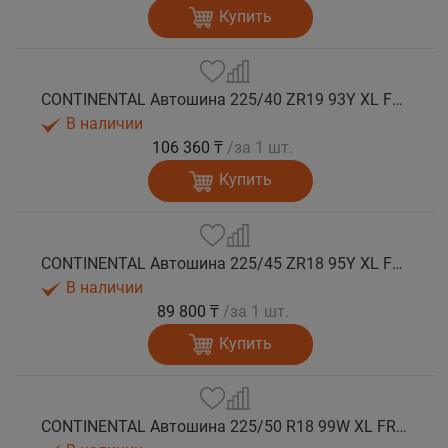
Купить
CONTINENTAL Автошина 225/40 ZR19 93Y XL FR SportContact 7 лето
В наличии
106 360 ₸
/за 1 шт.
Купить
CONTINENTAL Автошина 225/45 ZR18 95Y XL FR SportContact 7 лето
В наличии
89 800 ₸
/за 1 шт.
Купить
CONTINENTAL Автошина 225/50 R18 99W XL FR SportContact 7 * лето