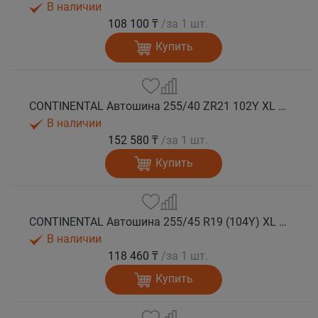
В наличии
108 100 ₸
/за 1 шт.
Купить
CONTINENTAL Автошина 255/40 ZR21 102Y XL FR SportContact 7 лето
В наличии
152 580 ₸
/за 1 шт.
Купить
CONTINENTAL Автошина 255/45 R19 (104Y) XL FR SportContact 7 лето
В наличии
118 460 ₸
/за 1 шт.
Купить