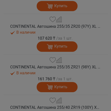
Купить
CONTINENTAL Автошина 255/35 ZR20 (97Y) XL FR SportContact 7 лето
В наличии
107 620 ₸
/за 1 шт.
Купить
CONTINENTAL Автошина 255/35 ZR21 (98Y) XL FR SportContact 7 лето
В наличии
161 760 ₸
/за 1 шт.
Купить
CONTINENTAL Автошина 255/40 ZR19 (100Y) XL FR SportContact 7 лето