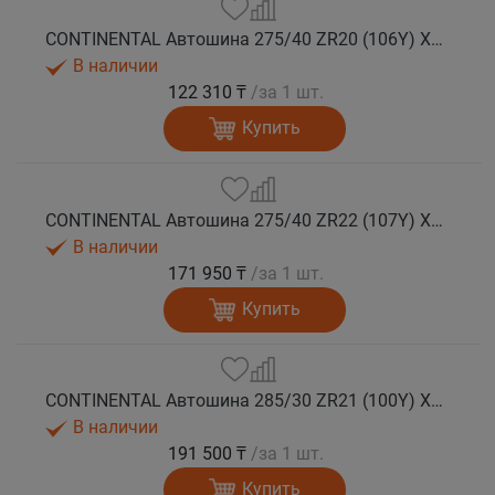
CONTINENTAL Автошина 275/40 ZR20 (106Y) XL FR SportContact 7 лето
В наличии
122 310 ₸
/за 1 шт.
Купить
CONTINENTAL Автошина 275/40 ZR22 (107Y) XL FR SportContact 7 лето
В наличии
171 950 ₸
/за 1 шт.
Купить
CONTINENTAL Автошина 285/30 ZR21 (100Y) XL FR SportContact 7 MGT лето
В наличии
191 500 ₸
/за 1 шт.
Купить