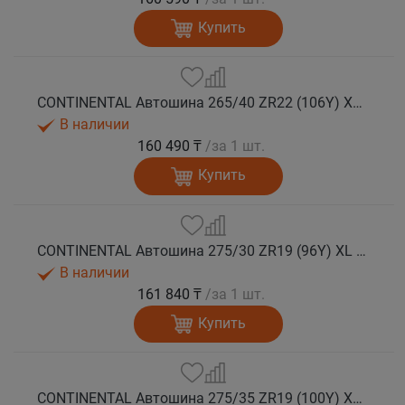
Купить
CONTINENTAL Автошина 265/40 ZR22 (106Y) XL FR SportContact 7 лето
В наличии
160 490 ₸
/за 1 шт.
Купить
CONTINENTAL Автошина 275/30 ZR19 (96Y) XL FR SportContact 7 лето
В наличии
161 840 ₸
/за 1 шт.
Купить
CONTINENTAL Автошина 275/35 ZR19 (100Y) XL FR SportContact 7 лето