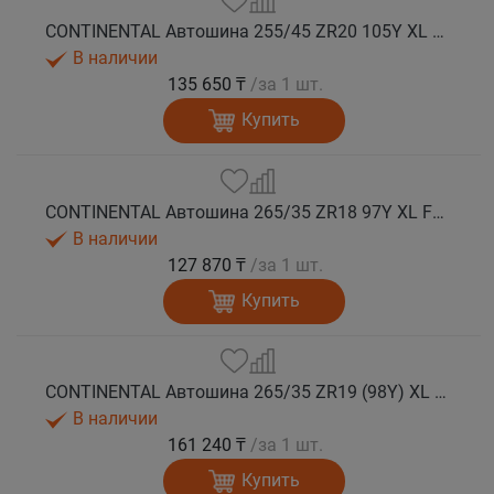
CONTINENTAL Автошина 255/45 ZR20 105Y XL FR SportContact 7 лето
В наличии
135 650 ₸
/за 1 шт.
Купить
CONTINENTAL Автошина 265/35 ZR18 97Y XL FR SportContact 7 лето
В наличии
127 870 ₸
/за 1 шт.
Купить
CONTINENTAL Автошина 265/35 ZR19 (98Y) XL FR SportContact 7 лето
В наличии
161 240 ₸
/за 1 шт.
Купить