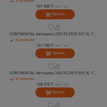
В наличии
101 900 ₸
/за 1 шт.
Купить
CONTINENTAL Автошина 235/35 ZR20 92Y XL FR SportContact 7 лето
В наличии
121 700 ₸
/за 1 шт.
Купить
CONTINENTAL Автошина 245/30 ZR19 89Y XL FR SportContact 7 лето
В наличии
138 370 ₸
/за 1 шт.
Купить