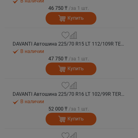
В наличии
46 750 ₸
/за 1 шт.
Купить
DAVANTI Автошина 225/70 R15 LT 112/109R TERRATOURA A/T RWL 10PR RPR M+S
В наличии
47 750 ₸
/за 1 шт.
Купить
DAVANTI Автошина 225/70 R16 LT 102/99R TERRATOURA A/T RBL 6PR RPR M+S
В наличии
52 000 ₸
/за 1 шт.
Купить