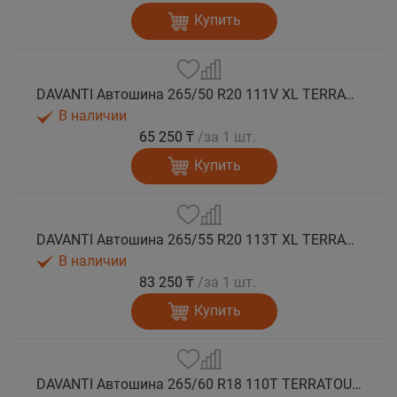
Купить
DAVANTI Автошина 265/50 R20 111V XL TERRATOURA A/T RWL RPR M+S
В наличии
65 250 ₸
/за 1 шт.
Купить
DAVANTI Автошина 265/55 R20 113T XL TERRATOURA A/T RWL RPR M+S
В наличии
83 250 ₸
/за 1 шт.
Купить
DAVANTI Автошина 265/60 R18 110T TERRATOURA A/T RBL RPR M+S