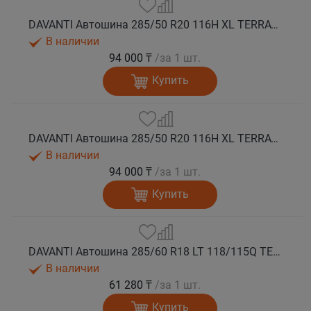
DAVANTI Автошина 285/50 R20 116H XL TERRATOURA A/T RBL RPR M+S
В наличии
94 000 ₸
/за 1 шт.
Купить
DAVANTI Автошина 285/50 R20 116H XL TERRATOURA A/T RWL RPR M+S
В наличии
94 000 ₸
/за 1 шт.
Купить
DAVANTI Автошина 285/60 R18 LT 118/115Q TERRATOURA A/T RBL 8PR RPR M+S
В наличии
61 280 ₸
/за 1 шт.
Купить