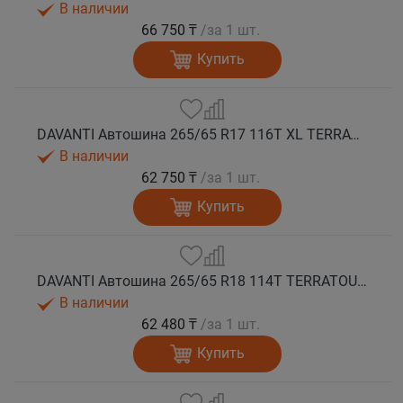
В наличии
66 750 ₸
/за 1 шт.
Купить
DAVANTI Автошина 265/65 R17 116T XL TERRATOURA A/T RBL RPR M+S
В наличии
62 750 ₸
/за 1 шт.
Купить
DAVANTI Автошина 265/65 R18 114T TERRATOURA A/T RBL RPR M+S
В наличии
62 480 ₸
/за 1 шт.
Купить