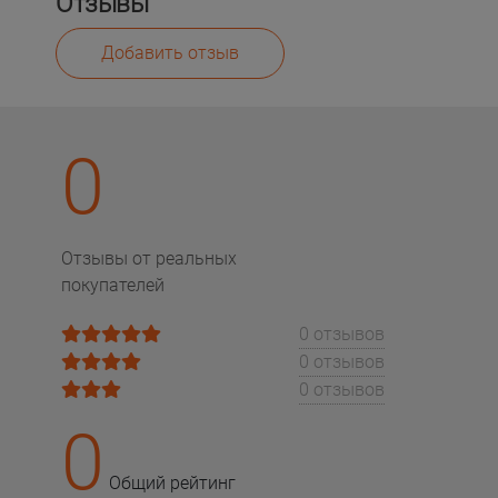
Отзывы
Добавить отзыв
0
Отзывы от реальных
покупателей
0 отзывов
0 отзывов
0 отзывов
0
Общий рейтинг