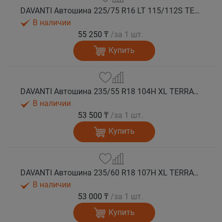
DAVANTI Автошина 225/75 R16 LT 115/112S TERRATOURA A/T RWL 10PR RPR M+S
В наличии
55 250 ₸
/за 1 шт.
Купить
DAVANTI Автошина 235/55 R18 104H XL TERRATOURA A/T RWL RPR M+S
В наличии
53 500 ₸
/за 1 шт.
Купить
DAVANTI Автошина 235/60 R18 107H XL TERRATOURA A/T RWL RPR M+S
В наличии
53 000 ₸
/за 1 шт.
Купить