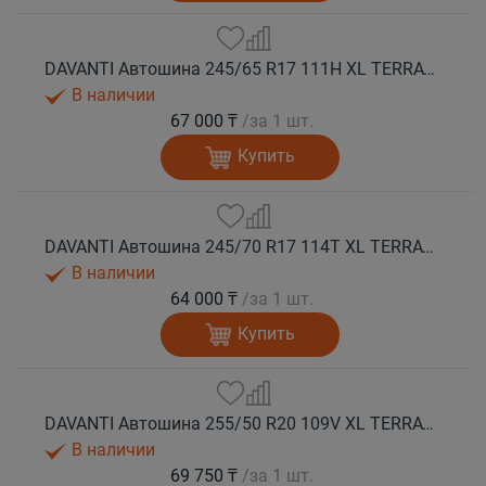
DAVANTI Автошина 245/65 R17 111H XL TERRATOURA A/T RWL RPR M+S
В наличии
67 000 ₸
/за 1 шт.
Купить
DAVANTI Автошина 245/70 R17 114T XL TERRATOURA A/T RBL RPR M+S
В наличии
64 000 ₸
/за 1 шт.
Купить
DAVANTI Автошина 255/50 R20 109V XL TERRATOURA A/T RBL RPR M+S
В наличии
69 750 ₸
/за 1 шт.