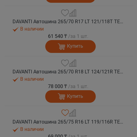
DAVANTI Автошина 265/70 R17 LT 121/118T TERRATOURA A/T RBL 10PR M+S
В наличии
61 540 ₸
/за 1 шт.
Купить
DAVANTI Автошина 265/70 R18 LT 124/121R TERRATOURA A/T RWL 10PR RPR M+S
В наличии
78 000 ₸
/за 1 шт.
Купить
DAVANTI Автошина 265/75 R16 LT 119/116R TERRATOURA A/T RBL 8PR RPR M+S
В наличии
69 000 ₸
/за 1 шт.