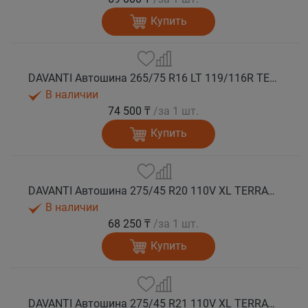
Купить
DAVANTI Автошина 265/75 R16 LT 119/116R TERRATOURA A/T RWL 8PR RPR M+S
В наличии
74 500 ₸
/за 1 шт.
Купить
DAVANTI Автошина 275/45 R20 110V XL TERRATOURA A/T RWL RPR M+S
В наличии
68 250 ₸
/за 1 шт.
Купить
DAVANTI Автошина 275/45 R21 110V XL TERRATOURA A/T RBL RPR M+S