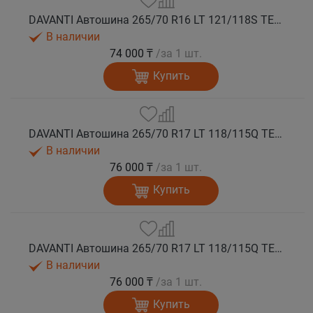
DAVANTI Автошина 265/70 R16 LT 121/118S TERRATOURA A/T RWL 10PR RPR M+S
В наличии
74 000 ₸
/за 1 шт.
Купить
DAVANTI Автошина 265/70 R17 LT 118/115Q TERRATOURA A/T RBL 8PR RPR M+S
В наличии
76 000 ₸
/за 1 шт.
Купить
DAVANTI Автошина 265/70 R17 LT 118/115Q TERRATOURA A/T RWL 8PR RPR M+S
В наличии
76 000 ₸
/за 1 шт.
Купить