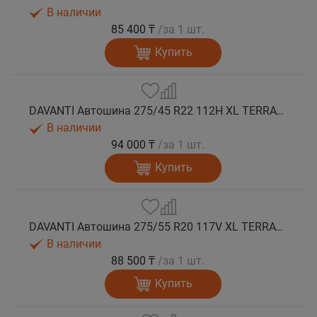
В наличии
85 400 ₸
/за 1 шт.
Купить
DAVANTI Автошина 275/45 R22 112H XL TERRATOURA A/T RWL RPR M+S
В наличии
94 000 ₸
/за 1 шт.
Купить
DAVANTI Автошина 275/55 R20 117V XL TERRATOURA A/T RWL RPR M+S
В наличии
88 500 ₸
/за 1 шт.
Купить