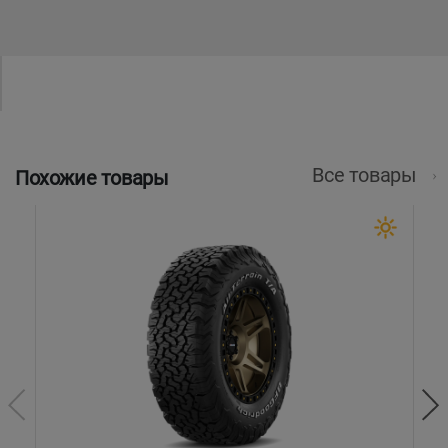
Все товары
Похожие товары