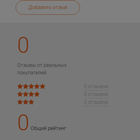
Добавить отзыв
0
Отзывы от реальных
покупателей
0 отзывов
0 отзывов
0 отзывов
0
Общий рейтинг