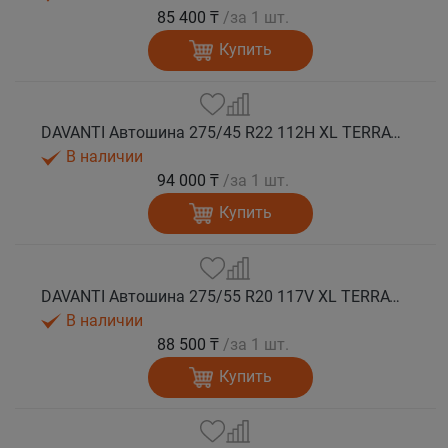
85 400 ₸
/за 1 шт.
Купить
DAVANTI Автошина 275/45 R22 112H XL TERRATOURA A/T RWL RPR M+S
В наличии
94 000 ₸
/за 1 шт.
Купить
DAVANTI Автошина 275/55 R20 117V XL TERRATOURA A/T RWL RPR M+S
В наличии
88 500 ₸
/за 1 шт.
Купить