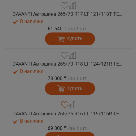
DAVANTI Автошина 265/70 R17 LT 121/118T TERRATOURA A/T RBL 10PR M+S
В наличии
61 540 ₸
/за 1 шт.
Купить
DAVANTI Автошина 265/70 R18 LT 124/121R TERRATOURA A/T RWL 10PR RPR M+S
В наличии
78 000 ₸
/за 1 шт.
Купить
DAVANTI Автошина 265/75 R16 LT 119/116R TERRATOURA A/T RBL 8PR RPR M+S
В наличии
69 000 ₸
/за 1 шт.