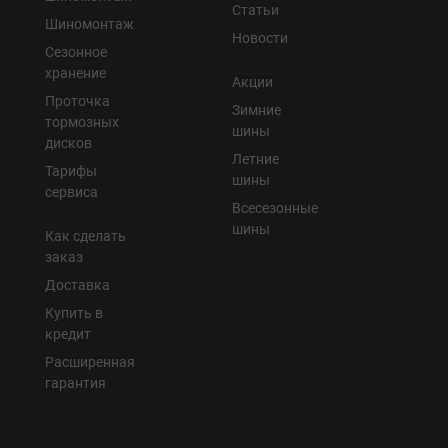
Статьи
Шиномонтаж
Новости
Сезонное
хранение
Акции
Проточка
Зимние
тормозных
шины
дисков
Летние
Тарифы
шины
сервиса
Всесезонные
шины
Как сделать
заказ
Доставка
Купить в
кредит
Расширенная
гарантия