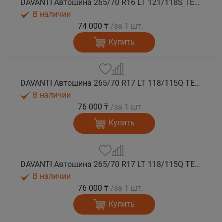
DAVANTI Автошина 265/70 R16 LT 121/118S TERRATOURA A/T RWL 10PR RPR M+S
В наличии
74 000 ₸
/за 1 шт.
Купить
DAVANTI Автошина 265/70 R17 LT 118/115Q TERRATOURA A/T RBL 8PR RPR M+S
В наличии
76 000 ₸
/за 1 шт.
Купить
DAVANTI Автошина 265/70 R17 LT 118/115Q TERRATOURA A/T RWL 8PR RPR M+S
В наличии
76 000 ₸
/за 1 шт.
Купить