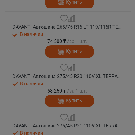
Купить
DAVANTI Автошина 265/75 R16 LT 119/116R TERRATOURA A/T RWL 8PR RPR M+S
В наличии
74 500 ₸
/за 1 шт.
Купить
DAVANTI Автошина 275/45 R20 110V XL TERRATOURA A/T RWL RPR M+S
В наличии
68 250 ₸
/за 1 шт.
Купить
DAVANTI Автошина 275/45 R21 110V XL TERRATOURA A/T RBL RPR M+S
В наличии