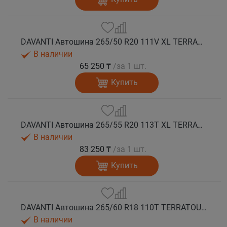
DAVANTI Автошина 265/50 R20 111V XL TERRATOURA A/T RWL RPR M+S
В наличии
65 250 ₸
/за 1 шт.
Купить
DAVANTI Автошина 265/55 R20 113T XL TERRATOURA A/T RWL RPR M+S
В наличии
83 250 ₸
/за 1 шт.
Купить
DAVANTI Автошина 265/60 R18 110T TERRATOURA A/T RBL RPR M+S
В наличии