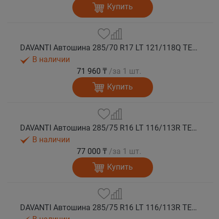
Купить
DAVANTI Автошина 285/70 R17 LT 121/118Q TERRATOURA A/T RWL 8PR RPR M+S
В наличии
71 960 ₸
/за 1 шт.
Купить
DAVANTI Автошина 285/75 R16 LT 116/113R TERRATOURA A/T RBL 6PR RPR M+S
В наличии
77 000 ₸
/за 1 шт.
Купить
DAVANTI Автошина 285/75 R16 LT 116/113R TERRATOURA A/T RWL 6PR RPR M+S