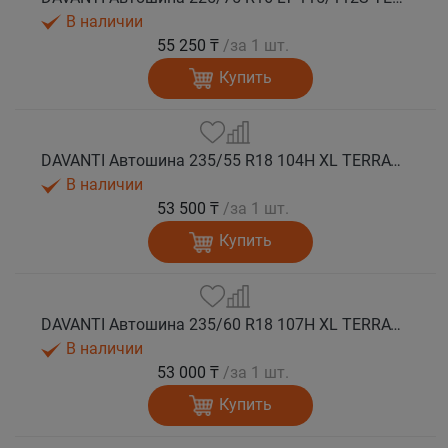
В наличии
55 250 ₸
/за 1 шт.
Купить
DAVANTI Автошина 235/55 R18 104H XL TERRATOURA A/T RWL RPR M+S
В наличии
53 500 ₸
/за 1 шт.
Купить
DAVANTI Автошина 235/60 R18 107H XL TERRATOURA A/T RWL RPR M+S
В наличии
53 000 ₸
/за 1 шт.
Купить