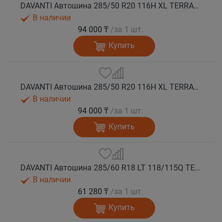
DAVANTI Автошина 285/50 R20 116H XL TERRATOURA A/T RBL RPR M+S
В наличии
94 000 ₸
/за 1 шт.
Купить
DAVANTI Автошина 285/50 R20 116H XL TERRATOURA A/T RWL RPR M+S
В наличии
94 000 ₸
/за 1 шт.
Купить
DAVANTI Автошина 285/60 R18 LT 118/115Q TERRATOURA A/T RBL 8PR RPR M+S
В наличии
61 280 ₸
/за 1 шт.
Купить