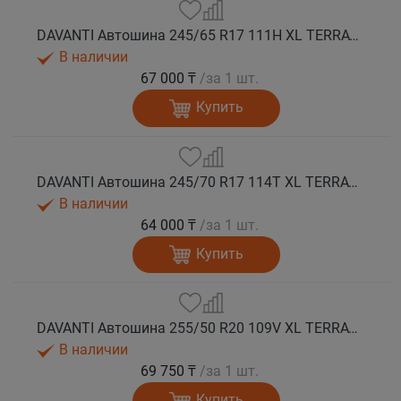
DAVANTI Автошина 245/65 R17 111H XL TERRATOURA A/T RWL RPR M+S
В наличии
67 000 ₸
/за 1 шт.
Купить
DAVANTI Автошина 245/70 R17 114T XL TERRATOURA A/T RBL RPR M+S
В наличии
64 000 ₸
/за 1 шт.
Купить
DAVANTI Автошина 255/50 R20 109V XL TERRATOURA A/T RBL RPR M+S
В наличии
69 750 ₸
/за 1 шт.
Купить