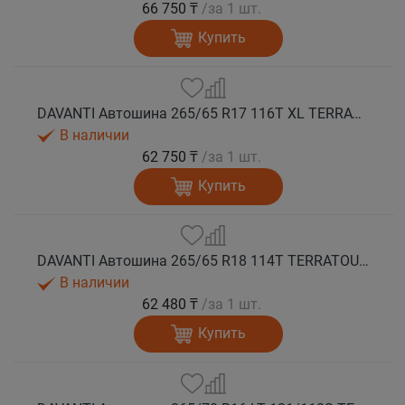
66 750 ₸
/за 1 шт.
Купить
DAVANTI Автошина 265/65 R17 116T XL TERRATOURA A/T RBL RPR M+S
В наличии
62 750 ₸
/за 1 шт.
Купить
DAVANTI Автошина 265/65 R18 114T TERRATOURA A/T RBL RPR M+S
В наличии
62 480 ₸
/за 1 шт.
Купить