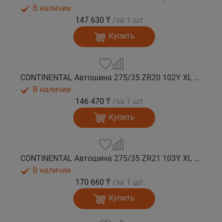
В наличии
147 630 ₸
/за 1 шт.
Купить
CONTINENTAL Автошина 275/35 ZR20 102Y XL FR SportContact 7 лето
В наличии
146 470 ₸
/за 1 шт.
Купить
CONTINENTAL Автошина 275/35 ZR21 103Y XL FR SportContact 7 ND0 лето
В наличии
170 660 ₸
/за 1 шт.
Купить