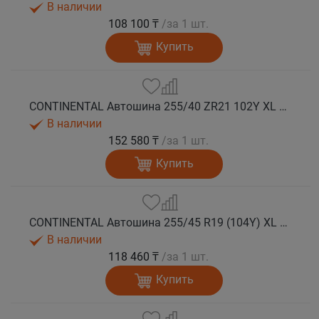
В наличии
108 100 ₸
/за 1 шт.
Купить
CONTINENTAL Автошина 255/40 ZR21 102Y XL FR SportContact 7 лето
В наличии
152 580 ₸
/за 1 шт.
Купить
CONTINENTAL Автошина 255/45 R19 (104Y) XL FR SportContact 7 лето
В наличии
118 460 ₸
/за 1 шт.
Купить