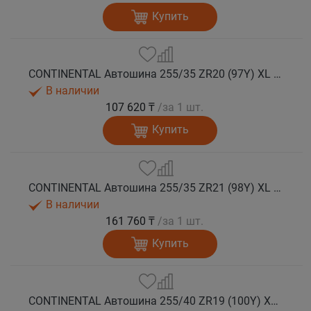
Купить
CONTINENTAL Автошина 255/35 ZR20 (97Y) XL FR SportContact 7 лето
В наличии
107 620 ₸
/за 1 шт.
Купить
CONTINENTAL Автошина 255/35 ZR21 (98Y) XL FR SportContact 7 лето
В наличии
161 760 ₸
/за 1 шт.
Купить
CONTINENTAL Автошина 255/40 ZR19 (100Y) XL FR SportContact 7 лето