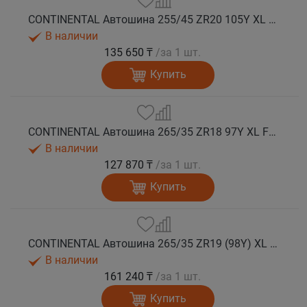
CONTINENTAL Автошина 255/45 ZR20 105Y XL FR SportContact 7 лето
В наличии
135 650 ₸
/за 1 шт.
Купить
CONTINENTAL Автошина 265/35 ZR18 97Y XL FR SportContact 7 лето
В наличии
127 870 ₸
/за 1 шт.
Купить
CONTINENTAL Автошина 265/35 ZR19 (98Y) XL FR SportContact 7 лето
В наличии
161 240 ₸
/за 1 шт.
Купить