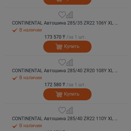
CONTINENTAL Автошина 285/35 ZR22 106Y XL FR SportContact 7 лето
В наличии
173 570 ₸
/за 1 шт.
Купить
CONTINENTAL Автошина 285/40 ZR20 108Y XL FR SportContact 7 лето
В наличии
172 580 ₸
/за 1 шт.
Купить
CONTINENTAL Автошина 285/40 ZR22 110Y XL FR SportContact 7 NC0 лето
В наличии