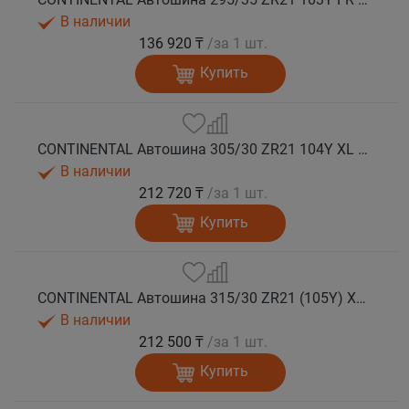
В наличии
136 920 ₸
/за 1 шт.
Купить
CONTINENTAL Автошина 305/30 ZR21 104Y XL FR SportContact 7 лето
В наличии
212 720 ₸
/за 1 шт.
Купить
CONTINENTAL Автошина 315/30 ZR21 (105Y) XL FR SportContact 7 MO1 лето
В наличии
212 500 ₸
/за 1 шт.
Купить