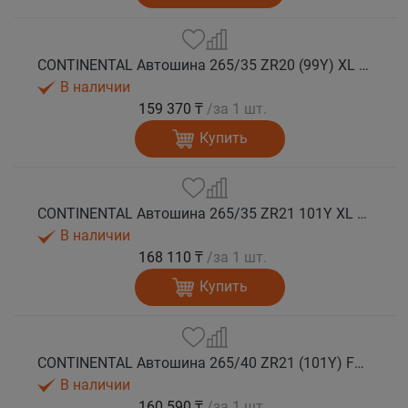
CONTINENTAL Автошина 265/35 ZR20 (99Y) XL FR SportContact 7 лето
В наличии
159 370 ₸
/за 1 шт.
Купить
CONTINENTAL Автошина 265/35 ZR21 101Y XL FR SportContact 7 лето
В наличии
168 110 ₸
/за 1 шт.
Купить
CONTINENTAL Автошина 265/40 ZR21 (101Y) FR SportContact 7 MGT лето
В наличии
160 590 ₸
/за 1 шт.