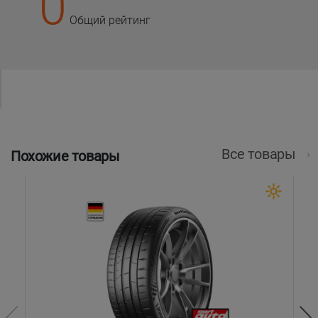
0
Общий рейтинг
Все товары
Похожие товары