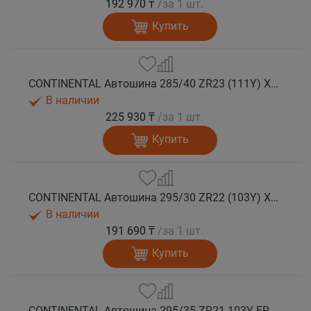
192 970 ₸
/за 1 шт.
Купить
CONTINENTAL Автошина 285/40 ZR23 (111Y) XL FR SportContact 7 лето
В наличии
225 930 ₸
/за 1 шт.
Купить
CONTINENTAL Автошина 295/30 ZR22 (103Y) XL FR SportContact 7 лето
В наличии
191 690 ₸
/за 1 шт.
Купить
CONTINENTAL Автошина 295/35 ZR21 103Y FR SportContact 7 MGT лето