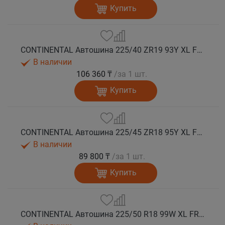
Купить
CONTINENTAL Автошина 225/40 ZR19 93Y XL FR SportContact 7 лето
В наличии
106 360 ₸
/за 1 шт.
Купить
CONTINENTAL Автошина 225/45 ZR18 95Y XL FR SportContact 7 лето
В наличии
89 800 ₸
/за 1 шт.
Купить
CONTINENTAL Автошина 225/50 R18 99W XL FR SportContact 7 * лето