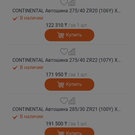
CONTINENTAL Автошина 275/40 ZR20 (106Y) XL FR SportContact 7 лето
В наличии
122 310 ₸
/за 1 шт.
Купить
CONTINENTAL Автошина 275/40 ZR22 (107Y) XL FR SportContact 7 лето
В наличии
171 950 ₸
/за 1 шт.
Купить
CONTINENTAL Автошина 285/30 ZR21 (100Y) XL FR SportContact 7 MGT лето
В наличии
191 500 ₸
/за 1 шт.
Купить