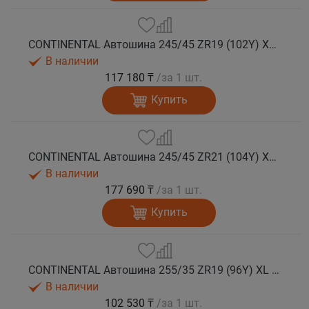
CONTINENTAL Автошина 245/45 ZR19 (102Y) XL FR SportContact 7 лето
В наличии
117 180 ₸
/за 1 шт.
Купить
CONTINENTAL Автошина 245/45 ZR21 (104Y) XL FR SportContact 7 лето
В наличии
177 690 ₸
/за 1 шт.
Купить
CONTINENTAL Автошина 255/35 ZR19 (96Y) XL FR SportContact 7 лето
В наличии
102 530 ₸
/за 1 шт.