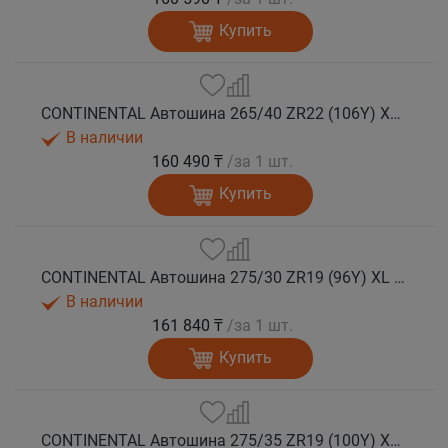
Купить
CONTINENTAL Автошина 265/40 ZR22 (106Y) XL FR SportContact 7 лето
В наличии
160 490 ₸
/за 1 шт.
Купить
CONTINENTAL Автошина 275/30 ZR19 (96Y) XL FR SportContact 7 лето
В наличии
161 840 ₸
/за 1 шт.
Купить
CONTINENTAL Автошина 275/35 ZR19 (100Y) XL FR SportContact 7 лето