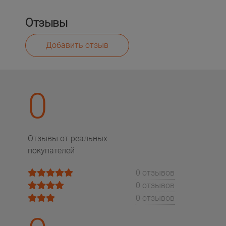
Отзывы
Добавить отзыв
0
Отзывы от реальных
покупателей
0 отзывов
0 отзывов
0 отзывов