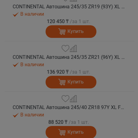
CONTINENTAL Автошина 245/35 ZR19 (93Y) XL FR SportContact 7 лето
В наличии
120 450 ₸
/за 1 шт.
Купить
CONTINENTAL Автошина 245/35 ZR21 (96Y) XL FR SportContact 7 MGT лето
В наличии
136 920 ₸
/за 1 шт.
Купить
CONTINENTAL Автошина 245/40 ZR18 97Y XL FR SportContact 7 лето
В наличии
88 520 ₸
/за 1 шт.
Купить