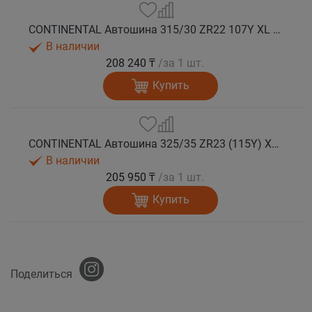
CONTINENTAL Автошина 315/30 ZR22 107Y XL FR SportContact 7 лето
В наличии
208 240 ₸
/за 1 шт.
Купить
CONTINENTAL Автошина 325/35 ZR23 (115Y) XL FR SportContact 7 лето
В наличии
205 950 ₸
/за 1 шт.
Купить
Поделиться