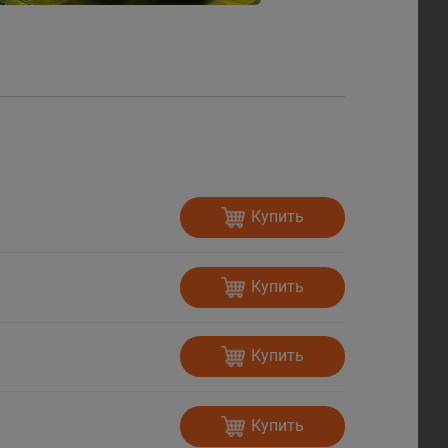
Купить
Купить
Купить
Купить