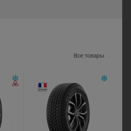
Все товары