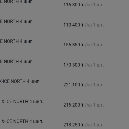
CE NORTH 4 шип.
116 300 ₸
/за 1 шт.
CE NORTH 4 шип.
110 400 ₸
/за 1 шт.
CE NORTH 4 шип.
156 350 ₸
/за 1 шт.
CE NORTH 4 шип.
170 300 ₸
/за 1 шт.
X-ICE NORTH 4 шип.
221 100 ₸
/за 1 шт.
 X-ICE NORTH 4 шип.
216 200 ₸
/за 1 шт.
 X-ICE NORTH 4 шип.
213 250 ₸
/за 1 шт.