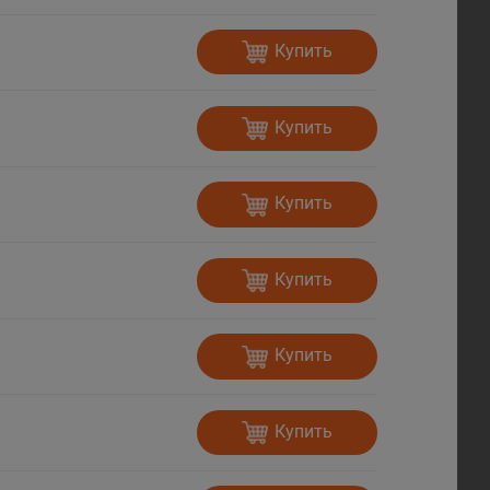
Купить
Купить
Купить
Купить
Купить
Купить