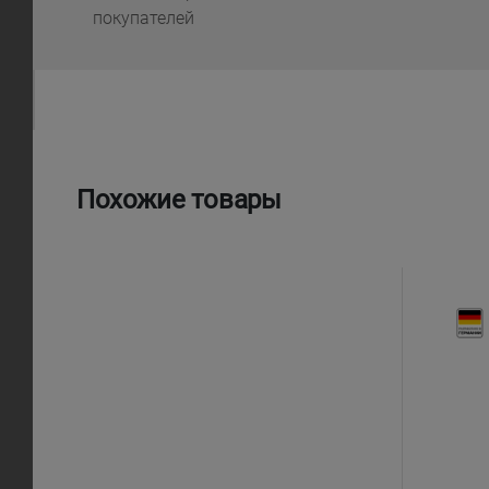
покупателей
Похожие товары