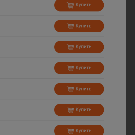
Купить
Купить
Купить
Купить
Купить
Купить
Купить