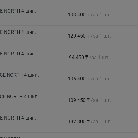
CE NORTH 4 шип.
103 400 ₸
/за 1 шт.
CE NORTH 4 шип.
120 450 ₸
/за 1 шт.
CE NORTH 4 шип.
94 450 ₸
/за 1 шт.
ICE NORTH 4 шип.
106 400 ₸
/за 1 шт.
ICE NORTH 4 шип.
109 450 ₸
/за 1 шт.
CE NORTH 4 шип.
132 300 ₸
/за 1 шт.