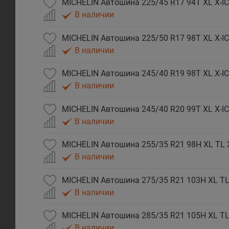
MICHELIN Автошина 225/45 R17 94T XL X-I
В наличии
MICHELIN Автошина 225/50 R17 98T XL X-I
В наличии
MICHELIN Автошина 245/40 R19 98T XL X-I
В наличии
MICHELIN Автошина 245/40 R20 99T XL X-I
В наличии
MICHELIN Автошина 255/35 R21 98H XL TL 
В наличии
MICHELIN Автошина 275/35 R21 103H XL TL
В наличии
MICHELIN Автошина 285/35 R21 105H XL TL
В наличии