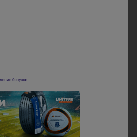
ление бонусов