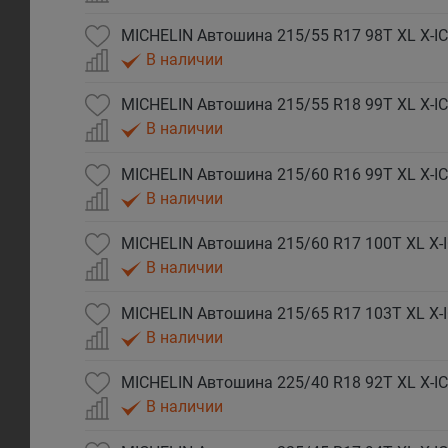
MICHELIN Автошина 215/55 R17 98T XL X-I
В наличии
MICHELIN Автошина 215/55 R18 99T XL X-I
В наличии
MICHELIN Автошина 215/60 R16 99T XL X-I
В наличии
MICHELIN Автошина 215/60 R17 100T XL X-
В наличии
MICHELIN Автошина 215/65 R17 103T XL X-
В наличии
MICHELIN Автошина 225/40 R18 92T XL X-I
В наличии