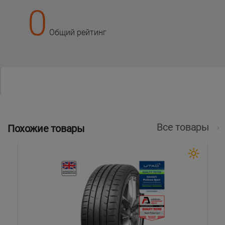
0
Общий рейтинг
Все товары
Похожие товары