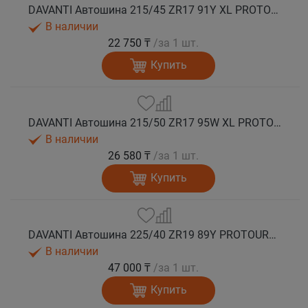
DAVANTI Автошина 215/45 ZR17 91Y XL PROTOURA SPORT RPR лето
В наличии
22 750 ₸
/за 1 шт.
Купить
DAVANTI Автошина 215/50 ZR17 95W XL PROTOURA SPORT RPR лето
В наличии
26 580 ₸
/за 1 шт.
Купить
DAVANTI Автошина 225/40 ZR19 89Y PROTOURA SPORT RPR RFT (run flat) лето
В наличии
47 000 ₸
/за 1 шт.
Купить