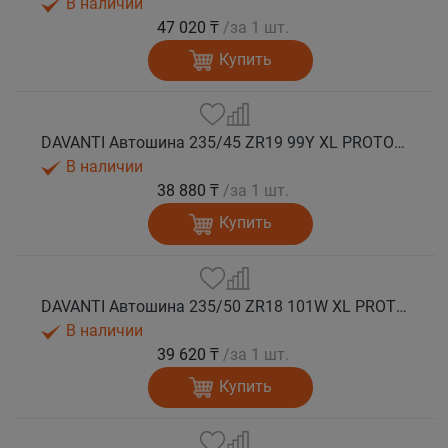
В наличии
47 020 ₸
/за 1 шт.
Купить
DAVANTI Автошина 235/45 ZR19 99Y XL PROTOURA SPORT RPR лето
В наличии
38 880 ₸
/за 1 шт.
Купить
DAVANTI Автошина 235/50 ZR18 101W XL PROTOURA SPORT RPR лето
В наличии
39 620 ₸
/за 1 шт.
Купить