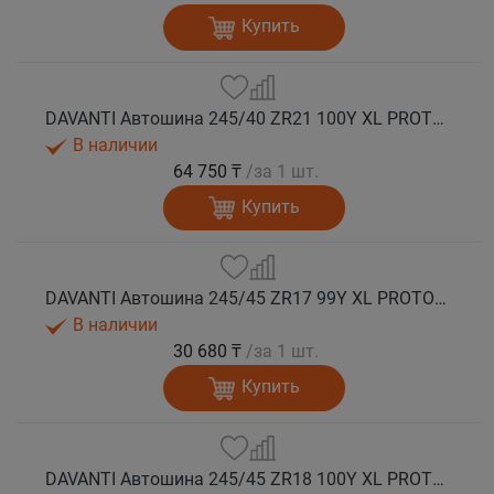
Купить
DAVANTI Автошина 245/40 ZR21 100Y XL PROTOURA SPORT RPR лето
В наличии
64 750 ₸
/за 1 шт.
Купить
DAVANTI Автошина 245/45 ZR17 99Y XL PROTOURA SPORT RPR лето
В наличии
30 680 ₸
/за 1 шт.
Купить
DAVANTI Автошина 245/45 ZR18 100Y XL PROTOURA SPORT RPR лето