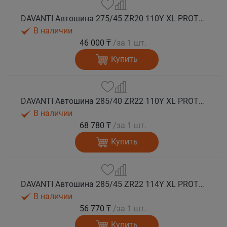
DAVANTI Автошина 275/45 ZR20 110Y XL PROTOURA SPORT RPR лето
В наличии
46 000 ₸
/за 1 шт.
Купить
DAVANTI Автошина 285/40 ZR22 110Y XL PROTOURA SPORT RPR лето
В наличии
68 780 ₸
/за 1 шт.
Купить
DAVANTI Автошина 285/45 ZR22 114Y XL PROTOURA SPORT RPR лето
В наличии
56 770 ₸
/за 1 шт.
Купить