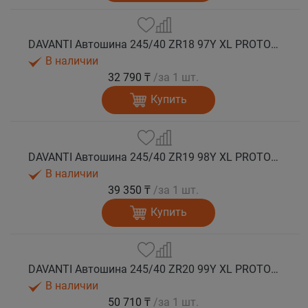
DAVANTI Автошина 245/40 ZR18 97Y XL PROTOURA SPORT RPR лето
В наличии
32 790 ₸
/за 1 шт.
Купить
DAVANTI Автошина 245/40 ZR19 98Y XL PROTOURA SPORT RPR лето
В наличии
39 350 ₸
/за 1 шт.
Купить
DAVANTI Автошина 245/40 ZR20 99Y XL PROTOURA SPORT RPR лето
В наличии
50 710 ₸
/за 1 шт.