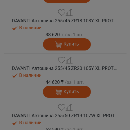
DAVANTI Автошина 255/45 ZR18 103Y XL PROTOURA SPORT RPR лето
В наличии
38 620 ₸
/за 1 шт.
Купить
DAVANTI Автошина 255/45 ZR20 105Y XL PROTOURA SPORT RPR лето
В наличии
44 620 ₸
/за 1 шт.
Купить
DAVANTI Автошина 255/50 ZR19 107W XL PROTOURA SPORT RPR лето
В наличии
53 530 ₸
/за 1 шт.