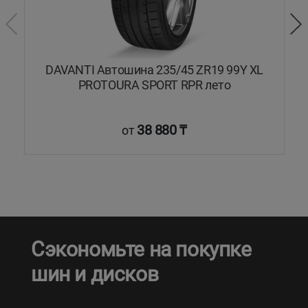
Y
DAVANTI Автошина 235/45 ZR19 99Y XL
PROTOURA SPORT RPR лето
38 880 ₸
от
Сэкономьте на покупке
шин и дисков