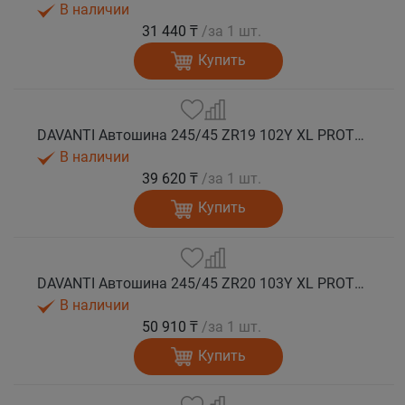
В наличии
31 440 ₸
/за 1 шт.
Купить
DAVANTI Автошина 245/45 ZR19 102Y XL PROTOURA SPORT RPR лето
В наличии
39 620 ₸
/за 1 шт.
Купить
DAVANTI Автошина 245/45 ZR20 103Y XL PROTOURA SPORT RPR лето
В наличии
50 910 ₸
/за 1 шт.
Купить