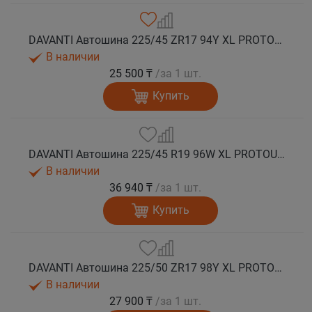
DAVANTI Автошина 225/45 ZR17 94Y XL PROTOURA SPORT RPR лето
В наличии
25 500 ₸
/за 1 шт.
Купить
DAVANTI Автошина 225/45 R19 96W XL PROTOURA SPORT RPR лето
В наличии
36 940 ₸
/за 1 шт.
Купить
DAVANTI Автошина 225/50 ZR17 98Y XL PROTOURA SPORT RPR лето
В наличии
27 900 ₸
/за 1 шт.