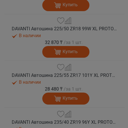
Купить
DAVANTI Автошина 225/50 ZR18 99W XL PROTOURA SPORT RPR лето
В наличии
32 870 ₸
/за 1 шт.
Купить
DAVANTI Автошина 225/55 ZR17 101Y XL PROTOURA SPORT RPR лето
В наличии
28 480 ₸
/за 1 шт.
Купить
DAVANTI Автошина 235/40 ZR19 96Y XL PROTOURA SPORT RPR лето