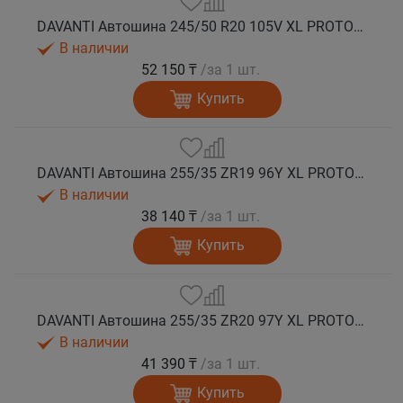
DAVANTI Автошина 245/50 R20 105V XL PROTOURA SPORT RPR лето
В наличии
52 150 ₸
/за 1 шт.
Купить
DAVANTI Автошина 255/35 ZR19 96Y XL PROTOURA SPORT RPR лето
В наличии
38 140 ₸
/за 1 шт.
Купить
DAVANTI Автошина 255/35 ZR20 97Y XL PROTOURA SPORT RPR лето
В наличии
41 390 ₸
/за 1 шт.
Купить