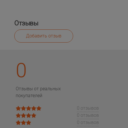
Отзывы
Добавить отзыв
0
Отзывы от реальных
покупателей
0 отзывов
0 отзывов
0 отзывов