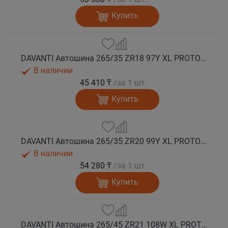
Купить
DAVANTI Автошина 265/35 ZR18 97Y XL PROTOURA SPORT RPR лето
В наличии
45 410 ₸
/за 1 шт.
Купить
DAVANTI Автошина 265/35 ZR20 99Y XL PROTOURA SPORT RPR лето
В наличии
54 280 ₸
/за 1 шт.
Купить
DAVANTI Автошина 265/45 ZR21 108W XL PROTOURA SPORT RPR лето