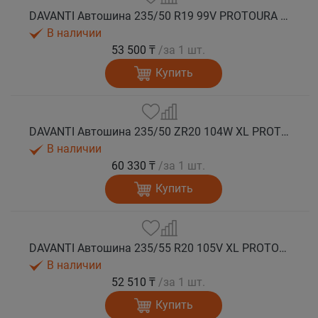
DAVANTI Автошина 235/50 R19 99V PROTOURA SPORT RPR лето
В наличии
53 500 ₸
/за 1 шт.
Купить
DAVANTI Автошина 235/50 ZR20 104W XL PROTOURA SPORT RPR лето
В наличии
60 330 ₸
/за 1 шт.
Купить
DAVANTI Автошина 235/55 R20 105V XL PROTOURA SPORT RPR лето
В наличии
52 510 ₸
/за 1 шт.
Купить