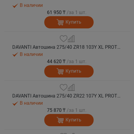
В наличии
61 950 ₸
/за 1 шт.
Купить
DAVANTI Автошина 275/40 ZR18 103Y XL PROTOURA SPORT RPR лето
В наличии
44 620 ₸
/за 1 шт.
Купить
DAVANTI Автошина 275/40 ZR22 107Y XL PROTOURA SPORT RPR лето
В наличии
75 870 ₸
/за 1 шт.
Купить