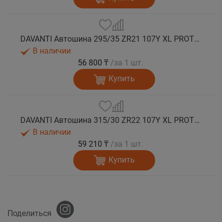
DAVANTI Автошина 295/35 ZR21 107Y XL PROTOURA SPORT RPR лето
В наличии
56 800 ₸
/за 1 шт.
Купить
DAVANTI Автошина 315/30 ZR22 107Y XL PROTOURA SPORT RPR лето
В наличии
59 210 ₸
/за 1 шт.
Купить
Поделиться