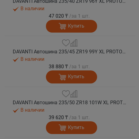
DAVANTI Автошина 235/40 ZR19 96Y XL PROTOURA SPORT RPR лето
В наличии
47 020 ₸
/за 1 шт.
Купить
DAVANTI Автошина 235/45 ZR19 99Y XL PROTOURA SPORT RPR лето
В наличии
38 880 ₸
/за 1 шт.
Купить
DAVANTI Автошина 235/50 ZR18 101W XL PROTOURA SPORT RPR лето
В наличии
39 620 ₸
/за 1 шт.
Купить