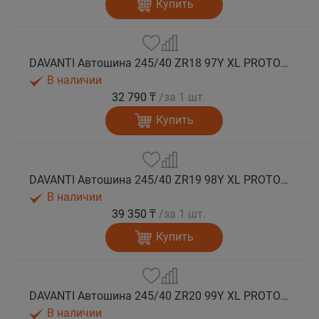
Купить
DAVANTI Автошина 245/40 ZR18 97Y XL PROTOURA SPORT RPR лето
В наличии
32 790 ₸
/за 1 шт.
Купить
DAVANTI Автошина 245/40 ZR19 98Y XL PROTOURA SPORT RPR лето
В наличии
39 350 ₸
/за 1 шт.
Купить
DAVANTI Автошина 245/40 ZR20 99Y XL PROTOURA SPORT RPR лето
В наличии