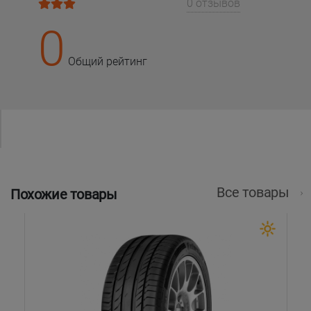
0 отзывов
0
Общий рейтинг
Все товары
Похожие товары