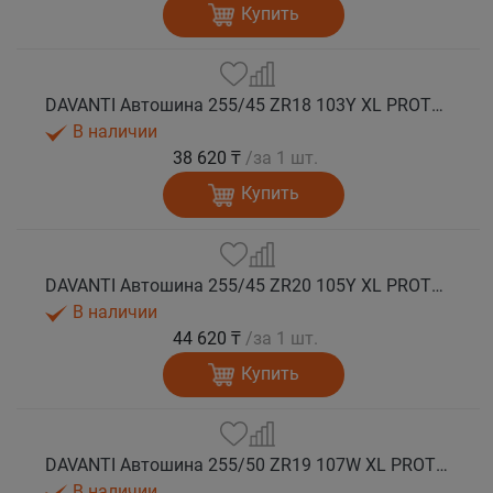
Купить
DAVANTI Автошина 255/45 ZR18 103Y XL PROTOURA SPORT RPR лето
В наличии
38 620 ₸
/за 1 шт.
Купить
DAVANTI Автошина 255/45 ZR20 105Y XL PROTOURA SPORT RPR лето
В наличии
44 620 ₸
/за 1 шт.
Купить
DAVANTI Автошина 255/50 ZR19 107W XL PROTOURA SPORT RPR лето
В наличии