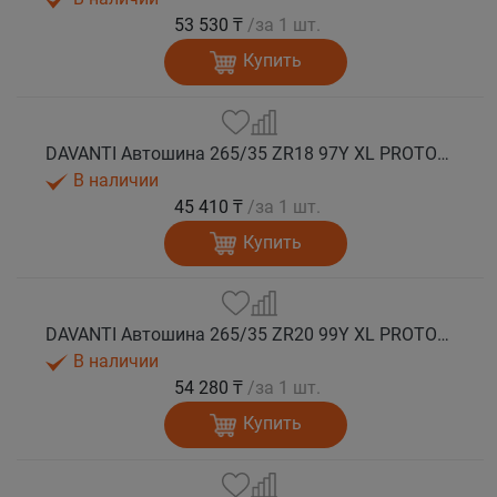
53 530 ₸
/за 1 шт.
Купить
DAVANTI Автошина 265/35 ZR18 97Y XL PROTOURA SPORT RPR лето
В наличии
45 410 ₸
/за 1 шт.
Купить
DAVANTI Автошина 265/35 ZR20 99Y XL PROTOURA SPORT RPR лето
В наличии
54 280 ₸
/за 1 шт.
Купить