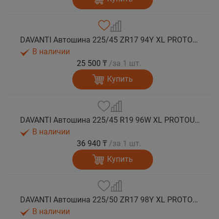
DAVANTI Автошина 225/45 ZR17 94Y XL PROTOURA SPORT RPR лето
В наличии
25 500 ₸
/за 1 шт.
Купить
DAVANTI Автошина 225/45 R19 96W XL PROTOURA SPORT RPR лето
В наличии
36 940 ₸
/за 1 шт.
Купить
DAVANTI Автошина 225/50 ZR17 98Y XL PROTOURA SPORT RPR лето
В наличии