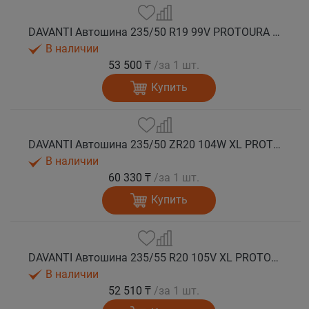
DAVANTI Автошина 235/50 R19 99V PROTOURA SPORT RPR лето
В наличии
53 500 ₸
/за 1 шт.
Купить
DAVANTI Автошина 235/50 ZR20 104W XL PROTOURA SPORT RPR лето
В наличии
60 330 ₸
/за 1 шт.
Купить
DAVANTI Автошина 235/55 R20 105V XL PROTOURA SPORT RPR лето
В наличии
52 510 ₸
/за 1 шт.