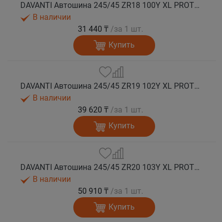
DAVANTI Автошина 245/45 ZR18 100Y XL PROTOURA SPORT RPR лето
В наличии
31 440 ₸
/за 1 шт.
Купить
DAVANTI Автошина 245/45 ZR19 102Y XL PROTOURA SPORT RPR лето
В наличии
39 620 ₸
/за 1 шт.
Купить
DAVANTI Автошина 245/45 ZR20 103Y XL PROTOURA SPORT RPR лето
В наличии
50 910 ₸
/за 1 шт.
Купить