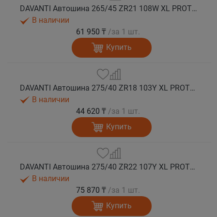
DAVANTI Автошина 265/45 ZR21 108W XL PROTOURA SPORT RPR лето
В наличии
61 950 ₸
/за 1 шт.
Купить
DAVANTI Автошина 275/40 ZR18 103Y XL PROTOURA SPORT RPR лето
В наличии
44 620 ₸
/за 1 шт.
Купить
DAVANTI Автошина 275/40 ZR22 107Y XL PROTOURA SPORT RPR лето
В наличии
75 870 ₸
/за 1 шт.
Купить