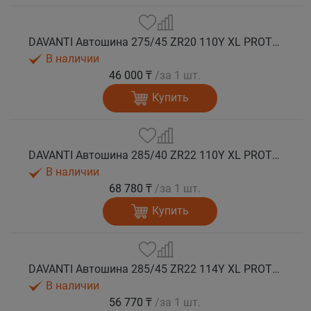
DAVANTI Автошина 275/45 ZR20 110Y XL PROTOURA SPORT RPR лето
В наличии
46 000 ₸
/за 1 шт.
Купить
DAVANTI Автошина 285/40 ZR22 110Y XL PROTOURA SPORT RPR лето
В наличии
68 780 ₸
/за 1 шт.
Купить
DAVANTI Автошина 285/45 ZR22 114Y XL PROTOURA SPORT RPR лето
В наличии
56 770 ₸
/за 1 шт.