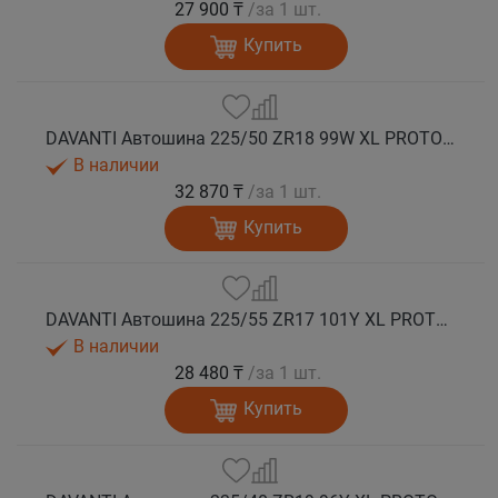
27 900 ₸
/за 1 шт.
Купить
DAVANTI Автошина 225/50 ZR18 99W XL PROTOURA SPORT RPR лето
В наличии
32 870 ₸
/за 1 шт.
Купить
DAVANTI Автошина 225/55 ZR17 101Y XL PROTOURA SPORT RPR лето
В наличии
28 480 ₸
/за 1 шт.
Купить