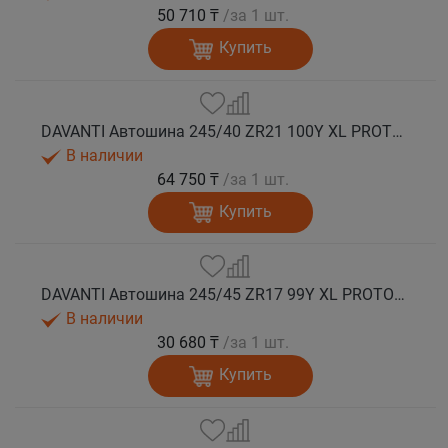
50 710 ₸
/за 1 шт.
Купить
DAVANTI Автошина 245/40 ZR21 100Y XL PROTOURA SPORT RPR лето
В наличии
64 750 ₸
/за 1 шт.
Купить
DAVANTI Автошина 245/45 ZR17 99Y XL PROTOURA SPORT RPR лето
В наличии
30 680 ₸
/за 1 шт.
Купить