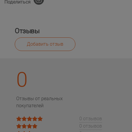
Поделиться
Отзывы
Добавить отзыв
0
Отзывы от реальных
покупателей
0 отзывов
0 отзывов