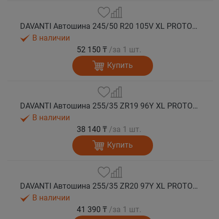
DAVANTI Автошина 245/50 R20 105V XL PROTOURA SPORT RPR лето
В наличии
52 150 ₸
/за 1 шт.
Купить
DAVANTI Автошина 255/35 ZR19 96Y XL PROTOURA SPORT RPR лето
В наличии
38 140 ₸
/за 1 шт.
Купить
DAVANTI Автошина 255/35 ZR20 97Y XL PROTOURA SPORT RPR лето
В наличии
41 390 ₸
/за 1 шт.