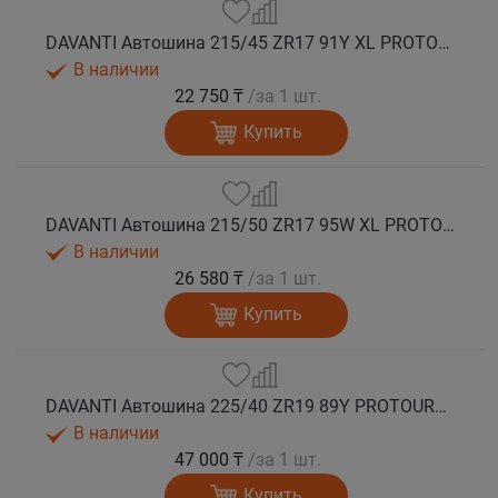
DAVANTI Автошина 215/45 ZR17 91Y XL PROTOURA SPORT RPR лето
В наличии
22 750 ₸
/за 1 шт.
Купить
DAVANTI Автошина 215/50 ZR17 95W XL PROTOURA SPORT RPR лето
В наличии
26 580 ₸
/за 1 шт.
Купить
DAVANTI Автошина 225/40 ZR19 89Y PROTOURA SPORT RPR RFT (run flat) лето
В наличии
47 000 ₸
/за 1 шт.
Купить