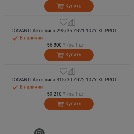
Купить
DAVANTI Автошина 295/35 ZR21 107Y XL PROTOURA SPORT RPR лето
В наличии
56 800 ₸
/за 1 шт.
Купить
DAVANTI Автошина 315/30 ZR22 107Y XL PROTOURA SPORT RPR лето
В наличии
59 210 ₸
/за 1 шт.
Купить