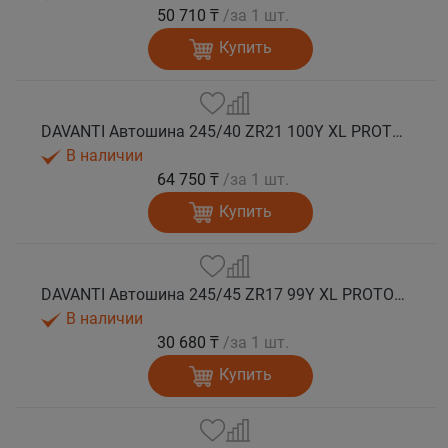
50 710 ₸
/за 1 шт.
Купить
DAVANTI Автошина 245/40 ZR21 100Y XL PROTOURA SPORT RPR лето
В наличии
64 750 ₸
/за 1 шт.
Купить
DAVANTI Автошина 245/45 ZR17 99Y XL PROTOURA SPORT RPR лето
В наличии
30 680 ₸
/за 1 шт.
Купить