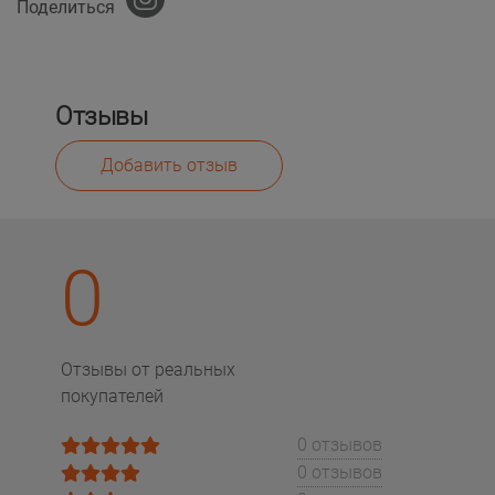
Поделиться
Отзывы
Добавить отзыв
0
Отзывы от реальных
покупателей
0 отзывов
0 отзывов