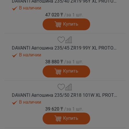
DAVANTI Автошина 235/40 ZR19 96Y XL PROTOURA SPORT RPR лето
В наличии
47 020 ₸
/за 1 шт.
Купить
DAVANTI Автошина 235/45 ZR19 99Y XL PROTOURA SPORT RPR лето
В наличии
38 880 ₸
/за 1 шт.
Купить
DAVANTI Автошина 235/50 ZR18 101W XL PROTOURA SPORT RPR лето
В наличии
39 620 ₸
/за 1 шт.
Купить