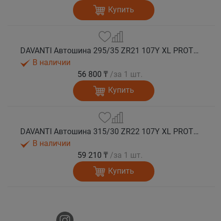
Купить
DAVANTI Автошина 295/35 ZR21 107Y XL PROTOURA SPORT RPR лето
В наличии
56 800 ₸
/за 1 шт.
Купить
DAVANTI Автошина 315/30 ZR22 107Y XL PROTOURA SPORT RPR лето
В наличии
59 210 ₸
/за 1 шт.
Купить