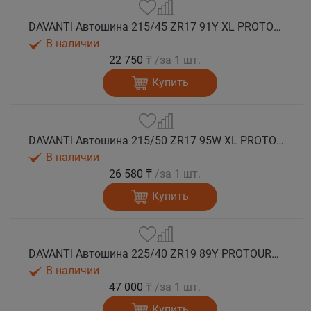
DAVANTI Автошина 215/45 ZR17 91Y XL PROTOURA SPORT RPR лето
В наличии
22 750 ₸
/за 1 шт.
Купить
DAVANTI Автошина 215/50 ZR17 95W XL PROTOURA SPORT RPR лето
В наличии
26 580 ₸
/за 1 шт.
Купить
DAVANTI Автошина 225/40 ZR19 89Y PROTOURA SPORT RPR RFT (run flat) лето
В наличии
47 000 ₸
/за 1 шт.
Купить