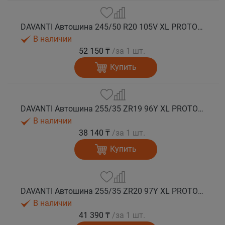
DAVANTI Автошина 245/50 R20 105V XL PROTOURA SPORT RPR лето
В наличии
52 150 ₸
/за 1 шт.
Купить
DAVANTI Автошина 255/35 ZR19 96Y XL PROTOURA SPORT RPR лето
В наличии
38 140 ₸
/за 1 шт.
Купить
DAVANTI Автошина 255/35 ZR20 97Y XL PROTOURA SPORT RPR лето
В наличии
41 390 ₸
/за 1 шт.