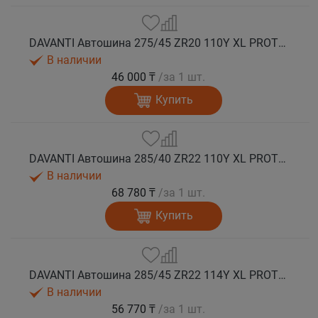
DAVANTI Автошина 275/45 ZR20 110Y XL PROTOURA SPORT RPR лето
В наличии
46 000 ₸
/за 1 шт.
Купить
DAVANTI Автошина 285/40 ZR22 110Y XL PROTOURA SPORT RPR лето
В наличии
68 780 ₸
/за 1 шт.
Купить
DAVANTI Автошина 285/45 ZR22 114Y XL PROTOURA SPORT RPR лето
В наличии
56 770 ₸
/за 1 шт.