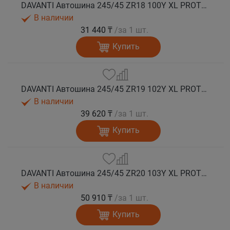
DAVANTI Автошина 245/45 ZR18 100Y XL PROTOURA SPORT RPR лето
В наличии
31 440 ₸
/за 1 шт.
Купить
DAVANTI Автошина 245/45 ZR19 102Y XL PROTOURA SPORT RPR лето
В наличии
39 620 ₸
/за 1 шт.
Купить
DAVANTI Автошина 245/45 ZR20 103Y XL PROTOURA SPORT RPR лето
В наличии
50 910 ₸
/за 1 шт.
Купить