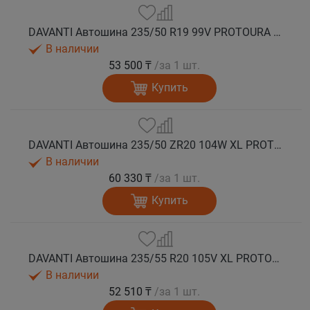
DAVANTI Автошина 235/50 R19 99V PROTOURA SPORT RPR лето
В наличии
53 500 ₸
/за 1 шт.
Купить
DAVANTI Автошина 235/50 ZR20 104W XL PROTOURA SPORT RPR лето
В наличии
60 330 ₸
/за 1 шт.
Купить
DAVANTI Автошина 235/55 R20 105V XL PROTOURA SPORT RPR лето
В наличии
52 510 ₸
/за 1 шт.