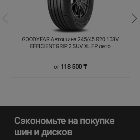
3Y
GOODYEAR Автошина 245/45 R20 103V
EFFICIENTGRIP 2 SUV XL FP лето
118 500 ₸
от
Сэкономьте на покупке
шин и дисков