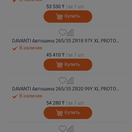
53 530 ₸
/за 1 шт.
Купить
DAVANTI Автошина 265/35 ZR18 97Y XL PROTOURA SPORT RPR лето
В наличии
45 410 ₸
/за 1 шт.
Купить
DAVANTI Автошина 265/35 ZR20 99Y XL PROTOURA SPORT RPR лето
В наличии
54 280 ₸
/за 1 шт.
Купить