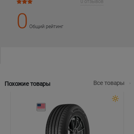
0 отзывов
0
Общий рейтинг
Все товары
Похожие товары