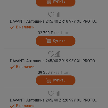
Купить
DAVANTI Автошина 245/40 ZR18 97Y XL PROTOURA SPORT RPR лето
В наличии
32 790 ₸
/за 1 шт.
Купить
DAVANTI Автошина 245/40 ZR19 98Y XL PROTOURA SPORT RPR лето
В наличии
39 350 ₸
/за 1 шт.
Купить
DAVANTI Автошина 245/40 ZR20 99Y XL PROTOURA SPORT RPR лето
В наличии