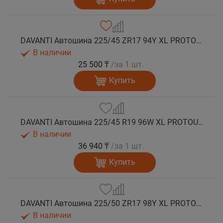
DAVANTI Автошина 225/45 ZR17 94Y XL PROTOURA SPORT RPR лето
В наличии
25 500 ₸
/за 1 шт.
Купить
DAVANTI Автошина 225/45 R19 96W XL PROTOURA SPORT RPR лето
В наличии
36 940 ₸
/за 1 шт.
Купить
DAVANTI Автошина 225/50 ZR17 98Y XL PROTOURA SPORT RPR лето
В наличии