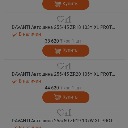
Купить
DAVANTI Автошина 255/45 ZR18 103Y XL PROTOURA SPORT RPR лето
В наличии
38 620 ₸
/за 1 шт.
Купить
DAVANTI Автошина 255/45 ZR20 105Y XL PROTOURA SPORT RPR лето
В наличии
44 620 ₸
/за 1 шт.
Купить
DAVANTI Автошина 255/50 ZR19 107W XL PROTOURA SPORT RPR лето
В наличии