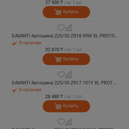
27 900 ₸
/за 1 шт.
Купить
DAVANTI Автошина 225/50 ZR18 99W XL PROTOURA SPORT RPR лето
В наличии
32 870 ₸
/за 1 шт.
Купить
DAVANTI Автошина 225/55 ZR17 101Y XL PROTOURA SPORT RPR лето
В наличии
28 480 ₸
/за 1 шт.
Купить