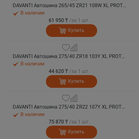
DAVANTI Автошина 265/45 ZR21 108W XL PROTOURA SPORT RPR лето
В наличии
61 950 ₸
/за 1 шт.
Купить
DAVANTI Автошина 275/40 ZR18 103Y XL PROTOURA SPORT RPR лето
В наличии
44 620 ₸
/за 1 шт.
Купить
DAVANTI Автошина 275/40 ZR22 107Y XL PROTOURA SPORT RPR лето
В наличии
75 870 ₸
/за 1 шт.
Купить