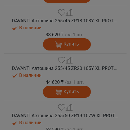
DAVANTI Автошина 255/45 ZR18 103Y XL PROTOURA SPORT RPR лето
В наличии
38 620 ₸
/за 1 шт.
Купить
DAVANTI Автошина 255/45 ZR20 105Y XL PROTOURA SPORT RPR лето
В наличии
44 620 ₸
/за 1 шт.
Купить
DAVANTI Автошина 255/50 ZR19 107W XL PROTOURA SPORT RPR лето
В наличии
53 530 ₸
/за 1 шт.