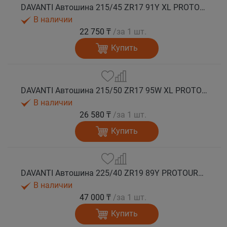
DAVANTI Автошина 215/45 ZR17 91Y XL PROTOURA SPORT RPR лето
В наличии
22 750 ₸
/за 1 шт.
Купить
DAVANTI Автошина 215/50 ZR17 95W XL PROTOURA SPORT RPR лето
В наличии
26 580 ₸
/за 1 шт.
Купить
DAVANTI Автошина 225/40 ZR19 89Y PROTOURA SPORT RPR RFT (run flat) лето
В наличии
47 000 ₸
/за 1 шт.
Купить