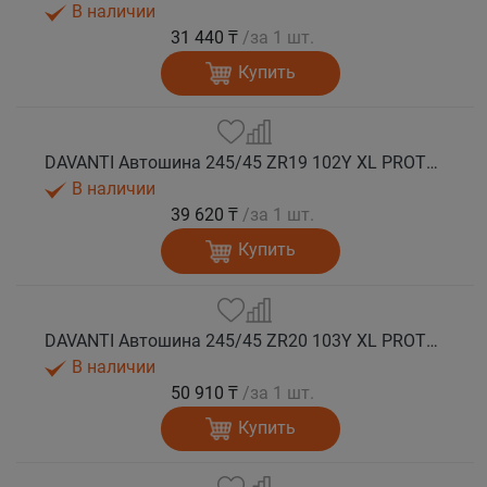
В наличии
31 440 ₸
/за 1 шт.
Купить
DAVANTI Автошина 245/45 ZR19 102Y XL PROTOURA SPORT RPR лето
В наличии
39 620 ₸
/за 1 шт.
Купить
DAVANTI Автошина 245/45 ZR20 103Y XL PROTOURA SPORT RPR лето
В наличии
50 910 ₸
/за 1 шт.
Купить