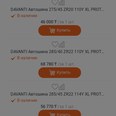
DAVANTI Автошина 275/45 ZR20 110Y XL PROTOURA SPORT RPR лето
В наличии
46 000 ₸
/за 1 шт.
Купить
DAVANTI Автошина 285/40 ZR22 110Y XL PROTOURA SPORT RPR лето
В наличии
68 780 ₸
/за 1 шт.
Купить
DAVANTI Автошина 285/45 ZR22 114Y XL PROTOURA SPORT RPR лето
В наличии
56 770 ₸
/за 1 шт.
Купить