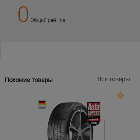
0
Общий рейтинг
Все товары
Похожие товары