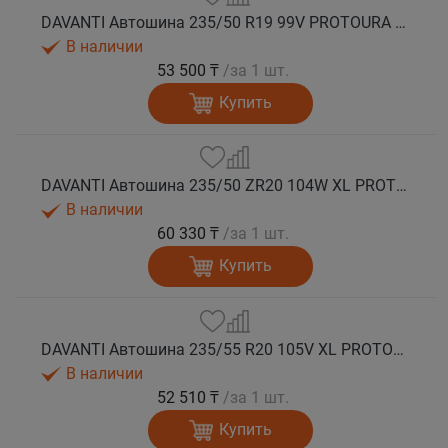
DAVANTI Автошина 235/50 R19 99V PROTOURA SPORT RPR лето
В наличии
53 500 ₸
/за 1 шт.
Купить
DAVANTI Автошина 235/50 ZR20 104W XL PROTOURA SPORT RPR лето
В наличии
60 330 ₸
/за 1 шт.
Купить
DAVANTI Автошина 235/55 R20 105V XL PROTOURA SPORT RPR лето
В наличии
52 510 ₸
/за 1 шт.
Купить