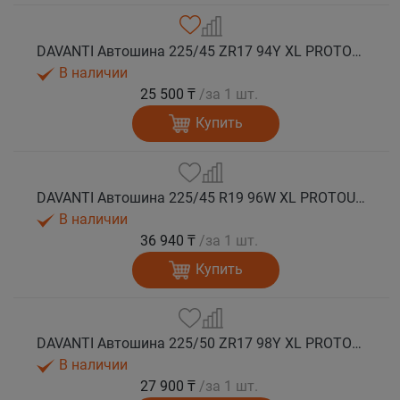
DAVANTI Автошина 225/45 ZR17 94Y XL PROTOURA SPORT RPR лето
В наличии
25 500 ₸
/за 1 шт.
Купить
DAVANTI Автошина 225/45 R19 96W XL PROTOURA SPORT RPR лето
В наличии
36 940 ₸
/за 1 шт.
Купить
DAVANTI Автошина 225/50 ZR17 98Y XL PROTOURA SPORT RPR лето
В наличии
27 900 ₸
/за 1 шт.