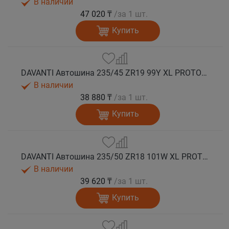
В наличии
47 020 ₸
/за 1 шт.
Купить
DAVANTI Автошина 235/45 ZR19 99Y XL PROTOURA SPORT RPR лето
В наличии
38 880 ₸
/за 1 шт.
Купить
DAVANTI Автошина 235/50 ZR18 101W XL PROTOURA SPORT RPR лето
В наличии
39 620 ₸
/за 1 шт.
Купить