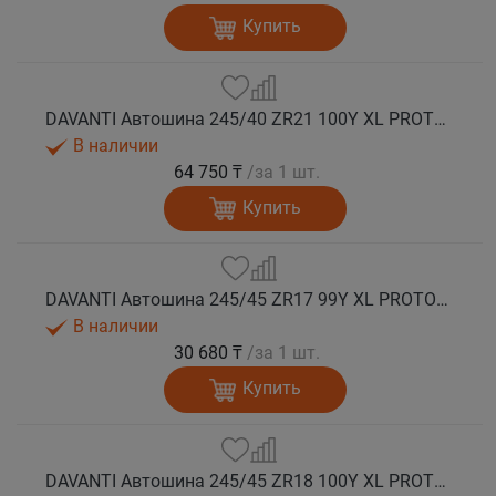
Купить
DAVANTI Автошина 245/40 ZR21 100Y XL PROTOURA SPORT RPR лето
В наличии
64 750 ₸
/за 1 шт.
Купить
DAVANTI Автошина 245/45 ZR17 99Y XL PROTOURA SPORT RPR лето
В наличии
30 680 ₸
/за 1 шт.
Купить
DAVANTI Автошина 245/45 ZR18 100Y XL PROTOURA SPORT RPR лето