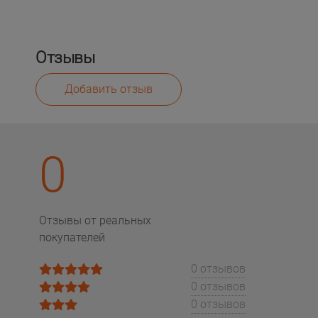
Отзывы
Добавить отзыв
0
Отзывы от реальных
покупателей
0 отзывов
0 отзывов
0 отзывов