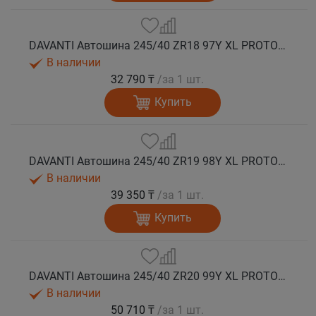
DAVANTI Автошина 245/40 ZR18 97Y XL PROTOURA SPORT RPR лето
В наличии
32 790 ₸
/за 1 шт.
Купить
DAVANTI Автошина 245/40 ZR19 98Y XL PROTOURA SPORT RPR лето
В наличии
39 350 ₸
/за 1 шт.
Купить
DAVANTI Автошина 245/40 ZR20 99Y XL PROTOURA SPORT RPR лето
В наличии
50 710 ₸
/за 1 шт.