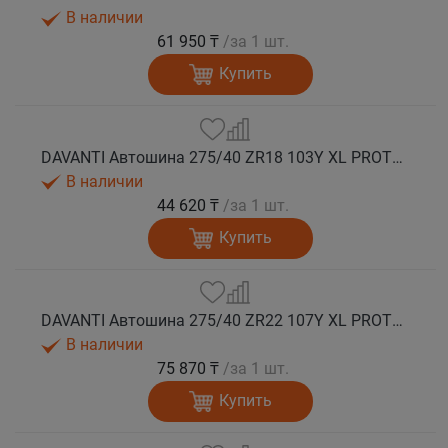
В наличии
61 950 ₸
/за 1 шт.
Купить
DAVANTI Автошина 275/40 ZR18 103Y XL PROTOURA SPORT RPR лето
В наличии
44 620 ₸
/за 1 шт.
Купить
DAVANTI Автошина 275/40 ZR22 107Y XL PROTOURA SPORT RPR лето
В наличии
75 870 ₸
/за 1 шт.
Купить