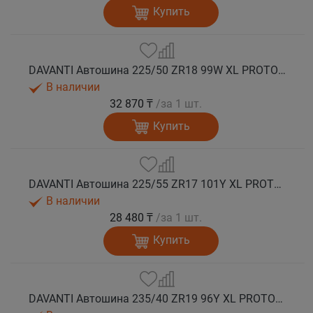
Купить
DAVANTI Автошина 225/50 ZR18 99W XL PROTOURA SPORT RPR лето
В наличии
32 870 ₸
/за 1 шт.
Купить
DAVANTI Автошина 225/55 ZR17 101Y XL PROTOURA SPORT RPR лето
В наличии
28 480 ₸
/за 1 шт.
Купить
DAVANTI Автошина 235/40 ZR19 96Y XL PROTOURA SPORT RPR лето