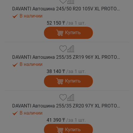
DAVANTI Автошина 245/50 R20 105V XL PROTOURA SPORT RPR лето
В наличии
52 150 ₸
/за 1 шт.
Купить
DAVANTI Автошина 255/35 ZR19 96Y XL PROTOURA SPORT RPR лето
В наличии
38 140 ₸
/за 1 шт.
Купить
DAVANTI Автошина 255/35 ZR20 97Y XL PROTOURA SPORT RPR лето
В наличии
41 390 ₸
/за 1 шт.
Купить