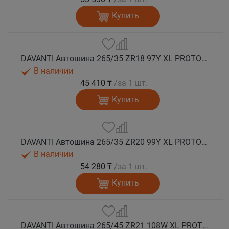
Купить
DAVANTI Автошина 265/35 ZR18 97Y XL PROTOURA SPORT RPR лето
В наличии
45 410 ₸
/за 1 шт.
Купить
DAVANTI Автошина 265/35 ZR20 99Y XL PROTOURA SPORT RPR лето
В наличии
54 280 ₸
/за 1 шт.
Купить
DAVANTI Автошина 265/45 ZR21 108W XL PROTOURA SPORT RPR лето