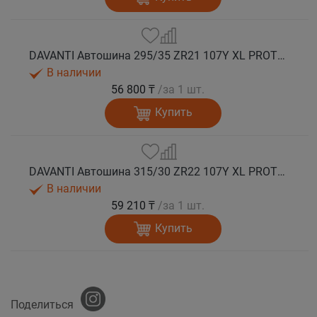
DAVANTI Автошина 295/35 ZR21 107Y XL PROTOURA SPORT RPR лето
В наличии
56 800 ₸
/за 1 шт.
Купить
DAVANTI Автошина 315/30 ZR22 107Y XL PROTOURA SPORT RPR лето
В наличии
59 210 ₸
/за 1 шт.
Купить
Поделиться