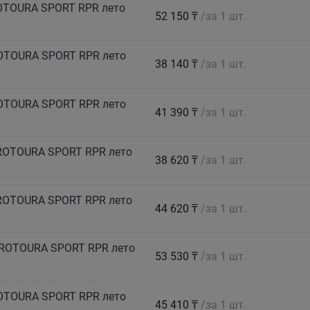
ROTOURA SPORT RPR лето
52 150 ₸
/за 1 шт.
ROTOURA SPORT RPR лето
38 140 ₸
/за 1 шт.
ROTOURA SPORT RPR лето
41 390 ₸
/за 1 шт.
PROTOURA SPORT RPR лето
38 620 ₸
/за 1 шт.
PROTOURA SPORT RPR лето
44 620 ₸
/за 1 шт.
PROTOURA SPORT RPR лето
53 530 ₸
/за 1 шт.
ROTOURA SPORT RPR лето
45 410 ₸
/за 1 шт.