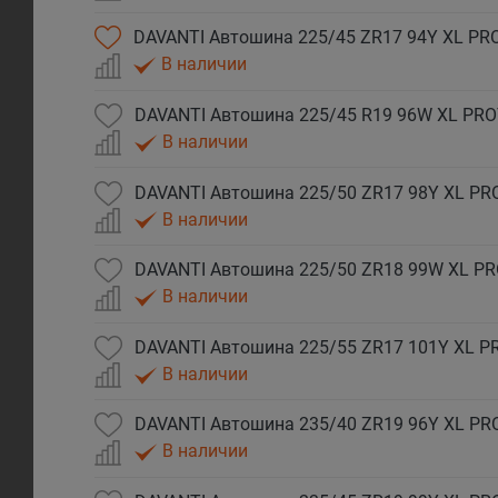
DAVANTI Автошина 225/45 ZR17 94Y XL PR
В наличии
DAVANTI Автошина 225/45 R19 96W XL PR
В наличии
DAVANTI Автошина 225/50 ZR17 98Y XL P
В наличии
DAVANTI Автошина 225/50 ZR18 99W XL P
В наличии
DAVANTI Автошина 225/55 ZR17 101Y XL 
В наличии
DAVANTI Автошина 235/40 ZR19 96Y XL P
В наличии