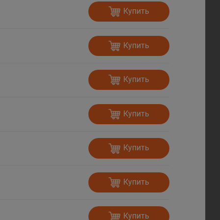
Купить
Купить
Купить
Купить
Купить
Купить
Купить