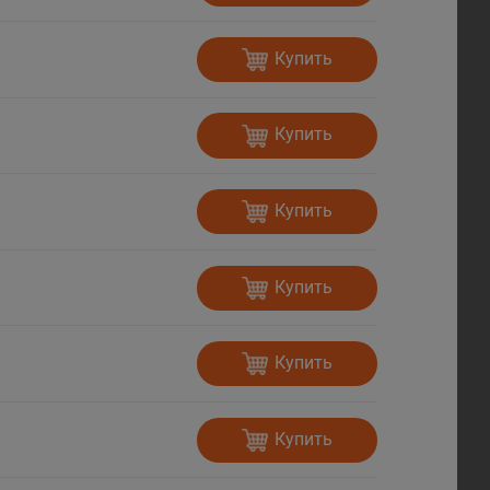
Купить
Купить
Купить
Купить
Купить
Купить