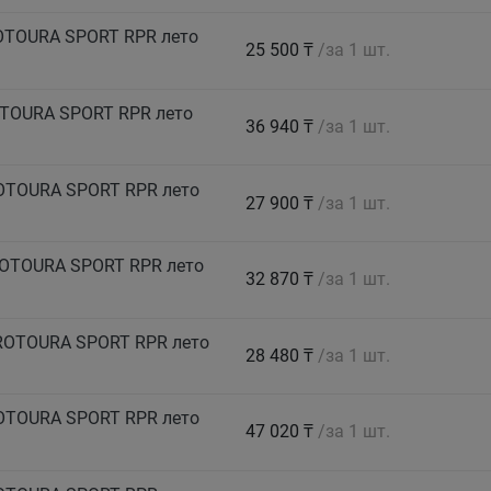
OTOURA SPORT RPR лето
25 500 ₸
/за 1 шт.
OTOURA SPORT RPR лето
36 940 ₸
/за 1 шт.
ROTOURA SPORT RPR лето
27 900 ₸
/за 1 шт.
ROTOURA SPORT RPR лето
32 870 ₸
/за 1 шт.
PROTOURA SPORT RPR лето
28 480 ₸
/за 1 шт.
ROTOURA SPORT RPR лето
47 020 ₸
/за 1 шт.