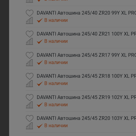
DAVANTI Автошина 245/40 ZR20 99Y XL P
В наличии
DAVANTI Автошина 245/40 ZR21 100Y XL 
В наличии
DAVANTI Автошина 245/45 ZR17 99Y XL P
В наличии
DAVANTI Автошина 245/45 ZR18 100Y XL 
В наличии
DAVANTI Автошина 245/45 ZR19 102Y XL 
В наличии
DAVANTI Автошина 245/45 ZR20 103Y XL 
В наличии