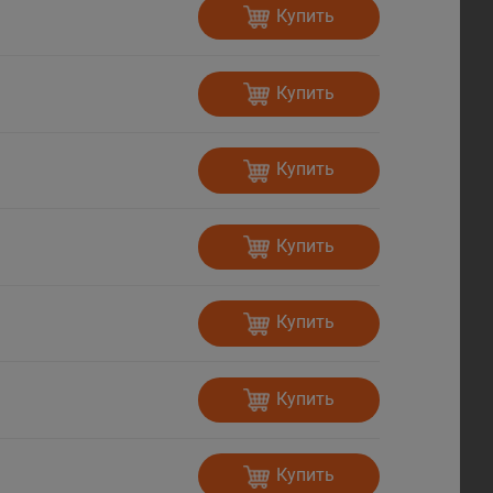
Купить
Купить
Купить
Купить
Купить
Купить
Купить