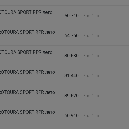
ROTOURA SPORT RPR лето
50 710 ₸
/за 1 шт.
PROTOURA SPORT RPR лето
64 750 ₸
/за 1 шт.
ROTOURA SPORT RPR лето
30 680 ₸
/за 1 шт.
PROTOURA SPORT RPR лето
31 440 ₸
/за 1 шт.
PROTOURA SPORT RPR лето
39 620 ₸
/за 1 шт.
PROTOURA SPORT RPR лето
50 910 ₸
/за 1 шт.