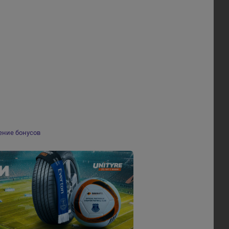
ение бонусов