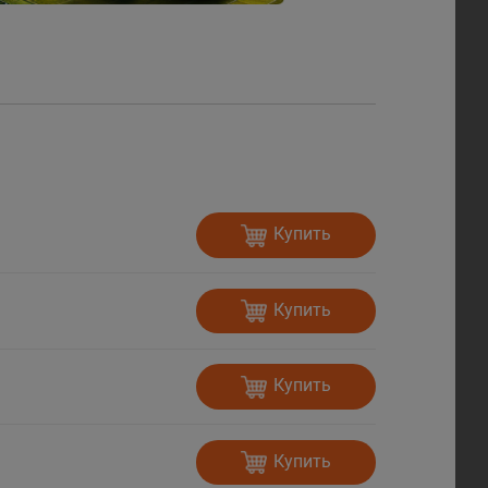
Купить
Купить
Купить
Купить