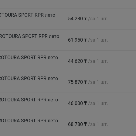
ROTOURA SPORT RPR лето
54 280 ₸
/за 1 шт.
PROTOURA SPORT RPR лето
61 950 ₸
/за 1 шт.
PROTOURA SPORT RPR лето
44 620 ₸
/за 1 шт.
PROTOURA SPORT RPR лето
75 870 ₸
/за 1 шт.
PROTOURA SPORT RPR лето
46 000 ₸
/за 1 шт.
PROTOURA SPORT RPR лето
68 780 ₸
/за 1 шт.