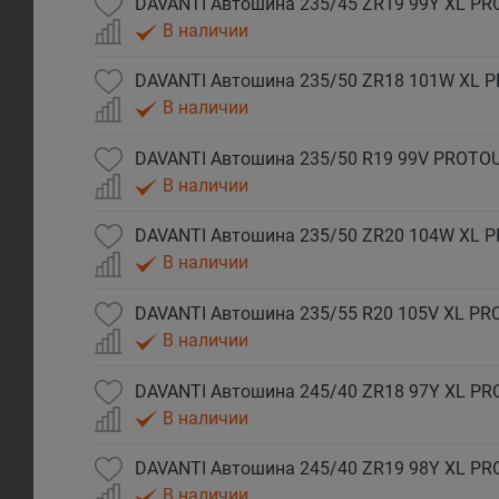
DAVANTI Автошина 235/45 ZR19 99Y XL P
В наличии
DAVANTI Автошина 235/50 ZR18 101W XL 
В наличии
DAVANTI Автошина 235/50 R19 99V PROTO
В наличии
DAVANTI Автошина 235/50 ZR20 104W XL 
В наличии
DAVANTI Автошина 235/55 R20 105V XL P
В наличии
DAVANTI Автошина 245/40 ZR18 97Y XL P
В наличии
DAVANTI Автошина 245/40 ZR19 98Y XL P
В наличии