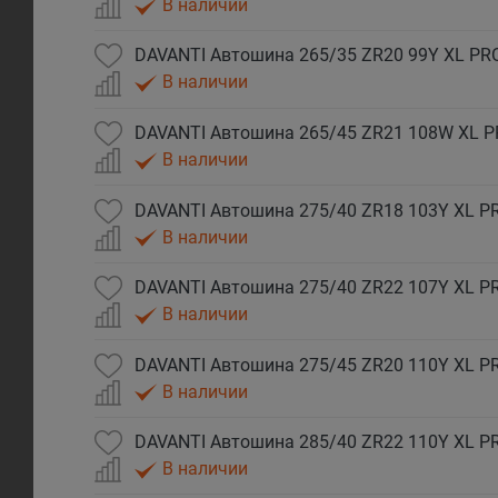
В наличии
DAVANTI Автошина 265/35 ZR20 99Y XL P
В наличии
DAVANTI Автошина 265/45 ZR21 108W XL 
В наличии
DAVANTI Автошина 275/40 ZR18 103Y XL 
В наличии
DAVANTI Автошина 275/40 ZR22 107Y XL 
В наличии
DAVANTI Автошина 275/45 ZR20 110Y XL 
В наличии
DAVANTI Автошина 285/40 ZR22 110Y XL 
В наличии