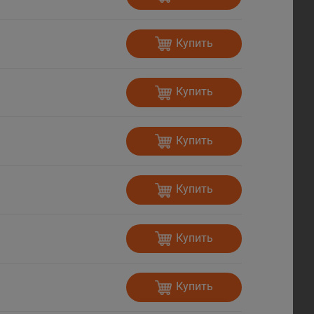
Купить
Купить
Купить
Купить
Купить
Купить