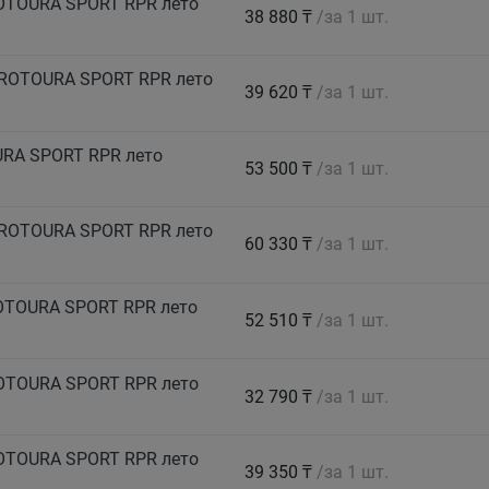
ROTOURA SPORT RPR лето
38 880 ₸
/за 1 шт.
PROTOURA SPORT RPR лето
39 620 ₸
/за 1 шт.
URA SPORT RPR лето
53 500 ₸
/за 1 шт.
PROTOURA SPORT RPR лето
60 330 ₸
/за 1 шт.
ROTOURA SPORT RPR лето
52 510 ₸
/за 1 шт.
ROTOURA SPORT RPR лето
32 790 ₸
/за 1 шт.
ROTOURA SPORT RPR лето
39 350 ₸
/за 1 шт.