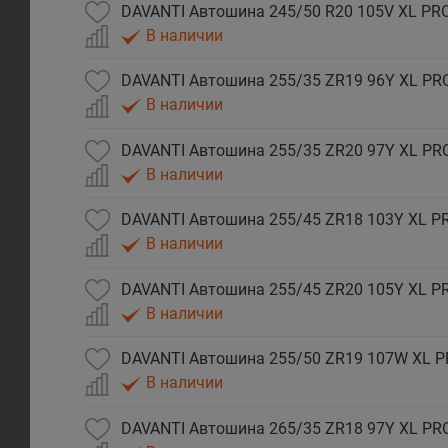
DAVANTI Автошина 245/50 R20 105V XL P
В наличии
DAVANTI Автошина 255/35 ZR19 96Y XL P
В наличии
DAVANTI Автошина 255/35 ZR20 97Y XL P
В наличии
DAVANTI Автошина 255/45 ZR18 103Y XL 
В наличии
DAVANTI Автошина 255/45 ZR20 105Y XL 
В наличии
DAVANTI Автошина 255/50 ZR19 107W XL 
В наличии
DAVANTI Автошина 265/35 ZR18 97Y XL P