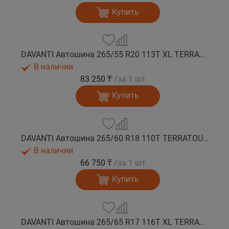
Купить
DAVANTI Автошина 265/55 R20 113T XL TERRATOURA A/T RWL RPR M+S
В наличии
83 250 ₸
/за 1 шт.
Купить
DAVANTI Автошина 265/60 R18 110T TERRATOURA A/T RBL RPR M+S
В наличии
66 750 ₸
/за 1 шт.
Купить
DAVANTI Автошина 265/65 R17 116T XL TERRATOURA A/T RBL RPR M+S