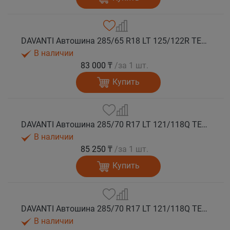
DAVANTI Автошина 285/65 R18 LT 125/122R TERRATOURA A/T RBL 10PR M+S
В наличии
83 000 ₸
/за 1 шт.
Купить
DAVANTI Автошина 285/70 R17 LT 121/118Q TERRATOURA A/T RBL 8PR RPR M+S
В наличии
85 250 ₸
/за 1 шт.
Купить
DAVANTI Автошина 285/70 R17 LT 121/118Q TERRATOURA A/T RWL 8PR RPR M+S
В наличии