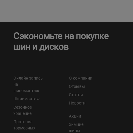
Сэкономьте на покупке
шин и дисков
Онлайн запись
О компании
на
Отзывы
шиномонтаж
Статьи
Шиномонтаж
Новости
Сезонное
хранение
Акции
Проточка
Зимние
тормозных
шины