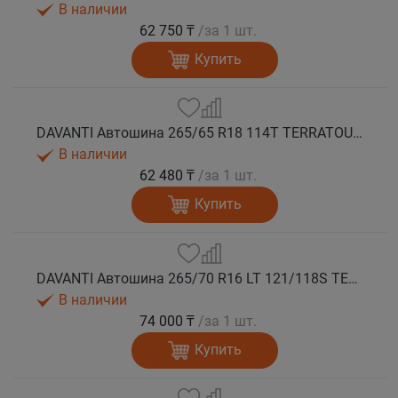
В наличии
62 750 ₸
/за 1 шт.
Купить
DAVANTI Автошина 265/65 R18 114T TERRATOURA A/T RBL RPR M+S
В наличии
62 480 ₸
/за 1 шт.
Купить
DAVANTI Автошина 265/70 R16 LT 121/118S TERRATOURA A/T RWL 10PR RPR M+S
В наличии
74 000 ₸
/за 1 шт.
Купить