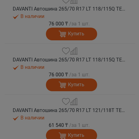
DAVANTI Автошина 265/70 R17 LT 118/115Q TERRATOURA A/T RBL 8PR RPR M+S
В наличии
76 000 ₸
/за 1 шт.
Купить
DAVANTI Автошина 265/70 R17 LT 118/115Q TERRATOURA A/T RWL 8PR RPR M+S
В наличии
76 000 ₸
/за 1 шт.
Купить
DAVANTI Автошина 265/70 R17 LT 121/118T TERRATOURA A/T RBL 10PR M+S
В наличии
61 540 ₸
/за 1 шт.
Купить