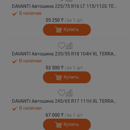
DAVANTI Автошина 225/75 R16 LT 115/112S TERRATOURA A/T RWL 10PR RPR M+S
В наличии
55 250 ₸
/за 1 шт.
Купить
DAVANTI Автошина 235/55 R18 104H XL TERRATOURA A/T RWL RPR M+S
В наличии
53 500 ₸
/за 1 шт.
Купить
DAVANTI Автошина 245/65 R17 111H XL TERRATOURA A/T RWL RPR M+S
В наличии
67 000 ₸
/за 1 шт.
Купить