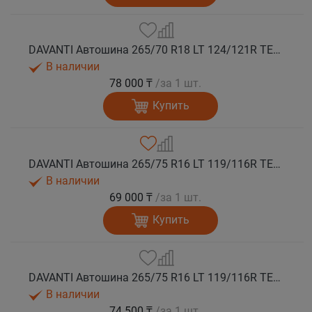
DAVANTI Автошина 265/70 R18 LT 124/121R TERRATOURA A/T RWL 10PR RPR M+S
В наличии
78 000 ₸
/за 1 шт.
Купить
DAVANTI Автошина 265/75 R16 LT 119/116R TERRATOURA A/T RBL 8PR RPR M+S
В наличии
69 000 ₸
/за 1 шт.
Купить
DAVANTI Автошина 265/75 R16 LT 119/116R TERRATOURA A/T RWL 8PR RPR M+S
В наличии
74 500 ₸
/за 1 шт.