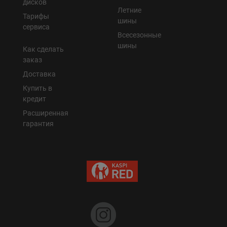
дисков
Летние
Тарифы
шины
сервиса
Всесезонные
шины
Как сделать
заказ
Доставка
Купить в
кредит
Расширенная
гарантия