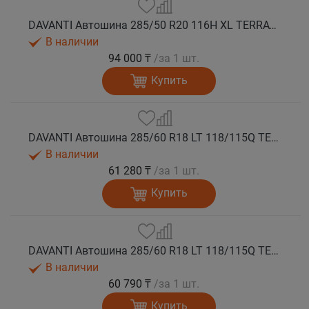
DAVANTI Автошина 285/50 R20 116H XL TERRATOURA A/T RWL RPR M+S
В наличии
94 000 ₸
/за 1 шт.
Купить
DAVANTI Автошина 285/60 R18 LT 118/115Q TERRATOURA A/T RBL 8PR RPR M+S
В наличии
61 280 ₸
/за 1 шт.
Купить
DAVANTI Автошина 285/60 R18 LT 118/115Q TERRATOURA A/T RWL 8PR RPR M+S
В наличии
60 790 ₸
/за 1 шт.
Купить