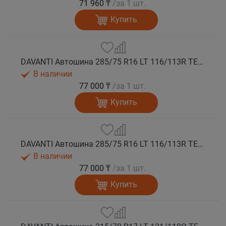
71 960 ₸
/за 1 шт.
Купить
DAVANTI Автошина 285/75 R16 LT 116/113R TERRATOURA A/T RBL 6PR RPR M+S
В наличии
77 000 ₸
/за 1 шт.
Купить
DAVANTI Автошина 285/75 R16 LT 116/113R TERRATOURA A/T RWL 6PR RPR M+S
В наличии
77 000 ₸
/за 1 шт.
Купить