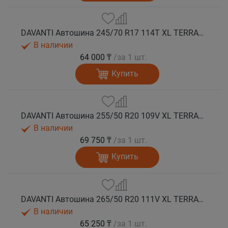
DAVANTI Автошина 245/70 R17 114T XL TERRATOURA A/T RBL RPR M+S
В наличии
64 000 ₸
/за 1 шт.
Купить
DAVANTI Автошина 255/50 R20 109V XL TERRATOURA A/T RBL RPR M+S
В наличии
69 750 ₸
/за 1 шт.
Купить
DAVANTI Автошина 265/50 R20 111V XL TERRATOURA A/T RWL RPR M+S
В наличии
65 250 ₸
/за 1 шт.