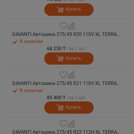
Купить
DAVANTI Автошина 275/45 R20 110V XL TERRATOURA A/T RWL RPR M+S
В наличии
68 250 ₸
/за 1 шт.
Купить
DAVANTI Автошина 275/45 R21 110V XL TERRATOURA A/T RBL RPR M+S
В наличии
85 400 ₸
/за 1 шт.
Купить
DAVANTI Автошина 275/45 R22 112H XL TERRATOURA A/T RWL RPR M+S