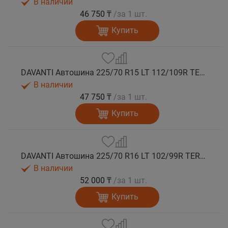
В наличии
46 750 ₸
/за 1 шт.
Купить
DAVANTI Автошина 225/70 R15 LT 112/109R TERRATOURA A/T RWL 10PR RPR M+S
В наличии
47 750 ₸
/за 1 шт.
Купить
DAVANTI Автошина 225/70 R16 LT 102/99R TERRATOURA A/T RBL 6PR RPR M+S
В наличии
52 000 ₸
/за 1 шт.
Купить