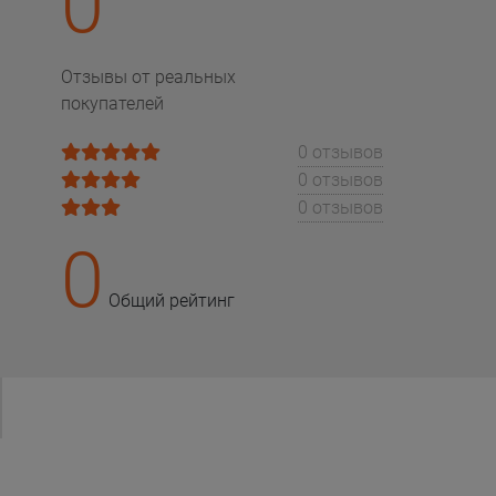
0
Отзывы от реальных
покупателей
0 отзывов
0 отзывов
0 отзывов
0
Общий рейтинг