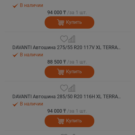
В наличии
94 000 ₸
/за 1 шт.
Купить
DAVANTI Автошина 275/55 R20 117V XL TERRATOURA A/T RWL RPR M+S
В наличии
88 500 ₸
/за 1 шт.
Купить
DAVANTI Автошина 285/50 R20 116H XL TERRATOURA A/T RBL RPR M+S
В наличии
94 000 ₸
/за 1 шт.
Купить