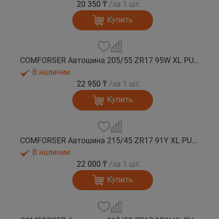
20 350 ₸
/за 1 шт.
Купить
COMFORSER Автошина 205/55 ZR17 95W XL PURESPEED лето
В наличии
22 950 ₸
/за 1 шт.
Купить
COMFORSER Автошина 215/45 ZR17 91Y XL PURESPEED лето
В наличии
22 000 ₸
/за 1 шт.
Купить