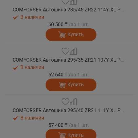
COMFORSER Автошина 285/45 ZR22 114Y XL PURESPEED лето
В наличии
60 500 ₸
/за 1 шт.
Купить
COMFORSER Автошина 295/35 ZR21 107Y XL PURESPEED лето
В наличии
52 640 ₸
/за 1 шт.
Купить
COMFORSER Автошина 295/40 ZR21 111Y XL PURESPEED лето
В наличии
57 400 ₸
/за 1 шт.
Купить