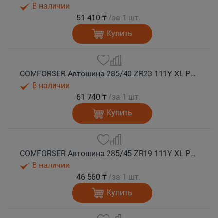
В наличии
51 410 ₸
/за 1 шт.
Купить
COMFORSER Автошина 285/40 ZR23 111Y XL PURESPEED лето
В наличии
61 740 ₸
/за 1 шт.
Купить
COMFORSER Автошина 285/45 ZR19 111Y XL PURESPEED лето
В наличии
46 560 ₸
/за 1 шт.
Купить