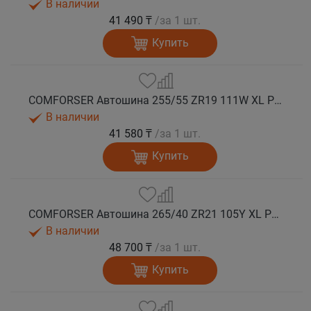
В наличии
41 490 ₸
/за 1 шт.
Купить
COMFORSER Автошина 255/55 ZR19 111W XL PURESPEED лето
В наличии
41 580 ₸
/за 1 шт.
Купить
COMFORSER Автошина 265/40 ZR21 105Y XL PURESPEED лето
В наличии
48 700 ₸
/за 1 шт.
Купить