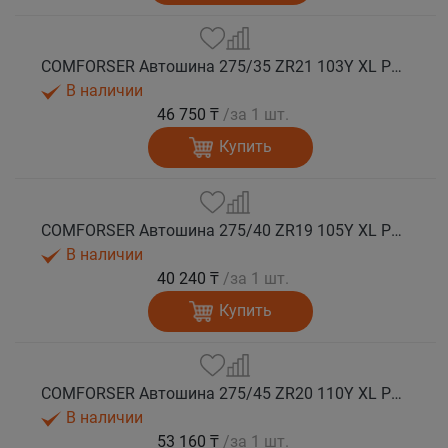
COMFORSER Автошина 275/35 ZR21 103Y XL PURESPEED лето
В наличии
46 750 ₸
/за 1 шт.
Купить
COMFORSER Автошина 275/40 ZR19 105Y XL PURESPEED лето
В наличии
40 240 ₸
/за 1 шт.
Купить
COMFORSER Автошина 275/45 ZR20 110Y XL PURESPEED лето
В наличии
53 160 ₸
/за 1 шт.