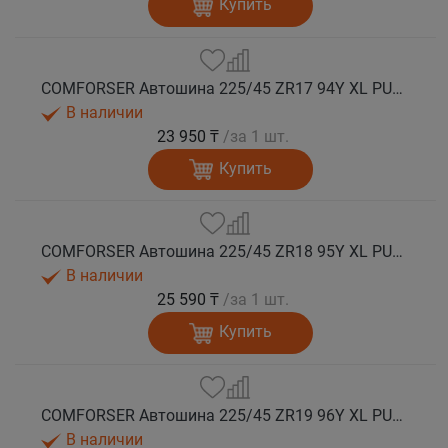
Купить
COMFORSER Автошина 225/45 ZR17 94Y XL PURESPEED лето
В наличии
23 950 ₸
/за 1 шт.
Купить
COMFORSER Автошина 225/45 ZR18 95Y XL PURESPEED лето
В наличии
25 590 ₸
/за 1 шт.
Купить
COMFORSER Автошина 225/45 ZR19 96Y XL PURESPEED лето
В наличии