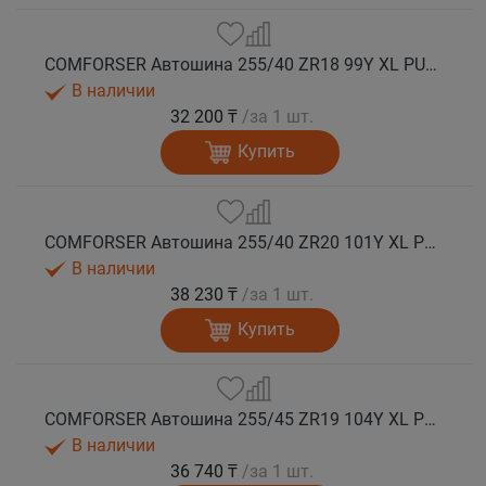
COMFORSER Автошина 255/40 ZR18 99Y XL PURESPEED лето
В наличии
32 200 ₸
/за 1 шт.
Купить
COMFORSER Автошина 255/40 ZR20 101Y XL PURESPEED лето
В наличии
38 230 ₸
/за 1 шт.
Купить
COMFORSER Автошина 255/45 ZR19 104Y XL PURESPEED лето
В наличии
36 740 ₸
/за 1 шт.