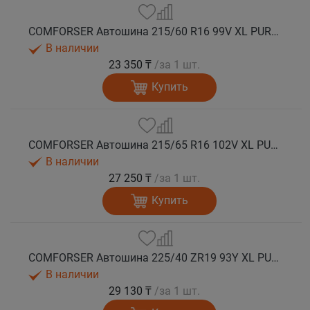
COMFORSER Автошина 215/60 R16 99V XL PURESPEED лето
В наличии
23 350 ₸
/за 1 шт.
Купить
COMFORSER Автошина 215/65 R16 102V XL PURESPEED лето
В наличии
27 250 ₸
/за 1 шт.
Купить
COMFORSER Автошина 225/40 ZR19 93Y XL PURESPEED лето
В наличии
29 130 ₸
/за 1 шт.