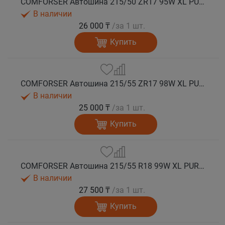
COMFORSER Автошина 215/50 ZR17 95W XL PURESPEED лето
В наличии
26 000 ₸
/за 1 шт.
Купить
COMFORSER Автошина 215/55 ZR17 98W XL PURESPEED лето
В наличии
25 000 ₸
/за 1 шт.
Купить
COMFORSER Автошина 215/55 R18 99W XL PURESPEED лето
В наличии
27 500 ₸
/за 1 шт.
Купить