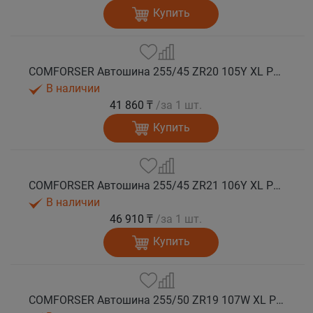
Купить
COMFORSER Автошина 255/45 ZR20 105Y XL PURESPEED лето
В наличии
41 860 ₸
/за 1 шт.
Купить
COMFORSER Автошина 255/45 ZR21 106Y XL PURESPEED лето
В наличии
46 910 ₸
/за 1 шт.
Купить
COMFORSER Автошина 255/50 ZR19 107W XL PURESPEED лето