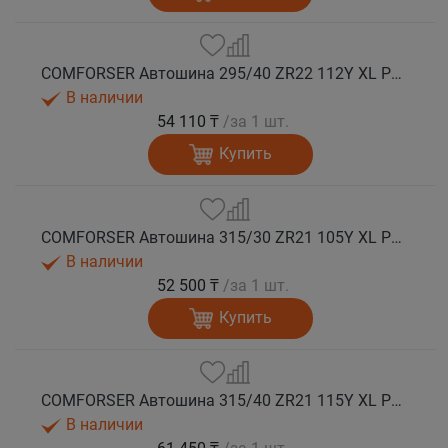
COMFORSER Автошина 295/40 ZR22 112Y XL PURESPEED лето
В наличии
54 110 ₸
/за 1 шт.
Купить
COMFORSER Автошина 315/30 ZR21 105Y XL PURESPEED лето
В наличии
52 500 ₸
/за 1 шт.
Купить
COMFORSER Автошина 315/40 ZR21 115Y XL PURESPEED лето
В наличии