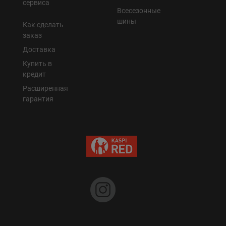
сервиса
Всесезонные
шины
Как сделать
заказ
Доставка
Купить в
кредит
Расширенная
гарантия