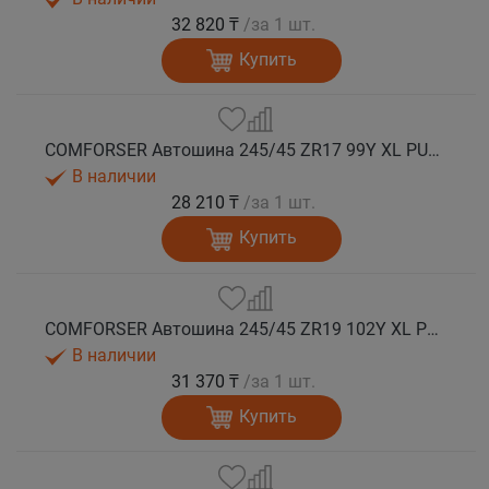
32 820 ₸
/за 1 шт.
Купить
COMFORSER Автошина 245/45 ZR17 99Y XL PURESPEED лето
В наличии
28 210 ₸
/за 1 шт.
Купить
COMFORSER Автошина 245/45 ZR19 102Y XL PURESPEED лето
В наличии
31 370 ₸
/за 1 шт.
Купить