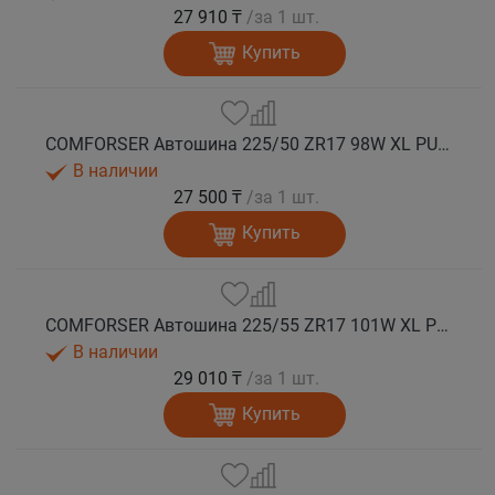
27 910 ₸
/за 1 шт.
Купить
COMFORSER Автошина 225/50 ZR17 98W XL PURESPEED лето
В наличии
27 500 ₸
/за 1 шт.
Купить
COMFORSER Автошина 225/55 ZR17 101W XL PURESPEED лето
В наличии
29 010 ₸
/за 1 шт.
Купить