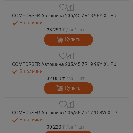
COMFORSER Автошина 235/45 ZR18 98Y XL PURESPEED лето
В наличии
28 250 ₸
/за 1 шт.
Купить
COMFORSER Автошина 235/45 ZR19 99Y XL PURESPEED лето
В наличии
32 000 ₸
/за 1 шт.
Купить
COMFORSER Автошина 235/55 ZR17 103W XL PURESPEED лето
В наличии
30 220 ₸
/за 1 шт.