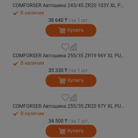
COMFORSER Автошина 245/45 ZR20 103Y XL PURESPEED лето
В наличии
38 640 ₸
/за 1 шт.
Купить
COMFORSER Автошина 255/35 ZR19 96Y XL PURESPEED лето
В наличии
35 330 ₸
/за 1 шт.
Купить
COMFORSER Автошина 255/35 ZR20 97Y XL PURESPEED лето
В наличии
34 500 ₸
/за 1 шт.
Купить