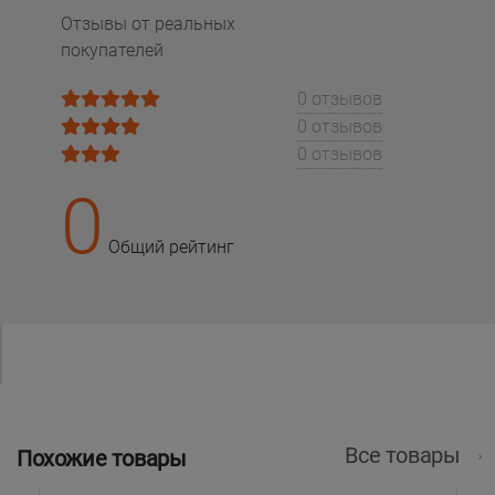
Отзывы от реальных
покупателей
0 отзывов
0 отзывов
0 отзывов
0
Общий рейтинг
Все товары
Похожие товары