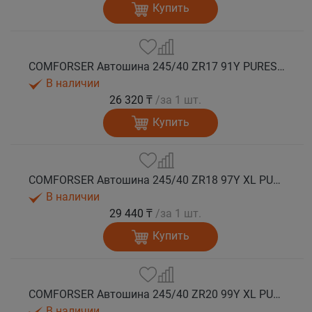
Купить
COMFORSER Автошина 245/40 ZR17 91Y PURESPEED лето
В наличии
26 320 ₸
/за 1 шт.
Купить
COMFORSER Автошина 245/40 ZR18 97Y XL PURESPEED лето
В наличии
29 440 ₸
/за 1 шт.
Купить
COMFORSER Автошина 245/40 ZR20 99Y XL PURESPEED лето
В наличии