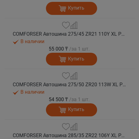
Купить
COMFORSER Автошина 275/45 ZR21 110Y XL PURESPEED лето
В наличии
55 000 ₸
/за 1 шт.
Купить
COMFORSER Автошина 275/50 ZR20 113W XL PURESPEED лето
В наличии
54 500 ₸
/за 1 шт.
Купить
COMFORSER Автошина 285/35 ZR22 106Y XL PURESPEED лето