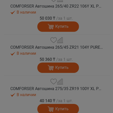
COMFORSER Автошина 265/40 ZR22 106Y XL PURESPEED лето
В наличии
50 030 ₸
/за 1 шт.
Купить
COMFORSER Автошина 265/45 ZR21 104Y PURESPEED лето
В наличии
50 360 ₸
/за 1 шт.
Купить
COMFORSER Автошина 275/35 ZR19 100Y XL PURESPEED лето
В наличии
40 140 ₸
/за 1 шт.
Купить