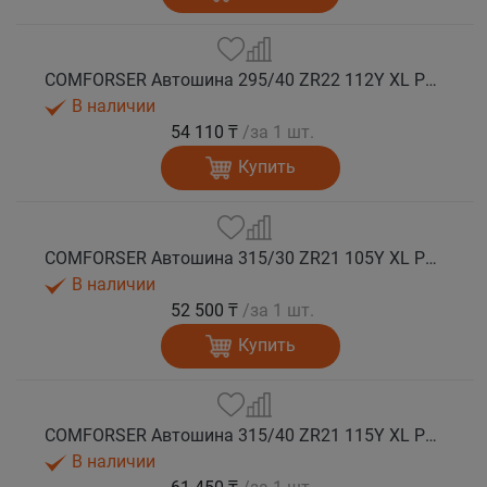
COMFORSER Автошина 295/40 ZR22 112Y XL PURESPEED лето
В наличии
54 110 ₸
/за 1 шт.
Купить
COMFORSER Автошина 315/30 ZR21 105Y XL PURESPEED лето
В наличии
52 500 ₸
/за 1 шт.
Купить
COMFORSER Автошина 315/40 ZR21 115Y XL PURESPEED лето
В наличии