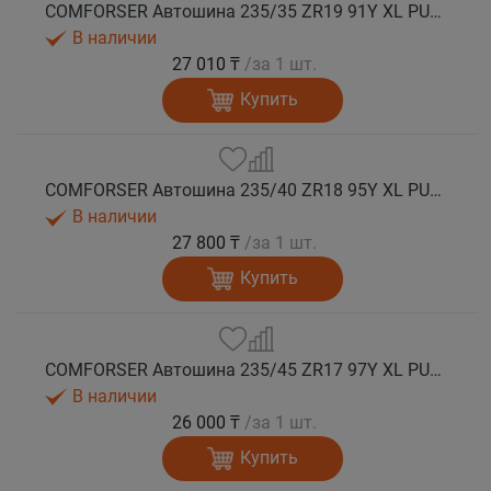
COMFORSER Автошина 235/35 ZR19 91Y XL PURESPEED лето
В наличии
27 010 ₸
/за 1 шт.
Купить
COMFORSER Автошина 235/40 ZR18 95Y XL PURESPEED лето
В наличии
27 800 ₸
/за 1 шт.
Купить
COMFORSER Автошина 235/45 ZR17 97Y XL PURESPEED лето
В наличии
26 000 ₸
/за 1 шт.
Купить