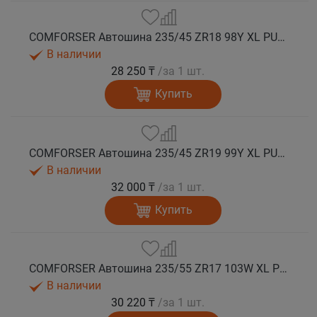
COMFORSER Автошина 235/45 ZR18 98Y XL PURESPEED лето
В наличии
28 250 ₸
/за 1 шт.
Купить
COMFORSER Автошина 235/45 ZR19 99Y XL PURESPEED лето
В наличии
32 000 ₸
/за 1 шт.
Купить
COMFORSER Автошина 235/55 ZR17 103W XL PURESPEED лето
В наличии
30 220 ₸
/за 1 шт.