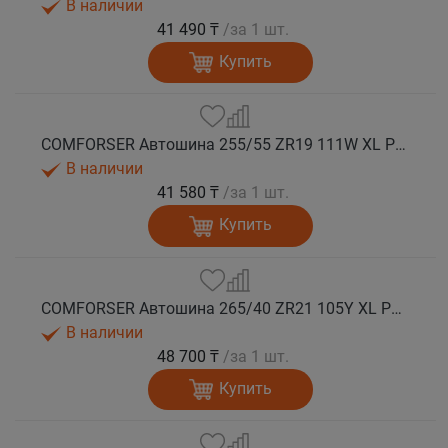
В наличии
41 490 ₸
/за 1 шт.
Купить
COMFORSER Автошина 255/55 ZR19 111W XL PURESPEED лето
В наличии
41 580 ₸
/за 1 шт.
Купить
COMFORSER Автошина 265/40 ZR21 105Y XL PURESPEED лето
В наличии
48 700 ₸
/за 1 шт.
Купить