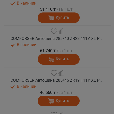
В наличии
51 410 ₸
/за 1 шт.
Купить
COMFORSER Автошина 285/40 ZR23 111Y XL PURESPEED лето
В наличии
61 740 ₸
/за 1 шт.
Купить
COMFORSER Автошина 285/45 ZR19 111Y XL PURESPEED лето
В наличии
46 560 ₸
/за 1 шт.
Купить