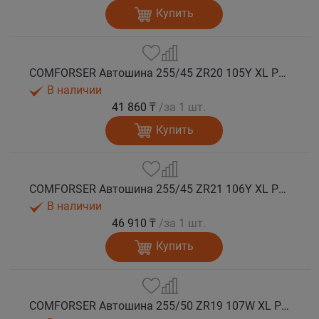
Купить
COMFORSER Автошина 255/45 ZR20 105Y XL PURESPEED лето
В наличии
41 860 ₸
/за 1 шт.
Купить
COMFORSER Автошина 255/45 ZR21 106Y XL PURESPEED лето
В наличии
46 910 ₸
/за 1 шт.
Купить
COMFORSER Автошина 255/50 ZR19 107W XL PURESPEED лето