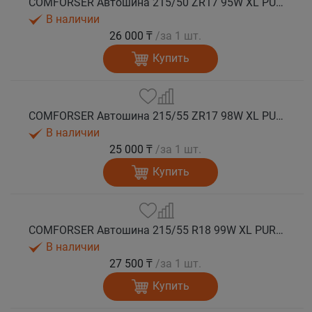
COMFORSER Автошина 215/50 ZR17 95W XL PURESPEED лето
В наличии
26 000 ₸
/за 1 шт.
Купить
COMFORSER Автошина 215/55 ZR17 98W XL PURESPEED лето
В наличии
25 000 ₸
/за 1 шт.
Купить
COMFORSER Автошина 215/55 R18 99W XL PURESPEED лето
В наличии
27 500 ₸
/за 1 шт.
Купить