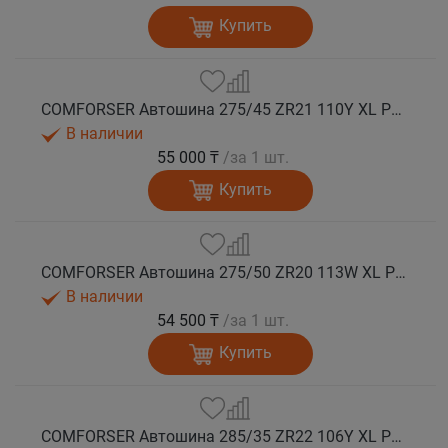
Купить
COMFORSER Автошина 275/45 ZR21 110Y XL PURESPEED лето
В наличии
55 000 ₸
/за 1 шт.
Купить
COMFORSER Автошина 275/50 ZR20 113W XL PURESPEED лето
В наличии
54 500 ₸
/за 1 шт.
Купить
COMFORSER Автошина 285/35 ZR22 106Y XL PURESPEED лето