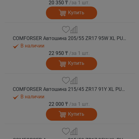
20 350 ₸
/за 1 шт.
Купить
COMFORSER Автошина 205/55 ZR17 95W XL PURESPEED лето
В наличии
22 950 ₸
/за 1 шт.
Купить
COMFORSER Автошина 215/45 ZR17 91Y XL PURESPEED лето
В наличии
22 000 ₸
/за 1 шт.
Купить