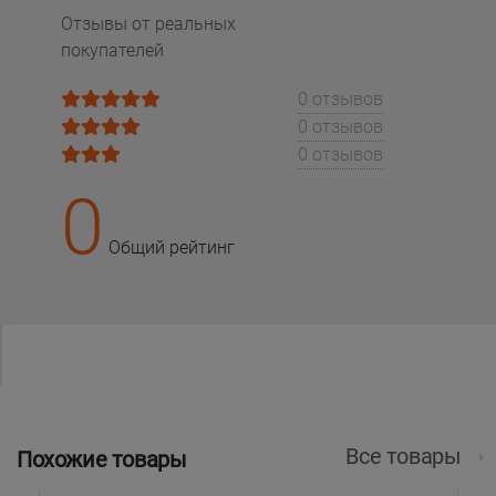
Отзывы от реальных
покупателей
0 отзывов
0 отзывов
0 отзывов
0
Общий рейтинг
Все товары
Похожие товары