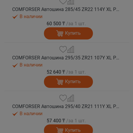
COMFORSER Автошина 285/45 ZR22 114Y XL PURESPEED лето
В наличии
60 500 ₸
/за 1 шт.
Купить
COMFORSER Автошина 295/35 ZR21 107Y XL PURESPEED лето
В наличии
52 640 ₸
/за 1 шт.
Купить
COMFORSER Автошина 295/40 ZR21 111Y XL PURESPEED лето
В наличии
57 400 ₸
/за 1 шт.
Купить