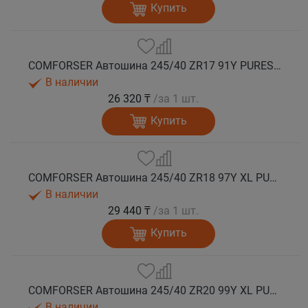
Купить
COMFORSER Автошина 245/40 ZR17 91Y PURESPEED лето
В наличии
26 320 ₸
/за 1 шт.
Купить
COMFORSER Автошина 245/40 ZR18 97Y XL PURESPEED лето
В наличии
29 440 ₸
/за 1 шт.
Купить
COMFORSER Автошина 245/40 ZR20 99Y XL PURESPEED лето
В наличии