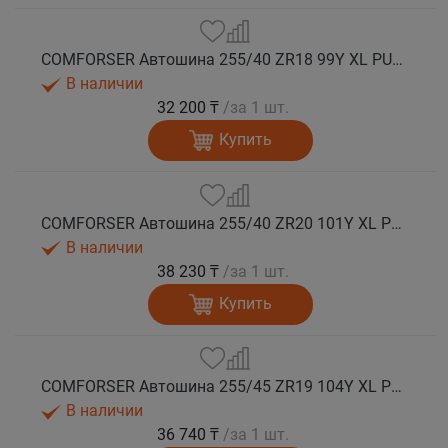
COMFORSER Автошина 255/40 ZR18 99Y XL PURESPEED лето
В наличии
32 200 ₸
/за 1 шт.
Купить
COMFORSER Автошина 255/40 ZR20 101Y XL PURESPEED лето
В наличии
38 230 ₸
/за 1 шт.
Купить
COMFORSER Автошина 255/45 ZR19 104Y XL PURESPEED лето
В наличии
36 740 ₸
/за 1 шт.