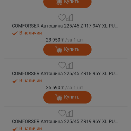
Купить
COMFORSER Автошина 225/45 ZR17 94Y XL PURESPEED лето
В наличии
23 950 ₸
/за 1 шт.
Купить
COMFORSER Автошина 225/45 ZR18 95Y XL PURESPEED лето
В наличии
25 590 ₸
/за 1 шт.
Купить
COMFORSER Автошина 225/45 ZR19 96Y XL PURESPEED лето
В наличии