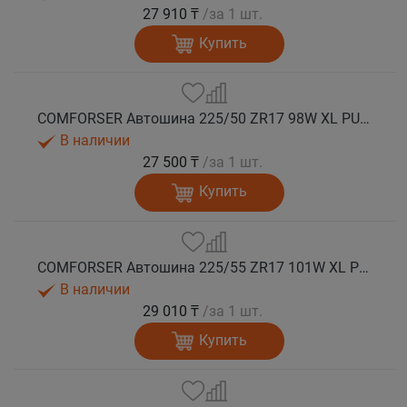
27 910 ₸
/за 1 шт.
Купить
COMFORSER Автошина 225/50 ZR17 98W XL PURESPEED лето
В наличии
27 500 ₸
/за 1 шт.
Купить
COMFORSER Автошина 225/55 ZR17 101W XL PURESPEED лето
В наличии
29 010 ₸
/за 1 шт.
Купить