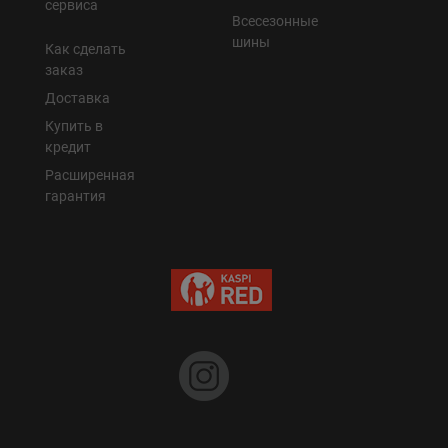
сервиса
Всесезонные
шины
Как сделать
заказ
Доставка
Купить в
кредит
Расширенная
гарантия