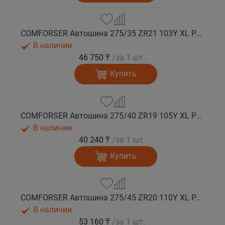
COMFORSER Автошина 275/35 ZR21 103Y XL PURESPEED лето
В наличии
46 750 ₸
/за 1 шт.
Купить
COMFORSER Автошина 275/40 ZR19 105Y XL PURESPEED лето
В наличии
40 240 ₸
/за 1 шт.
Купить
COMFORSER Автошина 275/45 ZR20 110Y XL PURESPEED лето
В наличии
53 160 ₸
/за 1 шт.