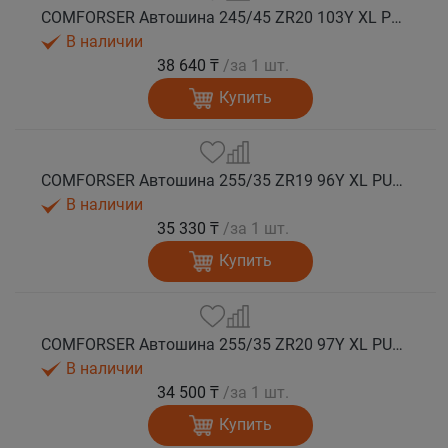
COMFORSER Автошина 245/45 ZR20 103Y XL PURESPEED лето
В наличии
38 640 ₸
/за 1 шт.
Купить
COMFORSER Автошина 255/35 ZR19 96Y XL PURESPEED лето
В наличии
35 330 ₸
/за 1 шт.
Купить
COMFORSER Автошина 255/35 ZR20 97Y XL PURESPEED лето
В наличии
34 500 ₸
/за 1 шт.
Купить