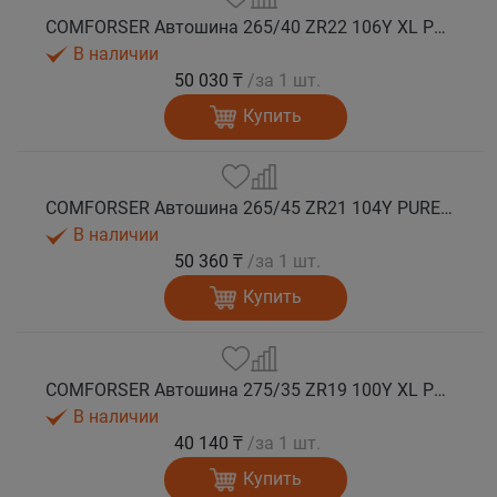
COMFORSER Автошина 265/40 ZR22 106Y XL PURESPEED лето
В наличии
50 030 ₸
/за 1 шт.
Купить
COMFORSER Автошина 265/45 ZR21 104Y PURESPEED лето
В наличии
50 360 ₸
/за 1 шт.
Купить
COMFORSER Автошина 275/35 ZR19 100Y XL PURESPEED лето
В наличии
40 140 ₸
/за 1 шт.
Купить