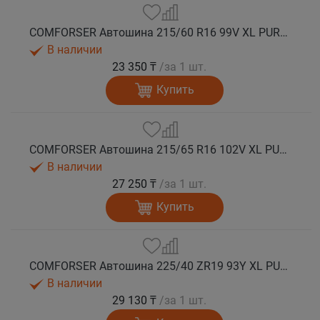
COMFORSER Автошина 215/60 R16 99V XL PURESPEED лето
В наличии
23 350 ₸
/за 1 шт.
Купить
COMFORSER Автошина 215/65 R16 102V XL PURESPEED лето
В наличии
27 250 ₸
/за 1 шт.
Купить
COMFORSER Автошина 225/40 ZR19 93Y XL PURESPEED лето
В наличии
29 130 ₸
/за 1 шт.