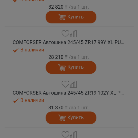
32 820 ₸
/за 1 шт.
Купить
COMFORSER Автошина 245/45 ZR17 99Y XL PURESPEED лето
В наличии
28 210 ₸
/за 1 шт.
Купить
COMFORSER Автошина 245/45 ZR19 102Y XL PURESPEED лето
В наличии
31 370 ₸
/за 1 шт.
Купить