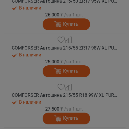
COMFORSER Автошина 215/50 ZR17 95W XL PURESPEED лето
В наличии
26 000 ₸
/за 1 шт.
Купить
COMFORSER Автошина 215/55 ZR17 98W XL PURESPEED лето
В наличии
25 000 ₸
/за 1 шт.
Купить
COMFORSER Автошина 215/55 R18 99W XL PURESPEED лето
В наличии
27 500 ₸
/за 1 шт.
Купить