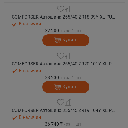
COMFORSER Автошина 255/40 ZR18 99Y XL PURESPEED лето
В наличии
32 200 ₸
/за 1 шт.
Купить
COMFORSER Автошина 255/40 ZR20 101Y XL PURESPEED лето
В наличии
38 230 ₸
/за 1 шт.
Купить
COMFORSER Автошина 255/45 ZR19 104Y XL PURESPEED лето
В наличии
36 740 ₸
/за 1 шт.