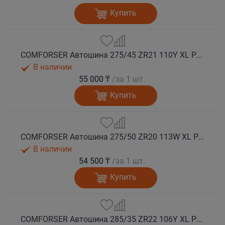
Купить
COMFORSER Автошина 275/45 ZR21 110Y XL PURESPEED лето
В наличии
55 000 ₸
/за 1 шт.
Купить
COMFORSER Автошина 275/50 ZR20 113W XL PURESPEED лето
В наличии
54 500 ₸
/за 1 шт.
Купить
COMFORSER Автошина 285/35 ZR22 106Y XL PURESPEED лето