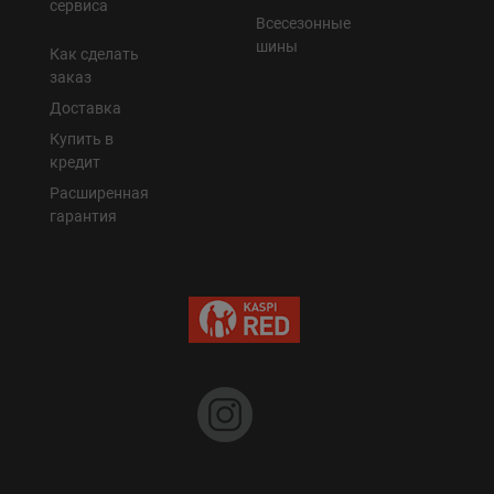
сервиса
Всесезонные
шины
Как сделать
заказ
Доставка
Купить в
кредит
Расширенная
гарантия