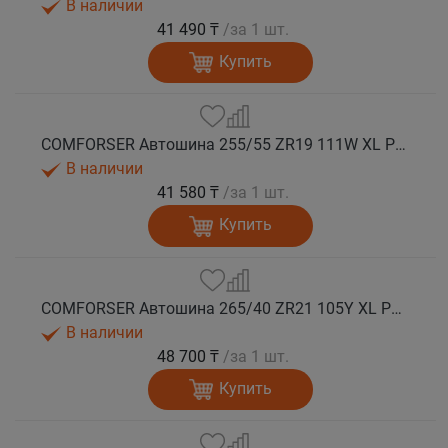
В наличии
41 490 ₸
/за 1 шт.
Купить
COMFORSER Автошина 255/55 ZR19 111W XL PURESPEED лето
В наличии
41 580 ₸
/за 1 шт.
Купить
COMFORSER Автошина 265/40 ZR21 105Y XL PURESPEED лето
В наличии
48 700 ₸
/за 1 шт.
Купить