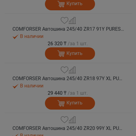
Купить
COMFORSER Автошина 245/40 ZR17 91Y PURESPEED лето
В наличии
26 320 ₸
/за 1 шт.
Купить
COMFORSER Автошина 245/40 ZR18 97Y XL PURESPEED лето
В наличии
29 440 ₸
/за 1 шт.
Купить
COMFORSER Автошина 245/40 ZR20 99Y XL PURESPEED лето
В наличии