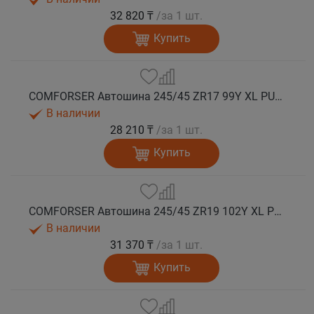
32 820 ₸
/за 1 шт.
Купить
COMFORSER Автошина 245/45 ZR17 99Y XL PURESPEED лето
В наличии
28 210 ₸
/за 1 шт.
Купить
COMFORSER Автошина 245/45 ZR19 102Y XL PURESPEED лето
В наличии
31 370 ₸
/за 1 шт.
Купить