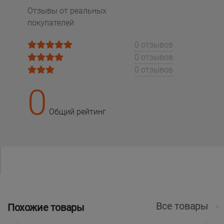
Отзывы от реальных
покупателей
0 отзывов
0 отзывов
0 отзывов
0
Общий рейтинг
Все товары
Похожие товары