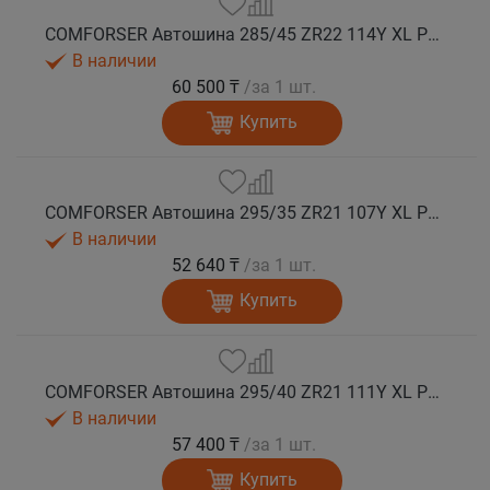
COMFORSER Автошина 285/45 ZR22 114Y XL PURESPEED лето
В наличии
60 500 ₸
/за 1 шт.
Купить
COMFORSER Автошина 295/35 ZR21 107Y XL PURESPEED лето
В наличии
52 640 ₸
/за 1 шт.
Купить
COMFORSER Автошина 295/40 ZR21 111Y XL PURESPEED лето
В наличии
57 400 ₸
/за 1 шт.
Купить