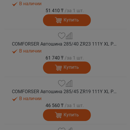
В наличии
51 410 ₸
/за 1 шт.
Купить
COMFORSER Автошина 285/40 ZR23 111Y XL PURESPEED лето
В наличии
61 740 ₸
/за 1 шт.
Купить
COMFORSER Автошина 285/45 ZR19 111Y XL PURESPEED лето
В наличии
46 560 ₸
/за 1 шт.
Купить