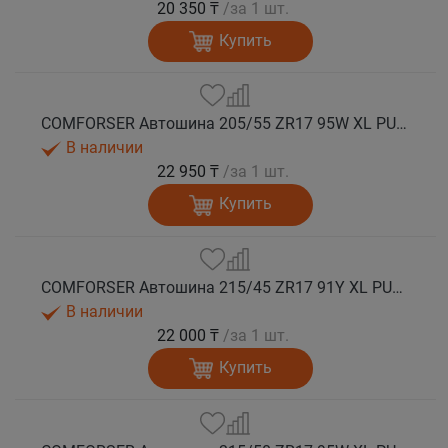
20 350 ₸
/за 1 шт.
Купить
COMFORSER Автошина 205/55 ZR17 95W XL PURESPEED лето
В наличии
22 950 ₸
/за 1 шт.
Купить
COMFORSER Автошина 215/45 ZR17 91Y XL PURESPEED лето
В наличии
22 000 ₸
/за 1 шт.
Купить