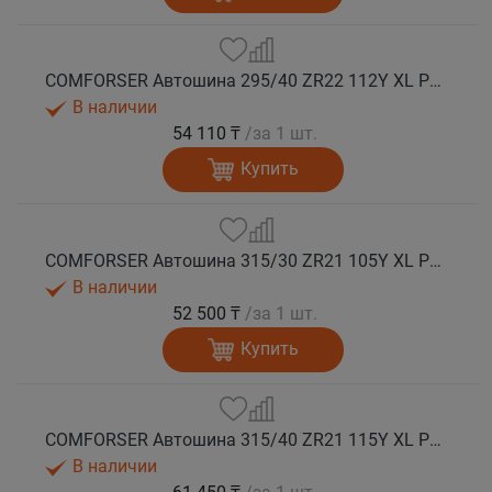
COMFORSER Автошина 295/40 ZR22 112Y XL PURESPEED лето
В наличии
54 110 ₸
/за 1 шт.
Купить
COMFORSER Автошина 315/30 ZR21 105Y XL PURESPEED лето
В наличии
52 500 ₸
/за 1 шт.
Купить
COMFORSER Автошина 315/40 ZR21 115Y XL PURESPEED лето
В наличии