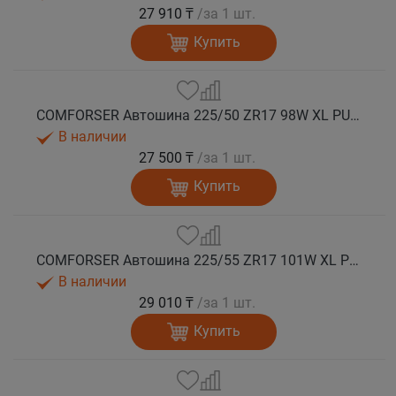
27 910 ₸
/за 1 шт.
Купить
COMFORSER Автошина 225/50 ZR17 98W XL PURESPEED лето
В наличии
27 500 ₸
/за 1 шт.
Купить
COMFORSER Автошина 225/55 ZR17 101W XL PURESPEED лето
В наличии
29 010 ₸
/за 1 шт.
Купить