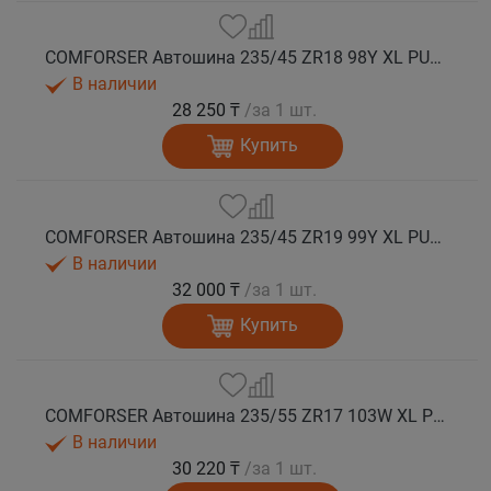
COMFORSER Автошина 235/45 ZR18 98Y XL PURESPEED лето
В наличии
28 250 ₸
/за 1 шт.
Купить
COMFORSER Автошина 235/45 ZR19 99Y XL PURESPEED лето
В наличии
32 000 ₸
/за 1 шт.
Купить
COMFORSER Автошина 235/55 ZR17 103W XL PURESPEED лето
В наличии
30 220 ₸
/за 1 шт.