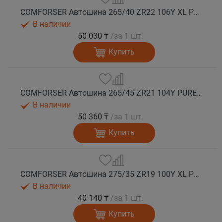
COMFORSER Автошина 265/40 ZR22 106Y XL PURESPEED лето
В наличии
50 030 ₸
/за 1 шт.
Купить
COMFORSER Автошина 265/45 ZR21 104Y PURESPEED лето
В наличии
50 360 ₸
/за 1 шт.
Купить
COMFORSER Автошина 275/35 ZR19 100Y XL PURESPEED лето
В наличии
40 140 ₸
/за 1 шт.
Купить