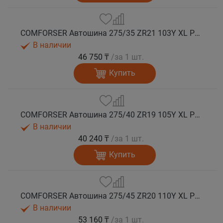
COMFORSER Автошина 275/35 ZR21 103Y XL PURESPEED лето
В наличии
46 750 ₸
/за 1 шт.
Купить
COMFORSER Автошина 275/40 ZR19 105Y XL PURESPEED лето
В наличии
40 240 ₸
/за 1 шт.
Купить
COMFORSER Автошина 275/45 ZR20 110Y XL PURESPEED лето
В наличии
53 160 ₸
/за 1 шт.