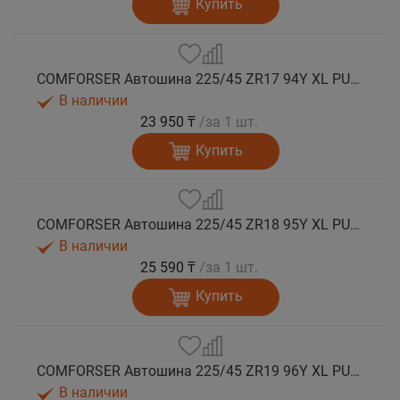
Купить
COMFORSER Автошина 225/45 ZR17 94Y XL PURESPEED лето
В наличии
23 950 ₸
/за 1 шт.
Купить
COMFORSER Автошина 225/45 ZR18 95Y XL PURESPEED лето
В наличии
25 590 ₸
/за 1 шт.
Купить
COMFORSER Автошина 225/45 ZR19 96Y XL PURESPEED лето
В наличии