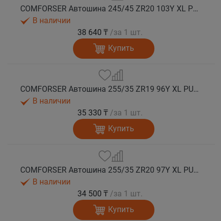
COMFORSER Автошина 245/45 ZR20 103Y XL PURESPEED лето
В наличии
38 640 ₸
/за 1 шт.
Купить
COMFORSER Автошина 255/35 ZR19 96Y XL PURESPEED лето
В наличии
35 330 ₸
/за 1 шт.
Купить
COMFORSER Автошина 255/35 ZR20 97Y XL PURESPEED лето
В наличии
34 500 ₸
/за 1 шт.
Купить