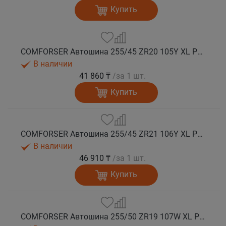
Купить
COMFORSER Автошина 255/45 ZR20 105Y XL PURESPEED лето
В наличии
41 860 ₸
/за 1 шт.
Купить
COMFORSER Автошина 255/45 ZR21 106Y XL PURESPEED лето
В наличии
46 910 ₸
/за 1 шт.
Купить
COMFORSER Автошина 255/50 ZR19 107W XL PURESPEED лето