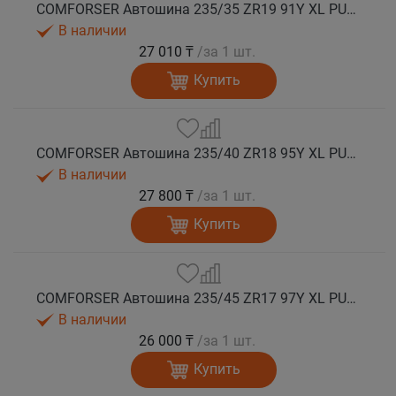
COMFORSER Автошина 235/35 ZR19 91Y XL PURESPEED лето
В наличии
27 010 ₸
/за 1 шт.
Купить
COMFORSER Автошина 235/40 ZR18 95Y XL PURESPEED лето
В наличии
27 800 ₸
/за 1 шт.
Купить
COMFORSER Автошина 235/45 ZR17 97Y XL PURESPEED лето
В наличии
26 000 ₸
/за 1 шт.
Купить