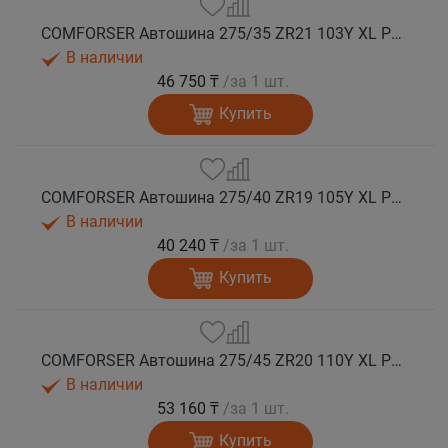
COMFORSER Автошина 275/35 ZR21 103Y XL PURESPEED лето
В наличии
46 750 ₸
/за 1 шт.
Купить
COMFORSER Автошина 275/40 ZR19 105Y XL PURESPEED лето
В наличии
40 240 ₸
/за 1 шт.
Купить
COMFORSER Автошина 275/45 ZR20 110Y XL PURESPEED лето
В наличии
53 160 ₸
/за 1 шт.
Купить