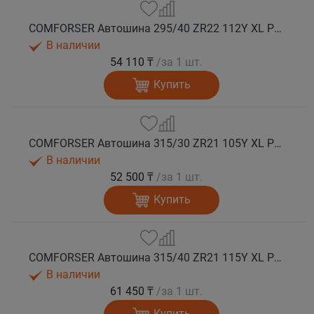
COMFORSER Автошина 295/40 ZR22 112Y XL PURESPEED лето
В наличии
54 110 ₸
/за 1 шт.
Купить
COMFORSER Автошина 315/30 ZR21 105Y XL PURESPEED лето
В наличии
52 500 ₸
/за 1 шт.
Купить
COMFORSER Автошина 315/40 ZR21 115Y XL PURESPEED лето
В наличии
61 450 ₸
/за 1 шт.
Купить