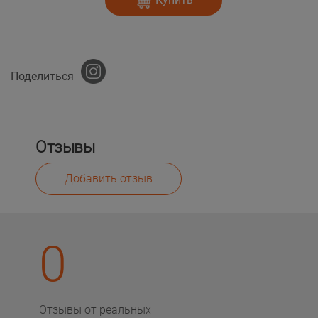
Поделиться
Отзывы
Добавить отзыв
0
Отзывы от реальных