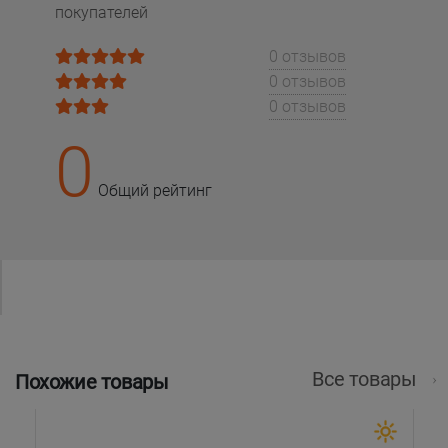
покупателей
0 отзывов
0 отзывов
0 отзывов
0
Общий рейтинг
Все товары
Похожие товары