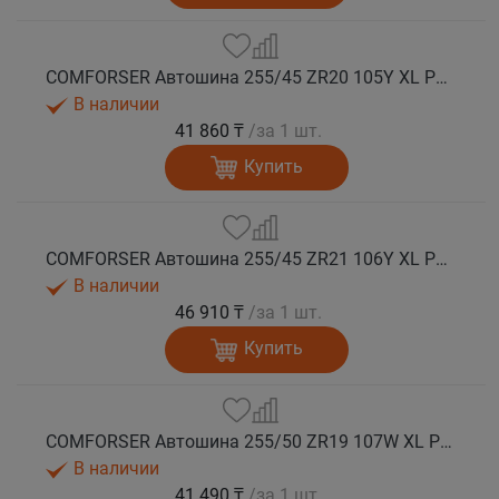
COMFORSER Автошина 255/45 ZR20 105Y XL PURESPEED лето
В наличии
41 860 ₸
/за 1 шт.
Купить
COMFORSER Автошина 255/45 ZR21 106Y XL PURESPEED лето
В наличии
46 910 ₸
/за 1 шт.
Купить
COMFORSER Автошина 255/50 ZR19 107W XL PURESPEED лето
В наличии
41 490 ₸
/за 1 шт.