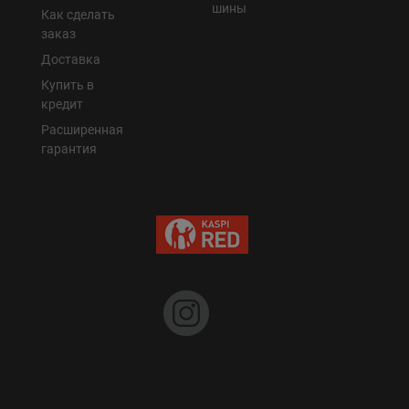
шины
Как сделать
заказ
Доставка
Купить в
кредит
Расширенная
гарантия