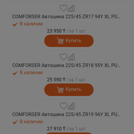
COMFORSER Автошина 225/45 ZR17 94Y XL PURESPEED лето
В наличии
23 950 ₸
/за 1 шт.
Купить
COMFORSER Автошина 225/45 ZR18 95Y XL PURESPEED лето
В наличии
25 590 ₸
/за 1 шт.
Купить
COMFORSER Автошина 225/45 ZR19 96Y XL PURESPEED лето
В наличии
27 910 ₸
/за 1 шт.