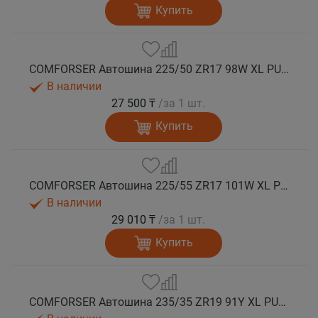
Купить
COMFORSER Автошина 225/50 ZR17 98W XL PURESPEED лето
В наличии
27 500 ₸
/за 1 шт.
Купить
COMFORSER Автошина 225/55 ZR17 101W XL PURESPEED лето
В наличии
29 010 ₸
/за 1 шт.
Купить
COMFORSER Автошина 235/35 ZR19 91Y XL PURESPEED лето