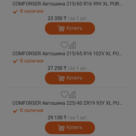
COMFORSER Автошина 215/60 R16 99V XL PURESPEED лето
В наличии
23 350 ₸
/за 1 шт.
Купить
COMFORSER Автошина 215/65 R16 102V XL PURESPEED лето
В наличии
27 250 ₸
/за 1 шт.
Купить
COMFORSER Автошина 225/40 ZR19 93Y XL PURESPEED лето
В наличии
29 130 ₸
/за 1 шт.
Купить