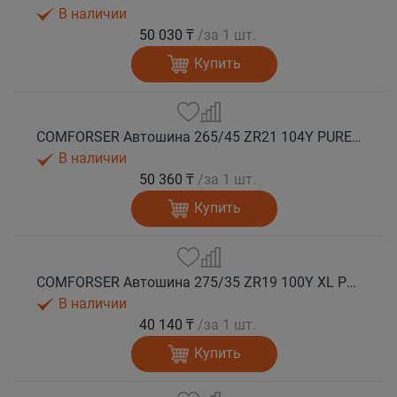
В наличии
50 030 ₸
/за 1 шт.
Купить
COMFORSER Автошина 265/45 ZR21 104Y PURESPEED лето
В наличии
50 360 ₸
/за 1 шт.
Купить
COMFORSER Автошина 275/35 ZR19 100Y XL PURESPEED лето
В наличии
40 140 ₸
/за 1 шт.
Купить