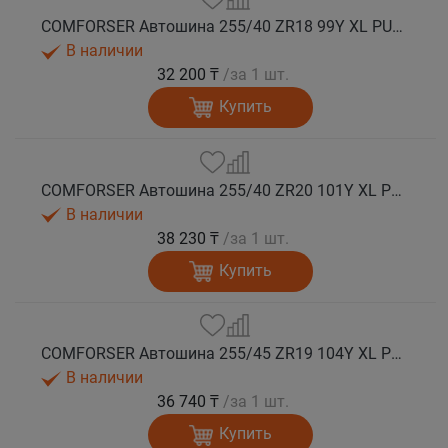
COMFORSER Автошина 255/40 ZR18 99Y XL PURESPEED лето
В наличии
32 200 ₸
/за 1 шт.
Купить
COMFORSER Автошина 255/40 ZR20 101Y XL PURESPEED лето
В наличии
38 230 ₸
/за 1 шт.
Купить
COMFORSER Автошина 255/45 ZR19 104Y XL PURESPEED лето
В наличии
36 740 ₸
/за 1 шт.
Купить