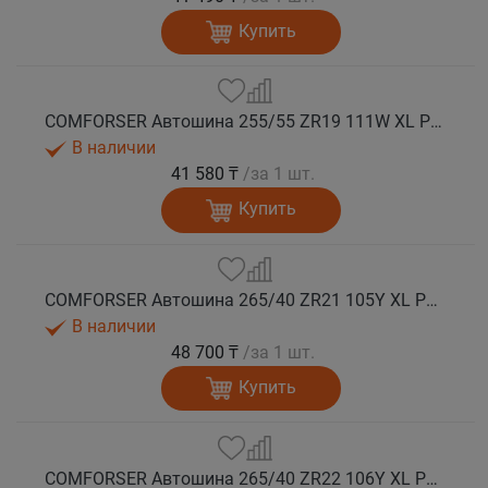
Купить
COMFORSER Автошина 255/55 ZR19 111W XL PURESPEED лето
В наличии
41 580 ₸
/за 1 шт.
Купить
COMFORSER Автошина 265/40 ZR21 105Y XL PURESPEED лето
В наличии
48 700 ₸
/за 1 шт.
Купить
COMFORSER Автошина 265/40 ZR22 106Y XL PURESPEED лето