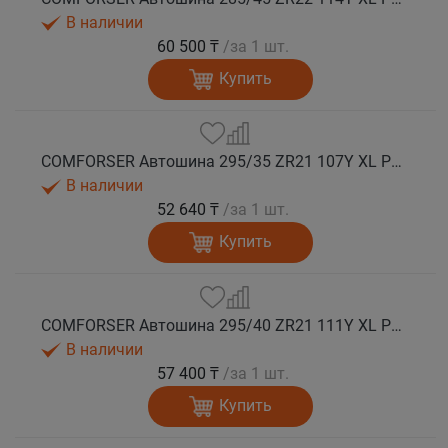
В наличии
60 500 ₸
/за 1 шт.
Купить
COMFORSER Автошина 295/35 ZR21 107Y XL PURESPEED лето
В наличии
52 640 ₸
/за 1 шт.
Купить
COMFORSER Автошина 295/40 ZR21 111Y XL PURESPEED лето
В наличии
57 400 ₸
/за 1 шт.
Купить