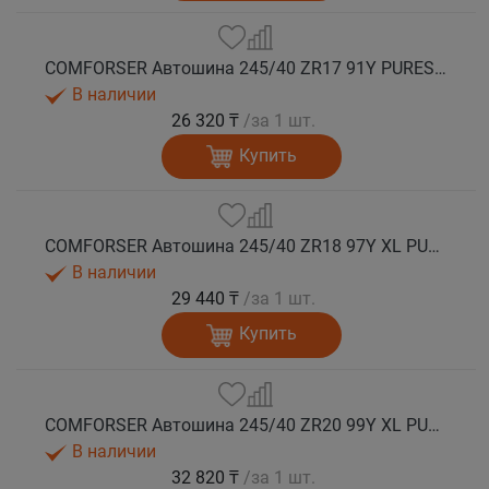
COMFORSER Автошина 245/40 ZR17 91Y PURESPEED лето
В наличии
26 320 ₸
/за 1 шт.
Купить
COMFORSER Автошина 245/40 ZR18 97Y XL PURESPEED лето
В наличии
29 440 ₸
/за 1 шт.
Купить
COMFORSER Автошина 245/40 ZR20 99Y XL PURESPEED лето
В наличии
32 820 ₸
/за 1 шт.