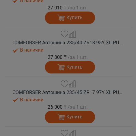
В наличии
27 010 ₸
/за 1 шт.
Купить
COMFORSER Автошина 235/40 ZR18 95Y XL PURESPEED лето
В наличии
27 800 ₸
/за 1 шт.
Купить
COMFORSER Автошина 235/45 ZR17 97Y XL PURESPEED лето
В наличии
26 000 ₸
/за 1 шт.
Купить