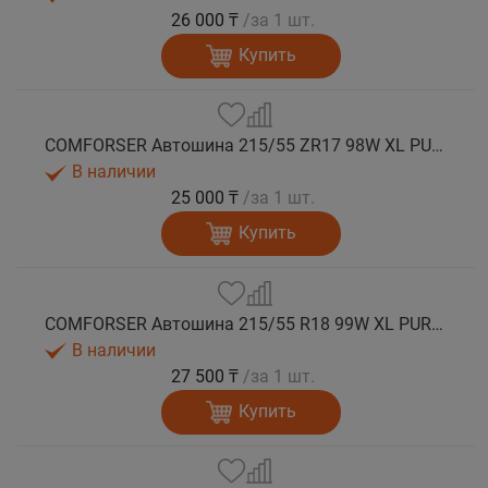
26 000 ₸
/за 1 шт.
Купить
COMFORSER Автошина 215/55 ZR17 98W XL PURESPEED лето
В наличии
25 000 ₸
/за 1 шт.
Купить
COMFORSER Автошина 215/55 R18 99W XL PURESPEED лето
В наличии
27 500 ₸
/за 1 шт.
Купить