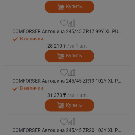
Купить
COMFORSER Автошина 245/45 ZR17 99Y XL PURESPEED лето
В наличии
28 210 ₸
/за 1 шт.
Купить
COMFORSER Автошина 245/45 ZR19 102Y XL PURESPEED лето
В наличии
31 370 ₸
/за 1 шт.
Купить
COMFORSER Автошина 245/45 ZR20 103Y XL PURESPEED лето