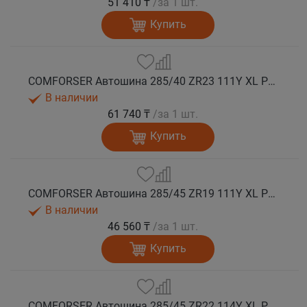
51 410 ₸
/за 1 шт.
Купить
COMFORSER Автошина 285/40 ZR23 111Y XL PURESPEED лето
В наличии
61 740 ₸
/за 1 шт.
Купить
COMFORSER Автошина 285/45 ZR19 111Y XL PURESPEED лето
В наличии
46 560 ₸
/за 1 шт.
Купить
COMFORSER Автошина 285/45 ZR22 114Y XL PURESPEED лето