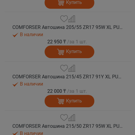
Купить
COMFORSER Автошина 205/55 ZR17 95W XL PURESPEED лето
В наличии
22 950 ₸
/за 1 шт.
Купить
COMFORSER Автошина 215/45 ZR17 91Y XL PURESPEED лето
В наличии
22 000 ₸
/за 1 шт.
Купить
COMFORSER Автошина 215/50 ZR17 95W XL PURESPEED лето
В наличии