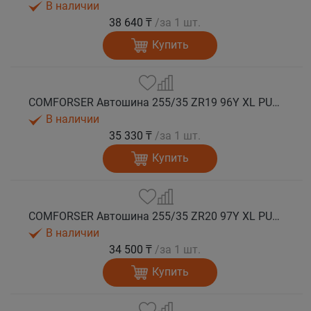
В наличии
38 640 ₸
/за 1 шт.
Купить
COMFORSER Автошина 255/35 ZR19 96Y XL PURESPEED лето
В наличии
35 330 ₸
/за 1 шт.
Купить
COMFORSER Автошина 255/35 ZR20 97Y XL PURESPEED лето
В наличии
34 500 ₸
/за 1 шт.
Купить