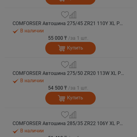
COMFORSER Автошина 275/45 ZR21 110Y XL PURESPEED лето
В наличии
55 000 ₸
/за 1 шт.
Купить
COMFORSER Автошина 275/50 ZR20 113W XL PURESPEED лето
В наличии
54 500 ₸
/за 1 шт.
Купить
COMFORSER Автошина 285/35 ZR22 106Y XL PURESPEED лето
В наличии