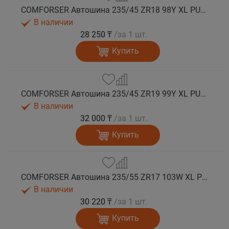
COMFORSER Автошина 235/45 ZR18 98Y XL PURESPEED лето
В наличии
28 250 ₸
/за 1 шт.
Купить
COMFORSER Автошина 235/45 ZR19 99Y XL PURESPEED лето
В наличии
32 000 ₸
/за 1 шт.
Купить
COMFORSER Автошина 235/55 ZR17 103W XL PURESPEED лето
В наличии
30 220 ₸
/за 1 шт.
Купить