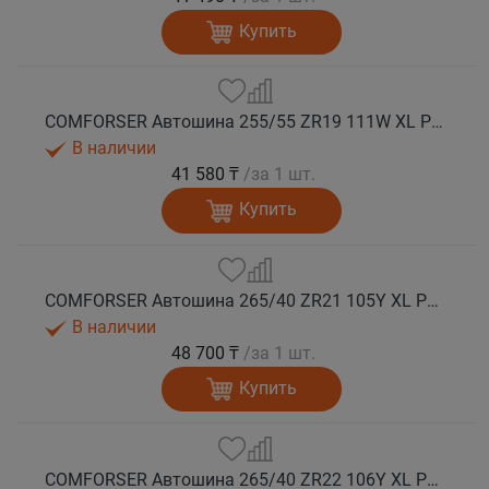
Купить
COMFORSER Автошина 255/55 ZR19 111W XL PURESPEED лето
В наличии
41 580 ₸
/за 1 шт.
Купить
COMFORSER Автошина 265/40 ZR21 105Y XL PURESPEED лето
В наличии
48 700 ₸
/за 1 шт.
Купить
COMFORSER Автошина 265/40 ZR22 106Y XL PURESPEED лето