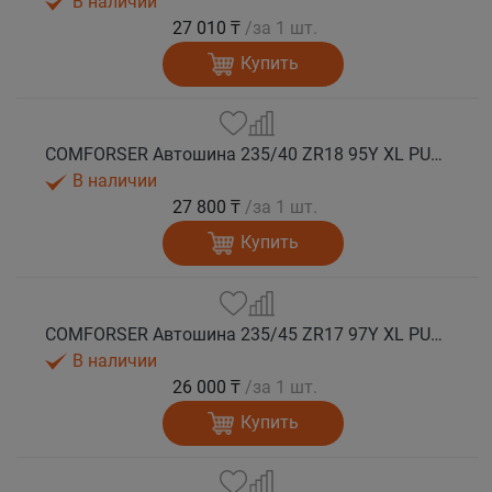
В наличии
27 010 ₸
/за 1 шт.
Купить
COMFORSER Автошина 235/40 ZR18 95Y XL PURESPEED лето
В наличии
27 800 ₸
/за 1 шт.
Купить
COMFORSER Автошина 235/45 ZR17 97Y XL PURESPEED лето
В наличии
26 000 ₸
/за 1 шт.
Купить