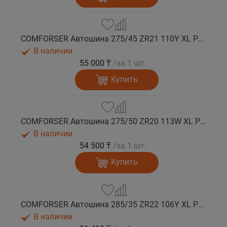
COMFORSER Автошина 275/45 ZR21 110Y XL PURESPEED лето
В наличии
55 000 ₸
/за 1 шт.
Купить
COMFORSER Автошина 275/50 ZR20 113W XL PURESPEED лето
В наличии
54 500 ₸
/за 1 шт.
Купить
COMFORSER Автошина 285/35 ZR22 106Y XL PURESPEED лето
В наличии