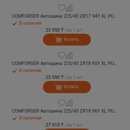
COMFORSER Автошина 225/45 ZR17 94Y XL PURESPEED лето
В наличии
23 950 ₸
/за 1 шт.
Купить
COMFORSER Автошина 225/45 ZR18 95Y XL PURESPEED лето
В наличии
25 590 ₸
/за 1 шт.
Купить
COMFORSER Автошина 225/45 ZR19 96Y XL PURESPEED лето
В наличии
27 910 ₸
/за 1 шт.