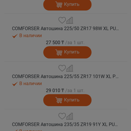
Купить
COMFORSER Автошина 225/50 ZR17 98W XL PURESPEED лето
В наличии
27 500 ₸
/за 1 шт.
Купить
COMFORSER Автошина 225/55 ZR17 101W XL PURESPEED лето
В наличии
29 010 ₸
/за 1 шт.
Купить
COMFORSER Автошина 235/35 ZR19 91Y XL PURESPEED лето