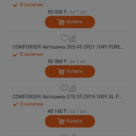
В наличии
50 030 ₸
/за 1 шт.
Купить
COMFORSER Автошина 265/45 ZR21 104Y PURESPEED лето
В наличии
50 360 ₸
/за 1 шт.
Купить
COMFORSER Автошина 275/35 ZR19 100Y XL PURESPEED лето
В наличии
40 140 ₸
/за 1 шт.
Купить