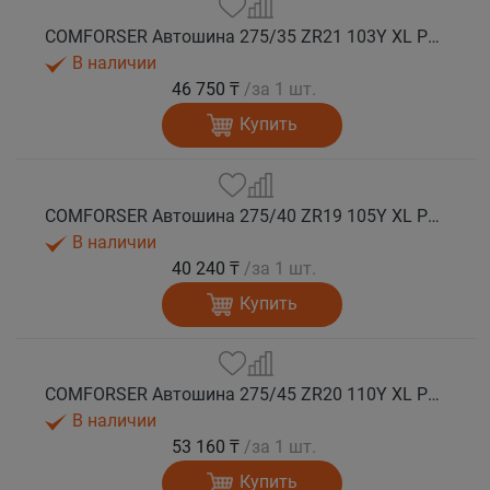
COMFORSER Автошина 275/35 ZR21 103Y XL PURESPEED лето
В наличии
46 750 ₸
/за 1 шт.
Купить
COMFORSER Автошина 275/40 ZR19 105Y XL PURESPEED лето
В наличии
40 240 ₸
/за 1 шт.
Купить
COMFORSER Автошина 275/45 ZR20 110Y XL PURESPEED лето
В наличии
53 160 ₸
/за 1 шт.
Купить