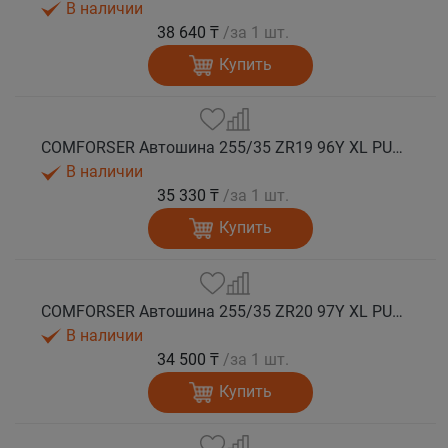
В наличии
38 640 ₸
/за 1 шт.
Купить
COMFORSER Автошина 255/35 ZR19 96Y XL PURESPEED лето
В наличии
35 330 ₸
/за 1 шт.
Купить
COMFORSER Автошина 255/35 ZR20 97Y XL PURESPEED лето
В наличии
34 500 ₸
/за 1 шт.
Купить