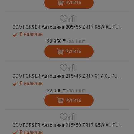
Купить
COMFORSER Автошина 205/55 ZR17 95W XL PURESPEED лето
В наличии
22 950 ₸
/за 1 шт.
Купить
COMFORSER Автошина 215/45 ZR17 91Y XL PURESPEED лето
В наличии
22 000 ₸
/за 1 шт.
Купить
COMFORSER Автошина 215/50 ZR17 95W XL PURESPEED лето
В наличии