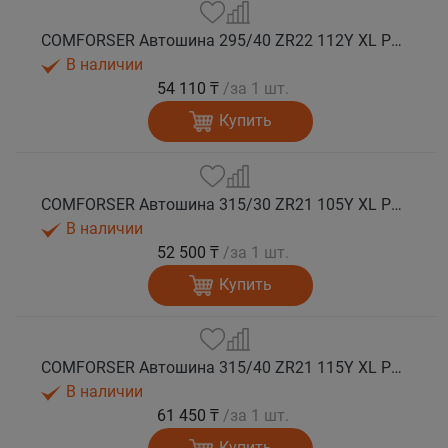
COMFORSER Автошина 295/40 ZR22 112Y XL PURESPEED лето
В наличии
54 110 ₸
/за 1 шт.
Купить
COMFORSER Автошина 315/30 ZR21 105Y XL PURESPEED лето
В наличии
52 500 ₸
/за 1 шт.
Купить
COMFORSER Автошина 315/40 ZR21 115Y XL PURESPEED лето
В наличии
61 450 ₸
/за 1 шт.
Купить