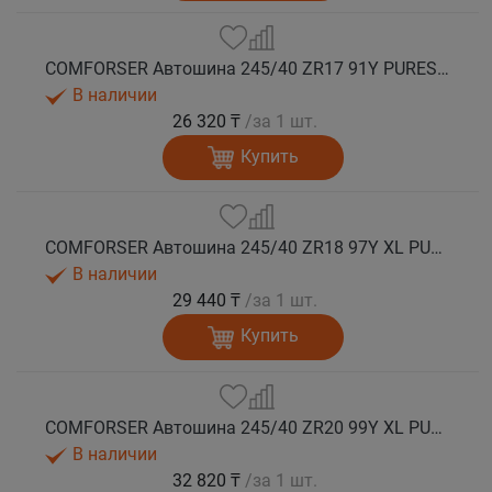
COMFORSER Автошина 245/40 ZR17 91Y PURESPEED лето
В наличии
26 320 ₸
/за 1 шт.
Купить
COMFORSER Автошина 245/40 ZR18 97Y XL PURESPEED лето
В наличии
29 440 ₸
/за 1 шт.
Купить
COMFORSER Автошина 245/40 ZR20 99Y XL PURESPEED лето
В наличии
32 820 ₸
/за 1 шт.