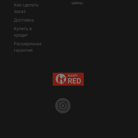
шины
Как сделать
заказ
Доставка
Купить в
кредит
Расширенная
гарантия