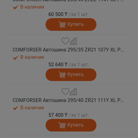
В наличии
60 500 ₸
/за 1 шт.
Купить
COMFORSER Автошина 295/35 ZR21 107Y XL PURESPEED лето
В наличии
52 640 ₸
/за 1 шт.
Купить
COMFORSER Автошина 295/40 ZR21 111Y XL PURESPEED лето
В наличии
57 400 ₸
/за 1 шт.
Купить