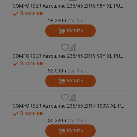
COMFORSER Автошина 235/45 ZR18 98Y XL PURESPEED лето
В наличии
28 250 ₸
/за 1 шт.
Купить
COMFORSER Автошина 235/45 ZR19 99Y XL PURESPEED лето
В наличии
32 000 ₸
/за 1 шт.
Купить
COMFORSER Автошина 235/55 ZR17 103W XL PURESPEED лето
В наличии
30 220 ₸
/за 1 шт.
Купить