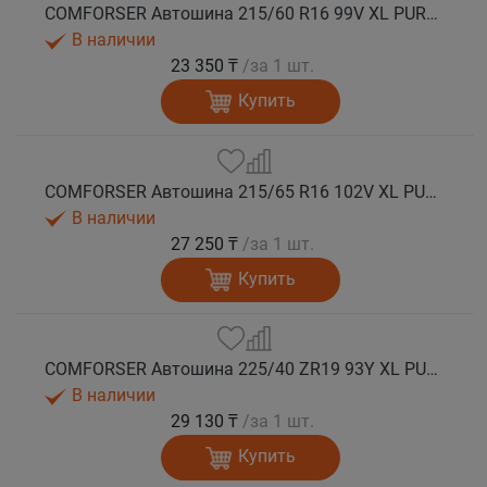
COMFORSER Автошина 215/60 R16 99V XL PURESPEED лето
В наличии
23 350 ₸
/за 1 шт.
Купить
COMFORSER Автошина 215/65 R16 102V XL PURESPEED лето
В наличии
27 250 ₸
/за 1 шт.
Купить
COMFORSER Автошина 225/40 ZR19 93Y XL PURESPEED лето
В наличии
29 130 ₸
/за 1 шт.
Купить