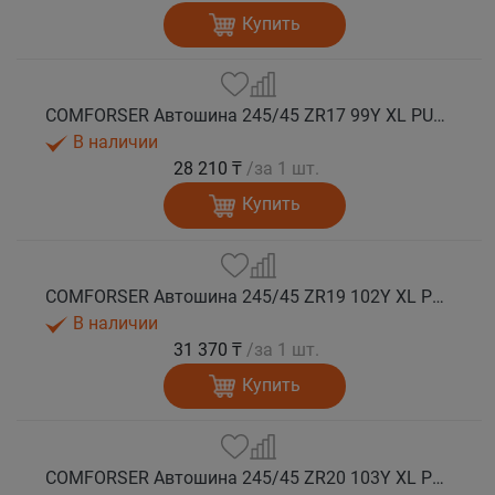
Купить
COMFORSER Автошина 245/45 ZR17 99Y XL PURESPEED лето
В наличии
28 210 ₸
/за 1 шт.
Купить
COMFORSER Автошина 245/45 ZR19 102Y XL PURESPEED лето
В наличии
31 370 ₸
/за 1 шт.
Купить
COMFORSER Автошина 245/45 ZR20 103Y XL PURESPEED лето