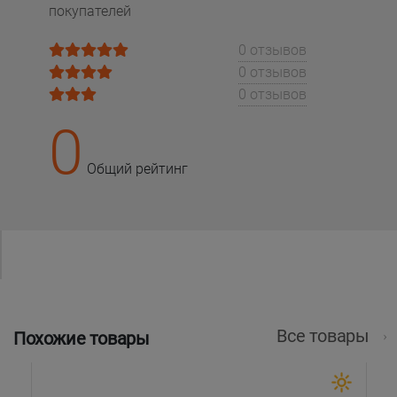
покупателей
0 отзывов
0 отзывов
0 отзывов
0
Общий рейтинг
Все товары
Похожие товары