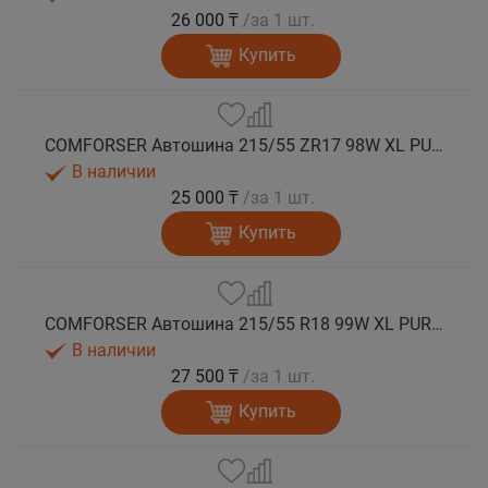
26 000 ₸
/за 1 шт.
Купить
COMFORSER Автошина 215/55 ZR17 98W XL PURESPEED лето
В наличии
25 000 ₸
/за 1 шт.
Купить
COMFORSER Автошина 215/55 R18 99W XL PURESPEED лето
В наличии
27 500 ₸
/за 1 шт.
Купить