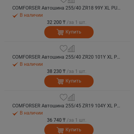
COMFORSER Автошина 255/40 ZR18 99Y XL PURESPEED лето
В наличии
32 200 ₸
/за 1 шт.
Купить
COMFORSER Автошина 255/40 ZR20 101Y XL PURESPEED лето
В наличии
38 230 ₸
/за 1 шт.
Купить
COMFORSER Автошина 255/45 ZR19 104Y XL PURESPEED лето
В наличии
36 740 ₸
/за 1 шт.
Купить