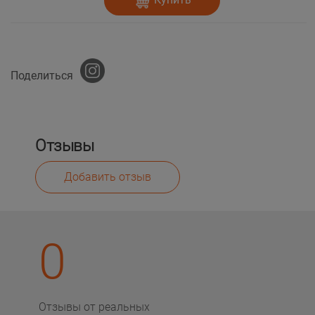
Поделиться
Отзывы
Добавить отзыв
0
Отзывы от реальных