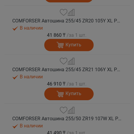
COMFORSER Автошина 255/45 ZR20 105Y XL PURESPEED лето
В наличии
41 860 ₸
/за 1 шт.
Купить
COMFORSER Автошина 255/45 ZR21 106Y XL PURESPEED лето
В наличии
46 910 ₸
/за 1 шт.
Купить
COMFORSER Автошина 255/50 ZR19 107W XL PURESPEED лето
В наличии
41 490 ₸
/за 1 шт.