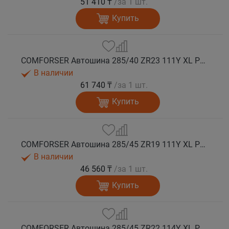
51 410 ₸
/за 1 шт.
Купить
COMFORSER Автошина 285/40 ZR23 111Y XL PURESPEED лето
В наличии
61 740 ₸
/за 1 шт.
Купить
COMFORSER Автошина 285/45 ZR19 111Y XL PURESPEED лето
В наличии
46 560 ₸
/за 1 шт.
Купить
COMFORSER Автошина 285/45 ZR22 114Y XL PURESPEED лето