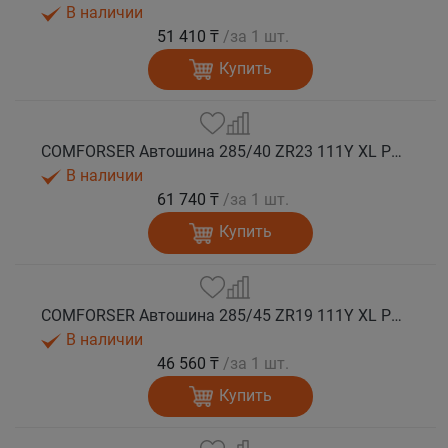
В наличии
51 410 ₸
/за 1 шт.
Купить
COMFORSER Автошина 285/40 ZR23 111Y XL PURESPEED лето
В наличии
61 740 ₸
/за 1 шт.
Купить
COMFORSER Автошина 285/45 ZR19 111Y XL PURESPEED лето
В наличии
46 560 ₸
/за 1 шт.
Купить