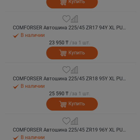
Купить
COMFORSER Автошина 225/45 ZR17 94Y XL PURESPEED лето
В наличии
23 950 ₸
/за 1 шт.
Купить
COMFORSER Автошина 225/45 ZR18 95Y XL PURESPEED лето
В наличии
25 590 ₸
/за 1 шт.
Купить
COMFORSER Автошина 225/45 ZR19 96Y XL PURESPEED лето
В наличии