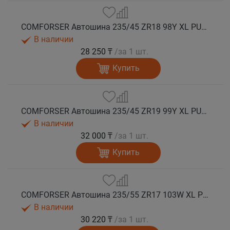
COMFORSER Автошина 235/45 ZR18 98Y XL PURESPEED лето
В наличии
28 250 ₸
/за 1 шт.
Купить
COMFORSER Автошина 235/45 ZR19 99Y XL PURESPEED лето
В наличии
32 000 ₸
/за 1 шт.
Купить
COMFORSER Автошина 235/55 ZR17 103W XL PURESPEED лето
В наличии
30 220 ₸
/за 1 шт.