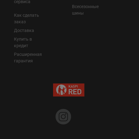
сервиса
Всесезонные
шины
Как сделать
заказ
Доставка
Купить в
кредит
Расширенная
гарантия