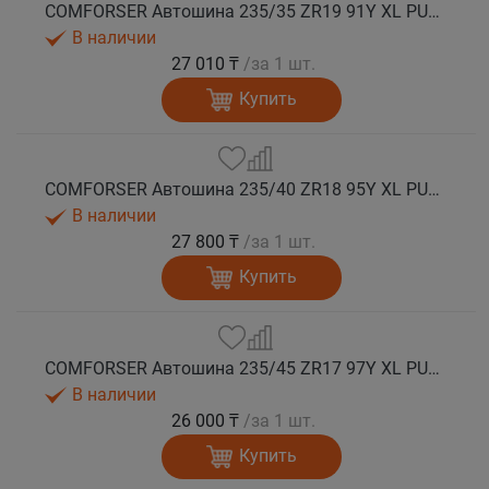
COMFORSER Автошина 235/35 ZR19 91Y XL PURESPEED лето
В наличии
27 010 ₸
/за 1 шт.
Купить
COMFORSER Автошина 235/40 ZR18 95Y XL PURESPEED лето
В наличии
27 800 ₸
/за 1 шт.
Купить
COMFORSER Автошина 235/45 ZR17 97Y XL PURESPEED лето
В наличии
26 000 ₸
/за 1 шт.
Купить