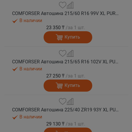
COMFORSER Автошина 215/60 R16 99V XL PURESPEED лето
В наличии
23 350 ₸
/за 1 шт.
Купить
COMFORSER Автошина 215/65 R16 102V XL PURESPEED лето
В наличии
27 250 ₸
/за 1 шт.
Купить
COMFORSER Автошина 225/40 ZR19 93Y XL PURESPEED лето
В наличии
29 130 ₸
/за 1 шт.