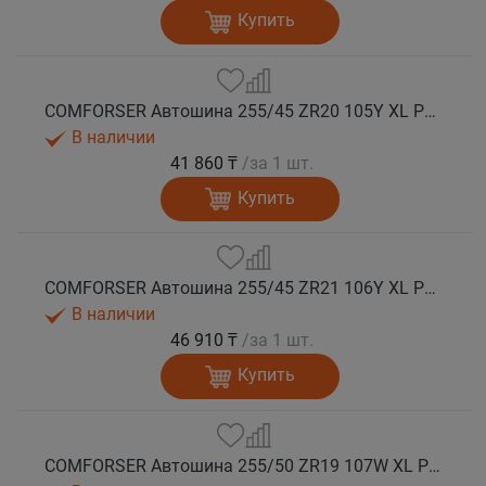
Купить
COMFORSER Автошина 255/45 ZR20 105Y XL PURESPEED лето
В наличии
41 860 ₸
/за 1 шт.
Купить
COMFORSER Автошина 255/45 ZR21 106Y XL PURESPEED лето
В наличии
46 910 ₸
/за 1 шт.
Купить
COMFORSER Автошина 255/50 ZR19 107W XL PURESPEED лето