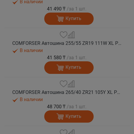
В наличии
41 490 ₸
/за 1 шт.
Купить
COMFORSER Автошина 255/55 ZR19 111W XL PURESPEED лето
В наличии
41 580 ₸
/за 1 шт.
Купить
COMFORSER Автошина 265/40 ZR21 105Y XL PURESPEED лето
В наличии
48 700 ₸
/за 1 шт.
Купить