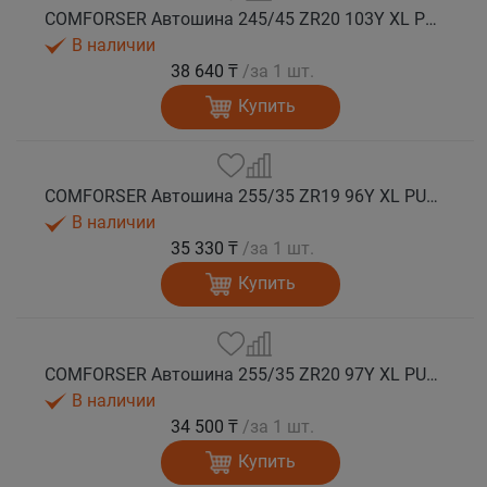
COMFORSER Автошина 245/45 ZR20 103Y XL PURESPEED лето
В наличии
38 640 ₸
/за 1 шт.
Купить
COMFORSER Автошина 255/35 ZR19 96Y XL PURESPEED лето
В наличии
35 330 ₸
/за 1 шт.
Купить
COMFORSER Автошина 255/35 ZR20 97Y XL PURESPEED лето
В наличии
34 500 ₸
/за 1 шт.
Купить