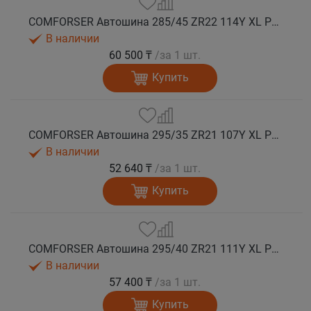
COMFORSER Автошина 285/45 ZR22 114Y XL PURESPEED лето
В наличии
60 500 ₸
/за 1 шт.
Купить
COMFORSER Автошина 295/35 ZR21 107Y XL PURESPEED лето
В наличии
52 640 ₸
/за 1 шт.
Купить
COMFORSER Автошина 295/40 ZR21 111Y XL PURESPEED лето
В наличии
57 400 ₸
/за 1 шт.
Купить