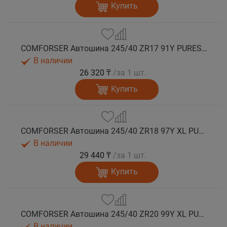
Купить
COMFORSER Автошина 245/40 ZR17 91Y PURESPEED лето
В наличии
26 320 ₸
/за 1 шт.
Купить
COMFORSER Автошина 245/40 ZR18 97Y XL PURESPEED лето
В наличии
29 440 ₸
/за 1 шт.
Купить
COMFORSER Автошина 245/40 ZR20 99Y XL PURESPEED лето
В наличии