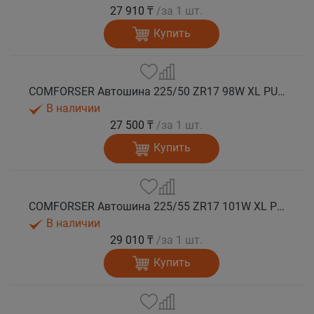
27 910 ₸
/за 1 шт.
Купить
COMFORSER Автошина 225/50 ZR17 98W XL PURESPEED лето
В наличии
27 500 ₸
/за 1 шт.
Купить
COMFORSER Автошина 225/55 ZR17 101W XL PURESPEED лето
В наличии
29 010 ₸
/за 1 шт.
Купить