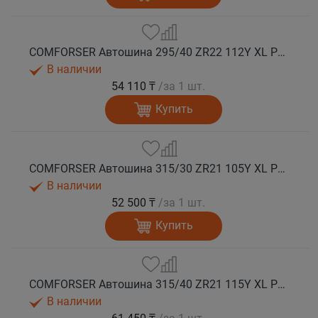
COMFORSER Автошина 295/40 ZR22 112Y XL PURESPEED лето
В наличии
54 110 ₸
/за 1 шт.
Купить
COMFORSER Автошина 315/30 ZR21 105Y XL PURESPEED лето
В наличии
52 500 ₸
/за 1 шт.
Купить
COMFORSER Автошина 315/40 ZR21 115Y XL PURESPEED лето
В наличии