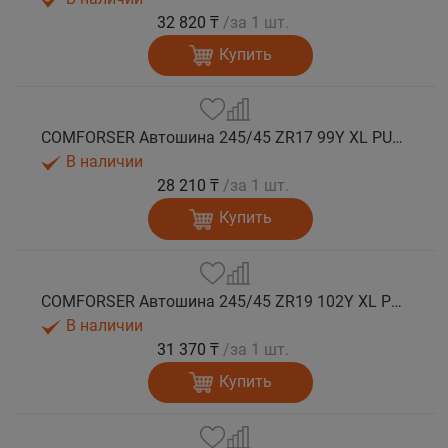
32 820 ₸
/за 1 шт.
Купить
COMFORSER Автошина 245/45 ZR17 99Y XL PURESPEED лето
В наличии
28 210 ₸
/за 1 шт.
Купить
COMFORSER Автошина 245/45 ZR19 102Y XL PURESPEED лето
В наличии
31 370 ₸
/за 1 шт.
Купить