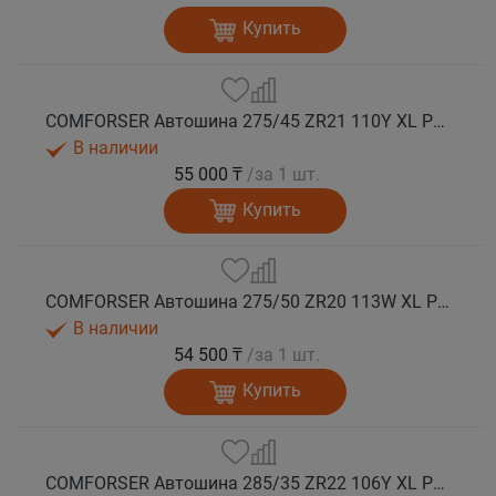
Купить
COMFORSER Автошина 275/45 ZR21 110Y XL PURESPEED лето
В наличии
55 000 ₸
/за 1 шт.
Купить
COMFORSER Автошина 275/50 ZR20 113W XL PURESPEED лето
В наличии
54 500 ₸
/за 1 шт.
Купить
COMFORSER Автошина 285/35 ZR22 106Y XL PURESPEED лето