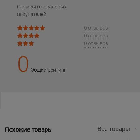
Отзывы от реальных
покупателей
0 отзывов
0 отзывов
0 отзывов
0
Общий рейтинг
Все товары
Похожие товары