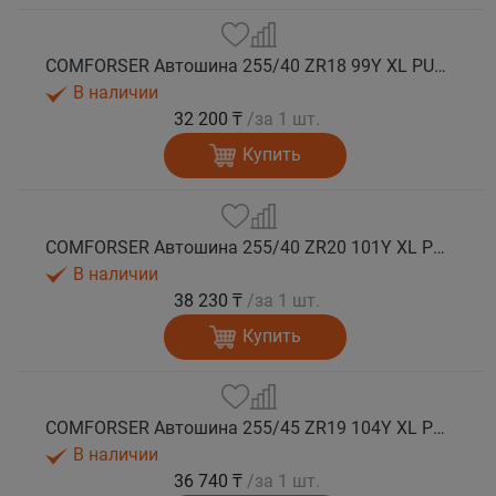
COMFORSER Автошина 255/40 ZR18 99Y XL PURESPEED лето
В наличии
32 200 ₸
/за 1 шт.
Купить
COMFORSER Автошина 255/40 ZR20 101Y XL PURESPEED лето
В наличии
38 230 ₸
/за 1 шт.
Купить
COMFORSER Автошина 255/45 ZR19 104Y XL PURESPEED лето
В наличии
36 740 ₸
/за 1 шт.