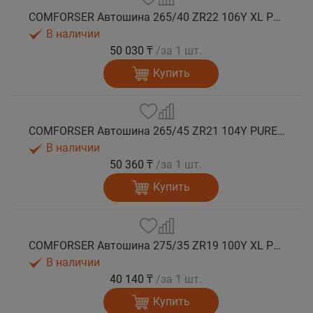
COMFORSER Автошина 265/40 ZR22 106Y XL PURESPEED лето
В наличии
50 030 ₸
/за 1 шт.
Купить
COMFORSER Автошина 265/45 ZR21 104Y PURESPEED лето
В наличии
50 360 ₸
/за 1 шт.
Купить
COMFORSER Автошина 275/35 ZR19 100Y XL PURESPEED лето
В наличии
40 140 ₸
/за 1 шт.
Купить