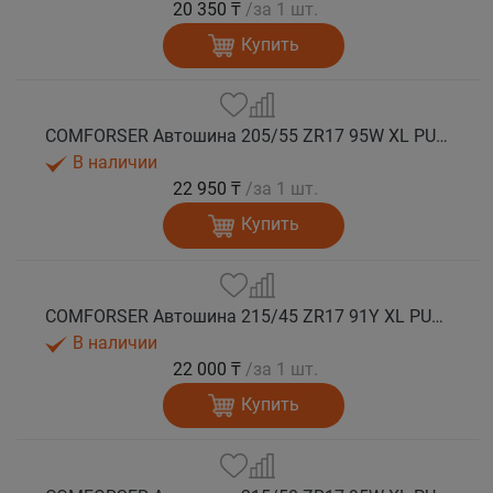
20 350 ₸
/за 1 шт.
Купить
COMFORSER Автошина 205/55 ZR17 95W XL PURESPEED лето
В наличии
22 950 ₸
/за 1 шт.
Купить
COMFORSER Автошина 215/45 ZR17 91Y XL PURESPEED лето
В наличии
22 000 ₸
/за 1 шт.
Купить