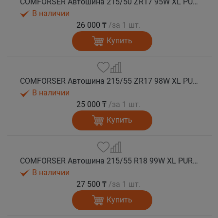
COMFORSER Автошина 215/50 ZR17 95W XL PURESPEED лето
В наличии
26 000 ₸
/за 1 шт.
Купить
COMFORSER Автошина 215/55 ZR17 98W XL PURESPEED лето
В наличии
25 000 ₸
/за 1 шт.
Купить
COMFORSER Автошина 215/55 R18 99W XL PURESPEED лето
В наличии
27 500 ₸
/за 1 шт.
Купить