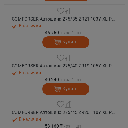
COMFORSER Автошина 275/35 ZR21 103Y XL PURESPEED лето
В наличии
46 750 ₸
/за 1 шт.
Купить
COMFORSER Автошина 275/40 ZR19 105Y XL PURESPEED лето
В наличии
40 240 ₸
/за 1 шт.
Купить
COMFORSER Автошина 275/45 ZR20 110Y XL PURESPEED лето
В наличии
53 160 ₸
/за 1 шт.