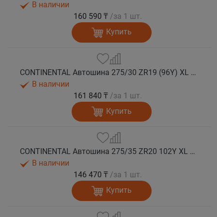
В наличии
160 590 ₸
/за 1 шт.
Купить
CONTINENTAL Автошина 275/30 ZR19 (96Y) XL FR SportContact 7 лето
В наличии
161 840 ₸
/за 1 шт.
Купить
CONTINENTAL Автошина 275/35 ZR20 102Y XL FR SportContact 7 лето
В наличии
146 470 ₸
/за 1 шт.
Купить