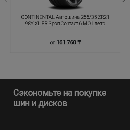
)
CONTINENTAL Автошина 255/35 ZR21
98Y XL FR SportContact 6 MO1 лето
161 760 ₸
от
Сэкономьте на покупке
шин и дисков