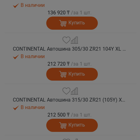
В наличии
136 920 ₸
/за 1 шт.
Купить
CONTINENTAL Автошина 305/30 ZR21 104Y XL FR SportContact 7 лето
В наличии
212 720 ₸
/за 1 шт.
Купить
CONTINENTAL Автошина 315/30 ZR21 (105Y) XL FR SportContact 7 MO1 лето
В наличии
212 500 ₸
/за 1 шт.
Купить