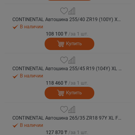
CONTINENTAL Автошина 255/40 ZR19 (100Y) XL FR SportContact 7 лето
В наличии
108 100 ₸
/за 1 шт.
Купить
CONTINENTAL Автошина 255/45 R19 (104Y) XL FR SportContact 7 лето
В наличии
118 460 ₸
/за 1 шт.
Купить
CONTINENTAL Автошина 265/35 ZR18 97Y XL FR SportContact 7 лето
В наличии
127 870 ₸
/за 1 шт.