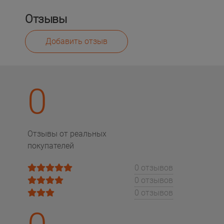
Отзывы
Добавить отзыв
0
Отзывы от реальных
покупателей
0 отзывов
0 отзывов
0 отзывов