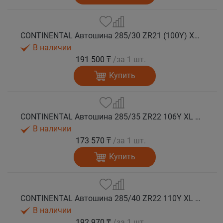
CONTINENTAL Автошина 285/30 ZR21 (100Y) XL FR SportContact 7 MGT лето
В наличии
191 500 ₸
/за 1 шт.
Купить
CONTINENTAL Автошина 285/35 ZR22 106Y XL FR SportContact 7 лето
В наличии
173 570 ₸
/за 1 шт.
Купить
CONTINENTAL Автошина 285/40 ZR22 110Y XL FR SportContact 7 NC0 лето
В наличии
192 970 ₸
/за 1 шт.