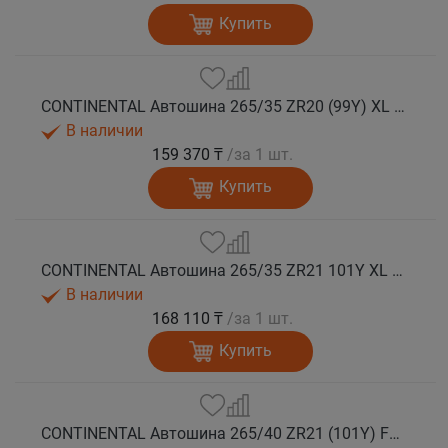
Купить
CONTINENTAL Автошина 265/35 ZR20 (99Y) XL FR SportContact 7 лето
В наличии
159 370 ₸
/за 1 шт.
Купить
CONTINENTAL Автошина 265/35 ZR21 101Y XL FR SportContact 7 лето
В наличии
168 110 ₸
/за 1 шт.
Купить
CONTINENTAL Автошина 265/40 ZR21 (101Y) FR SportContact 7 MGT лето