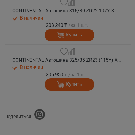
CONTINENTAL Автошина 315/30 ZR22 107Y XL FR SportContact 7 лето
В наличии
208 240 ₸
/за 1 шт.
Купить
CONTINENTAL Автошина 325/35 ZR23 (115Y) XL FR SportContact 7 лето
В наличии
205 950 ₸
/за 1 шт.
Купить
Поделиться