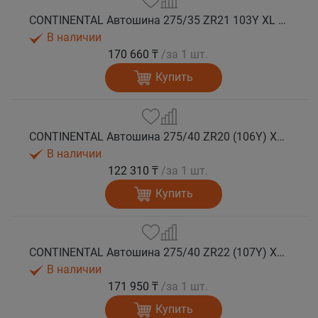
CONTINENTAL Автошина 275/35 ZR21 103Y XL FR SportContact 7 ND0 лето
В наличии
170 660 ₸
/за 1 шт.
Купить
CONTINENTAL Автошина 275/40 ZR20 (106Y) XL FR SportContact 7 лето
В наличии
122 310 ₸
/за 1 шт.
Купить
CONTINENTAL Автошина 275/40 ZR22 (107Y) XL FR SportContact 7 лето
В наличии
171 950 ₸
/за 1 шт.
Купить