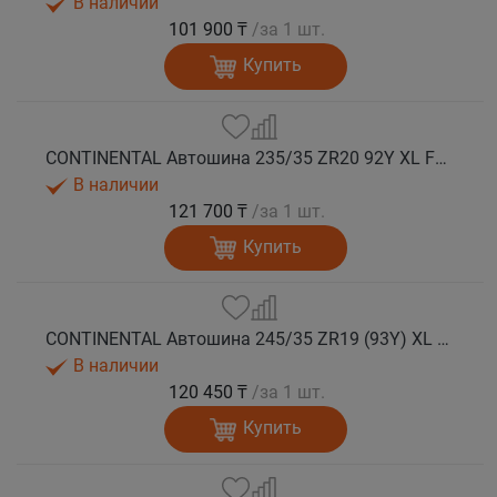
В наличии
101 900 ₸
/за 1 шт.
Купить
CONTINENTAL Автошина 235/35 ZR20 92Y XL FR SportContact 7 лето
В наличии
121 700 ₸
/за 1 шт.
Купить
CONTINENTAL Автошина 245/35 ZR19 (93Y) XL FR SportContact 7 лето
В наличии
120 450 ₸
/за 1 шт.
Купить