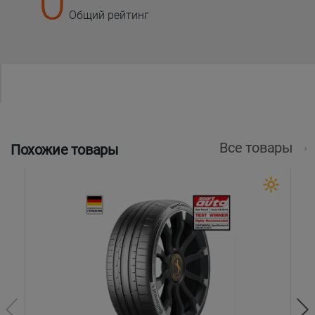
0
Общий рейтинг
Все товары
Похожие товары