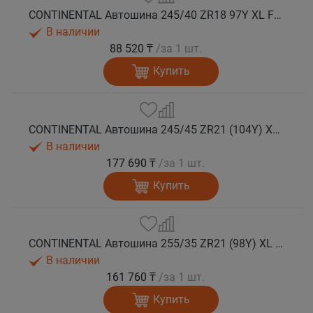
CONTINENTAL Автошина 245/40 ZR18 97Y XL FR SportContact 7 лето
В наличии
88 520 ₸
/за 1 шт.
Купить
CONTINENTAL Автошина 245/45 ZR21 (104Y) XL FR SportContact 7 лето
В наличии
177 690 ₸
/за 1 шт.
Купить
CONTINENTAL Автошина 255/35 ZR21 (98Y) XL FR SportContact 7 лето
В наличии
161 760 ₸
/за 1 шт.
Купить