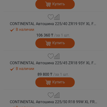
Купить
CONTINENTAL Автошина 225/40 ZR19 93Y XL FR SportContact 7 лето
В наличии
106 360 ₸
/за 1 шт.
Купить
CONTINENTAL Автошина 225/45 ZR18 95Y XL FR SportContact 7 лето
В наличии
89 800 ₸
/за 1 шт.
Купить
CONTINENTAL Автошина 225/50 R18 99W XL FR SportContact 7 * лето