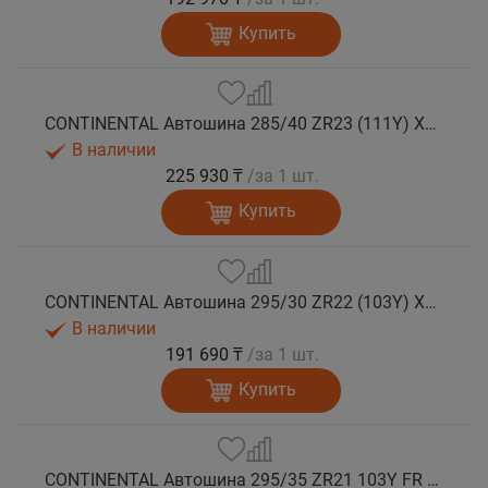
Купить
CONTINENTAL Автошина 285/40 ZR23 (111Y) XL FR SportContact 7 лето
В наличии
225 930 ₸
/за 1 шт.
Купить
CONTINENTAL Автошина 295/30 ZR22 (103Y) XL FR SportContact 7 лето
В наличии
191 690 ₸
/за 1 шт.
Купить
CONTINENTAL Автошина 295/35 ZR21 103Y FR SportContact 7 MGT лето