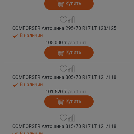
Купить
COMFORSER Автошина 295/70 R17 LT 128/125Q CF9000 R/T RWL 10PR лето
В наличии
105 000 ₸
/за 1 шт.
Купить
COMFORSER Автошина 305/70 R17 LT 121/118Q CF9000 R/T RWL 10PR лето
В наличии
101 520 ₸
/за 1 шт.
Купить
COMFORSER Автошина 315/70 R17 LT 121/118Q CF9000 R/T RWL 10PR лето
В наличии