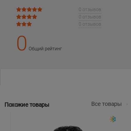
0 отзывов
0 отзывов
0 отзывов
0
Общий рейтинг
Все товары
Похожие товары