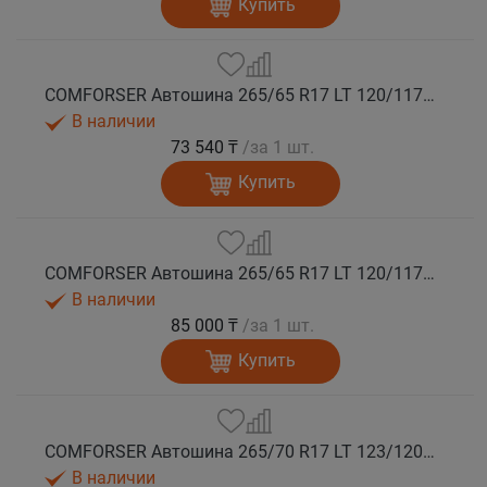
Купить
COMFORSER Автошина 265/65 R17 LT 120/117Q CF9000 R/T RWL 10PR лето
В наличии
73 540 ₸
/за 1 шт.
Купить
COMFORSER Автошина 265/65 R17 LT 120/117Q CF9000 R/T RWL 10PR лето
В наличии
85 000 ₸
/за 1 шт.
Купить
COMFORSER Автошина 265/70 R17 LT 123/120Q CF9000 R/T RWL 10PR лето
В наличии