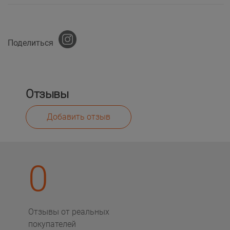
Поделиться
Отзывы
Добавить отзыв
0
Отзывы от реальных
покупателей