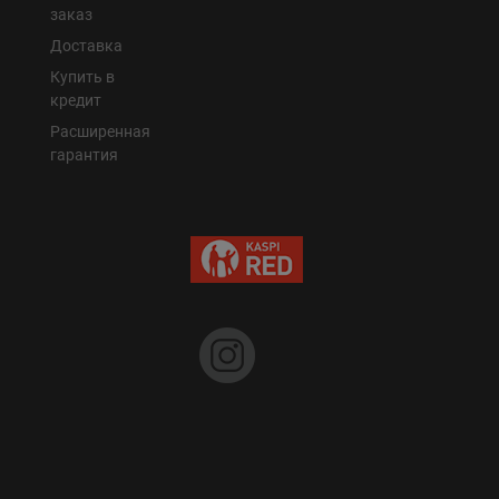
заказ
Доставка
Купить в
кредит
Расширенная
гарантия