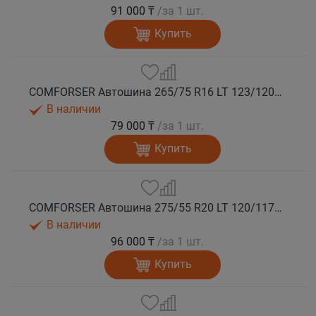
91 000 ₸
/за 1 шт.
Купить
COMFORSER Автошина 265/75 R16 LT 123/120Q CF9000 R/T RWL 10PR лето
В наличии
79 000 ₸
/за 1 шт.
Купить
COMFORSER Автошина 275/55 R20 LT 120/117Q CF9000 R/T RWL 10PR лето
В наличии
96 000 ₸
/за 1 шт.
Купить