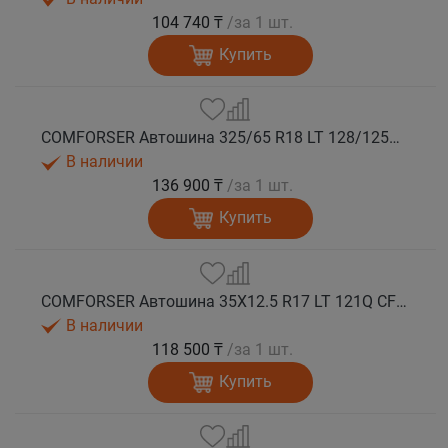
104 740 ₸
/за 1 шт.
Купить
COMFORSER Автошина 325/65 R18 LT 128/125Q CF9000 R/T RWL 12PR лето
В наличии
136 900 ₸
/за 1 шт.
Купить
COMFORSER Автошина 35X12.5 R17 LT 121Q CF9000 R/T RWL 10PR лето
В наличии
118 500 ₸
/за 1 шт.
Купить