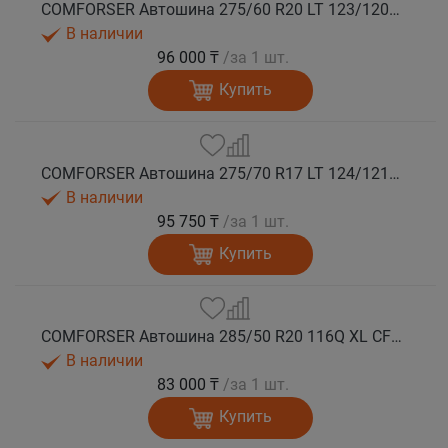
COMFORSER Автошина 275/60 R20 LT 123/120Q CF9000 R/T RWL 10PR лето
В наличии
96 000 ₸
/за 1 шт.
Купить
COMFORSER Автошина 275/70 R17 LT 124/121Q CF9000 R/T RWL 10PR лето
В наличии
95 750 ₸
/за 1 шт.
Купить
COMFORSER Автошина 285/50 R20 116Q XL CF9000 R/T RWL лето
В наличии
83 000 ₸
/за 1 шт.
Купить