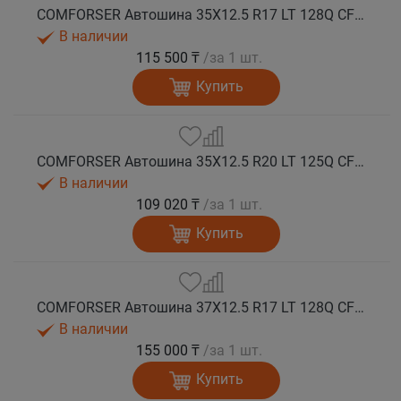
COMFORSER Автошина 35X12.5 R17 LT 128Q CF9000 R/T RWL 12PR лето
В наличии
115 500 ₸
/за 1 шт.
Купить
COMFORSER Автошина 35X12.5 R20 LT 125Q CF9000 R/T RWL 12PR лето
В наличии
109 020 ₸
/за 1 шт.
Купить
COMFORSER Автошина 37X12.5 R17 LT 128Q CF9000 R/T RWL 12PR лето
В наличии
155 000 ₸
/за 1 шт.
Купить