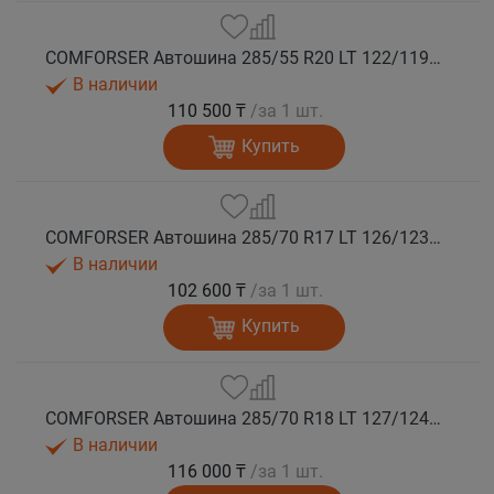
COMFORSER Автошина 285/55 R20 LT 122/119Q CF9000 R/T RWL 10PR лето
В наличии
110 500 ₸
/за 1 шт.
Купить
COMFORSER Автошина 285/70 R17 LT 126/123Q CF9000 R/T RWL 10PR лето
В наличии
102 600 ₸
/за 1 шт.
Купить
COMFORSER Автошина 285/70 R18 LT 127/124Q CF9000 R/T RWL 10PR лето
В наличии
116 000 ₸
/за 1 шт.