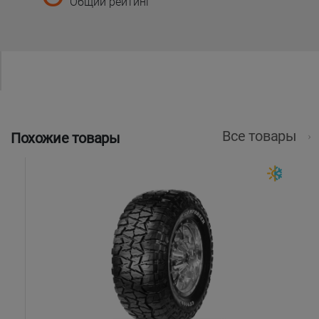
Общий рейтинг
Все товары
Похожие товары