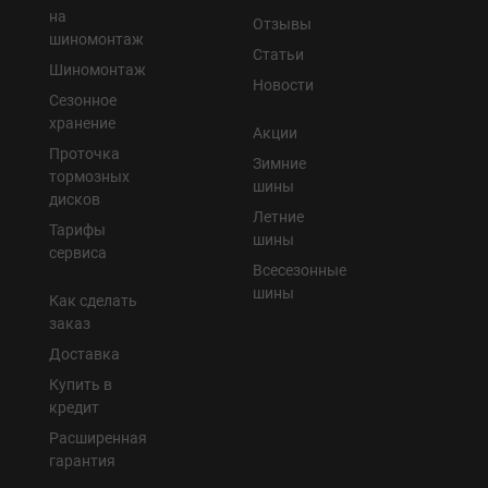
на
Отзывы
шиномонтаж
Статьи
Шиномонтаж
Новости
Сезонное
хранение
Акции
Проточка
Зимние
тормозных
шины
дисков
Летние
Тарифы
шины
сервиса
Всесезонные
шины
Как сделать
заказ
Доставка
Купить в
кредит
Расширенная
гарантия