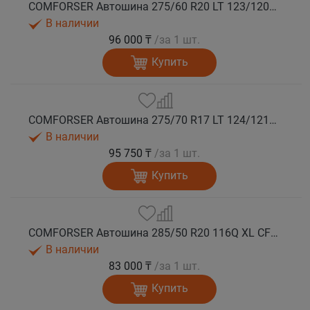
COMFORSER Автошина 275/60 R20 LT 123/120Q CF9000 R/T RWL 10PR лето
В наличии
96 000 ₸
/за 1 шт.
Купить
COMFORSER Автошина 275/70 R17 LT 124/121Q CF9000 R/T RWL 10PR лето
В наличии
95 750 ₸
/за 1 шт.
Купить
COMFORSER Автошина 285/50 R20 116Q XL CF9000 R/T RWL лето
В наличии
83 000 ₸
/за 1 шт.
Купить