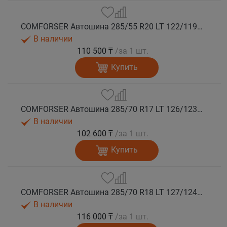
COMFORSER Автошина 285/55 R20 LT 122/119Q CF9000 R/T RWL 10PR лето
В наличии
110 500 ₸
/за 1 шт.
Купить
COMFORSER Автошина 285/70 R17 LT 126/123Q CF9000 R/T RWL 10PR лето
В наличии
102 600 ₸
/за 1 шт.
Купить
COMFORSER Автошина 285/70 R18 LT 127/124Q CF9000 R/T RWL 10PR лето
В наличии
116 000 ₸
/за 1 шт.