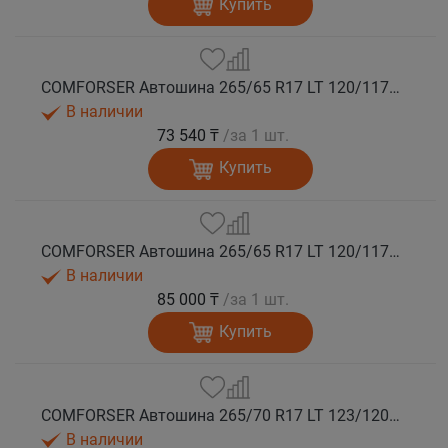
Купить
COMFORSER Автошина 265/65 R17 LT 120/117Q CF9000 R/T RWL 10PR лето
В наличии
73 540 ₸
/за 1 шт.
Купить
COMFORSER Автошина 265/65 R17 LT 120/117Q CF9000 R/T RWL 10PR лето
В наличии
85 000 ₸
/за 1 шт.
Купить
COMFORSER Автошина 265/70 R17 LT 123/120Q CF9000 R/T RWL 10PR лето
В наличии