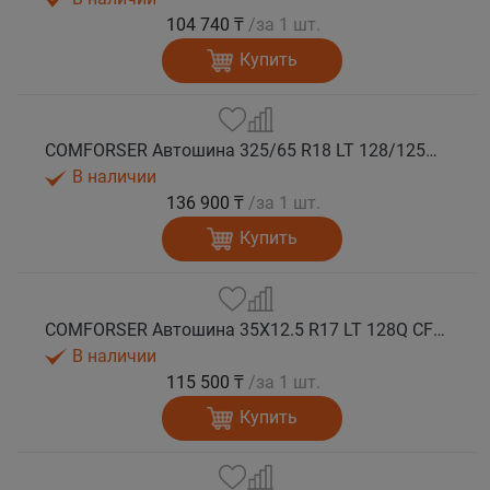
104 740 ₸
/за 1 шт.
Купить
COMFORSER Автошина 325/65 R18 LT 128/125Q CF9000 R/T RWL 12PR лето
В наличии
136 900 ₸
/за 1 шт.
Купить
COMFORSER Автошина 35X12.5 R17 LT 128Q CF9000 R/T RWL 12PR лето
В наличии
115 500 ₸
/за 1 шт.
Купить