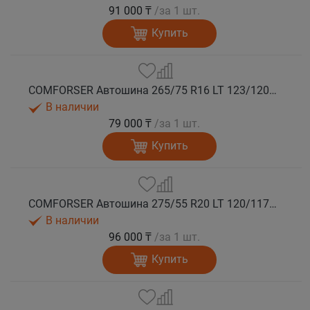
91 000 ₸
/за 1 шт.
Купить
COMFORSER Автошина 265/75 R16 LT 123/120Q CF9000 R/T RWL 10PR лето
В наличии
79 000 ₸
/за 1 шт.
Купить
COMFORSER Автошина 275/55 R20 LT 120/117Q CF9000 R/T RWL 10PR лето
В наличии
96 000 ₸
/за 1 шт.
Купить