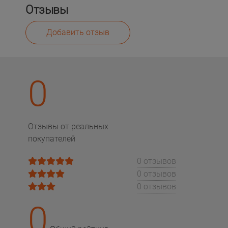
Отзывы
Добавить отзыв
0
Отзывы от реальных
покупателей
0 отзывов
0 отзывов
0 отзывов
0