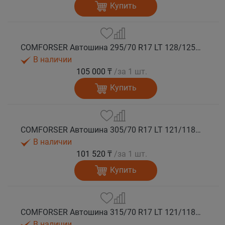
Купить
COMFORSER Автошина 295/70 R17 LT 128/125Q CF9000 R/T RWL 10PR лето
В наличии
105 000 ₸
/за 1 шт.
Купить
COMFORSER Автошина 305/70 R17 LT 121/118Q CF9000 R/T RWL 10PR лето
В наличии
101 520 ₸
/за 1 шт.
Купить
COMFORSER Автошина 315/70 R17 LT 121/118Q CF9000 R/T RWL 10PR лето
В наличии