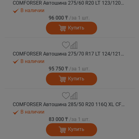
COMFORSER Автошина 275/60 R20 LT 123/120Q CF9000 R/T RWL 10PR лето
В наличии
96 000 ₸
/за 1 шт.
Купить
COMFORSER Автошина 275/70 R17 LT 124/121Q CF9000 R/T RWL 10PR лето
В наличии
95 750 ₸
/за 1 шт.
Купить
COMFORSER Автошина 285/50 R20 116Q XL CF9000 R/T RWL лето
В наличии
83 000 ₸
/за 1 шт.
Купить