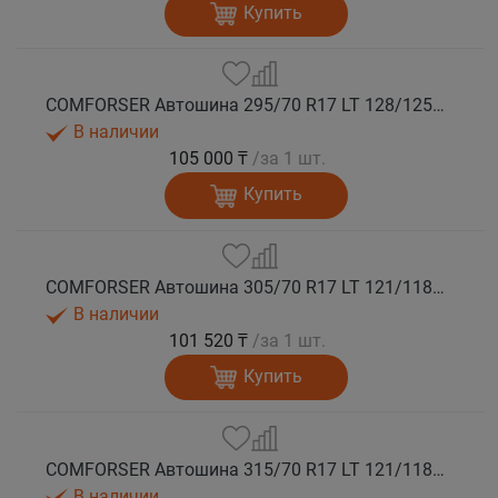
Купить
COMFORSER Автошина 295/70 R17 LT 128/125Q CF9000 R/T RWL 10PR лето
В наличии
105 000 ₸
/за 1 шт.
Купить
COMFORSER Автошина 305/70 R17 LT 121/118Q CF9000 R/T RWL 10PR лето
В наличии
101 520 ₸
/за 1 шт.
Купить
COMFORSER Автошина 315/70 R17 LT 121/118Q CF9000 R/T RWL 10PR лето
В наличии