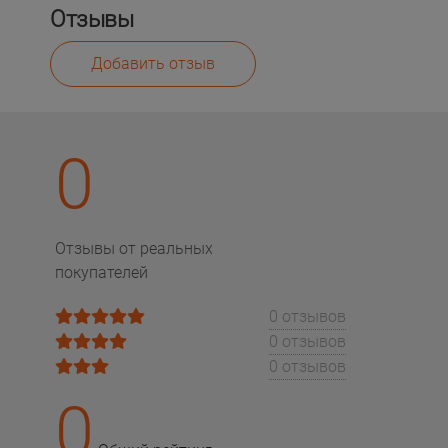
Отзывы
Добавить отзыв
0
Отзывы от реальных
покупателей
0 отзывов
0 отзывов
0 отзывов
0