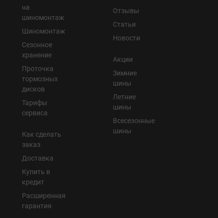
на
Отзывы
шиномонтаж
Статьи
Шиномонтаж
Новости
Сезонное
хранение
Акции
Проточка
Зимние
тормозных
шины
дисков
Летние
Тарифы
шины
сервиса
Всесезонные
шины
Как сделать
заказ
Доставка
Купить в
кредит
Расширенная
гарантия