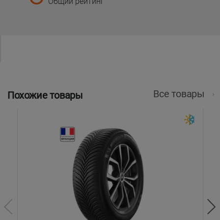
Общий рейтинг
Все товары
Похожие товары