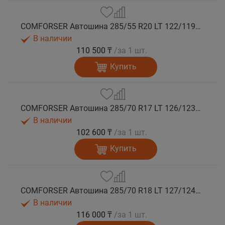
COMFORSER Автошина 285/55 R20 LT 122/119Q CF9000 R/T RWL 10PR лето
В наличии
110 500 ₸
/за 1 шт.
Купить
COMFORSER Автошина 285/70 R17 LT 126/123Q CF9000 R/T RWL 10PR лето
В наличии
102 600 ₸
/за 1 шт.
Купить
COMFORSER Автошина 285/70 R18 LT 127/124Q CF9000 R/T RWL 10PR лето
В наличии
116 000 ₸
/за 1 шт.