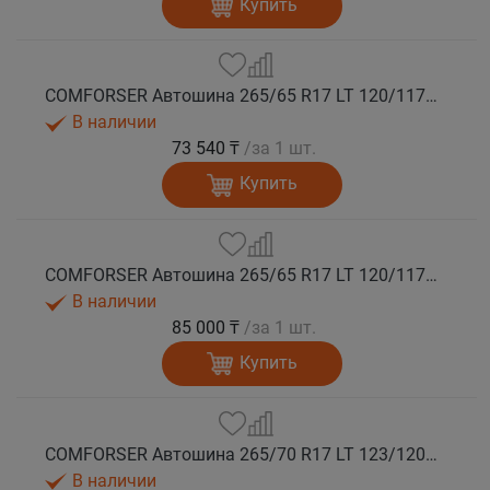
Купить
COMFORSER Автошина 265/65 R17 LT 120/117Q CF9000 R/T RWL 10PR лето
В наличии
73 540 ₸
/за 1 шт.
Купить
COMFORSER Автошина 265/65 R17 LT 120/117Q CF9000 R/T RWL 10PR лето
В наличии
85 000 ₸
/за 1 шт.
Купить
COMFORSER Автошина 265/70 R17 LT 123/120Q CF9000 R/T RWL 10PR лето
В наличии