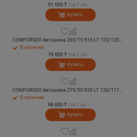
91 000 ₸
/за 1 шт.
Купить
COMFORSER Автошина 265/75 R16 LT 123/120Q CF9000 R/T RWL 10PR лето
В наличии
79 000 ₸
/за 1 шт.
Купить
COMFORSER Автошина 275/55 R20 LT 120/117Q CF9000 R/T RWL 10PR лето
В наличии
96 000 ₸
/за 1 шт.
Купить