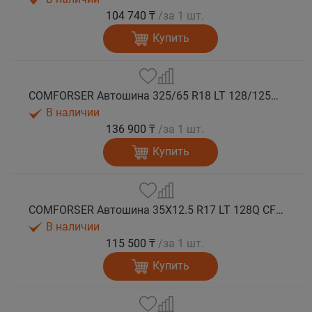
104 740 ₸
/за 1 шт.
Купить
COMFORSER Автошина 325/65 R18 LT 128/125Q CF9000 R/T RWL 12PR лето
В наличии
136 900 ₸
/за 1 шт.
Купить
COMFORSER Автошина 35X12.5 R17 LT 128Q CF9000 R/T RWL 12PR лето
В наличии
115 500 ₸
/за 1 шт.
Купить