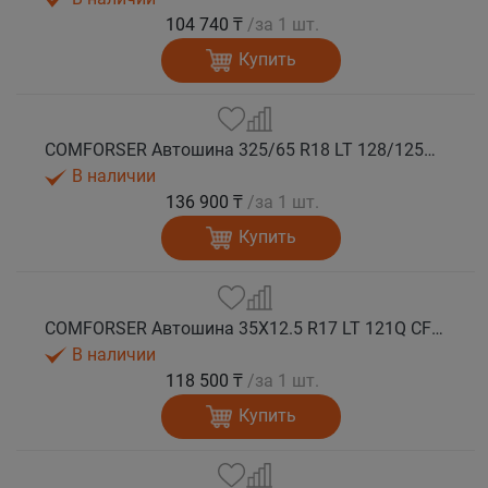
104 740 ₸
/за 1 шт.
Купить
COMFORSER Автошина 325/65 R18 LT 128/125Q CF9000 R/T RWL 12PR лето
В наличии
136 900 ₸
/за 1 шт.
Купить
COMFORSER Автошина 35X12.5 R17 LT 121Q CF9000 R/T RWL 10PR лето
В наличии
118 500 ₸
/за 1 шт.
Купить