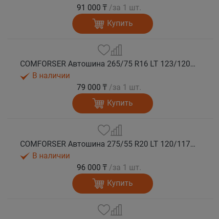
91 000 ₸
/за 1 шт.
Купить
COMFORSER Автошина 265/75 R16 LT 123/120Q CF9000 R/T RWL 10PR лето
В наличии
79 000 ₸
/за 1 шт.
Купить
COMFORSER Автошина 275/55 R20 LT 120/117Q CF9000 R/T RWL 10PR лето
В наличии
96 000 ₸
/за 1 шт.
Купить