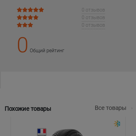
0 отзывов
0 отзывов
0 отзывов
0
Общий рейтинг
Все товары
Похожие товары