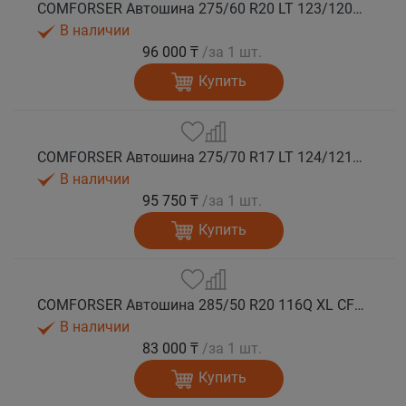
COMFORSER Автошина 275/60 R20 LT 123/120Q CF9000 R/T RWL 10PR лето
В наличии
96 000 ₸
/за 1 шт.
Купить
COMFORSER Автошина 275/70 R17 LT 124/121Q CF9000 R/T RWL 10PR лето
В наличии
95 750 ₸
/за 1 шт.
Купить
COMFORSER Автошина 285/50 R20 116Q XL CF9000 R/T RWL лето
В наличии
83 000 ₸
/за 1 шт.
Купить