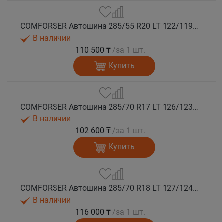
COMFORSER Автошина 285/55 R20 LT 122/119Q CF9000 R/T RWL 10PR лето
В наличии
110 500 ₸
/за 1 шт.
Купить
COMFORSER Автошина 285/70 R17 LT 126/123Q CF9000 R/T RWL 10PR лето
В наличии
102 600 ₸
/за 1 шт.
Купить
COMFORSER Автошина 285/70 R18 LT 127/124Q CF9000 R/T RWL 10PR лето
В наличии
116 000 ₸
/за 1 шт.