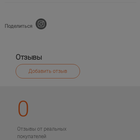
Поделиться
Отзывы
Добавить отзыв
0
Отзывы от реальных
покупателей