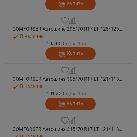
Купить
COMFORSER Автошина 295/70 R17 LT 128/125Q CF9000 R/T RWL 10PR лето
В наличии
105 000 ₸
/за 1 шт.
Купить
COMFORSER Автошина 305/70 R17 LT 121/118Q CF9000 R/T RWL 10PR лето
В наличии
101 520 ₸
/за 1 шт.
Купить
COMFORSER Автошина 315/70 R17 LT 121/118Q CF9000 R/T RWL 10PR лето
В наличии