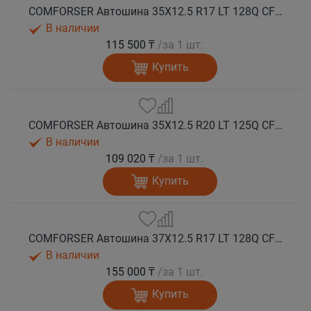
COMFORSER Автошина 35X12.5 R17 LT 128Q CF9000 R/T RWL 12PR лето
В наличии
115 500 ₸
/за 1 шт.
Купить
COMFORSER Автошина 35X12.5 R20 LT 125Q CF9000 R/T RWL 12PR лето
В наличии
109 020 ₸
/за 1 шт.
Купить
COMFORSER Автошина 37X12.5 R17 LT 128Q CF9000 R/T RWL 12PR лето
В наличии
155 000 ₸
/за 1 шт.
Купить