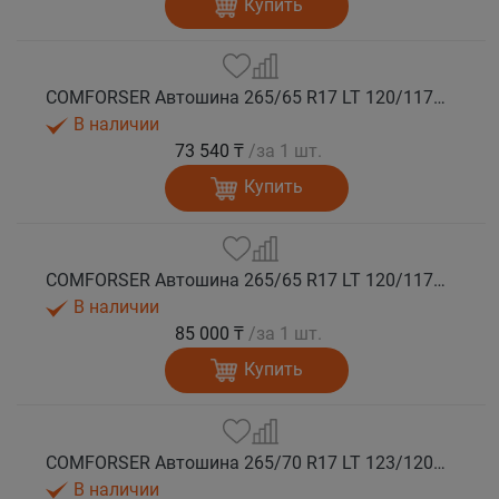
Купить
COMFORSER Автошина 265/65 R17 LT 120/117Q CF9000 R/T RWL 10PR лето
В наличии
73 540 ₸
/за 1 шт.
Купить
COMFORSER Автошина 265/65 R17 LT 120/117Q CF9000 R/T RWL 10PR лето
В наличии
85 000 ₸
/за 1 шт.
Купить
COMFORSER Автошина 265/70 R17 LT 123/120Q CF9000 R/T RWL 10PR лето
В наличии