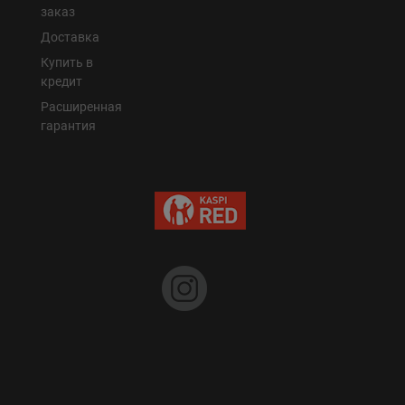
заказ
Доставка
Купить в
кредит
Расширенная
гарантия