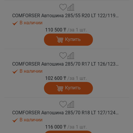
COMFORSER Автошина 285/55 R20 LT 122/119Q CF9000 R/T RWL 10PR лето
В наличии
110 500 ₸
/за 1 шт.
Купить
COMFORSER Автошина 285/70 R17 LT 126/123Q CF9000 R/T RWL 10PR лето
В наличии
102 600 ₸
/за 1 шт.
Купить
COMFORSER Автошина 285/70 R18 LT 127/124Q CF9000 R/T RWL 10PR лето
В наличии
116 000 ₸
/за 1 шт.