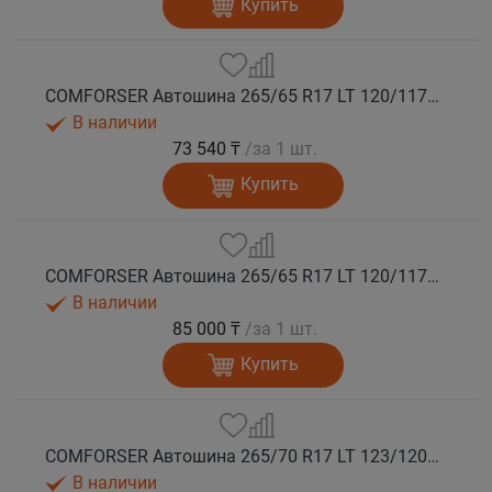
Купить
COMFORSER Автошина 265/65 R17 LT 120/117Q CF9000 R/T RWL 10PR лето
В наличии
73 540 ₸
/за 1 шт.
Купить
COMFORSER Автошина 265/65 R17 LT 120/117Q CF9000 R/T RWL 10PR лето
В наличии
85 000 ₸
/за 1 шт.
Купить
COMFORSER Автошина 265/70 R17 LT 123/120Q CF9000 R/T RWL 10PR лето
В наличии