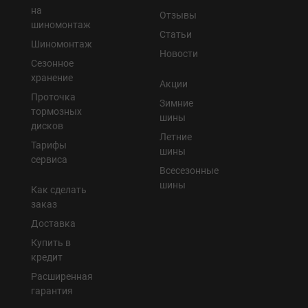
на
Отзывы
шиномонтаж
Статьи
Шиномонтаж
Новости
Сезонное
хранение
Акции
Проточка
Зимние
тормозных
шины
дисков
Летние
Тарифы
шины
сервиса
Всесезонные
шины
Как сделать
заказ
Доставка
Купить в
кредит
Расширенная
гарантия