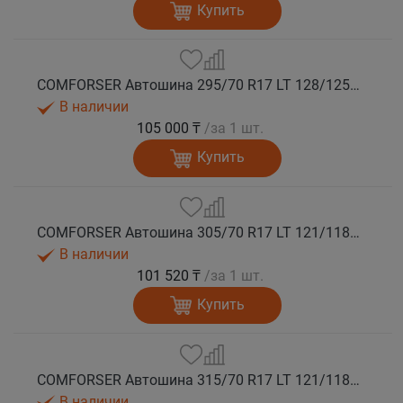
Купить
COMFORSER Автошина 295/70 R17 LT 128/125Q CF9000 R/T RWL 10PR лето
В наличии
105 000 ₸
/за 1 шт.
Купить
COMFORSER Автошина 305/70 R17 LT 121/118Q CF9000 R/T RWL 10PR лето
В наличии
101 520 ₸
/за 1 шт.
Купить
COMFORSER Автошина 315/70 R17 LT 121/118Q CF9000 R/T RWL 10PR лето
В наличии