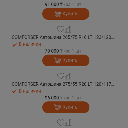
91 000 ₸
/за 1 шт.
Купить
COMFORSER Автошина 265/75 R16 LT 123/120Q CF9000 R/T RWL 10PR лето
В наличии
79 000 ₸
/за 1 шт.
Купить
COMFORSER Автошина 275/55 R20 LT 120/117Q CF9000 R/T RWL 10PR лето
В наличии
96 000 ₸
/за 1 шт.
Купить