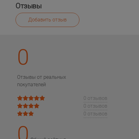
Отзывы
Добавить отзыв
0
Отзывы от реальных
покупателей
0 отзывов
0 отзывов
0 отзывов
0