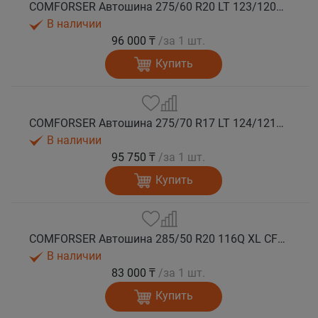
COMFORSER Автошина 275/60 R20 LT 123/120Q CF9000 R/T RWL 10PR лето
В наличии
96 000 ₸
/за 1 шт.
Купить
COMFORSER Автошина 275/70 R17 LT 124/121Q CF9000 R/T RWL 10PR лето
В наличии
95 750 ₸
/за 1 шт.
Купить
COMFORSER Автошина 285/50 R20 116Q XL CF9000 R/T RWL лето
В наличии
83 000 ₸
/за 1 шт.
Купить