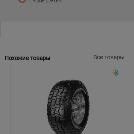
Общий рейтинг
Все товары
Похожие товары