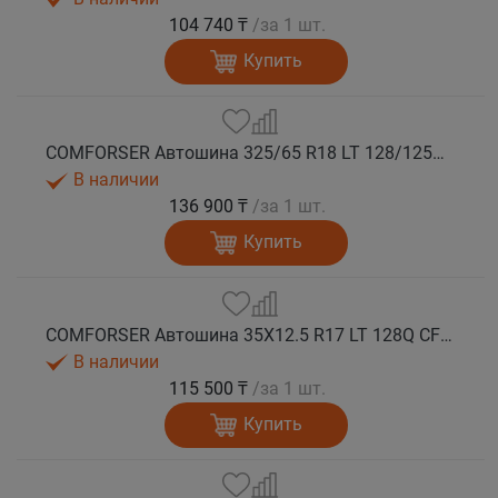
104 740 ₸
/за 1 шт.
Купить
COMFORSER Автошина 325/65 R18 LT 128/125Q CF9000 R/T RWL 12PR лето
В наличии
136 900 ₸
/за 1 шт.
Купить
COMFORSER Автошина 35X12.5 R17 LT 128Q CF9000 R/T RWL 12PR лето
В наличии
115 500 ₸
/за 1 шт.
Купить