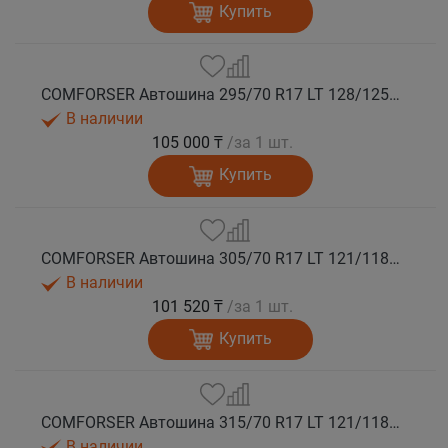
Купить
COMFORSER Автошина 295/70 R17 LT 128/125Q CF9000 R/T RWL 10PR лето
В наличии
105 000 ₸
/за 1 шт.
Купить
COMFORSER Автошина 305/70 R17 LT 121/118Q CF9000 R/T RWL 10PR лето
В наличии
101 520 ₸
/за 1 шт.
Купить
COMFORSER Автошина 315/70 R17 LT 121/118Q CF9000 R/T RWL 10PR лето
В наличии