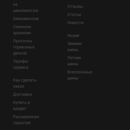
на
Отзывы
шиномонтаж
Статьи
Шиномонтаж
Новости
Сезонное
хранение
Акции
Проточка
Зимние
тормозных
шины
дисков
Летние
Тарифы
шины
сервиса
Всесезонные
шины
Как сделать
заказ
Доставка
Купить в
кредит
Расширенная
гарантия