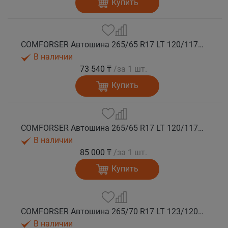
Купить
COMFORSER Автошина 265/65 R17 LT 120/117Q CF9000 R/T RWL 10PR лето
В наличии
73 540 ₸
/за 1 шт.
Купить
COMFORSER Автошина 265/65 R17 LT 120/117Q CF9000 R/T RWL 10PR лето
В наличии
85 000 ₸
/за 1 шт.
Купить
COMFORSER Автошина 265/70 R17 LT 123/120Q CF9000 R/T RWL 10PR лето
В наличии