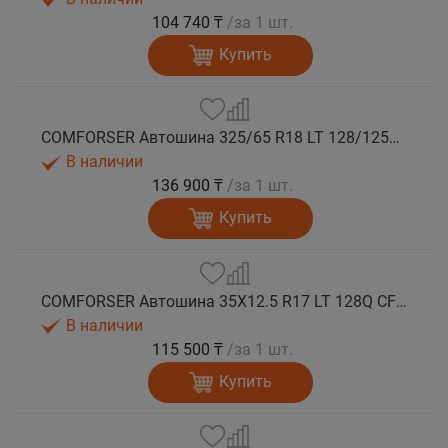
104 740 ₸
/за 1 шт.
Купить
COMFORSER Автошина 325/65 R18 LT 128/125Q CF9000 R/T RWL 12PR лето
В наличии
136 900 ₸
/за 1 шт.
Купить
COMFORSER Автошина 35X12.5 R17 LT 128Q CF9000 R/T RWL 12PR лето
В наличии
115 500 ₸
/за 1 шт.
Купить