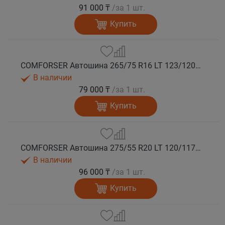
91 000 ₸
/за 1 шт.
Купить
COMFORSER Автошина 265/75 R16 LT 123/120Q CF9000 R/T RWL 10PR лето
В наличии
79 000 ₸
/за 1 шт.
Купить
COMFORSER Автошина 275/55 R20 LT 120/117Q CF9000 R/T RWL 10PR лето
В наличии
96 000 ₸
/за 1 шт.
Купить