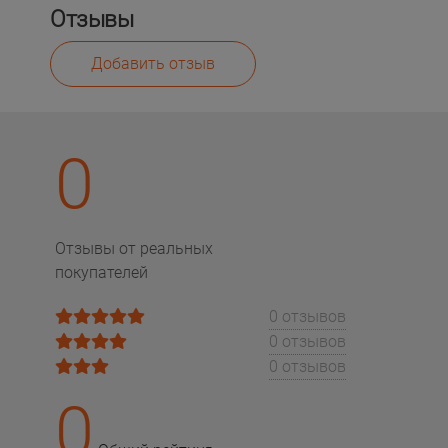
Отзывы
Добавить отзыв
0
Отзывы от реальных
покупателей
0 отзывов
0 отзывов
0 отзывов
0