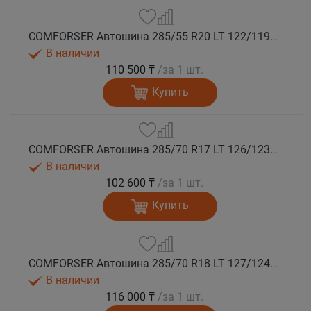
COMFORSER Автошина 285/55 R20 LT 122/119Q CF9000 R/T RWL 10PR лето
В наличии
110 500 ₸
/за 1 шт.
Купить
COMFORSER Автошина 285/70 R17 LT 126/123Q CF9000 R/T RWL 10PR лето
В наличии
102 600 ₸
/за 1 шт.
Купить
COMFORSER Автошина 285/70 R18 LT 127/124Q CF9000 R/T RWL 10PR лето
В наличии
116 000 ₸
/за 1 шт.