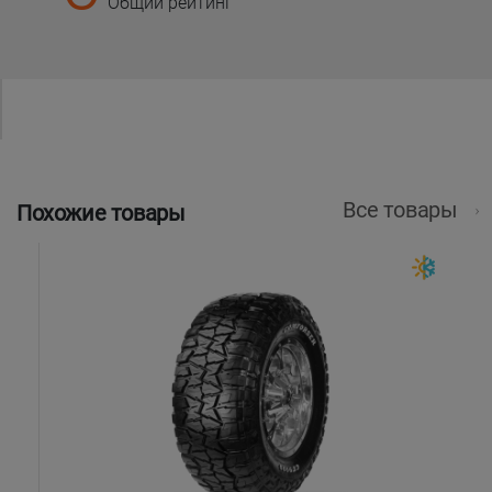
Общий рейтинг
Все товары
Похожие товары