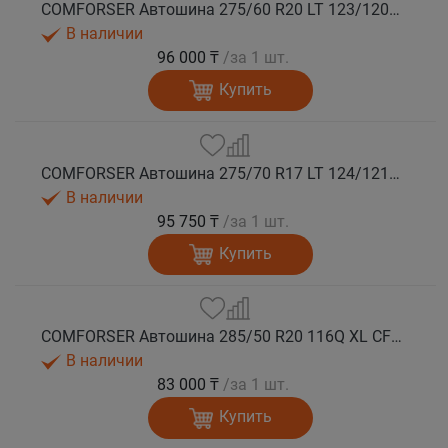
COMFORSER Автошина 275/60 R20 LT 123/120Q CF9000 R/T RWL 10PR лето
В наличии
96 000 ₸
/за 1 шт.
Купить
COMFORSER Автошина 275/70 R17 LT 124/121Q CF9000 R/T RWL 10PR лето
В наличии
95 750 ₸
/за 1 шт.
Купить
COMFORSER Автошина 285/50 R20 116Q XL CF9000 R/T RWL лето
В наличии
83 000 ₸
/за 1 шт.
Купить