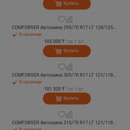
Купить
COMFORSER Автошина 295/70 R17 LT 128/125Q CF9000 R/T RWL 10PR лето
В наличии
105 000 ₸
/за 1 шт.
Купить
COMFORSER Автошина 305/70 R17 LT 121/118Q CF9000 R/T RWL 10PR лето
В наличии
101 520 ₸
/за 1 шт.
Купить
COMFORSER Автошина 315/70 R17 LT 121/118Q CF9000 R/T RWL 10PR лето
В наличии