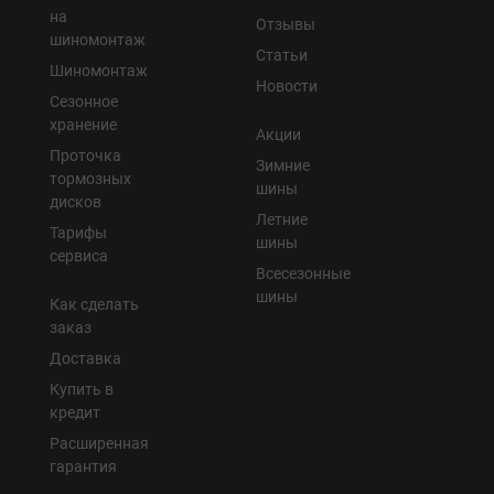
на
Отзывы
шиномонтаж
Статьи
Шиномонтаж
Новости
Сезонное
хранение
Акции
Проточка
Зимние
тормозных
шины
дисков
Летние
Тарифы
шины
сервиса
Всесезонные
шины
Как сделать
заказ
Доставка
Купить в
кредит
Расширенная
гарантия