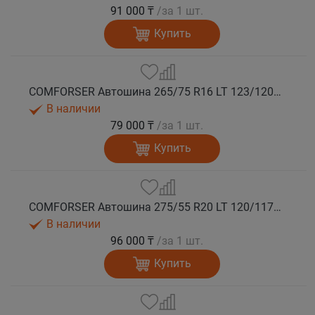
91 000 ₸
/за 1 шт.
Купить
COMFORSER Автошина 265/75 R16 LT 123/120Q CF9000 R/T RWL 10PR лето
В наличии
79 000 ₸
/за 1 шт.
Купить
COMFORSER Автошина 275/55 R20 LT 120/117Q CF9000 R/T RWL 10PR лето
В наличии
96 000 ₸
/за 1 шт.
Купить