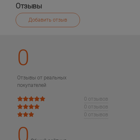
Отзывы
Добавить отзыв
0
Отзывы от реальных
покупателей
0 отзывов
0 отзывов
0 отзывов
0