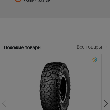
Общий рейтинг
Все товары
Похожие товары