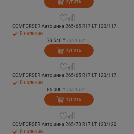
Купить
COMFORSER Автошина 265/65 R17 LT 120/117Q CF9000 R/T RWL 10PR лето
В наличии
73 540 ₸
/за 1 шт.
Купить
COMFORSER Автошина 265/65 R17 LT 120/117Q CF9000 R/T RWL 10PR лето
В наличии
85 000 ₸
/за 1 шт.
Купить
COMFORSER Автошина 265/70 R17 LT 123/120Q CF9000 R/T RWL 10PR лето
В наличии