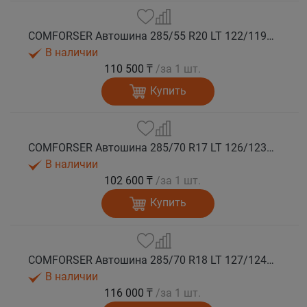
COMFORSER Автошина 285/55 R20 LT 122/119Q CF9000 R/T RWL 10PR лето
В наличии
110 500 ₸
/за 1 шт.
Купить
COMFORSER Автошина 285/70 R17 LT 126/123Q CF9000 R/T RWL 10PR лето
В наличии
102 600 ₸
/за 1 шт.
Купить
COMFORSER Автошина 285/70 R18 LT 127/124Q CF9000 R/T RWL 10PR лето
В наличии
116 000 ₸
/за 1 шт.