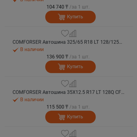
104 740 ₸
/за 1 шт.
Купить
COMFORSER Автошина 325/65 R18 LT 128/125Q CF9000 R/T RWL 12PR лето
В наличии
136 900 ₸
/за 1 шт.
Купить
COMFORSER Автошина 35X12.5 R17 LT 128Q CF9000 R/T RWL 12PR лето
В наличии
115 500 ₸
/за 1 шт.
Купить