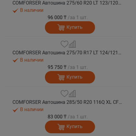
COMFORSER Автошина 275/60 R20 LT 123/120Q CF9000 R/T RWL 10PR лето
В наличии
96 000 ₸
/за 1 шт.
Купить
COMFORSER Автошина 275/70 R17 LT 124/121Q CF9000 R/T RWL 10PR лето
В наличии
95 750 ₸
/за 1 шт.
Купить
COMFORSER Автошина 285/50 R20 116Q XL CF9000 R/T RWL лето
В наличии
83 000 ₸
/за 1 шт.
Купить