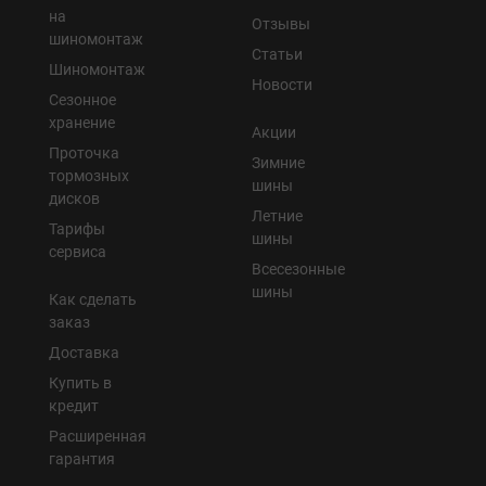
на
Отзывы
шиномонтаж
Статьи
Шиномонтаж
Новости
Сезонное
хранение
Акции
Проточка
Зимние
тормозных
шины
дисков
Летние
Тарифы
шины
сервиса
Всесезонные
шины
Как сделать
заказ
Доставка
Купить в
кредит
Расширенная
гарантия