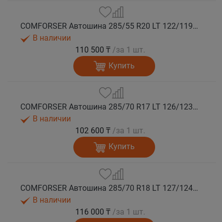
COMFORSER Автошина 285/55 R20 LT 122/119Q CF9000 R/T RWL 10PR лето
В наличии
110 500 ₸
/за 1 шт.
Купить
COMFORSER Автошина 285/70 R17 LT 126/123Q CF9000 R/T RWL 10PR лето
В наличии
102 600 ₸
/за 1 шт.
Купить
COMFORSER Автошина 285/70 R18 LT 127/124Q CF9000 R/T RWL 10PR лето
В наличии
116 000 ₸
/за 1 шт.