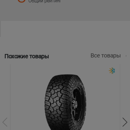
Общий рейтинг
Все товары
Похожие товары