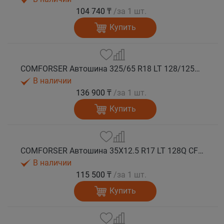
104 740 ₸
/за 1 шт.
Купить
COMFORSER Автошина 325/65 R18 LT 128/125Q CF9000 R/T RWL 12PR лето
В наличии
136 900 ₸
/за 1 шт.
Купить
COMFORSER Автошина 35X12.5 R17 LT 128Q CF9000 R/T RWL 12PR лето
В наличии
115 500 ₸
/за 1 шт.
Купить