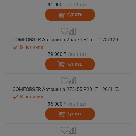
91 000 ₸
/за 1 шт.
Купить
COMFORSER Автошина 265/75 R16 LT 123/120Q CF9000 R/T RWL 10PR лето
В наличии
79 000 ₸
/за 1 шт.
Купить
COMFORSER Автошина 275/55 R20 LT 120/117Q CF9000 R/T RWL 10PR лето
В наличии
96 000 ₸
/за 1 шт.
Купить