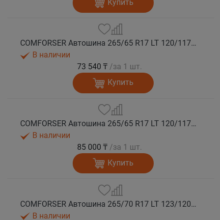
Купить
COMFORSER Автошина 265/65 R17 LT 120/117Q CF9000 R/T RWL 10PR лето
В наличии
73 540 ₸
/за 1 шт.
Купить
COMFORSER Автошина 265/65 R17 LT 120/117Q CF9000 R/T RWL 10PR лето
В наличии
85 000 ₸
/за 1 шт.
Купить
COMFORSER Автошина 265/70 R17 LT 123/120Q CF9000 R/T RWL 10PR лето
В наличии