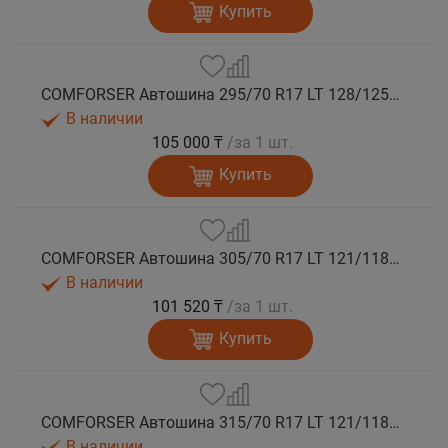
Купить
COMFORSER Автошина 295/70 R17 LT 128/125Q CF9000 R/T RWL 10PR лето
В наличии
105 000 ₸
/за 1 шт.
Купить
COMFORSER Автошина 305/70 R17 LT 121/118Q CF9000 R/T RWL 10PR лето
В наличии
101 520 ₸
/за 1 шт.
Купить
COMFORSER Автошина 315/70 R17 LT 121/118Q CF9000 R/T RWL 10PR лето
В наличии