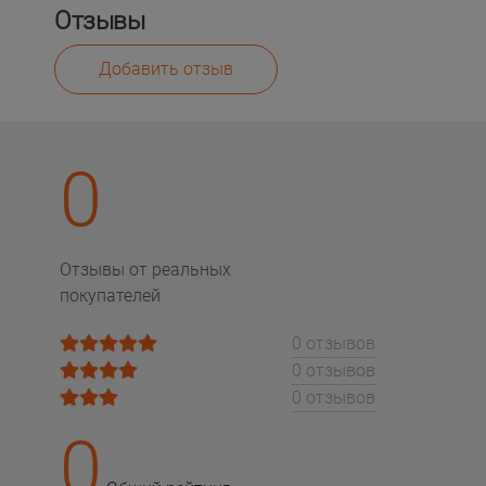
Отзывы
Добавить отзыв
0
Отзывы от реальных
покупателей
0 отзывов
0 отзывов
0 отзывов
0