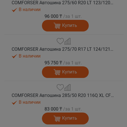
COMFORSER Автошина 275/60 R20 LT 123/120Q CF9000 R/T RWL 10PR лето
В наличии
96 000 ₸
/за 1 шт.
Купить
COMFORSER Автошина 275/70 R17 LT 124/121Q CF9000 R/T RWL 10PR лето
В наличии
95 750 ₸
/за 1 шт.
Купить
COMFORSER Автошина 285/50 R20 116Q XL CF9000 R/T RWL лето
В наличии
83 000 ₸
/за 1 шт.
Купить