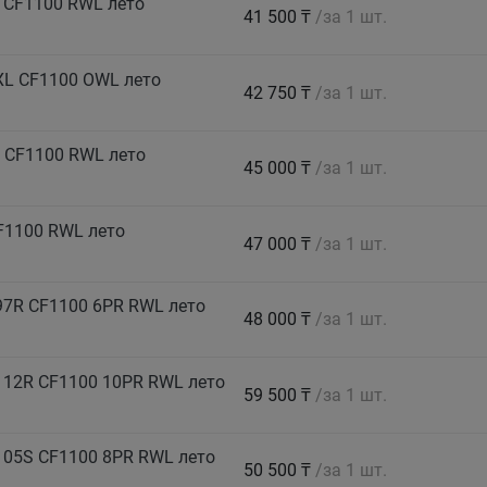
 CF1100 RWL лето
41 500 ₸
/за 1 шт.
XL CF1100 OWL лето
42 750 ₸
/за 1 шт.
 CF1100 RWL лето
45 000 ₸
/за 1 шт.
F1100 RWL лето
47 000 ₸
/за 1 шт.
7R CF1100 6PR RWL лето
48 000 ₸
/за 1 шт.
112R CF1100 10PR RWL лето
59 500 ₸
/за 1 шт.
105S CF1100 8PR RWL лето
50 500 ₸
/за 1 шт.