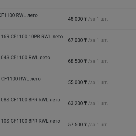
CF1100 RWL лето
48 000 ₸
/за 1 шт.
116R CF1100 10PR RWL лето
67 000 ₸
/за 1 шт.
104S CF1100 RWL лето
68 500 ₸
/за 1 шт.
 CF1100 RWL лето
55 000 ₸
/за 1 шт.
108S CF1100 8PR RWL лето
63 200 ₸
/за 1 шт.
110S CF1100 8PR RWL лето
57 500 ₸
/за 1 шт.