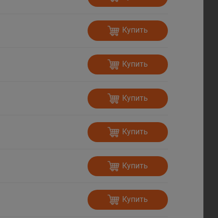
Купить
Купить
Купить
Купить
Купить
Купить