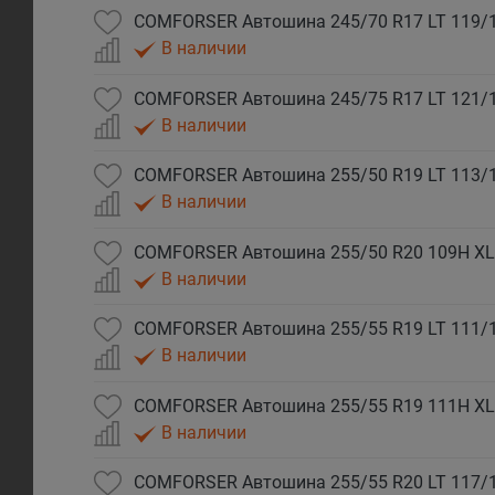
COMFORSER Автошина 245/70 R17 LT 119/
В наличии
COMFORSER Автошина 245/75 R17 LT 121/
В наличии
COMFORSER Автошина 255/50 R19 LT 113/
В наличии
COMFORSER Автошина 255/50 R20 109H XL
В наличии
COMFORSER Автошина 255/55 R19 LT 111/
В наличии
COMFORSER Автошина 255/55 R19 111H XL
В наличии
COMFORSER Автошина 255/55 R20 LT 117/