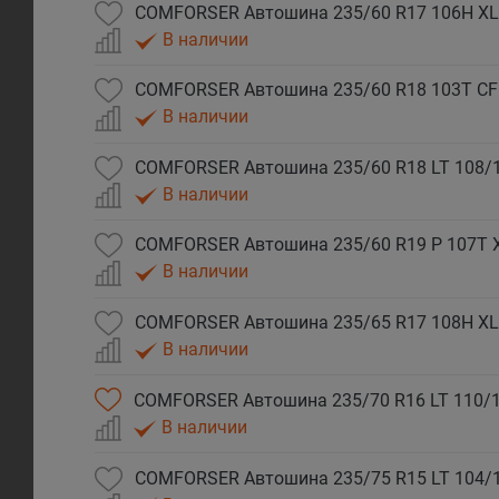
COMFORSER Автошина 235/60 R17 106H XL
В наличии
COMFORSER Автошина 235/60 R18 103T CF
В наличии
COMFORSER Автошина 235/60 R18 LT 108/
В наличии
COMFORSER Автошина 235/60 R19 P 107T 
В наличии
COMFORSER Автошина 235/65 R17 108H XL
В наличии
COMFORSER Автошина 235/70 R16 LT 110/1
В наличии
COMFORSER Автошина 235/75 R15 LT 104/