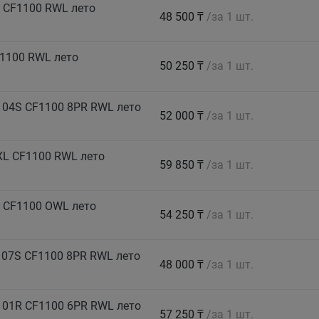
 CF1100 RWL лето
48 500 ₸
/за 1 шт.
1100 RWL лето
50 250 ₸
/за 1 шт.
104S CF1100 8PR RWL лето
52 000 ₸
/за 1 шт.
XL CF1100 RWL лето
59 850 ₸
/за 1 шт.
 CF1100 OWL лето
54 250 ₸
/за 1 шт.
07S CF1100 8PR RWL лето
48 000 ₸
/за 1 шт.
101R CF1100 6PR RWL лето
57 250 ₸
/за 1 шт.