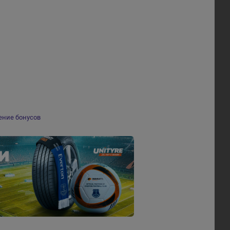
ение бонусов