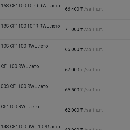
116S CF1100 10PR RWL лето
66 400 ₸
/за 1 шт.
118S CF1100 10PR RWL лето
71 000 ₸
/за 1 шт.
110S CF1100 RWL лето
65 000 ₸
/за 1 шт.
 CF1100 RWL лето
67 000 ₸
/за 1 шт.
108S CF1100 RWL лето
65 500 ₸
/за 1 шт.
 CF1100 RWL лето
62 000 ₸
/за 1 шт.
114S CF1100 RWL 10PR лето