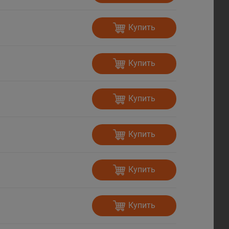
Купить
Купить
Купить
Купить
Купить
Купить