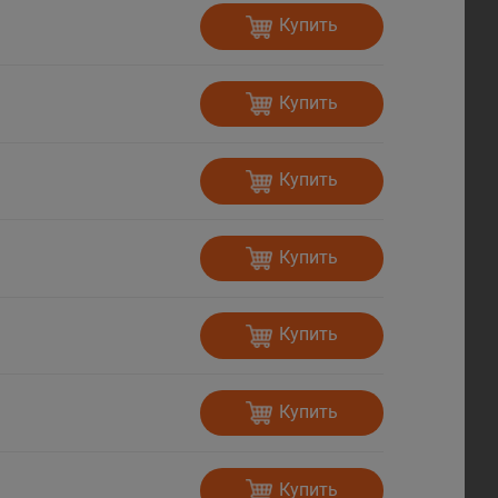
Купить
Купить
Купить
Купить
Купить
Купить
Купить