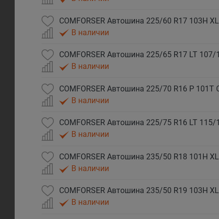
COMFORSER Автошина 225/60 R17 103H XL
В наличии
COMFORSER Автошина 225/65 R17 LT 107/
В наличии
COMFORSER Автошина 225/70 R16 P 101T 
В наличии
COMFORSER Автошина 225/75 R16 LT 115/
В наличии
COMFORSER Автошина 235/50 R18 101H XL
В наличии
COMFORSER Автошина 235/50 R19 103H XL
В наличии