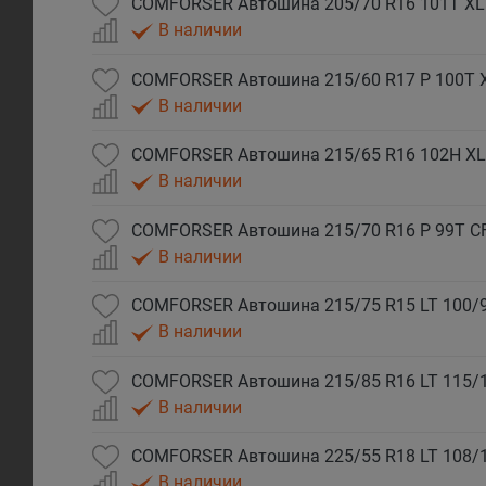
COMFORSER Автошина 205/70 R16 101T XL
В наличии
COMFORSER Автошина 215/60 R17 P 100T 
В наличии
COMFORSER Автошина 215/65 R16 102H XL
В наличии
COMFORSER Автошина 215/70 R16 P 99T C
В наличии
COMFORSER Автошина 215/75 R15 LT 100/9
В наличии
COMFORSER Автошина 215/85 R16 LT 115/
В наличии
COMFORSER Автошина 225/55 R18 LT 108/
В наличии