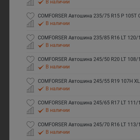
В наличии
COMFORSER Автошина 235/75 R15 P 105T 
В наличии
COMFORSER Автошина 235/85 R16 LT 120/
В наличии
COMFORSER Автошина 245/50 R20 LT 108/
В наличии
COMFORSER Автошина 245/55 R19 107H XL
В наличии
COMFORSER Автошина 245/65 R17 LT 111/
В наличии
COMFORSER Автошина 245/70 R16 LT 113/
В наличии