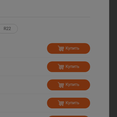
R22
Купить
Купить
Купить
Купить