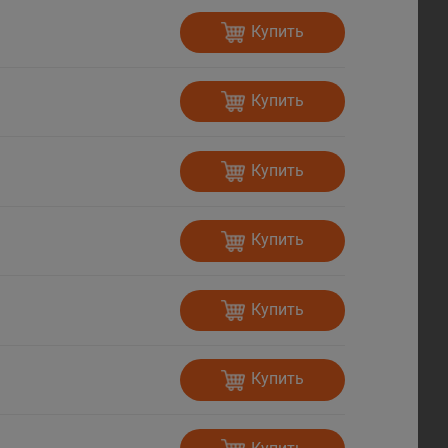
Купить
Купить
Купить
Купить
Купить
Купить