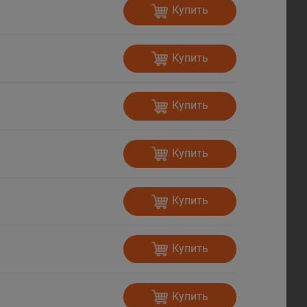
Купить
Купить
Купить
Купить
Купить
Купить
Купить