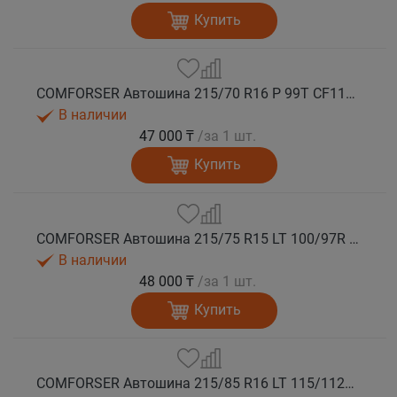
Купить
COMFORSER Автошина 215/70 R16 P 99T CF1100 RWL лето
В наличии
47 000 ₸
/за 1 шт.
Купить
COMFORSER Автошина 215/75 R15 LT 100/97R CF1100 6PR RWL лето
В наличии
48 000 ₸
/за 1 шт.
Купить
COMFORSER Автошина 215/85 R16 LT 115/112R CF1100 10PR RWL лето