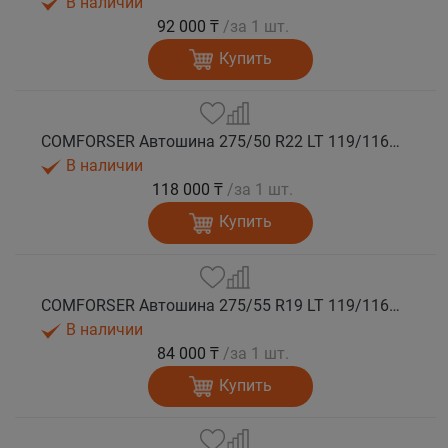
В наличии
92 000 ₸
/за 1 шт.
Купить
COMFORSER Автошина 275/50 R22 LT 119/116S CF1100 RWL 10PR лето
В наличии
118 000 ₸
/за 1 шт.
Купить
COMFORSER Автошина 275/55 R19 LT 119/116S CF1100 10PR RWL лето
В наличии
84 000 ₸
/за 1 шт.
Купить