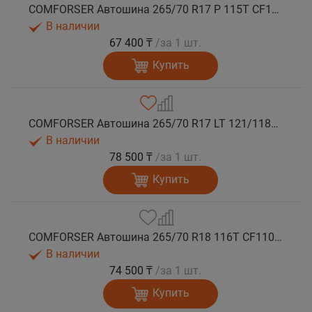
COMFORSER Автошина 265/70 R17 P 115T CF1100 RWL лето
В наличии
67 400 ₸
/за 1 шт.
Купить
COMFORSER Автошина 265/70 R17 LT 121/118R CF1100 10PR RWL лето
В наличии
78 500 ₸
/за 1 шт.
Купить
COMFORSER Автошина 265/70 R18 116T CF1100 RWL лето
В наличии
74 500 ₸
/за 1 шт.
Купить