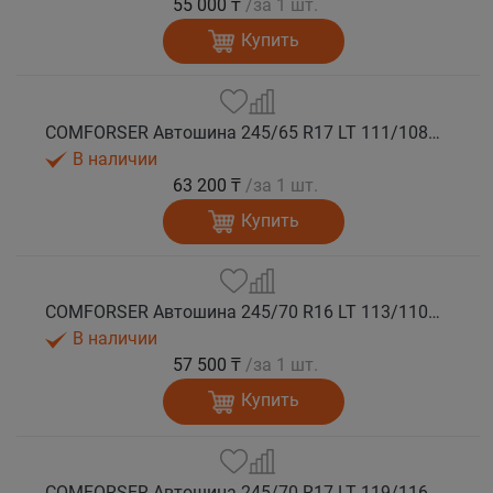
55 000 ₸
/за 1 шт.
Купить
COMFORSER Автошина 245/65 R17 LT 111/108S CF1100 8PR RWL лето
В наличии
63 200 ₸
/за 1 шт.
Купить
COMFORSER Автошина 245/70 R16 LT 113/110S CF1100 8PR RWL лето
В наличии
57 500 ₸
/за 1 шт.
Купить
COMFORSER Автошина 245/70 R17 LT 119/116S CF1100 10PR RWL лето