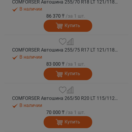
COMFORSER Автошина 255/70 R18 LT 121/118Q CF1100 RWL 10PR лето
В наличии
86 370 ₸
/за 1 шт.
Купить
COMFORSER Автошина 255/75 R17 LT 121/118S CF1100 10PR OWL лето
В наличии
83 000 ₸
/за 1 шт.
Купить
COMFORSER Автошина 265/50 R20 LT 115/112S CF1100 RWL лето
В наличии
70 000 ₸
/за 1 шт.
Купить