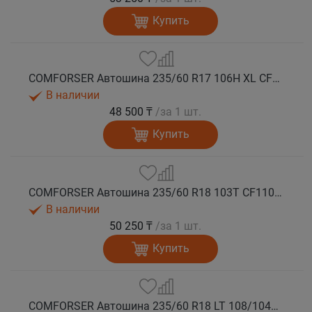
Купить
COMFORSER Автошина 235/60 R17 106H XL CF1100 RWL лето
В наличии
48 500 ₸
/за 1 шт.
Купить
COMFORSER Автошина 235/60 R18 103T CF1100 RWL лето
В наличии
50 250 ₸
/за 1 шт.
Купить
COMFORSER Автошина 235/60 R18 LT 108/104S CF1100 8PR RWL лето