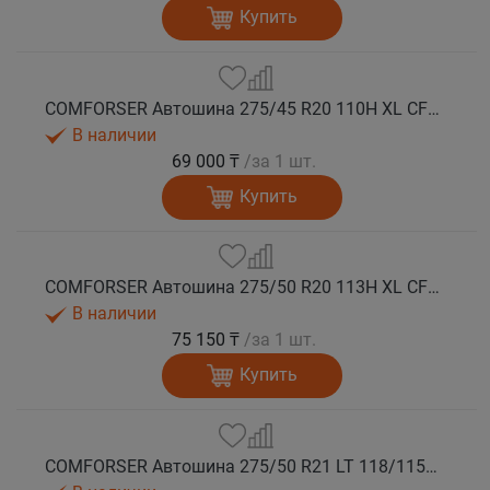
Купить
COMFORSER Автошина 275/45 R20 110H XL CF1100 RWL лето
В наличии
69 000 ₸
/за 1 шт.
Купить
COMFORSER Автошина 275/50 R20 113H XL CF1100 RWL лето
В наличии
75 150 ₸
/за 1 шт.
Купить
COMFORSER Автошина 275/50 R21 LT 118/115S CF1100 RWL 10PR лето