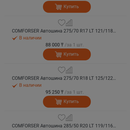
Купить
COMFORSER Автошина 275/70 R17 LT 121/118S CF1100 10PR RWL лето
В наличии
88 000 ₸
/за 1 шт.
Купить
COMFORSER Автошина 275/70 R18 LT 125/122S CF1100 10PR RWL лето
В наличии
95 250 ₸
/за 1 шт.
Купить
COMFORSER Автошина 285/50 R20 LT 119/116S CF1100 10PR RWL лето