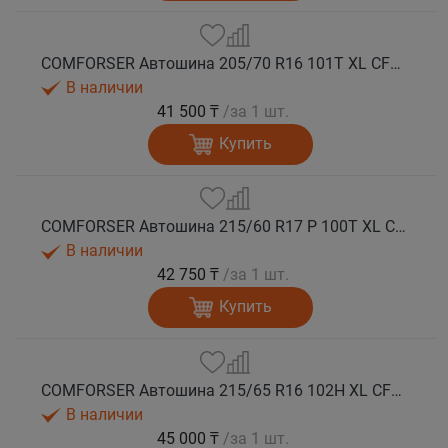
COMFORSER Автошина 205/70 R16 101T XL CF1100 RWL лето
В наличии
41 500 ₸
/за 1 шт.
Купить
COMFORSER Автошина 215/60 R17 P 100T XL CF1100 OWL лето
В наличии
42 750 ₸
/за 1 шт.
Купить
COMFORSER Автошина 215/65 R16 102H XL CF1100 RWL лето
В наличии
45 000 ₸
/за 1 шт.