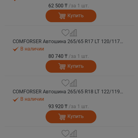
62 500 ₸
/за 1 шт.
Купить
COMFORSER Автошина 265/65 R17 LT 120/117S CF1100 10PR RWL лето
В наличии
80 740 ₸
/за 1 шт.
Купить
COMFORSER Автошина 265/65 R18 LT 122/119S CF1100 10PR RWL лето
В наличии
93 920 ₸
/за 1 шт.
Купить