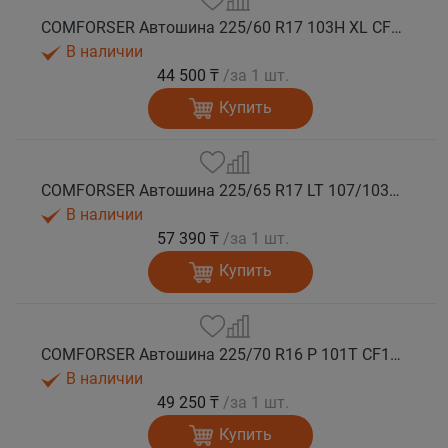
COMFORSER Автошина 225/60 R17 103H XL CF1100 RWL лето
В наличии
44 500 ₸
/за 1 шт.
Купить
COMFORSER Автошина 225/65 R17 LT 107/103S CF1100 8PR RWL лето
В наличии
57 390 ₸
/за 1 шт.
Купить
COMFORSER Автошина 225/70 R16 P 101T CF1100 RWL лето
В наличии
49 250 ₸
/за 1 шт.
Купить