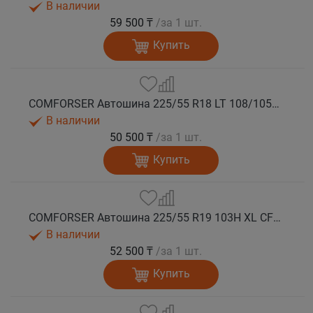
В наличии
59 500 ₸
/за 1 шт.
Купить
COMFORSER Автошина 225/55 R18 LT 108/105S CF1100 8PR RWL лето
В наличии
50 500 ₸
/за 1 шт.
Купить
COMFORSER Автошина 225/55 R19 103H XL CF1100 лето
В наличии
52 500 ₸
/за 1 шт.
Купить