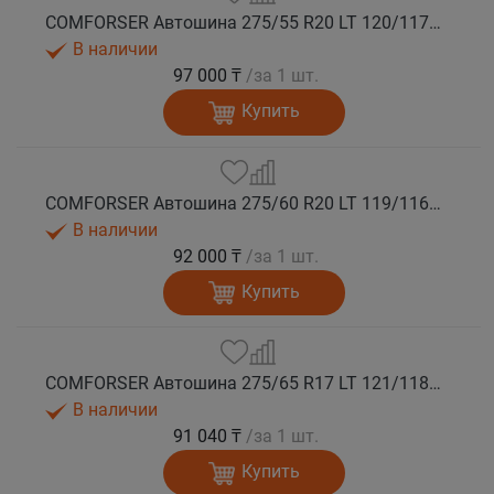
COMFORSER Автошина 275/55 R20 LT 120/117S CF1100 10PR RWL лето
В наличии
97 000 ₸
/за 1 шт.
Купить
COMFORSER Автошина 275/60 R20 LT 119/116S CF1100 8PR RWL лето
В наличии
92 000 ₸
/за 1 шт.
Купить
COMFORSER Автошина 275/65 R17 LT 121/118S CF1100 10PR RWL лето
В наличии
91 040 ₸
/за 1 шт.
Купить