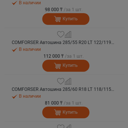
В наличии
98 000 ₸
/за 1 шт.
Купить
COMFORSER Автошина 285/55 R20 LT 122/119S CF1100 10PR RWL лето
В наличии
112 000 ₸
/за 1 шт.
Купить
COMFORSER Автошина 285/60 R18 LT 118/115S CF1100 8PR RWL лето
В наличии
81 000 ₸
/за 1 шт.
Купить