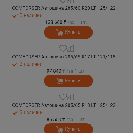
COMFORSER Автошина 285/60 R20 LT 125/122S CF1100 10PR RWL лето
В наличии
133 660 ₸
/за 1 шт.
Купить
COMFORSER Автошина 285/65 R17 LT 121/118S CF1100 10PR RWL лето
В наличии
97 840 ₸
/за 1 шт.
Купить
COMFORSER Автошина 285/65 R18 LT 125/122S CF1100 10PR RWL лето
В наличии
86 500 ₸
/за 1 шт.
Купить