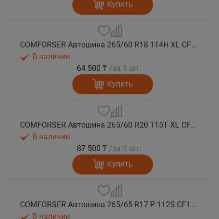
Купить
COMFORSER Автошина 265/60 R18 114H XL CF1100 RWL лето
В наличии
64 500 ₸
/за 1 шт.
Купить
COMFORSER Автошина 265/60 R20 115T XL CF1100 RWL лето
В наличии
87 500 ₸
/за 1 шт.
Купить
COMFORSER Автошина 265/65 R17 P 112S CF1100 RWL лето
В наличии