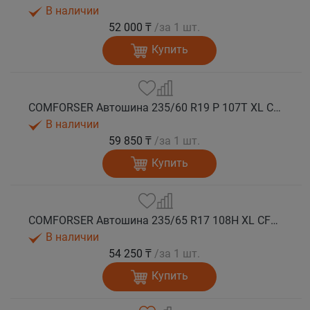
В наличии
52 000 ₸
/за 1 шт.
Купить
COMFORSER Автошина 235/60 R19 P 107T XL CF1100 RWL лето
В наличии
59 850 ₸
/за 1 шт.
Купить
COMFORSER Автошина 235/65 R17 108H XL CF1100 OWL лето
В наличии
54 250 ₸
/за 1 шт.
Купить