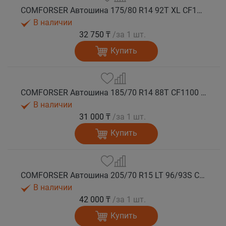
COMFORSER Автошина 175/80 R14 92T XL CF1100 RWL лето
В наличии
32 750 ₸
/за 1 шт.
Купить
COMFORSER Автошина 185/70 R14 88T CF1100 OWL лето
В наличии
31 000 ₸
/за 1 шт.
Купить
COMFORSER Автошина 205/70 R15 LT 96/93S CF1100 6PR RWL лето
В наличии
42 000 ₸
/за 1 шт.
Купить