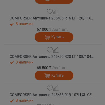
COMFORSER Автошина 235/85 R16 LT 120/116R CF1100 10PR RWL лето
В наличии
67 000 ₸
/за 1 шт.
Купить
COMFORSER Автошина 245/50 R20 LT 108/104S CF1100 RWL лето
В наличии
68 500 ₸
/за 1 шт.
Купить
COMFORSER Автошина 245/55 R19 107H XL CF1100 RWL лето
В наличии