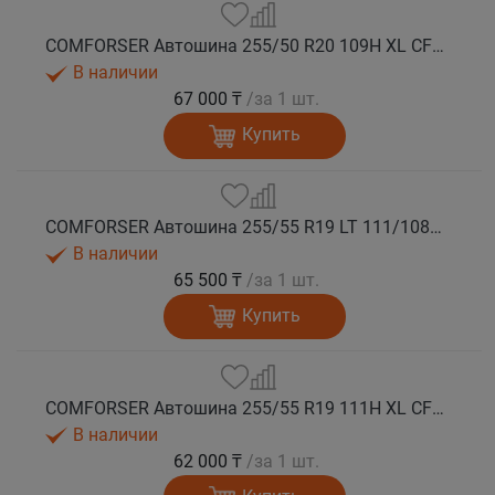
COMFORSER Автошина 255/50 R20 109H XL CF1100 RWL лето
В наличии
67 000 ₸
/за 1 шт.
Купить
COMFORSER Автошина 255/55 R19 LT 111/108S CF1100 RWL лето
В наличии
65 500 ₸
/за 1 шт.
Купить
COMFORSER Автошина 255/55 R19 111H XL CF1100 RWL лето
В наличии
62 000 ₸
/за 1 шт.