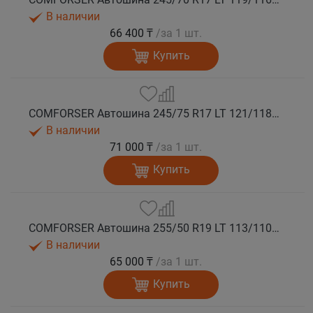
В наличии
66 400 ₸
/за 1 шт.
Купить
COMFORSER Автошина 245/75 R17 LT 121/118S CF1100 10PR RWL лето
В наличии
71 000 ₸
/за 1 шт.
Купить
COMFORSER Автошина 255/50 R19 LT 113/110S CF1100 RWL лето
В наличии
65 000 ₸
/за 1 шт.
Купить