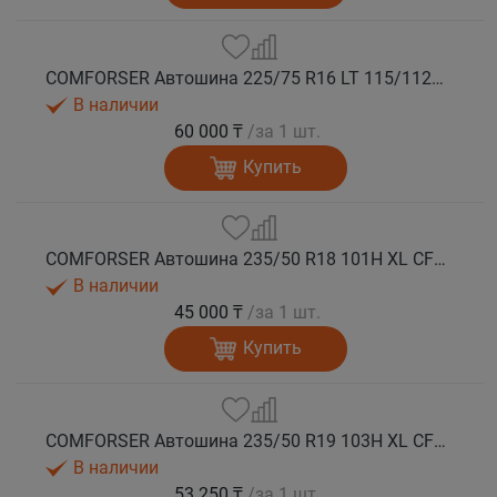
COMFORSER Автошина 225/75 R16 LT 115/112R CF1100 10PR RWL лето
В наличии
60 000 ₸
/за 1 шт.
Купить
COMFORSER Автошина 235/50 R18 101H XL CF1100 RWL лето
В наличии
45 000 ₸
/за 1 шт.
Купить
COMFORSER Автошина 235/50 R19 103H XL CF1100 лето
В наличии
53 250 ₸
/за 1 шт.