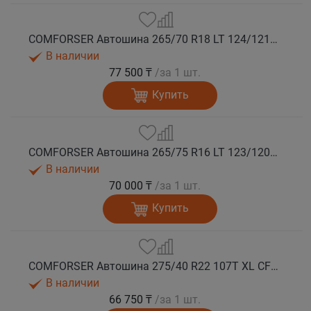
COMFORSER Автошина 265/70 R18 LT 124/121S CF1100 10PR RWL лето
В наличии
77 500 ₸
/за 1 шт.
Купить
COMFORSER Автошина 265/75 R16 LT 123/120S CF1100 10PR RWL лето
В наличии
70 000 ₸
/за 1 шт.
Купить
COMFORSER Автошина 275/40 R22 107T XL CF1100 RWL лето
В наличии
66 750 ₸
/за 1 шт.