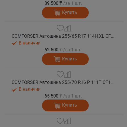
89 500 ₸
/за 1 шт.
Купить
COMFORSER Автошина 255/65 R17 114H XL CF1100 RWL лето
В наличии
62 500 ₸
/за 1 шт.
Купить
COMFORSER Автошина 255/70 R16 P 111T CF1100 RWL лето
В наличии
65 500 ₸
/за 1 шт.
Купить