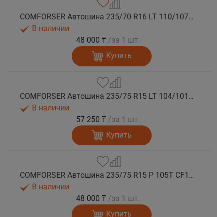
COMFORSER Автошина 235/70 R16 LT 110/107S CF1100 8PR RWL лето
В наличии
48 000 ₸
/за 1 шт.
Купить
COMFORSER Автошина 235/75 R15 LT 104/101R CF1100 6PR RWL лето
В наличии
57 250 ₸
/за 1 шт.
Купить
COMFORSER Автошина 235/75 R15 P 105T CF1100 RWL лето
В наличии
48 000 ₸
/за 1 шт.
Купить