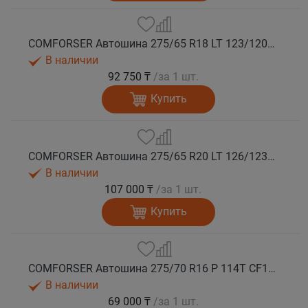
COMFORSER Автошина 275/65 R18 LT 123/120S CF1100 10PR RWL лето
В наличии
92 750 ₸
/за 1 шт.
Купить
COMFORSER Автошина 275/65 R20 LT 126/123S CF1100 10PR RWL лето
В наличии
107 000 ₸
/за 1 шт.
Купить
COMFORSER Автошина 275/70 R16 P 114T CF1100 RWL лето
В наличии
69 000 ₸
/за 1 шт.