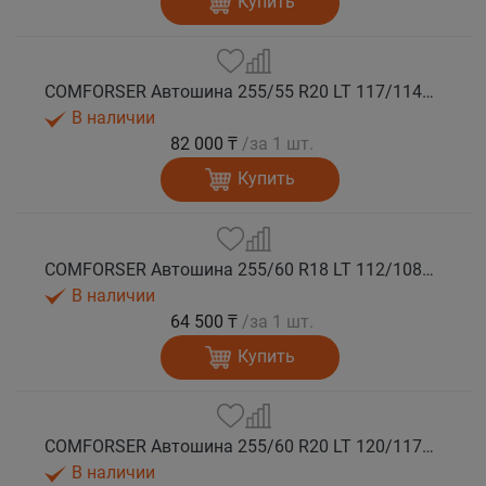
Купить
COMFORSER Автошина 255/55 R20 LT 117/114S CF1100 RWL 10PR лето
В наличии
82 000 ₸
/за 1 шт.
Купить
COMFORSER Автошина 255/60 R18 LT 112/108S CF1100 RWL лето
В наличии
64 500 ₸
/за 1 шт.
Купить
COMFORSER Автошина 255/60 R20 LT 120/117S CF1100 10PR RWL лето
В наличии