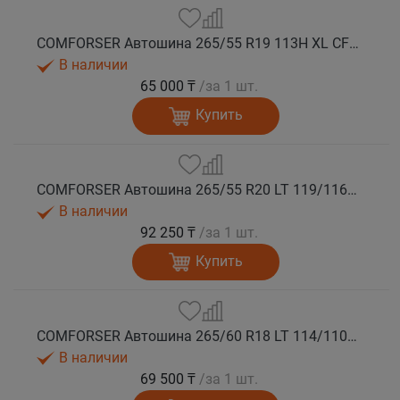
COMFORSER Автошина 265/55 R19 113H XL CF1100 RWL лето
В наличии
65 000 ₸
/за 1 шт.
Купить
COMFORSER Автошина 265/55 R20 LT 119/116R CF1100 10PR RWL лето
В наличии
92 250 ₸
/за 1 шт.
Купить
COMFORSER Автошина 265/60 R18 LT 114/110S CF1100 8PR RWL лето
В наличии
69 500 ₸
/за 1 шт.