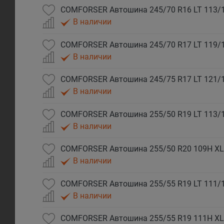
COMFORSER Автошина 245/70 R16 LT 113/
В наличии
COMFORSER Автошина 245/70 R17 LT 119/
В наличии
COMFORSER Автошина 245/75 R17 LT 121/
В наличии
COMFORSER Автошина 255/50 R19 LT 113/
В наличии
COMFORSER Автошина 255/50 R20 109H XL
В наличии
COMFORSER Автошина 255/55 R19 LT 111/
В наличии
COMFORSER Автошина 255/55 R19 111H XL