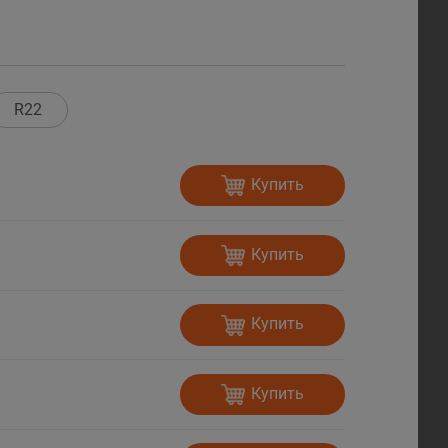
R22
Купить
Купить
Купить
Купить