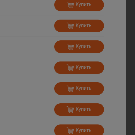
Купить
Купить
Купить
Купить
Купить
Купить
Купить