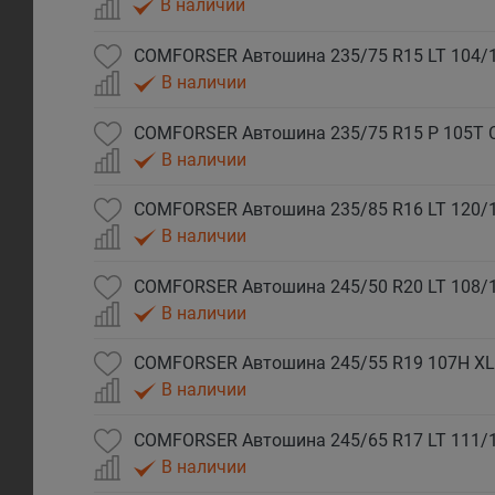
В наличии
COMFORSER Автошина 235/75 R15 LT 104/
В наличии
COMFORSER Автошина 235/75 R15 P 105T 
В наличии
COMFORSER Автошина 235/85 R16 LT 120/
В наличии
COMFORSER Автошина 245/50 R20 LT 108/
В наличии
COMFORSER Автошина 245/55 R19 107H XL
В наличии
COMFORSER Автошина 245/65 R17 LT 111/
В наличии