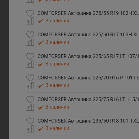
COMFORSER Автошина 225/55 R19 103H XL
В наличии
COMFORSER Автошина 225/60 R17 103H XL
В наличии
COMFORSER Автошина 225/65 R17 LT 107/
В наличии
COMFORSER Автошина 225/70 R16 P 101T 
В наличии
COMFORSER Автошина 225/75 R16 LT 115/
В наличии
COMFORSER Автошина 235/50 R18 101H XL
В наличии