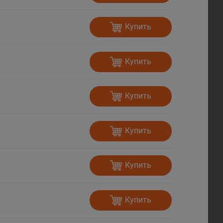
Купить
Купить
Купить
Купить
Купить
Купить