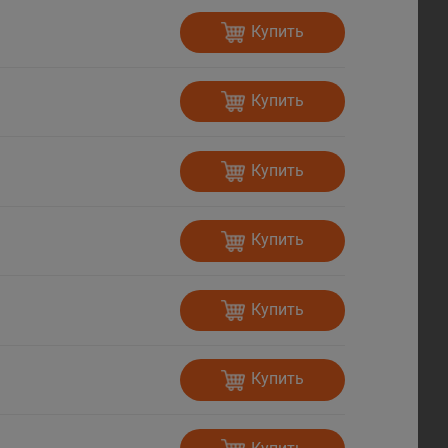
Купить
Купить
Купить
Купить
Купить
Купить