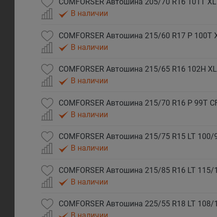
COMFORSER Автошина 205/70 R16 101T XL
В наличии
COMFORSER Автошина 215/60 R17 P 100T 
В наличии
COMFORSER Автошина 215/65 R16 102H XL
В наличии
COMFORSER Автошина 215/70 R16 P 99T C
В наличии
COMFORSER Автошина 215/75 R15 LT 100/9
В наличии
COMFORSER Автошина 215/85 R16 LT 115/
В наличии
COMFORSER Автошина 225/55 R18 LT 108/
В наличии