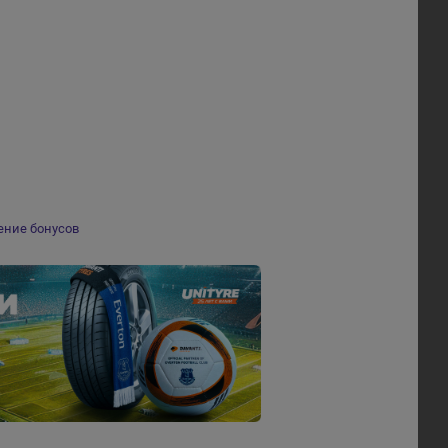
ение бонусов