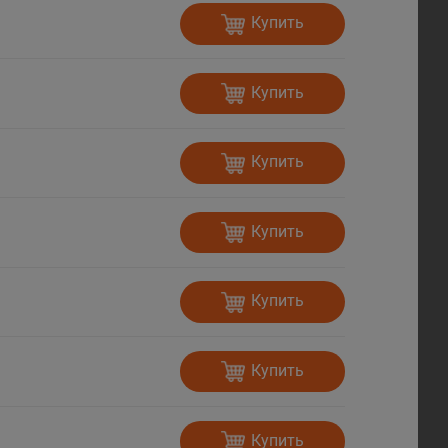
Купить
Купить
Купить
Купить
Купить
Купить
Купить