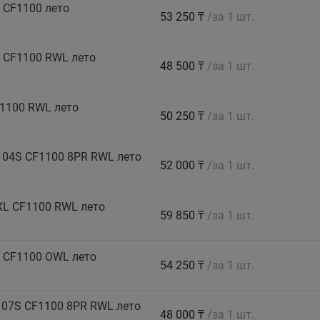
 CF1100 лето
53 250 ₸
/за 1 шт.
 CF1100 RWL лето
48 500 ₸
/за 1 шт.
1100 RWL лето
50 250 ₸
/за 1 шт.
104S CF1100 8PR RWL лето
52 000 ₸
/за 1 шт.
XL CF1100 RWL лето
59 850 ₸
/за 1 шт.
 CF1100 OWL лето
54 250 ₸
/за 1 шт.
07S CF1100 8PR RWL лето
48 000 ₸
/за 1 шт.