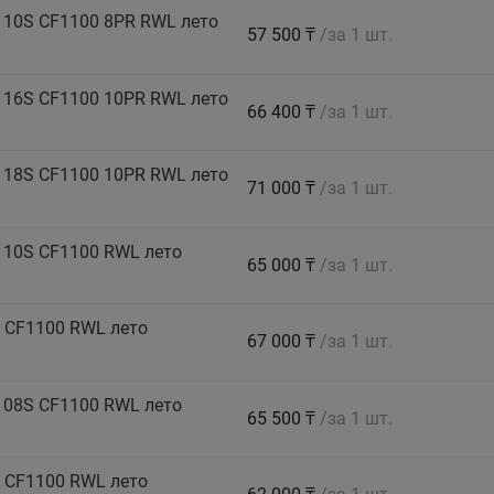
110S CF1100 8PR RWL лето
57 500 ₸
/за 1 шт.
116S CF1100 10PR RWL лето
66 400 ₸
/за 1 шт.
118S CF1100 10PR RWL лето
71 000 ₸
/за 1 шт.
110S CF1100 RWL лето
65 000 ₸
/за 1 шт.
 CF1100 RWL лето
67 000 ₸
/за 1 шт.
108S CF1100 RWL лето
65 500 ₸
/за 1 шт.
 CF1100 RWL лето