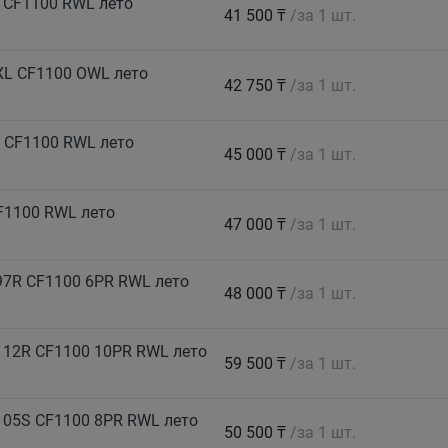
 CF1100 RWL лето
41 500 ₸
/за 1 шт.
XL CF1100 OWL лето
42 750 ₸
/за 1 шт.
 CF1100 RWL лето
45 000 ₸
/за 1 шт.
F1100 RWL лето
47 000 ₸
/за 1 шт.
7R CF1100 6PR RWL лето
48 000 ₸
/за 1 шт.
112R CF1100 10PR RWL лето
59 500 ₸
/за 1 шт.
105S CF1100 8PR RWL лето
50 500 ₸
/за 1 шт.