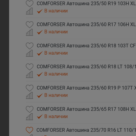
COMFORSER Автошина 235/50 R19 103H XL
В наличии
COMFORSER Автошина 235/60 R17 106H XL
В наличии
COMFORSER Автошина 235/60 R18 103T CF
В наличии
COMFORSER Автошина 235/60 R18 LT 108/
В наличии
COMFORSER Автошина 235/60 R19 P 107T 
В наличии
COMFORSER Автошина 235/65 R17 108H XL
В наличии
COMFORSER Автошина 235/70 R16 LT 110/1