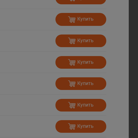
Купить
Купить
Купить
Купить
Купить
Купить