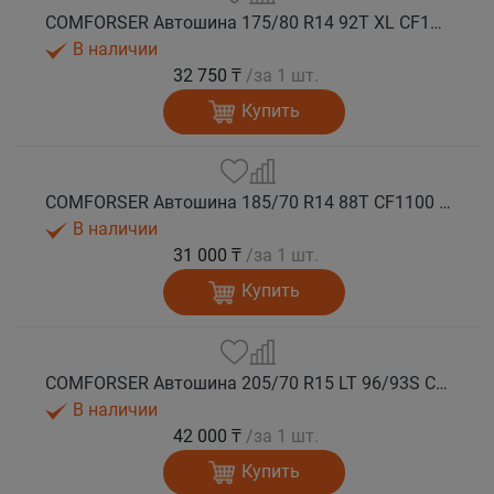
COMFORSER Автошина 175/80 R14 92T XL CF1100 RWL лето
В наличии
32 750 ₸
/за 1 шт.
Купить
COMFORSER Автошина 185/70 R14 88T CF1100 OWL лето
В наличии
31 000 ₸
/за 1 шт.
Купить
COMFORSER Автошина 205/70 R15 LT 96/93S CF1100 6PR RWL лето
В наличии
42 000 ₸
/за 1 шт.
Купить