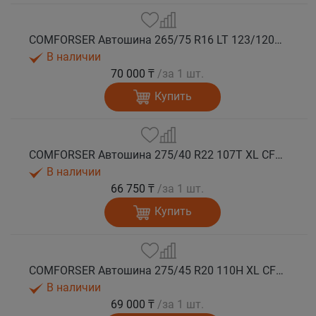
COMFORSER Автошина 265/75 R16 LT 123/120S CF1100 10PR RWL лето
В наличии
70 000 ₸
/за 1 шт.
Купить
COMFORSER Автошина 275/40 R22 107T XL CF1100 RWL лето
В наличии
66 750 ₸
/за 1 шт.
Купить
COMFORSER Автошина 275/45 R20 110H XL CF1100 RWL лето
В наличии
69 000 ₸
/за 1 шт.