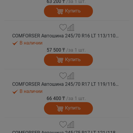
63 200 ₸
/за 1 шт.
Купить
COMFORSER Автошина 245/70 R16 LT 113/110S CF1100 8PR RWL лето
В наличии
57 500 ₸
/за 1 шт.
Купить
COMFORSER Автошина 245/70 R17 LT 119/116S CF1100 10PR RWL лето
В наличии
66 400 ₸
/за 1 шт.
Купить
COMFORSER Автошина 245/75 R17 LT 121/118S CF1100 10PR RWL лето