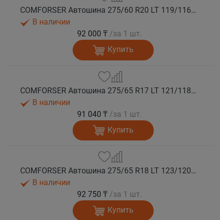
COMFORSER Автошина 275/60 R20 LT 119/116S CF1100 8PR RWL лето
В наличии
92 000 ₸
/за 1 шт.
Купить
COMFORSER Автошина 275/65 R17 LT 121/118S CF1100 10PR RWL лето
В наличии
91 040 ₸
/за 1 шт.
Купить
COMFORSER Автошина 275/65 R18 LT 123/120S CF1100 10PR RWL лето
В наличии
92 750 ₸
/за 1 шт.
Купить