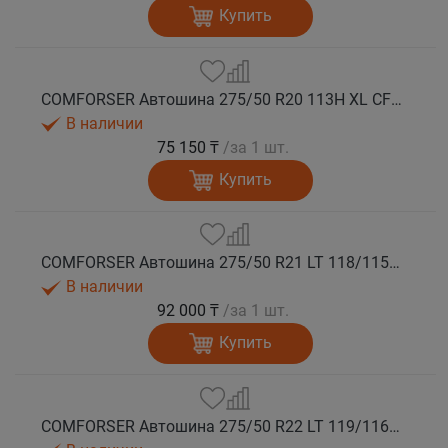
Купить
COMFORSER Автошина 275/50 R20 113H XL CF1100 RWL лето
В наличии
75 150 ₸
/за 1 шт.
Купить
COMFORSER Автошина 275/50 R21 LT 118/115S CF1100 RWL 10PR лето
В наличии
92 000 ₸
/за 1 шт.
Купить
COMFORSER Автошина 275/50 R22 LT 119/116S CF1100 RWL 10PR лето