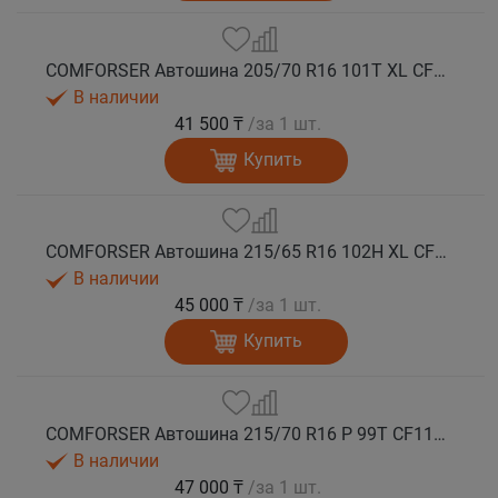
COMFORSER Автошина 205/70 R16 101T XL CF1100 RWL лето
В наличии
41 500 ₸
/за 1 шт.
Купить
COMFORSER Автошина 215/65 R16 102H XL CF1100 RWL лето
В наличии
45 000 ₸
/за 1 шт.
Купить
COMFORSER Автошина 215/70 R16 P 99T CF1100 RWL лето
В наличии
47 000 ₸
/за 1 шт.