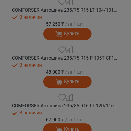
COMFORSER Автошина 235/75 R15 LT 104/101R CF1100 6PR RWL лето
В наличии
57 250 ₸
/за 1 шт.
Купить
COMFORSER Автошина 235/75 R15 P 105T CF1100 RWL лето
В наличии
48 000 ₸
/за 1 шт.
Купить
COMFORSER Автошина 235/85 R16 LT 120/116R CF1100 10PR RWL лето
В наличии
67 000 ₸
/за 1 шт.
Купить