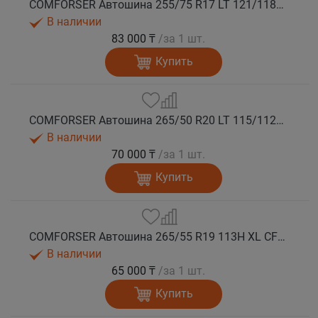
COMFORSER Автошина 255/75 R17 LT 121/118S CF1100 10PR OWL лето
В наличии
83 000 ₸
/за 1 шт.
Купить
COMFORSER Автошина 265/50 R20 LT 115/112S CF1100 RWL лето
В наличии
70 000 ₸
/за 1 шт.
Купить
COMFORSER Автошина 265/55 R19 113H XL CF1100 RWL лето
В наличии
65 000 ₸
/за 1 шт.
Купить