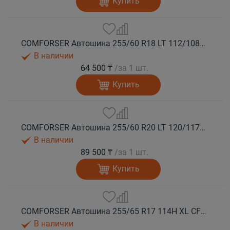
Купить
COMFORSER Автошина 255/60 R18 LT 112/108S CF1100 RWL лето
В наличии
64 500 ₸
/за 1 шт.
Купить
COMFORSER Автошина 255/60 R20 LT 120/117S CF1100 10PR RWL лето
В наличии
89 500 ₸
/за 1 шт.
Купить
COMFORSER Автошина 255/65 R17 114H XL CF1100 RWL лето
В наличии