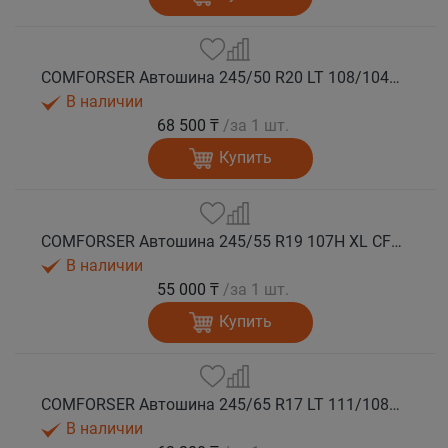
COMFORSER Автошина 245/50 R20 LT 108/104S CF1100 RWL лето
В наличии
68 500 ₸
/за 1 шт.
Купить
COMFORSER Автошина 245/55 R19 107H XL CF1100 RWL лето
В наличии
55 000 ₸
/за 1 шт.
Купить
COMFORSER Автошина 245/65 R17 LT 111/108S CF1100 8PR RWL лето
В наличии