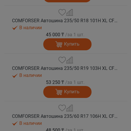
COMFORSER Автошина 235/50 R18 101H XL CF1100 RWL лето
В наличии
45 000 ₸
/за 1 шт.
Купить
COMFORSER Автошина 235/50 R19 103H XL CF1100 лето
В наличии
53 250 ₸
/за 1 шт.
Купить
COMFORSER Автошина 235/60 R17 106H XL CF1100 RWL лето
В наличии
48 500 ₸
/за 1 шт.