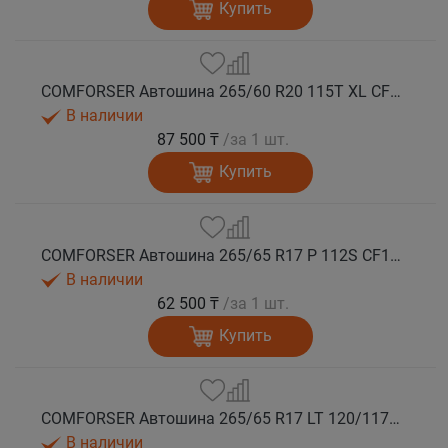
Купить
COMFORSER Автошина 265/60 R20 115T XL CF1100 RWL лето
В наличии
87 500 ₸
/за 1 шт.
Купить
COMFORSER Автошина 265/65 R17 P 112S CF1100 RWL лето
В наличии
62 500 ₸
/за 1 шт.
Купить
COMFORSER Автошина 265/65 R17 LT 120/117S CF1100 10PR RWL лето
В наличии