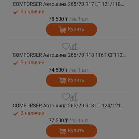
COMFORSER Автошина 265/70 R17 LT 121/118R CF1100 10PR RWL лето
В наличии
78 500 ₸
/за 1 шт.
Купить
COMFORSER Автошина 265/70 R18 116T CF1100 RWL лето
В наличии
74 500 ₸
/за 1 шт.
Купить
COMFORSER Автошина 265/70 R18 LT 124/121S CF1100 10PR RWL лето
В наличии
77 500 ₸
/за 1 шт.
Купить