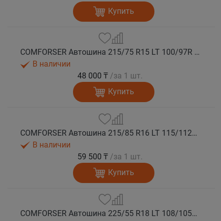
Купить
COMFORSER Автошина 215/75 R15 LT 100/97R CF1100 6PR RWL лето
В наличии
48 000 ₸
/за 1 шт.
Купить
COMFORSER Автошина 215/85 R16 LT 115/112R CF1100 10PR RWL лето
В наличии
59 500 ₸
/за 1 шт.
Купить
COMFORSER Автошина 225/55 R18 LT 108/105S CF1100 8PR RWL лето