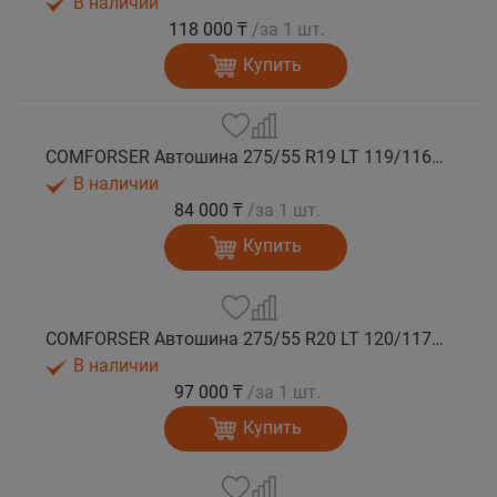
В наличии
118 000 ₸
/за 1 шт.
Купить
COMFORSER Автошина 275/55 R19 LT 119/116S CF1100 10PR RWL лето
В наличии
84 000 ₸
/за 1 шт.
Купить
COMFORSER Автошина 275/55 R20 LT 120/117S CF1100 10PR RWL лето
В наличии
97 000 ₸
/за 1 шт.
Купить