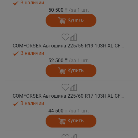
В наличии
50 500 ₸
/за 1 шт.
Купить
COMFORSER Автошина 225/55 R19 103H XL CF1100 лето
В наличии
52 500 ₸
/за 1 шт.
Купить
COMFORSER Автошина 225/60 R17 103H XL CF1100 RWL лето
В наличии
44 500 ₸
/за 1 шт.
Купить