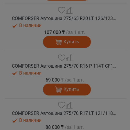
COMFORSER Автошина 275/65 R20 LT 126/123S CF1100 10PR RWL лето
В наличии
107 000 ₸
/за 1 шт.
Купить
COMFORSER Автошина 275/70 R16 P 114T CF1100 RWL лето
В наличии
69 000 ₸
/за 1 шт.
Купить
COMFORSER Автошина 275/70 R17 LT 121/118S CF1100 10PR RWL лето
В наличии
88 000 ₸
/за 1 шт.