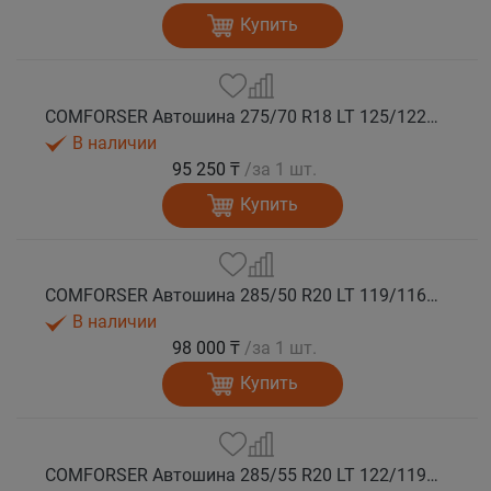
Купить
COMFORSER Автошина 275/70 R18 LT 125/122S CF1100 10PR RWL лето
В наличии
95 250 ₸
/за 1 шт.
Купить
COMFORSER Автошина 285/50 R20 LT 119/116S CF1100 10PR RWL лето
В наличии
98 000 ₸
/за 1 шт.
Купить
COMFORSER Автошина 285/55 R20 LT 122/119S CF1100 10PR RWL лето