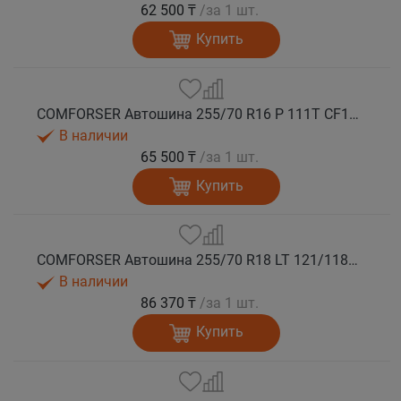
62 500 ₸
/за 1 шт.
Купить
COMFORSER Автошина 255/70 R16 P 111T CF1100 RWL лето
В наличии
65 500 ₸
/за 1 шт.
Купить
COMFORSER Автошина 255/70 R18 LT 121/118Q CF1100 RWL 10PR лето
В наличии
86 370 ₸
/за 1 шт.
Купить