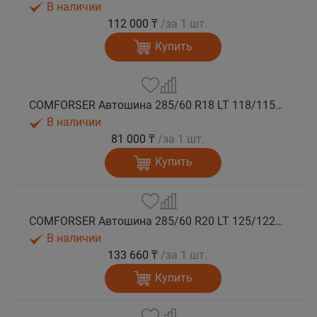
В наличии
112 000 ₸
/за 1 шт.
Купить
COMFORSER Автошина 285/60 R18 LT 118/115S CF1100 8PR RWL лето
В наличии
81 000 ₸
/за 1 шт.
Купить
COMFORSER Автошина 285/60 R20 LT 125/122S CF1100 10PR RWL лето
В наличии
133 660 ₸
/за 1 шт.
Купить