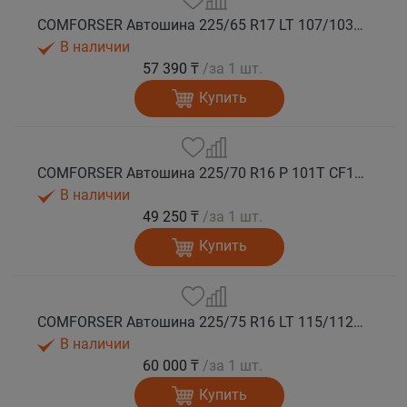
COMFORSER Автошина 225/65 R17 LT 107/103S CF1100 8PR RWL лето
В наличии
57 390 ₸
/за 1 шт.
Купить
COMFORSER Автошина 225/70 R16 P 101T CF1100 RWL лето
В наличии
49 250 ₸
/за 1 шт.
Купить
COMFORSER Автошина 225/75 R16 LT 115/112R CF1100 10PR RWL лето
В наличии
60 000 ₸
/за 1 шт.
Купить