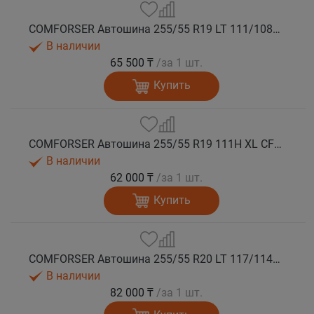
COMFORSER Автошина 255/55 R19 LT 111/108S CF1100 RWL лето
В наличии
65 500 ₸
/за 1 шт.
Купить
COMFORSER Автошина 255/55 R19 111H XL CF1100 RWL лето
В наличии
62 000 ₸
/за 1 шт.
Купить
COMFORSER Автошина 255/55 R20 LT 117/114S CF1100 RWL 10PR лето
В наличии
82 000 ₸
/за 1 шт.