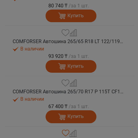
80 740 ₸
/за 1 шт.
Купить
COMFORSER Автошина 265/65 R18 LT 122/119S CF1100 10PR RWL лето
В наличии
93 920 ₸
/за 1 шт.
Купить
COMFORSER Автошина 265/70 R17 P 115T CF1100 RWL лето
В наличии
67 400 ₸
/за 1 шт.
Купить