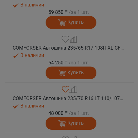
В наличии
59 850 ₸
/за 1 шт.
Купить
COMFORSER Автошина 235/65 R17 108H XL CF1100 OWL лето
В наличии
54 250 ₸
/за 1 шт.
Купить
COMFORSER Автошина 235/70 R16 LT 110/107S CF1100 8PR RWL лето
В наличии
48 000 ₸
/за 1 шт.
Купить