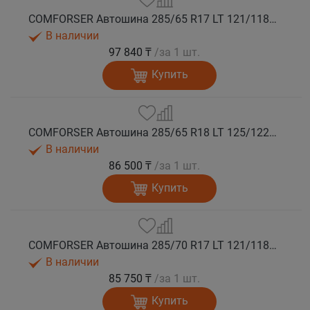
COMFORSER Автошина 285/65 R17 LT 121/118S CF1100 10PR RWL лето
В наличии
97 840 ₸
/за 1 шт.
Купить
COMFORSER Автошина 285/65 R18 LT 125/122S CF1100 10PR RWL лето
В наличии
86 500 ₸
/за 1 шт.
Купить
COMFORSER Автошина 285/70 R17 LT 121/118S CF1100 10PR RWL лето
В наличии
85 750 ₸
/за 1 шт.
Купить