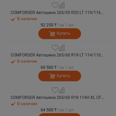
COMFORSER Автошина 265/55 R20 LT 119/116R CF1100 10PR RWL лето
В наличии
92 250 ₸
/за 1 шт.
Купить
COMFORSER Автошина 265/60 R18 LT 114/110S CF1100 8PR RWL лето
В наличии
69 500 ₸
/за 1 шт.
Купить
COMFORSER Автошина 265/60 R18 114H XL CF1100 RWL лето
В наличии
64 500 ₸
/за 1 шт.