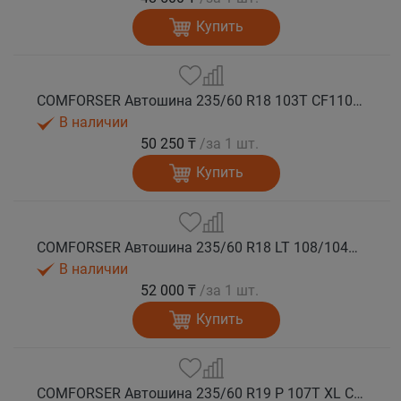
Купить
COMFORSER Автошина 235/60 R18 103T CF1100 RWL лето
В наличии
50 250 ₸
/за 1 шт.
Купить
COMFORSER Автошина 235/60 R18 LT 108/104S CF1100 8PR RWL лето
В наличии
52 000 ₸
/за 1 шт.
Купить
COMFORSER Автошина 235/60 R19 P 107T XL CF1100 RWL лето