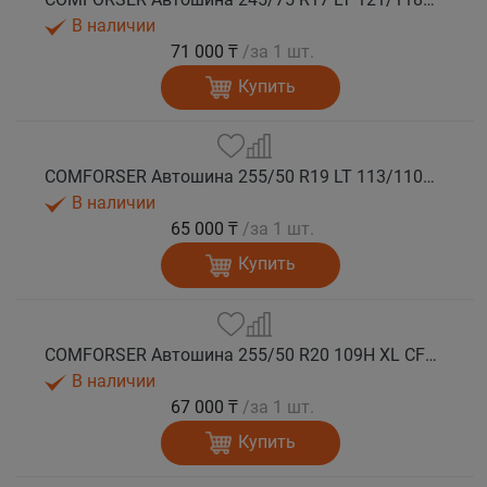
В наличии
71 000 ₸
/за 1 шт.
Купить
COMFORSER Автошина 255/50 R19 LT 113/110S CF1100 RWL лето
В наличии
65 000 ₸
/за 1 шт.
Купить
COMFORSER Автошина 255/50 R20 109H XL CF1100 RWL лето
В наличии
67 000 ₸
/за 1 шт.
Купить