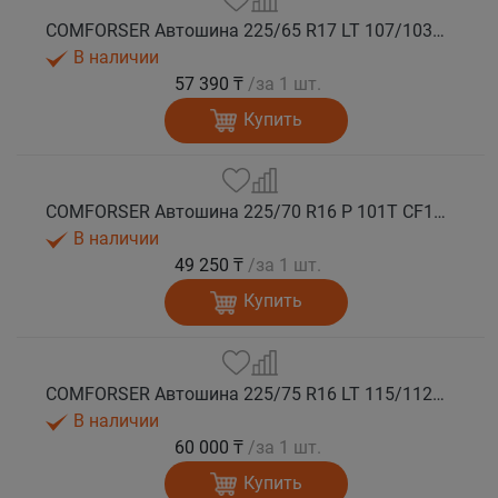
COMFORSER Автошина 225/65 R17 LT 107/103S CF1100 8PR RWL лето
В наличии
57 390 ₸
/за 1 шт.
Купить
COMFORSER Автошина 225/70 R16 P 101T CF1100 RWL лето
В наличии
49 250 ₸
/за 1 шт.
Купить
COMFORSER Автошина 225/75 R16 LT 115/112R CF1100 10PR RWL лето
В наличии
60 000 ₸
/за 1 шт.
Купить