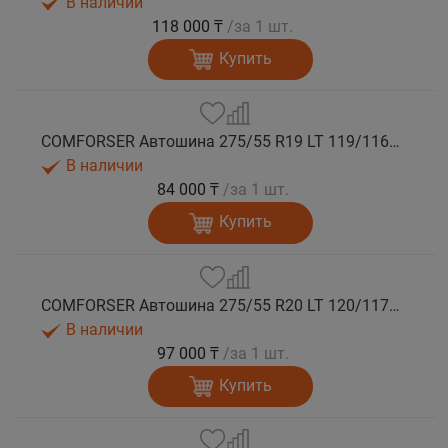
В наличии
118 000 ₸
/за 1 шт.
Купить
COMFORSER Автошина 275/55 R19 LT 119/116S CF1100 10PR RWL лето
В наличии
84 000 ₸
/за 1 шт.
Купить
COMFORSER Автошина 275/55 R20 LT 120/117S CF1100 10PR RWL лето
В наличии
97 000 ₸
/за 1 шт.
Купить