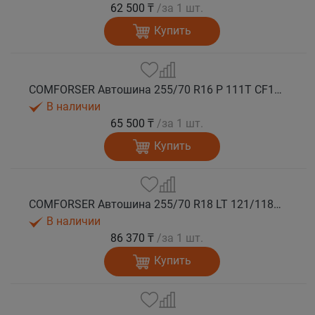
62 500 ₸
/за 1 шт.
Купить
COMFORSER Автошина 255/70 R16 P 111T CF1100 RWL лето
В наличии
65 500 ₸
/за 1 шт.
Купить
COMFORSER Автошина 255/70 R18 LT 121/118Q CF1100 RWL 10PR лето
В наличии
86 370 ₸
/за 1 шт.
Купить