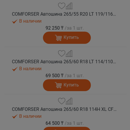
COMFORSER Автошина 265/55 R20 LT 119/116R CF1100 10PR RWL лето
В наличии
92 250 ₸
/за 1 шт.
Купить
COMFORSER Автошина 265/60 R18 LT 114/110S CF1100 8PR RWL лето
В наличии
69 500 ₸
/за 1 шт.
Купить
COMFORSER Автошина 265/60 R18 114H XL CF1100 RWL лето
В наличии
64 500 ₸
/за 1 шт.