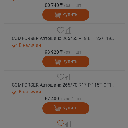
80 740 ₸
/за 1 шт.
Купить
COMFORSER Автошина 265/65 R18 LT 122/119S CF1100 10PR RWL лето
В наличии
93 920 ₸
/за 1 шт.
Купить
COMFORSER Автошина 265/70 R17 P 115T CF1100 RWL лето
В наличии
67 400 ₸
/за 1 шт.
Купить