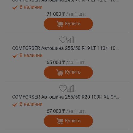
В наличии
71 000 ₸
/за 1 шт.
Купить
COMFORSER Автошина 255/50 R19 LT 113/110S CF1100 RWL лето
В наличии
65 000 ₸
/за 1 шт.
Купить
COMFORSER Автошина 255/50 R20 109H XL CF1100 RWL лето
В наличии
67 000 ₸
/за 1 шт.
Купить