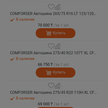
COMFORSER Автошина 265/75 R16 LT 123/120S CF1100 10PR RWL лето
В наличии
70 000 ₸
/за 1 шт.
Купить
COMFORSER Автошина 275/40 R22 107T XL CF1100 RWL лето
В наличии
66 750 ₸
/за 1 шт.
Купить
COMFORSER Автошина 275/45 R20 110H XL CF1100 RWL лето
В наличии
69 000 ₸
/за 1 шт.