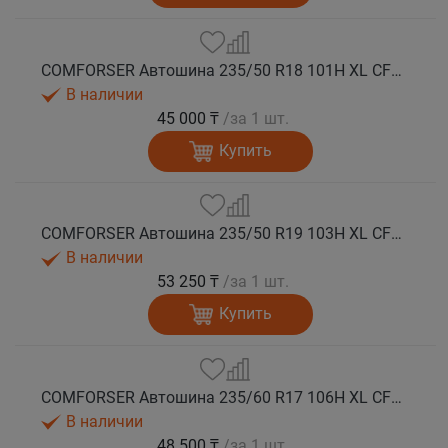
COMFORSER Автошина 235/50 R18 101H XL CF1100 RWL лето
В наличии
45 000 ₸
/за 1 шт.
Купить
COMFORSER Автошина 235/50 R19 103H XL CF1100 лето
В наличии
53 250 ₸
/за 1 шт.
Купить
COMFORSER Автошина 235/60 R17 106H XL CF1100 RWL лето
В наличии
48 500 ₸
/за 1 шт.