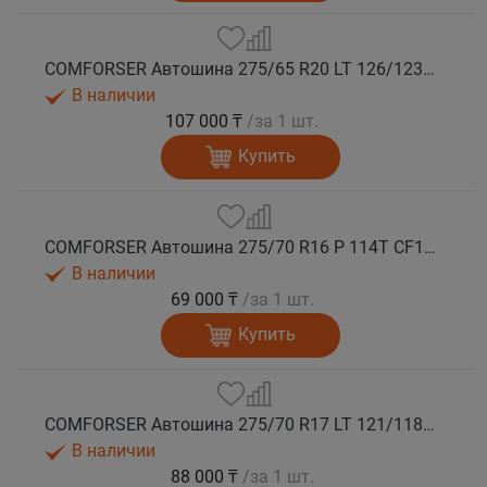
COMFORSER Автошина 275/65 R20 LT 126/123S CF1100 10PR RWL лето
В наличии
107 000 ₸
/за 1 шт.
Купить
COMFORSER Автошина 275/70 R16 P 114T CF1100 RWL лето
В наличии
69 000 ₸
/за 1 шт.
Купить
COMFORSER Автошина 275/70 R17 LT 121/118S CF1100 10PR RWL лето
В наличии
88 000 ₸
/за 1 шт.