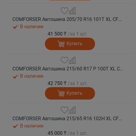
COMFORSER Автошина 205/70 R16 101T XL CF1100 RWL лето
В наличии
41 500 ₸
/за 1 шт.
Купить
COMFORSER Автошина 215/60 R17 P 100T XL CF1100 OWL лето
В наличии
42 750 ₸
/за 1 шт.
Купить
COMFORSER Автошина 215/65 R16 102H XL CF1100 RWL лето
В наличии
45 000 ₸
/за 1 шт.