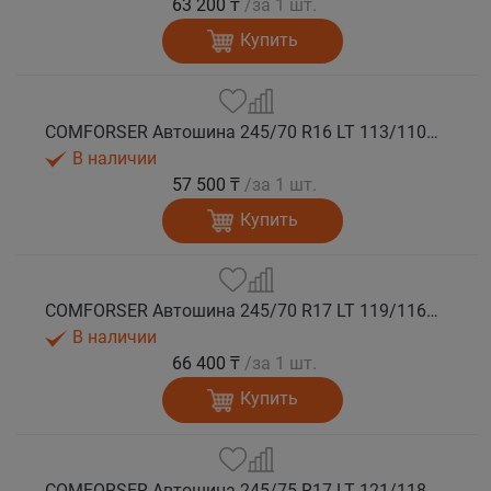
63 200 ₸
/за 1 шт.
Купить
COMFORSER Автошина 245/70 R16 LT 113/110S CF1100 8PR RWL лето
В наличии
57 500 ₸
/за 1 шт.
Купить
COMFORSER Автошина 245/70 R17 LT 119/116S CF1100 10PR RWL лето
В наличии
66 400 ₸
/за 1 шт.
Купить
COMFORSER Автошина 245/75 R17 LT 121/118S CF1100 10PR RWL лето