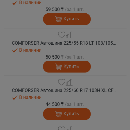
В наличии
59 500 ₸
/за 1 шт.
Купить
COMFORSER Автошина 225/55 R18 LT 108/105S CF1100 8PR RWL лето
В наличии
50 500 ₸
/за 1 шт.
Купить
COMFORSER Автошина 225/60 R17 103H XL CF1100 RWL лето
В наличии
44 500 ₸
/за 1 шт.
Купить