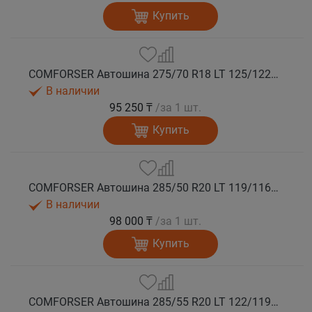
Купить
COMFORSER Автошина 275/70 R18 LT 125/122S CF1100 10PR RWL лето
В наличии
95 250 ₸
/за 1 шт.
Купить
COMFORSER Автошина 285/50 R20 LT 119/116S CF1100 10PR RWL лето
В наличии
98 000 ₸
/за 1 шт.
Купить
COMFORSER Автошина 285/55 R20 LT 122/119S CF1100 10PR RWL лето