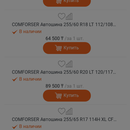
Купить
COMFORSER Автошина 255/60 R18 LT 112/108S CF1100 RWL лето
В наличии
64 500 ₸
/за 1 шт.
Купить
COMFORSER Автошина 255/60 R20 LT 120/117S CF1100 10PR RWL лето
В наличии
89 500 ₸
/за 1 шт.
Купить
COMFORSER Автошина 255/65 R17 114H XL CF1100 RWL лето
В наличии