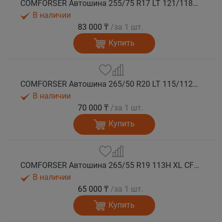
COMFORSER Автошина 255/75 R17 LT 121/118S CF1100 10PR OWL лето
В наличии
83 000 ₸
/за 1 шт.
Купить
COMFORSER Автошина 265/50 R20 LT 115/112S CF1100 RWL лето
В наличии
70 000 ₸
/за 1 шт.
Купить
COMFORSER Автошина 265/55 R19 113H XL CF1100 RWL лето
В наличии
65 000 ₸
/за 1 шт.
Купить