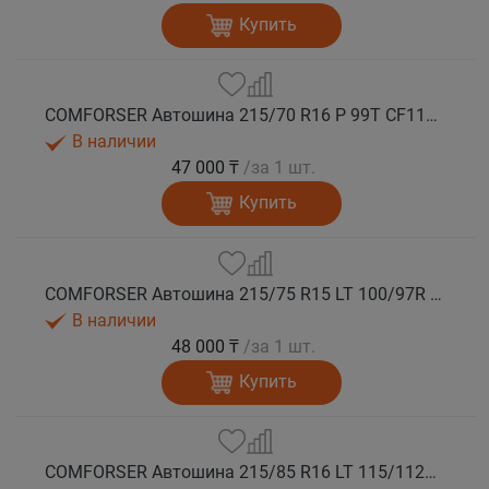
Купить
COMFORSER Автошина 215/70 R16 P 99T CF1100 RWL лето
В наличии
47 000 ₸
/за 1 шт.
Купить
COMFORSER Автошина 215/75 R15 LT 100/97R CF1100 6PR RWL лето
В наличии
48 000 ₸
/за 1 шт.
Купить
COMFORSER Автошина 215/85 R16 LT 115/112R CF1100 10PR RWL лето