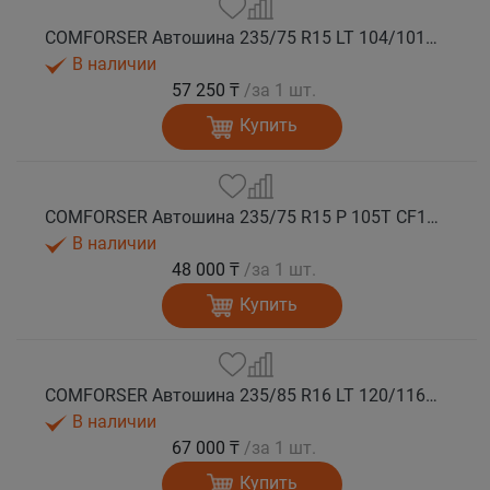
COMFORSER Автошина 235/75 R15 LT 104/101R CF1100 6PR RWL лето
В наличии
57 250 ₸
/за 1 шт.
Купить
COMFORSER Автошина 235/75 R15 P 105T CF1100 RWL лето
В наличии
48 000 ₸
/за 1 шт.
Купить
COMFORSER Автошина 235/85 R16 LT 120/116R CF1100 10PR RWL лето
В наличии
67 000 ₸
/за 1 шт.
Купить