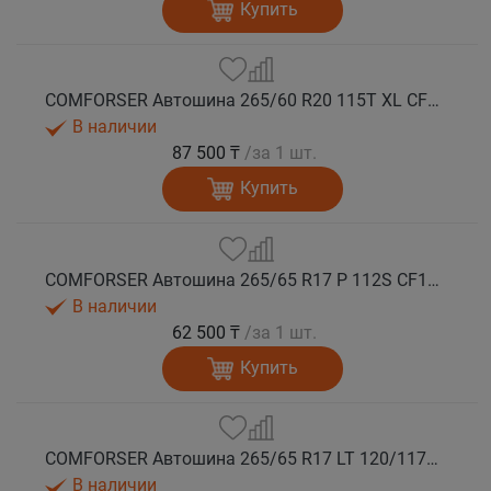
Купить
COMFORSER Автошина 265/60 R20 115T XL CF1100 RWL лето
В наличии
87 500 ₸
/за 1 шт.
Купить
COMFORSER Автошина 265/65 R17 P 112S CF1100 RWL лето
В наличии
62 500 ₸
/за 1 шт.
Купить
COMFORSER Автошина 265/65 R17 LT 120/117S CF1100 10PR RWL лето
В наличии