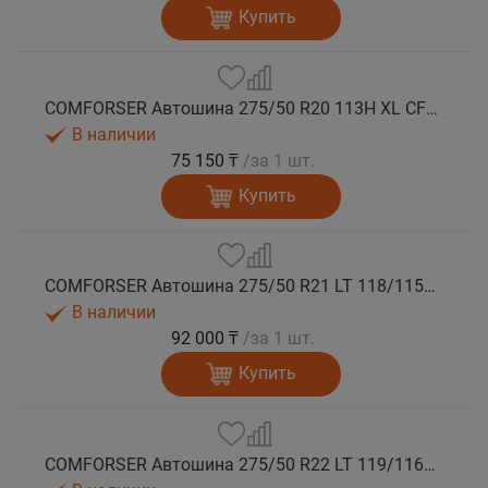
Купить
COMFORSER Автошина 275/50 R20 113H XL CF1100 RWL лето
В наличии
75 150 ₸
/за 1 шт.
Купить
COMFORSER Автошина 275/50 R21 LT 118/115S CF1100 RWL 10PR лето
В наличии
92 000 ₸
/за 1 шт.
Купить
COMFORSER Автошина 275/50 R22 LT 119/116S CF1100 RWL 10PR лето