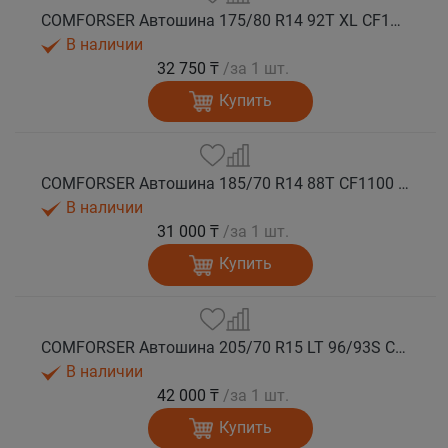
COMFORSER Автошина 175/80 R14 92T XL CF1100 RWL лето
В наличии
32 750 ₸
/за 1 шт.
Купить
COMFORSER Автошина 185/70 R14 88T CF1100 OWL лето
В наличии
31 000 ₸
/за 1 шт.
Купить
COMFORSER Автошина 205/70 R15 LT 96/93S CF1100 6PR RWL лето
В наличии
42 000 ₸
/за 1 шт.
Купить