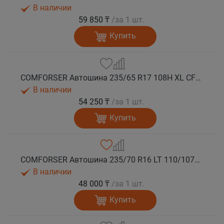
В наличии
59 850 ₸
/за 1 шт.
Купить
COMFORSER Автошина 235/65 R17 108H XL CF1100 OWL лето
В наличии
54 250 ₸
/за 1 шт.
Купить
COMFORSER Автошина 235/70 R16 LT 110/107S CF1100 8PR RWL лето
В наличии
48 000 ₸
/за 1 шт.
Купить