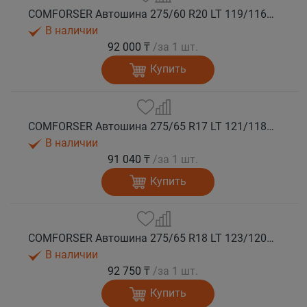
COMFORSER Автошина 275/60 R20 LT 119/116S CF1100 8PR RWL лето
В наличии
92 000 ₸
/за 1 шт.
Купить
COMFORSER Автошина 275/65 R17 LT 121/118S CF1100 10PR RWL лето
В наличии
91 040 ₸
/за 1 шт.
Купить
COMFORSER Автошина 275/65 R18 LT 123/120S CF1100 10PR RWL лето
В наличии
92 750 ₸
/за 1 шт.
Купить