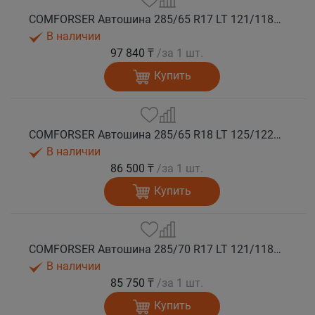
COMFORSER Автошина 285/65 R17 LT 121/118S CF1100 10PR RWL лето
В наличии
97 840 ₸
/за 1 шт.
Купить
COMFORSER Автошина 285/65 R18 LT 125/122S CF1100 10PR RWL лето
В наличии
86 500 ₸
/за 1 шт.
Купить
COMFORSER Автошина 285/70 R17 LT 121/118S CF1100 10PR RWL лето
В наличии
85 750 ₸
/за 1 шт.
Купить