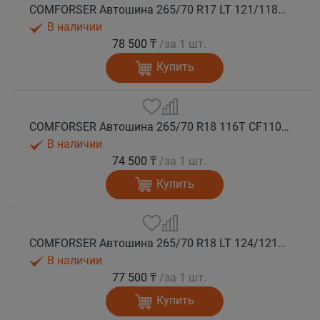
COMFORSER Автошина 265/70 R17 LT 121/118R CF1100 10PR RWL лето
В наличии
78 500 ₸
/за 1 шт.
Купить
COMFORSER Автошина 265/70 R18 116T CF1100 RWL лето
В наличии
74 500 ₸
/за 1 шт.
Купить
COMFORSER Автошина 265/70 R18 LT 124/121S CF1100 10PR RWL лето
В наличии
77 500 ₸
/за 1 шт.
Купить