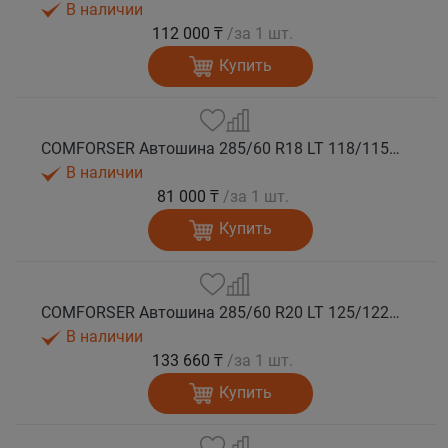
В наличии
112 000 ₸
/за 1 шт.
Купить
COMFORSER Автошина 285/60 R18 LT 118/115S CF1100 8PR RWL лето
В наличии
81 000 ₸
/за 1 шт.
Купить
COMFORSER Автошина 285/60 R20 LT 125/122S CF1100 10PR RWL лето
В наличии
133 660 ₸
/за 1 шт.
Купить