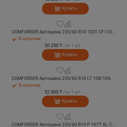
Купить
COMFORSER Автошина 235/60 R18 103T CF1100 RWL лето
В наличии
50 250 ₸
/за 1 шт.
Купить
COMFORSER Автошина 235/60 R18 LT 108/104S CF1100 8PR RWL лето
В наличии
52 000 ₸
/за 1 шт.
Купить
COMFORSER Автошина 235/60 R19 P 107T XL CF1100 RWL лето