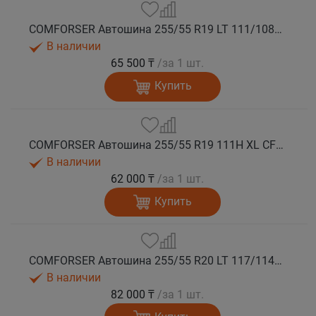
COMFORSER Автошина 255/55 R19 LT 111/108S CF1100 RWL лето
В наличии
65 500 ₸
/за 1 шт.
Купить
COMFORSER Автошина 255/55 R19 111H XL CF1100 RWL лето
В наличии
62 000 ₸
/за 1 шт.
Купить
COMFORSER Автошина 255/55 R20 LT 117/114S CF1100 RWL 10PR лето
В наличии
82 000 ₸
/за 1 шт.