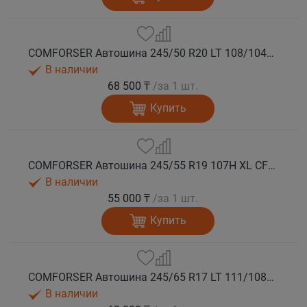
COMFORSER Автошина 245/50 R20 LT 108/104S CF1100 RWL лето
В наличии
68 500 ₸
/за 1 шт.
Купить
COMFORSER Автошина 245/55 R19 107H XL CF1100 RWL лето
В наличии
55 000 ₸
/за 1 шт.
Купить
COMFORSER Автошина 245/65 R17 LT 111/108S CF1100 8PR RWL лето
В наличии