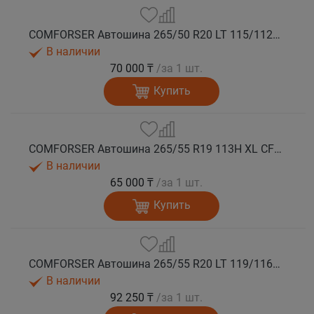
COMFORSER Автошина 265/50 R20 LT 115/112S CF1100 RWL лето
В наличии
70 000 ₸
/за 1 шт.
Купить
COMFORSER Автошина 265/55 R19 113H XL CF1100 RWL лето
В наличии
65 000 ₸
/за 1 шт.
Купить
COMFORSER Автошина 265/55 R20 LT 119/116R CF1100 10PR RWL лето
В наличии
92 250 ₸
/за 1 шт.