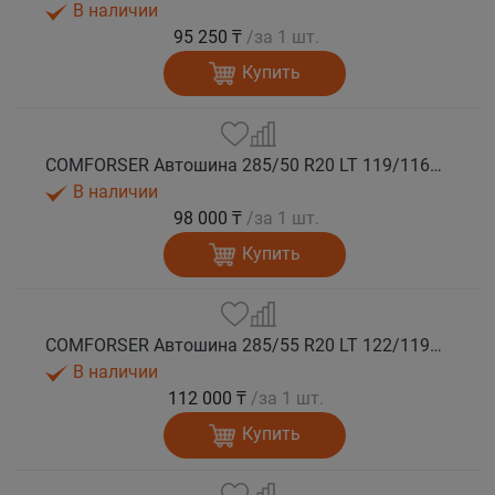
В наличии
95 250 ₸
/за 1 шт.
Купить
COMFORSER Автошина 285/50 R20 LT 119/116S CF1100 10PR RWL лето
В наличии
98 000 ₸
/за 1 шт.
Купить
COMFORSER Автошина 285/55 R20 LT 122/119S CF1100 10PR RWL лето
В наличии
112 000 ₸
/за 1 шт.
Купить