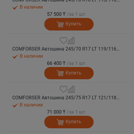
В наличии
57 500 ₸
/за 1 шт.
Купить
COMFORSER Автошина 245/70 R17 LT 119/116S CF1100 10PR RWL лето
В наличии
66 400 ₸
/за 1 шт.
Купить
COMFORSER Автошина 245/75 R17 LT 121/118S CF1100 10PR RWL лето
В наличии
71 000 ₸
/за 1 шт.
Купить