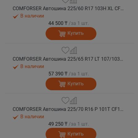
COMFORSER Автошина 225/60 R17 103H XL CF1100 RWL лето
В наличии
44 500 ₸
/за 1 шт.
Купить
COMFORSER Автошина 225/65 R17 LT 107/103S CF1100 8PR RWL лето
В наличии
57 390 ₸
/за 1 шт.
Купить
COMFORSER Автошина 225/70 R16 P 101T CF1100 RWL лето
В наличии
49 250 ₸
/за 1 шт.
Купить