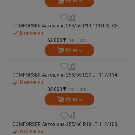
Купить
COMFORSER Автошина 255/55 R19 111H XL CF1100 RWL лето
В наличии
62 000 ₸
/за 1 шт.
Купить
COMFORSER Автошина 255/55 R20 LT 117/114S CF1100 RWL 10PR лето
В наличии
82 000 ₸
/за 1 шт.
Купить
COMFORSER Автошина 255/60 R18 LT 112/108S CF1100 RWL лето
В наличии