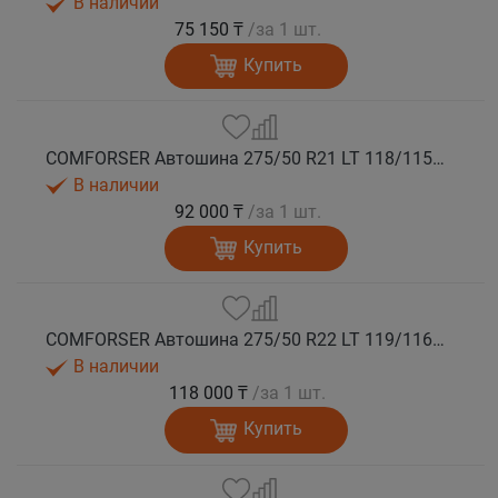
В наличии
75 150 ₸
/за 1 шт.
Купить
COMFORSER Автошина 275/50 R21 LT 118/115S CF1100 RWL 10PR лето
В наличии
92 000 ₸
/за 1 шт.
Купить
COMFORSER Автошина 275/50 R22 LT 119/116S CF1100 RWL 10PR лето
В наличии
118 000 ₸
/за 1 шт.
Купить