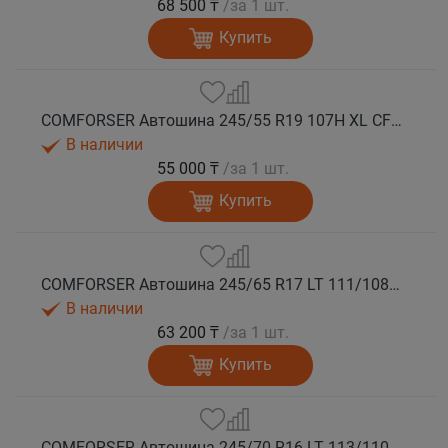
68 500 ₸
/за 1 шт.
Купить
COMFORSER Автошина 245/55 R19 107H XL CF1100 RWL лето
В наличии
55 000 ₸
/за 1 шт.
Купить
COMFORSER Автошина 245/65 R17 LT 111/108S CF1100 8PR RWL лето
В наличии
63 200 ₸
/за 1 шт.
Купить
COMFORSER Автошина 245/70 R16 LT 113/110S CF1100 8PR RWL лето