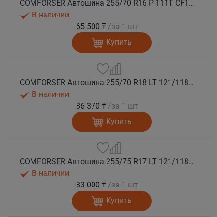
COMFORSER Автошина 255/70 R16 P 111T CF1100 RWL лето
В наличии
65 500 ₸
/за 1 шт.
Купить
COMFORSER Автошина 255/70 R18 LT 121/118Q CF1100 RWL 10PR лето
В наличии
86 370 ₸
/за 1 шт.
Купить
COMFORSER Автошина 255/75 R17 LT 121/118S CF1100 10PR OWL лето
В наличии
83 000 ₸
/за 1 шт.
Купить