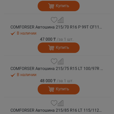
Купить
COMFORSER Автошина 215/70 R16 P 99T CF1100 RWL лето
В наличии
47 000 ₸
/за 1 шт.
Купить
COMFORSER Автошина 215/75 R15 LT 100/97R CF1100 6PR RWL лето
В наличии
48 000 ₸
/за 1 шт.
Купить
COMFORSER Автошина 215/85 R16 LT 115/112R CF1100 10PR RWL лето