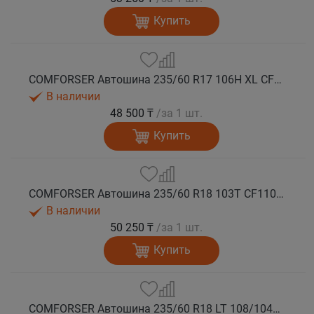
Купить
COMFORSER Автошина 235/60 R17 106H XL CF1100 RWL лето
В наличии
48 500 ₸
/за 1 шт.
Купить
COMFORSER Автошина 235/60 R18 103T CF1100 RWL лето
В наличии
50 250 ₸
/за 1 шт.
Купить
COMFORSER Автошина 235/60 R18 LT 108/104S CF1100 8PR RWL лето