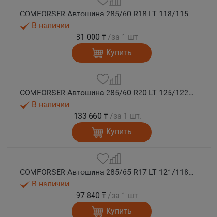
COMFORSER Автошина 285/60 R18 LT 118/115S CF1100 8PR RWL лето
В наличии
81 000 ₸
/за 1 шт.
Купить
COMFORSER Автошина 285/60 R20 LT 125/122S CF1100 10PR RWL лето
В наличии
133 660 ₸
/за 1 шт.
Купить
COMFORSER Автошина 285/65 R17 LT 121/118S CF1100 10PR RWL лето
В наличии
97 840 ₸
/за 1 шт.
Купить