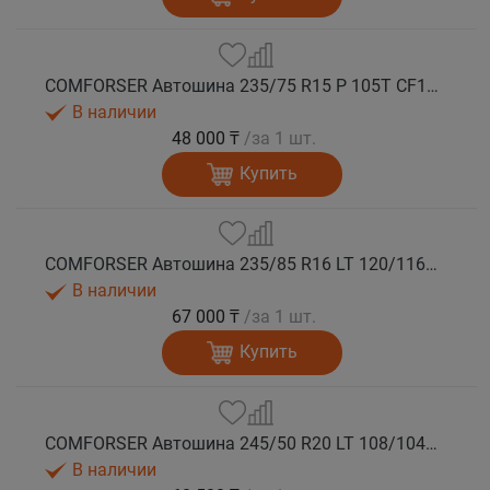
COMFORSER Автошина 235/75 R15 P 105T CF1100 RWL лето
В наличии
48 000 ₸
/за 1 шт.
Купить
COMFORSER Автошина 235/85 R16 LT 120/116R CF1100 10PR RWL лето
В наличии
67 000 ₸
/за 1 шт.
Купить
COMFORSER Автошина 245/50 R20 LT 108/104S CF1100 RWL лето
В наличии