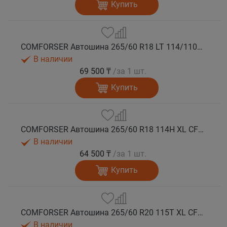
Купить
COMFORSER Автошина 265/60 R18 LT 114/110S CF1100 8PR RWL лето
В наличии
69 500 ₸
/за 1 шт.
Купить
COMFORSER Автошина 265/60 R18 114H XL CF1100 RWL лето
В наличии
64 500 ₸
/за 1 шт.
Купить
COMFORSER Автошина 265/60 R20 115T XL CF1100 RWL лето
В наличии