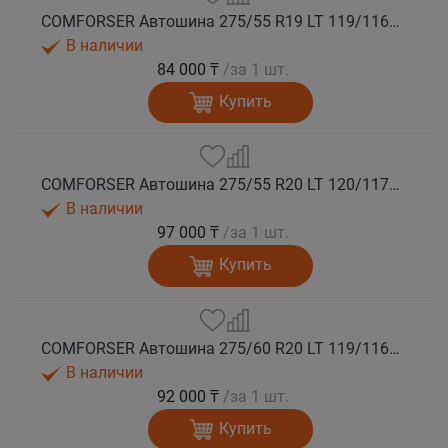
COMFORSER Автошина 275/55 R19 LT 119/116S CF1100 10PR RWL лето
В наличии
84 000 ₸
/за 1 шт.
Купить
COMFORSER Автошина 275/55 R20 LT 120/117S CF1100 10PR RWL лето
В наличии
97 000 ₸
/за 1 шт.
Купить
COMFORSER Автошина 275/60 R20 LT 119/116S CF1100 8PR RWL лето
В наличии
92 000 ₸
/за 1 шт.
Купить