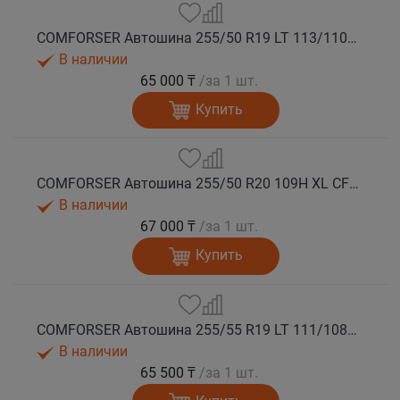
COMFORSER Автошина 255/50 R19 LT 113/110S CF1100 RWL лето
В наличии
65 000 ₸
/за 1 шт.
Купить
COMFORSER Автошина 255/50 R20 109H XL CF1100 RWL лето
В наличии
67 000 ₸
/за 1 шт.
Купить
COMFORSER Автошина 255/55 R19 LT 111/108S CF1100 RWL лето
В наличии
65 500 ₸
/за 1 шт.