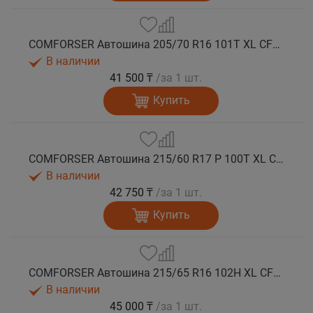
COMFORSER Автошина 205/70 R16 101T XL CF1100 RWL лето
В наличии
41 500 ₸
/за 1 шт.
Купить
COMFORSER Автошина 215/60 R17 P 100T XL CF1100 OWL лето
В наличии
42 750 ₸
/за 1 шт.
Купить
COMFORSER Автошина 215/65 R16 102H XL CF1100 RWL лето
В наличии
45 000 ₸
/за 1 шт.