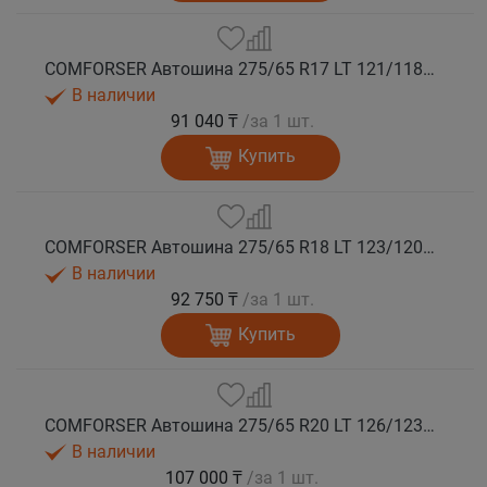
COMFORSER Автошина 275/65 R17 LT 121/118S CF1100 10PR RWL лето
В наличии
91 040 ₸
/за 1 шт.
Купить
COMFORSER Автошина 275/65 R18 LT 123/120S CF1100 10PR RWL лето
В наличии
92 750 ₸
/за 1 шт.
Купить
COMFORSER Автошина 275/65 R20 LT 126/123S CF1100 10PR RWL лето
В наличии
107 000 ₸
/за 1 шт.