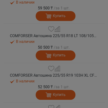
В наличии
59 500 ₸
/за 1 шт.
Купить
COMFORSER Автошина 225/55 R18 LT 108/105S CF1100 8PR RWL лето
В наличии
50 500 ₸
/за 1 шт.
Купить
COMFORSER Автошина 225/55 R19 103H XL CF1100 лето
В наличии
52 500 ₸
/за 1 шт.
Купить