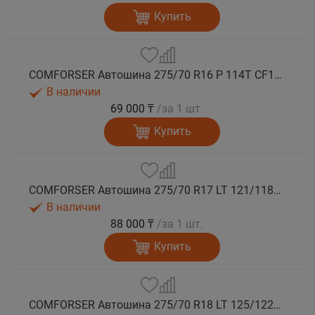
Купить
COMFORSER Автошина 275/70 R16 P 114T CF1100 RWL лето
В наличии
69 000 ₸
/за 1 шт.
Купить
COMFORSER Автошина 275/70 R17 LT 121/118S CF1100 10PR RWL лето
В наличии
88 000 ₸
/за 1 шт.
Купить
COMFORSER Автошина 275/70 R18 LT 125/122S CF1100 10PR RWL лето