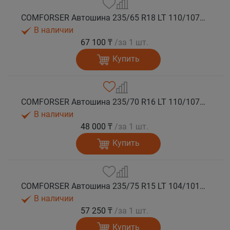
COMFORSER Автошина 235/65 R18 LT 110/107S CF1100 8PR RWL лето
В наличии
67 100 ₸
/за 1 шт.
Купить
COMFORSER Автошина 235/70 R16 LT 110/107S CF1100 8PR RWL лето
В наличии
48 000 ₸
/за 1 шт.
Купить
COMFORSER Автошина 235/75 R15 LT 104/101R CF1100 6PR RWL лето
В наличии
57 250 ₸
/за 1 шт.
Купить