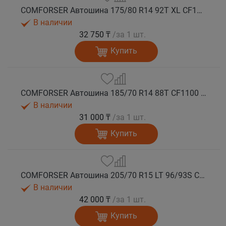
COMFORSER Автошина 175/80 R14 92T XL CF1100 RWL лето
В наличии
32 750 ₸
/за 1 шт.
Купить
COMFORSER Автошина 185/70 R14 88T CF1100 OWL лето
В наличии
31 000 ₸
/за 1 шт.
Купить
COMFORSER Автошина 205/70 R15 LT 96/93S CF1100 6PR RWL лето
В наличии
42 000 ₸
/за 1 шт.
Купить