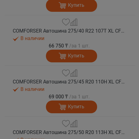
Купить
COMFORSER Автошина 275/40 R22 107T XL CF1100 RWL лето
В наличии
66 750 ₸
/за 1 шт.
Купить
COMFORSER Автошина 275/45 R20 110H XL CF1100 RWL лето
В наличии
69 000 ₸
/за 1 шт.
Купить
COMFORSER Автошина 275/50 R20 113H XL CF1100 RWL лето