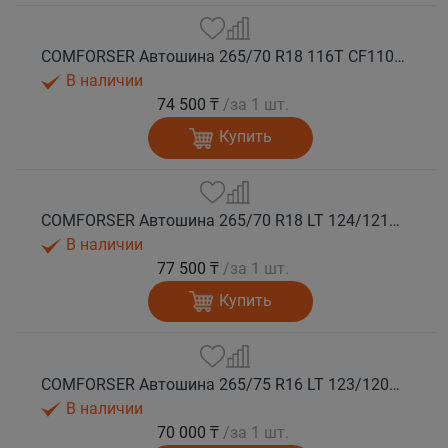
COMFORSER Автошина 265/70 R18 116T CF1100 RWL лето
В наличии
74 500 ₸
/за 1 шт.
Купить
COMFORSER Автошина 265/70 R18 LT 124/121S CF1100 10PR RWL лето
В наличии
77 500 ₸
/за 1 шт.
Купить
COMFORSER Автошина 265/75 R16 LT 123/120S CF1100 10PR RWL лето
В наличии
70 000 ₸
/за 1 шт.