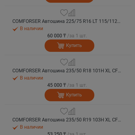
COMFORSER Автошина 225/75 R16 LT 115/112R CF1100 10PR RWL лето
В наличии
60 000 ₸
/за 1 шт.
Купить
COMFORSER Автошина 235/50 R18 101H XL CF1100 RWL лето
В наличии
45 000 ₸
/за 1 шт.
Купить
COMFORSER Автошина 235/50 R19 103H XL CF1100 лето
В наличии
53 250 ₸
/за 1 шт.