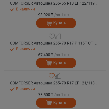
COMFORSER Автошина 265/65 R18 LT 122/119S CF1100 10PR RWL лето
В наличии
93 920 ₸
/за 1 шт.
Купить
COMFORSER Автошина 265/70 R17 P 115T CF1100 RWL лето
В наличии
67 400 ₸
/за 1 шт.
Купить
COMFORSER Автошина 265/70 R17 LT 121/118R CF1100 10PR RWL лето
В наличии
78 500 ₸
/за 1 шт.
Купить