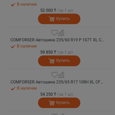
В наличии
52 000 ₸
/за 1 шт.
Купить
COMFORSER Автошина 235/60 R19 P 107T XL CF1100 RWL лето
В наличии
59 850 ₸
/за 1 шт.
Купить
COMFORSER Автошина 235/65 R17 108H XL CF1100 OWL лето
В наличии
54 250 ₸
/за 1 шт.
Купить