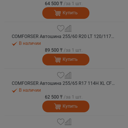
64 500 ₸
/за 1 шт.
Купить
COMFORSER Автошина 255/60 R20 LT 120/117S CF1100 10PR RWL лето
В наличии
89 500 ₸
/за 1 шт.
Купить
COMFORSER Автошина 255/65 R17 114H XL CF1100 RWL лето
В наличии
62 500 ₸
/за 1 шт.
Купить