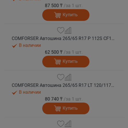
87 500 ₸
/за 1 шт.
Купить
COMFORSER Автошина 265/65 R17 P 112S CF1100 RWL лето
В наличии
62 500 ₸
/за 1 шт.
Купить
COMFORSER Автошина 265/65 R17 LT 120/117S CF1100 10PR RWL лето
В наличии
80 740 ₸
/за 1 шт.
Купить