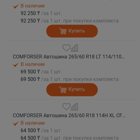
В наличии
92 250 ₸
/за 1 шт.
92 250 ₸
/за 1 шт. при покупке комплекта
Купить
COMFORSER Автошина 265/60 R18 LT 114/110S CF1100 8PR RWL лето
В наличии
69 500 ₸
/за 1 шт.
69 500 ₸
/за 1 шт. при покупке комплекта
Купить
COMFORSER Автошина 265/60 R18 114H XL CF1100 RWL лето
В наличии
64 500 ₸
/за 1 шт.
64 500 ₸
/за 1 шт. при покупке комплекта