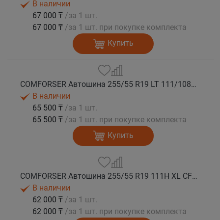
В наличии
67 000 ₸
/за 1 шт.
67 000 ₸
/за 1 шт. при покупке комплекта
Купить
COMFORSER Автошина 255/55 R19 LT 111/108S CF1100 RWL лето
В наличии
65 500 ₸
/за 1 шт.
65 500 ₸
/за 1 шт. при покупке комплекта
Купить
COMFORSER Автошина 255/55 R19 111H XL CF1100 RWL лето
В наличии
62 000 ₸
/за 1 шт.
62 000 ₸
/за 1 шт. при покупке комплекта