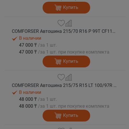
Купить
COMFORSER Автошина 215/70 R16 P 99T CF1100 RWL лето
В наличии
47 000 ₸
/за 1 шт.
47 000 ₸
/за 1 шт. при покупке комплекта
Купить
COMFORSER Автошина 215/75 R15 LT 100/97R CF1100 6PR RWL лето
В наличии
48 000 ₸
/за 1 шт.
48 000 ₸
/за 1 шт. при покупке комплекта
Купить