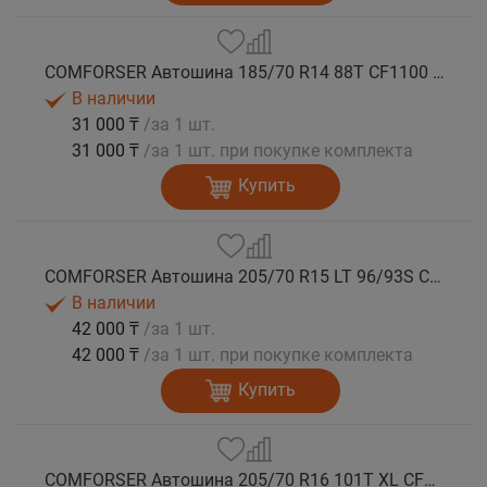
COMFORSER Автошина 185/70 R14 88T CF1100 OWL лето
В наличии
31 000 ₸
/за 1 шт.
31 000 ₸
/за 1 шт. при покупке комплекта
Купить
COMFORSER Автошина 205/70 R15 LT 96/93S CF1100 6PR RWL лето
В наличии
42 000 ₸
/за 1 шт.
42 000 ₸
/за 1 шт. при покупке комплекта
Купить
COMFORSER Автошина 205/70 R16 101T XL CF1100 RWL лето