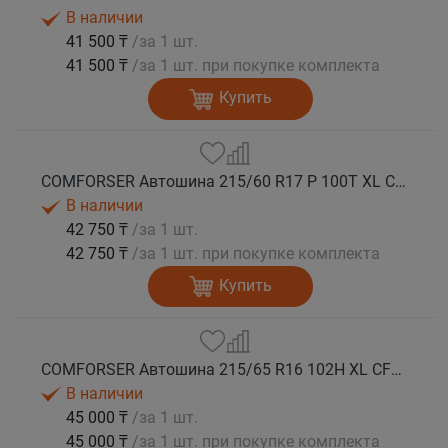
В наличии
41 500 ₸
/за 1 шт.
41 500 ₸
/за 1 шт. при покупке комплекта
Купить
COMFORSER Автошина 215/60 R17 P 100T XL CF1100 OWL лето
В наличии
42 750 ₸
/за 1 шт.
42 750 ₸
/за 1 шт. при покупке комплекта
Купить
COMFORSER Автошина 215/65 R16 102H XL CF1100 RWL лето
В наличии
45 000 ₸
/за 1 шт.
45 000 ₸
/за 1 шт. при покупке комплекта