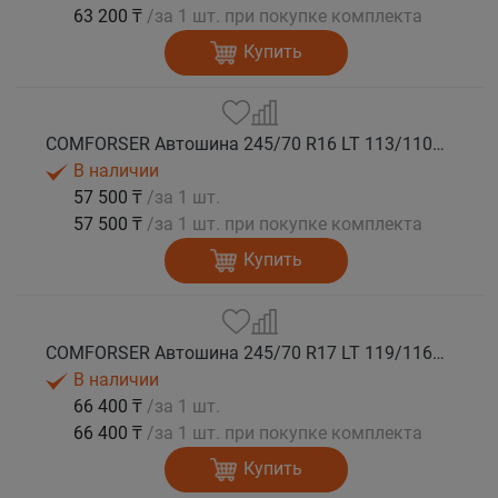
63 200 ₸
/за 1 шт. при покупке комплекта
Купить
COMFORSER Автошина 245/70 R16 LT 113/110S CF1100 8PR RWL лето
В наличии
57 500 ₸
/за 1 шт.
57 500 ₸
/за 1 шт. при покупке комплекта
Купить
COMFORSER Автошина 245/70 R17 LT 119/116S CF1100 10PR RWL лето
В наличии
66 400 ₸
/за 1 шт.
66 400 ₸
/за 1 шт. при покупке комплекта
Купить