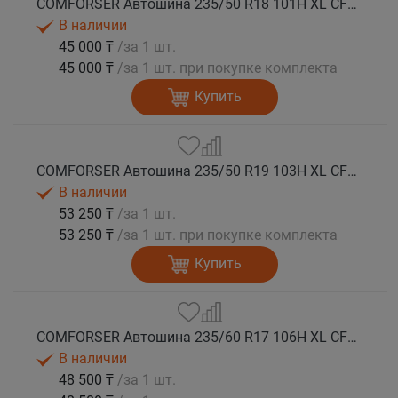
COMFORSER Автошина 235/50 R18 101H XL CF1100 RWL лето
В наличии
45 000 ₸
/за 1 шт.
45 000 ₸
/за 1 шт. при покупке комплекта
Купить
COMFORSER Автошина 235/50 R19 103H XL CF1100 лето
В наличии
53 250 ₸
/за 1 шт.
53 250 ₸
/за 1 шт. при покупке комплекта
Купить
COMFORSER Автошина 235/60 R17 106H XL CF1100 RWL лето
В наличии
48 500 ₸
/за 1 шт.