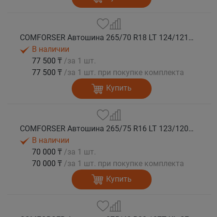
COMFORSER Автошина 265/70 R18 LT 124/121S CF1100 10PR RWL лето
В наличии
77 500 ₸
/за 1 шт.
77 500 ₸
/за 1 шт. при покупке комплекта
Купить
COMFORSER Автошина 265/75 R16 LT 123/120S CF1100 10PR RWL лето
В наличии
70 000 ₸
/за 1 шт.
70 000 ₸
/за 1 шт. при покупке комплекта
Купить