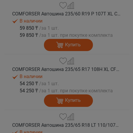
COMFORSER Автошина 235/60 R19 P 107T XL CF1100 RWL лето
В наличии
59 850 ₸
/за 1 шт.
59 850 ₸
/за 1 шт. при покупке комплекта
Купить
COMFORSER Автошина 235/65 R17 108H XL CF1100 OWL лето
В наличии
54 250 ₸
/за 1 шт.
54 250 ₸
/за 1 шт. при покупке комплекта
Купить
COMFORSER Автошина 235/65 R18 LT 110/107S CF1100 8PR RWL лето
В наличии