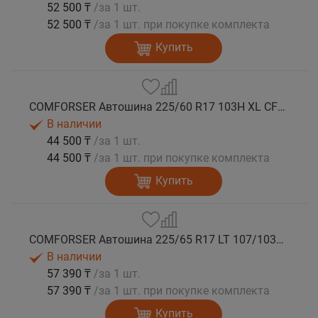
52 500 ₸
/за 1 шт.
52 500 ₸
/за 1 шт. при покупке комплекта
Купить
COMFORSER Автошина 225/60 R17 103H XL CF1100 RWL лето
В наличии
44 500 ₸
/за 1 шт.
44 500 ₸
/за 1 шт. при покупке комплекта
Купить
COMFORSER Автошина 225/65 R17 LT 107/103S CF1100 8PR RWL лето
В наличии
57 390 ₸
/за 1 шт.
57 390 ₸
/за 1 шт. при покупке комплекта
Купить