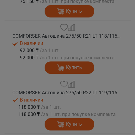
75 150 ₸
/за 1 шт. при покупке комплекта
Купить
COMFORSER Автошина 275/50 R21 LT 118/115S CF1100 RWL 10PR лето
В наличии
92 000 ₸
/за 1 шт.
92 000 ₸
/за 1 шт. при покупке комплекта
Купить
COMFORSER Автошина 275/50 R22 LT 119/116S CF1100 RWL 10PR лето
В наличии
118 000 ₸
/за 1 шт.
118 000 ₸
/за 1 шт. при покупке комплекта
Купить