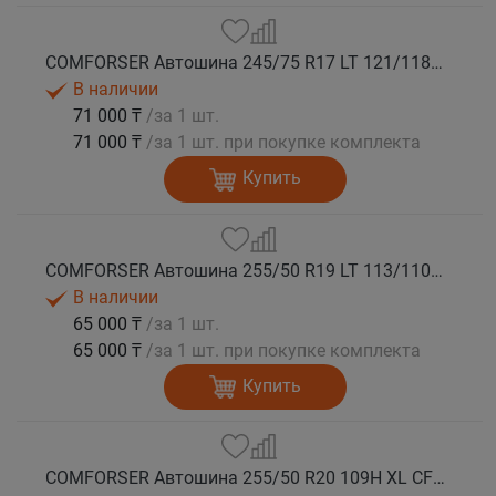
COMFORSER Автошина 245/75 R17 LT 121/118S CF1100 10PR RWL лето
В наличии
71 000 ₸
/за 1 шт.
71 000 ₸
/за 1 шт. при покупке комплекта
Купить
COMFORSER Автошина 255/50 R19 LT 113/110S CF1100 RWL лето
В наличии
65 000 ₸
/за 1 шт.
65 000 ₸
/за 1 шт. при покупке комплекта
Купить
COMFORSER Автошина 255/50 R20 109H XL CF1100 RWL лето