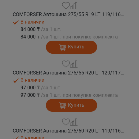
COMFORSER Автошина 275/55 R19 LT 119/116S CF1100 10PR RWL лето
В наличии
84 000 ₸
/за 1 шт.
84 000 ₸
/за 1 шт. при покупке комплекта
Купить
COMFORSER Автошина 275/55 R20 LT 120/117S CF1100 10PR RWL лето
В наличии
97 000 ₸
/за 1 шт.
97 000 ₸
/за 1 шт. при покупке комплекта
Купить
COMFORSER Автошина 275/60 R20 LT 119/116S CF1100 8PR RWL лето
В наличии