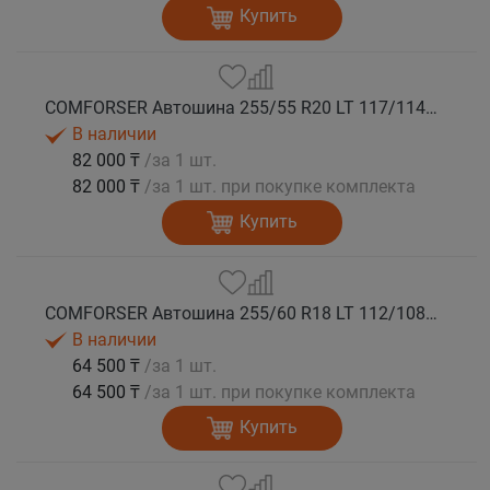
Купить
COMFORSER Автошина 255/55 R20 LT 117/114S CF1100 RWL 10PR лето
В наличии
82 000 ₸
/за 1 шт.
82 000 ₸
/за 1 шт. при покупке комплекта
Купить
COMFORSER Автошина 255/60 R18 LT 112/108S CF1100 RWL лето
В наличии
64 500 ₸
/за 1 шт.
64 500 ₸
/за 1 шт. при покупке комплекта
Купить