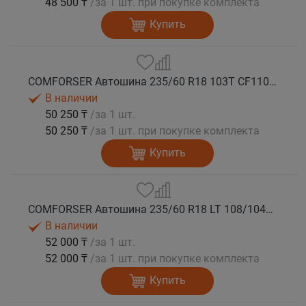
48 500 ₸
/за 1 шт. при покупке комплекта
Купить
COMFORSER Автошина 235/60 R18 103T CF1100 RWL лето
В наличии
50 250 ₸
/за 1 шт.
50 250 ₸
/за 1 шт. при покупке комплекта
Купить
COMFORSER Автошина 235/60 R18 LT 108/104S CF1100 8PR RWL лето
В наличии
52 000 ₸
/за 1 шт.
52 000 ₸
/за 1 шт. при покупке комплекта
Купить