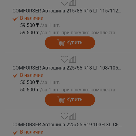
COMFORSER Автошина 215/85 R16 LT 115/112R CF1100 10PR RWL лето
В наличии
59 500 ₸
/за 1 шт.
59 500 ₸
/за 1 шт. при покупке комплекта
Купить
COMFORSER Автошина 225/55 R18 LT 108/105S CF1100 8PR RWL лето
В наличии
50 500 ₸
/за 1 шт.
50 500 ₸
/за 1 шт. при покупке комплекта
Купить
COMFORSER Автошина 225/55 R19 103H XL CF1100 лето
В наличии