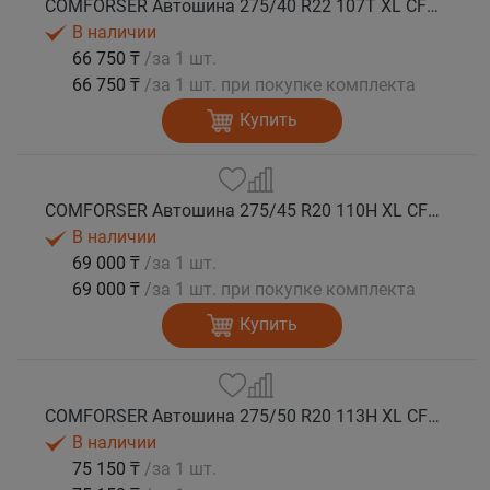
COMFORSER Автошина 275/40 R22 107T XL CF1100 RWL лето
В наличии
66 750 ₸
/за 1 шт.
66 750 ₸
/за 1 шт. при покупке комплекта
Купить
COMFORSER Автошина 275/45 R20 110H XL CF1100 RWL лето
В наличии
69 000 ₸
/за 1 шт.
69 000 ₸
/за 1 шт. при покупке комплекта
Купить
COMFORSER Автошина 275/50 R20 113H XL CF1100 RWL лето
В наличии
75 150 ₸
/за 1 шт.