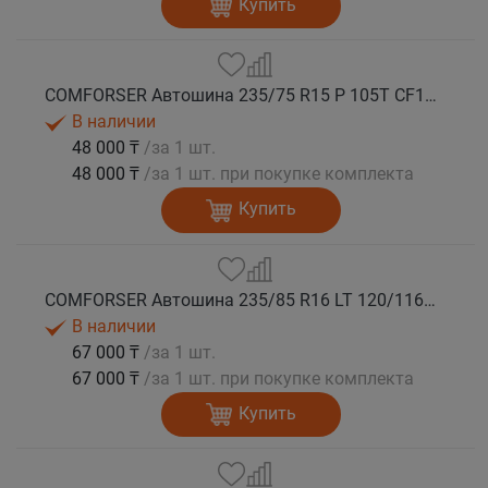
Купить
COMFORSER Автошина 235/75 R15 P 105T CF1100 RWL лето
В наличии
48 000 ₸
/за 1 шт.
48 000 ₸
/за 1 шт. при покупке комплекта
Купить
COMFORSER Автошина 235/85 R16 LT 120/116R CF1100 10PR RWL лето
В наличии
67 000 ₸
/за 1 шт.
67 000 ₸
/за 1 шт. при покупке комплекта
Купить