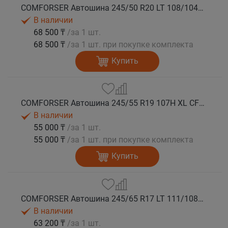
COMFORSER Автошина 245/50 R20 LT 108/104S CF1100 RWL лето
В наличии
68 500 ₸
/за 1 шт.
68 500 ₸
/за 1 шт. при покупке комплекта
Купить
COMFORSER Автошина 245/55 R19 107H XL CF1100 RWL лето
В наличии
55 000 ₸
/за 1 шт.
55 000 ₸
/за 1 шт. при покупке комплекта
Купить
COMFORSER Автошина 245/65 R17 LT 111/108S CF1100 8PR RWL лето
В наличии
63 200 ₸
/за 1 шт.