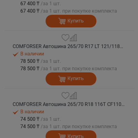
67 400 ₸
/за 1 шт.
67 400 ₸
/за 1 шт. при покупке комплекта
Купить
COMFORSER Автошина 265/70 R17 LT 121/118R CF1100 10PR RWL лето
В наличии
78 500 ₸
/за 1 шт.
78 500 ₸
/за 1 шт. при покупке комплекта
Купить
COMFORSER Автошина 265/70 R18 116T CF1100 RWL лето
В наличии
74 500 ₸
/за 1 шт.
74 500 ₸
/за 1 шт. при покупке комплекта
Купить