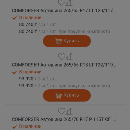
COMFORSER Автошина 265/65 R17 LT 120/117S CF1100 10PR RWL лето
В наличии
80 740 ₸
/за 1 шт.
80 740 ₸
/за 1 шт. при покупке комплекта
Купить
COMFORSER Автошина 265/65 R18 LT 122/119S CF1100 10PR RWL лето
В наличии
93 920 ₸
/за 1 шт.
93 920 ₸
/за 1 шт. при покупке комплекта
Купить
COMFORSER Автошина 265/70 R17 P 115T CF1100 RWL лето
В наличии