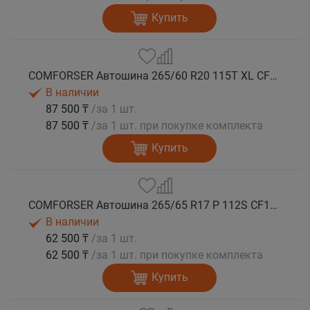
Купить
COMFORSER Автошина 265/60 R20 115T XL CF1100 RWL лето
В наличии
87 500 ₸
/за 1 шт.
87 500 ₸
/за 1 шт. при покупке комплекта
Купить
COMFORSER Автошина 265/65 R17 P 112S CF1100 RWL лето
В наличии
62 500 ₸
/за 1 шт.
62 500 ₸
/за 1 шт. при покупке комплекта
Купить