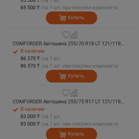
65 500 ₸
/за 1 шт.
65 500 ₸
/за 1 шт. при покупке комплекта
Купить
COMFORSER Автошина 255/70 R18 LT 121/118Q CF1100 RWL 10PR лето
В наличии
86 370 ₸
/за 1 шт.
86 370 ₸
/за 1 шт. при покупке комплекта
Купить
COMFORSER Автошина 255/75 R17 LT 121/118S CF1100 10PR OWL лето
В наличии
83 000 ₸
/за 1 шт.
83 000 ₸
/за 1 шт. при покупке комплекта
Купить