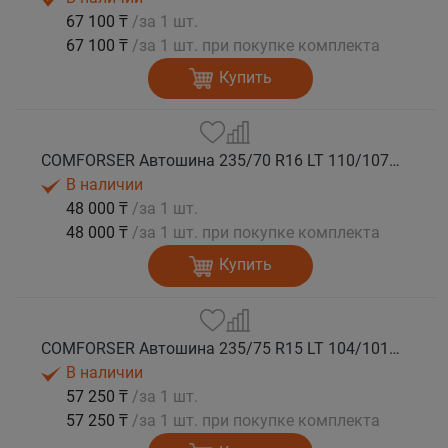
67 100 ₸
/за 1 шт.
67 100 ₸
/за 1 шт. при покупке комплекта
Купить
COMFORSER Автошина 235/70 R16 LT 110/107S CF1100 8PR RWL лето
В наличии
48 000 ₸
/за 1 шт.
48 000 ₸
/за 1 шт. при покупке комплекта
Купить
COMFORSER Автошина 235/75 R15 LT 104/101R CF1100 6PR RWL лето
В наличии
57 250 ₸
/за 1 шт.
57 250 ₸
/за 1 шт. при покупке комплекта