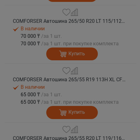
COMFORSER Автошина 265/50 R20 LT 115/112S CF1100 RWL лето
В наличии
70 000 ₸
/за 1 шт.
70 000 ₸
/за 1 шт. при покупке комплекта
Купить
COMFORSER Автошина 265/55 R19 113H XL CF1100 RWL лето
В наличии
65 000 ₸
/за 1 шт.
65 000 ₸
/за 1 шт. при покупке комплекта
Купить
COMFORSER Автошина 265/55 R20 LT 119/116R CF1100 10PR RWL лето