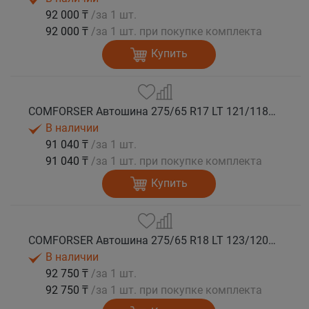
92 000 ₸
/за 1 шт.
92 000 ₸
/за 1 шт. при покупке комплекта
Купить
COMFORSER Автошина 275/65 R17 LT 121/118S CF1100 10PR RWL лето
В наличии
91 040 ₸
/за 1 шт.
91 040 ₸
/за 1 шт. при покупке комплекта
Купить
COMFORSER Автошина 275/65 R18 LT 123/120S CF1100 10PR RWL лето
В наличии
92 750 ₸
/за 1 шт.
92 750 ₸
/за 1 шт. при покупке комплекта