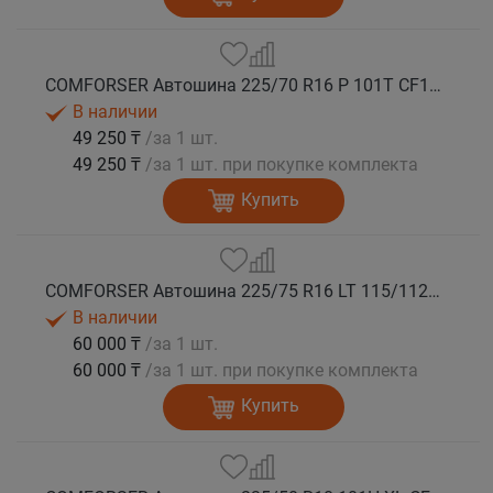
COMFORSER Автошина 225/70 R16 P 101T CF1100 RWL лето
В наличии
49 250 ₸
/за 1 шт.
49 250 ₸
/за 1 шт. при покупке комплекта
Купить
COMFORSER Автошина 225/75 R16 LT 115/112R CF1100 10PR RWL лето
В наличии
60 000 ₸
/за 1 шт.
60 000 ₸
/за 1 шт. при покупке комплекта
Купить