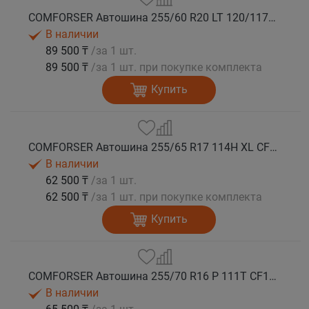
COMFORSER Автошина 255/60 R20 LT 120/117S CF1100 10PR RWL лето
В наличии
89 500 ₸
/за 1 шт.
89 500 ₸
/за 1 шт. при покупке комплекта
Купить
COMFORSER Автошина 255/65 R17 114H XL CF1100 RWL лето
В наличии
62 500 ₸
/за 1 шт.
62 500 ₸
/за 1 шт. при покупке комплекта
Купить
COMFORSER Автошина 255/70 R16 P 111T CF1100 RWL лето
В наличии