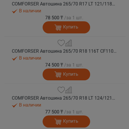
COMFORSER Автошина 265/70 R17 LT 121/118R CF1100 10PR RWL лето
В наличии
78 500 ₸
/за 1 шт.
Купить
COMFORSER Автошина 265/70 R18 116T CF1100 RWL лето
В наличии
74 500 ₸
/за 1 шт.
Купить
COMFORSER Автошина 265/70 R18 LT 124/121S CF1100 10PR RWL лето
В наличии
77 500 ₸
/за 1 шт.
Купить