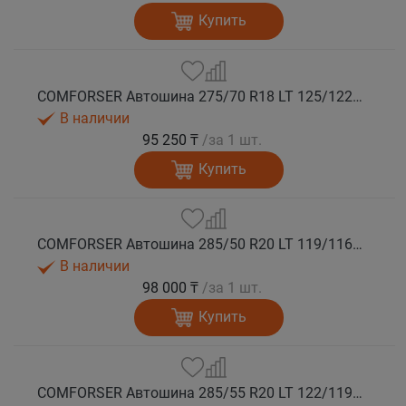
Купить
COMFORSER Автошина 275/70 R18 LT 125/122S CF1100 10PR RWL лето
В наличии
95 250 ₸
/за 1 шт.
Купить
COMFORSER Автошина 285/50 R20 LT 119/116S CF1100 10PR RWL лето
В наличии
98 000 ₸
/за 1 шт.
Купить
COMFORSER Автошина 285/55 R20 LT 122/119S CF1100 10PR RWL лето