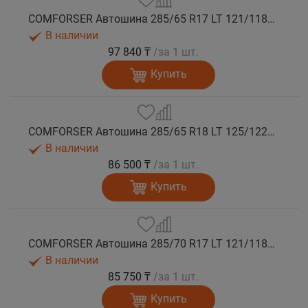
COMFORSER Автошина 285/65 R17 LT 121/118S CF1100 10PR RWL лето
В наличии
97 840 ₸
/за 1 шт.
Купить
COMFORSER Автошина 285/65 R18 LT 125/122S CF1100 10PR RWL лето
В наличии
86 500 ₸
/за 1 шт.
Купить
COMFORSER Автошина 285/70 R17 LT 121/118S CF1100 10PR RWL лето
В наличии
85 750 ₸
/за 1 шт.
Купить