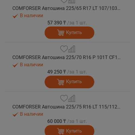
COMFORSER Автошина 225/65 R17 LT 107/103S CF1100 8PR RWL лето
В наличии
57 390 ₸
/за 1 шт.
Купить
COMFORSER Автошина 225/70 R16 P 101T CF1100 RWL лето
В наличии
49 250 ₸
/за 1 шт.
Купить
COMFORSER Автошина 225/75 R16 LT 115/112R CF1100 10PR RWL лето
В наличии
60 000 ₸
/за 1 шт.
Купить