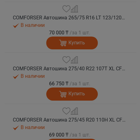
COMFORSER Автошина 265/75 R16 LT 123/120S CF1100 10PR RWL лето
В наличии
70 000 ₸
/за 1 шт.
Купить
COMFORSER Автошина 275/40 R22 107T XL CF1100 RWL лето
В наличии
66 750 ₸
/за 1 шт.
Купить
COMFORSER Автошина 275/45 R20 110H XL CF1100 RWL лето
В наличии
69 000 ₸
/за 1 шт.