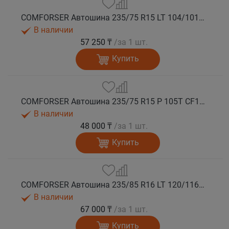
COMFORSER Автошина 235/75 R15 LT 104/101R CF1100 6PR RWL лето
В наличии
57 250 ₸
/за 1 шт.
Купить
COMFORSER Автошина 235/75 R15 P 105T CF1100 RWL лето
В наличии
48 000 ₸
/за 1 шт.
Купить
COMFORSER Автошина 235/85 R16 LT 120/116R CF1100 10PR RWL лето
В наличии
67 000 ₸
/за 1 шт.
Купить