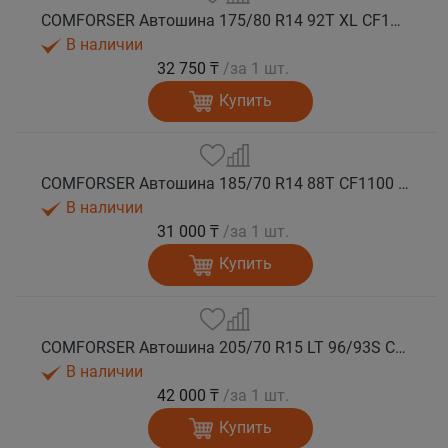
COMFORSER Автошина 175/80 R14 92T XL CF1100 RWL лето
В наличии
32 750 ₸
/за 1 шт.
Купить
COMFORSER Автошина 185/70 R14 88T CF1100 OWL лето
В наличии
31 000 ₸
/за 1 шт.
Купить
COMFORSER Автошина 205/70 R15 LT 96/93S CF1100 6PR RWL лето
В наличии
42 000 ₸
/за 1 шт.
Купить