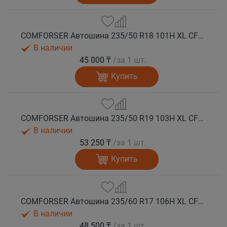
COMFORSER Автошина 235/50 R18 101H XL CF1100 RWL лето
В наличии
45 000 ₸
/за 1 шт.
Купить
COMFORSER Автошина 235/50 R19 103H XL CF1100 лето
В наличии
53 250 ₸
/за 1 шт.
Купить
COMFORSER Автошина 235/60 R17 106H XL CF1100 RWL лето
В наличии
48 500 ₸
/за 1 шт.