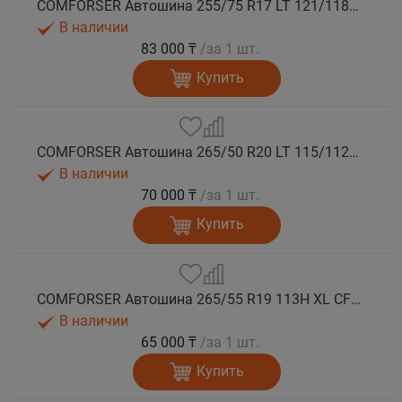
COMFORSER Автошина 255/75 R17 LT 121/118S CF1100 10PR OWL лето
В наличии
83 000 ₸
/за 1 шт.
Купить
COMFORSER Автошина 265/50 R20 LT 115/112S CF1100 RWL лето
В наличии
70 000 ₸
/за 1 шт.
Купить
COMFORSER Автошина 265/55 R19 113H XL CF1100 RWL лето
В наличии
65 000 ₸
/за 1 шт.
Купить