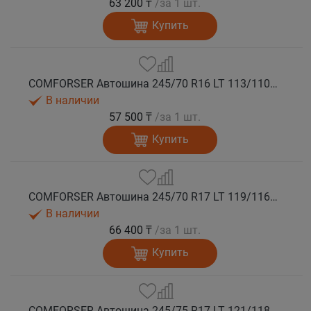
63 200 ₸
/за 1 шт.
Купить
COMFORSER Автошина 245/70 R16 LT 113/110S CF1100 8PR RWL лето
В наличии
57 500 ₸
/за 1 шт.
Купить
COMFORSER Автошина 245/70 R17 LT 119/116S CF1100 10PR RWL лето
В наличии
66 400 ₸
/за 1 шт.
Купить
COMFORSER Автошина 245/75 R17 LT 121/118S CF1100 10PR RWL лето