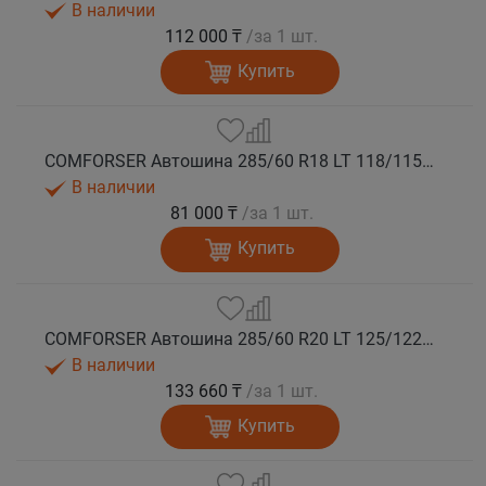
В наличии
112 000 ₸
/за 1 шт.
Купить
COMFORSER Автошина 285/60 R18 LT 118/115S CF1100 8PR RWL лето
В наличии
81 000 ₸
/за 1 шт.
Купить
COMFORSER Автошина 285/60 R20 LT 125/122S CF1100 10PR RWL лето
В наличии
133 660 ₸
/за 1 шт.
Купить