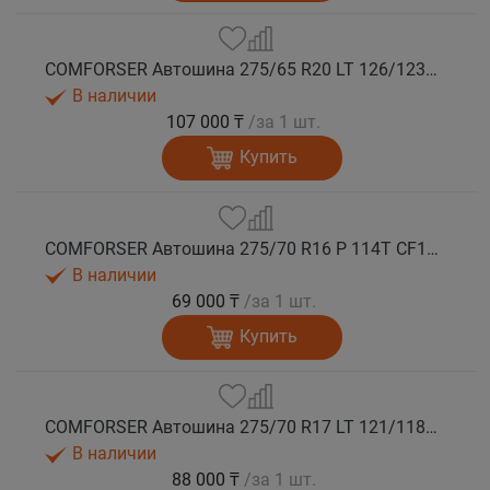
COMFORSER Автошина 275/65 R20 LT 126/123S CF1100 10PR RWL лето
В наличии
107 000 ₸
/за 1 шт.
Купить
COMFORSER Автошина 275/70 R16 P 114T CF1100 RWL лето
В наличии
69 000 ₸
/за 1 шт.
Купить
COMFORSER Автошина 275/70 R17 LT 121/118S CF1100 10PR RWL лето
В наличии
88 000 ₸
/за 1 шт.