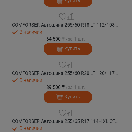
Купить
COMFORSER Автошина 255/60 R18 LT 112/108S CF1100 RWL лето
В наличии
64 500 ₸
/за 1 шт.
Купить
COMFORSER Автошина 255/60 R20 LT 120/117S CF1100 10PR RWL лето
В наличии
89 500 ₸
/за 1 шт.
Купить
COMFORSER Автошина 255/65 R17 114H XL CF1100 RWL лето
В наличии