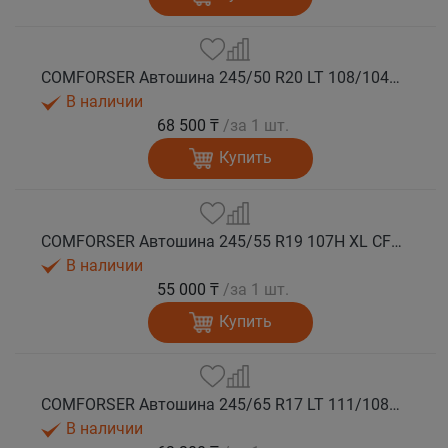
COMFORSER Автошина 245/50 R20 LT 108/104S CF1100 RWL лето
В наличии
68 500 ₸
/за 1 шт.
Купить
COMFORSER Автошина 245/55 R19 107H XL CF1100 RWL лето
В наличии
55 000 ₸
/за 1 шт.
Купить
COMFORSER Автошина 245/65 R17 LT 111/108S CF1100 8PR RWL лето
В наличии