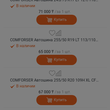
В наличии
71 000 ₸
/за 1 шт.
Купить
COMFORSER Автошина 255/50 R19 LT 113/110S CF1100 RWL лето
В наличии
65 000 ₸
/за 1 шт.
Купить
COMFORSER Автошина 255/50 R20 109H XL CF1100 RWL лето
В наличии
67 000 ₸
/за 1 шт.
Купить