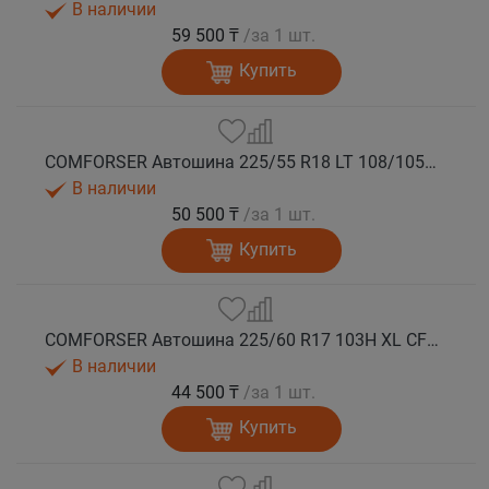
В наличии
59 500 ₸
/за 1 шт.
Купить
COMFORSER Автошина 225/55 R18 LT 108/105S CF1100 8PR RWL лето
В наличии
50 500 ₸
/за 1 шт.
Купить
COMFORSER Автошина 225/60 R17 103H XL CF1100 RWL лето
В наличии
44 500 ₸
/за 1 шт.
Купить