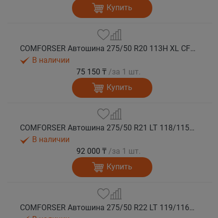
Купить
COMFORSER Автошина 275/50 R20 113H XL CF1100 RWL лето
В наличии
75 150 ₸
/за 1 шт.
Купить
COMFORSER Автошина 275/50 R21 LT 118/115S CF1100 RWL 10PR лето
В наличии
92 000 ₸
/за 1 шт.
Купить
COMFORSER Автошина 275/50 R22 LT 119/116S CF1100 RWL 10PR лето