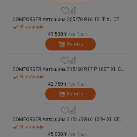
COMFORSER Автошина 205/70 R16 101T XL CF1100 RWL лето
В наличии
41 500 ₸
/за 1 шт.
Купить
COMFORSER Автошина 215/60 R17 P 100T XL CF1100 OWL лето
В наличии
42 750 ₸
/за 1 шт.
Купить
COMFORSER Автошина 215/65 R16 102H XL CF1100 RWL лето
В наличии
45 000 ₸
/за 1 шт.