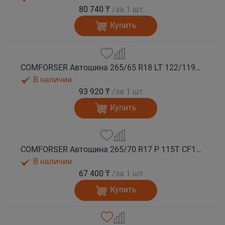
80 740 ₸
/за 1 шт.
Купить
COMFORSER Автошина 265/65 R18 LT 122/119S CF1100 10PR RWL лето
В наличии
93 920 ₸
/за 1 шт.
Купить
COMFORSER Автошина 265/70 R17 P 115T CF1100 RWL лето
В наличии
67 400 ₸
/за 1 шт.
Купить