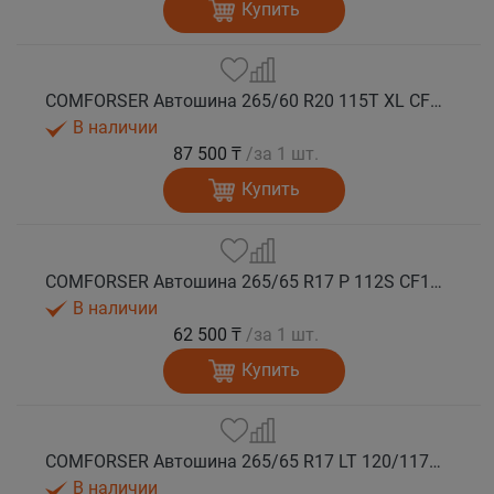
Купить
COMFORSER Автошина 265/60 R20 115T XL CF1100 RWL лето
В наличии
87 500 ₸
/за 1 шт.
Купить
COMFORSER Автошина 265/65 R17 P 112S CF1100 RWL лето
В наличии
62 500 ₸
/за 1 шт.
Купить
COMFORSER Автошина 265/65 R17 LT 120/117S CF1100 10PR RWL лето
В наличии