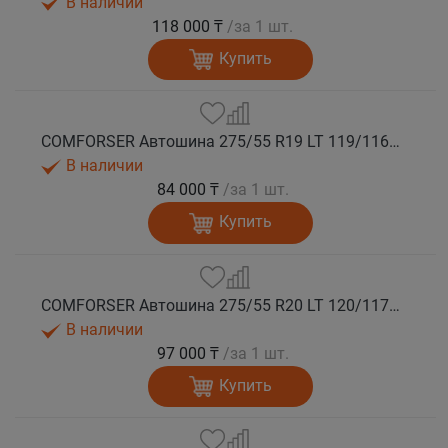
В наличии
118 000 ₸
/за 1 шт.
Купить
COMFORSER Автошина 275/55 R19 LT 119/116S CF1100 10PR RWL лето
В наличии
84 000 ₸
/за 1 шт.
Купить
COMFORSER Автошина 275/55 R20 LT 120/117S CF1100 10PR RWL лето
В наличии
97 000 ₸
/за 1 шт.
Купить