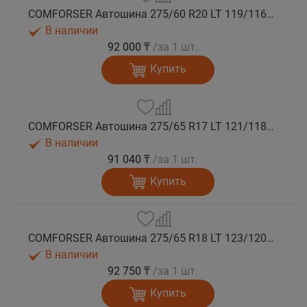
COMFORSER Автошина 275/60 R20 LT 119/116S CF1100 8PR RWL лето
В наличии
92 000 ₸
/за 1 шт.
Купить
COMFORSER Автошина 275/65 R17 LT 121/118S CF1100 10PR RWL лето
В наличии
91 040 ₸
/за 1 шт.
Купить
COMFORSER Автошина 275/65 R18 LT 123/120S CF1100 10PR RWL лето
В наличии
92 750 ₸
/за 1 шт.
Купить