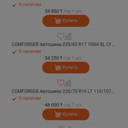
В наличии
59 850 ₸
/за 1 шт.
Купить
COMFORSER Автошина 235/65 R17 108H XL CF1100 OWL лето
В наличии
54 250 ₸
/за 1 шт.
Купить
COMFORSER Автошина 235/70 R16 LT 110/107S CF1100 8PR RWL лето
В наличии
48 000 ₸
/за 1 шт.
Купить