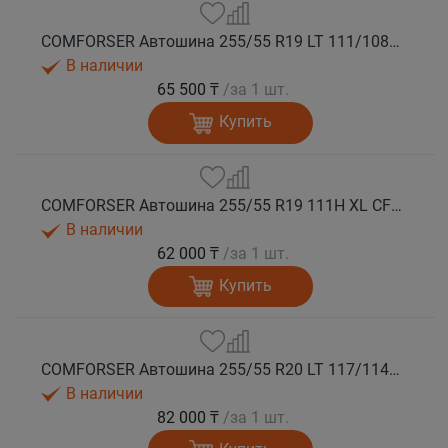
COMFORSER Автошина 255/55 R19 LT 111/108S CF1100 RWL лето
В наличии
65 500 ₸
/за 1 шт.
Купить
COMFORSER Автошина 255/55 R19 111H XL CF1100 RWL лето
В наличии
62 000 ₸
/за 1 шт.
Купить
COMFORSER Автошина 255/55 R20 LT 117/114S CF1100 RWL 10PR лето
В наличии
82 000 ₸
/за 1 шт.