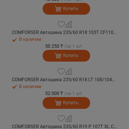
Купить
COMFORSER Автошина 235/60 R18 103T CF1100 RWL лето
В наличии
50 250 ₸
/за 1 шт.
Купить
COMFORSER Автошина 235/60 R18 LT 108/104S CF1100 8PR RWL лето
В наличии
52 000 ₸
/за 1 шт.
Купить
COMFORSER Автошина 235/60 R19 P 107T XL CF1100 RWL лето