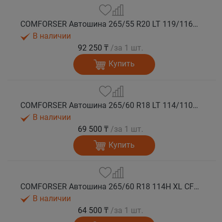
COMFORSER Автошина 265/55 R20 LT 119/116R CF1100 10PR RWL лето
В наличии
92 250 ₸
/за 1 шт.
Купить
COMFORSER Автошина 265/60 R18 LT 114/110S CF1100 8PR RWL лето
В наличии
69 500 ₸
/за 1 шт.
Купить
COMFORSER Автошина 265/60 R18 114H XL CF1100 RWL лето
В наличии
64 500 ₸
/за 1 шт.