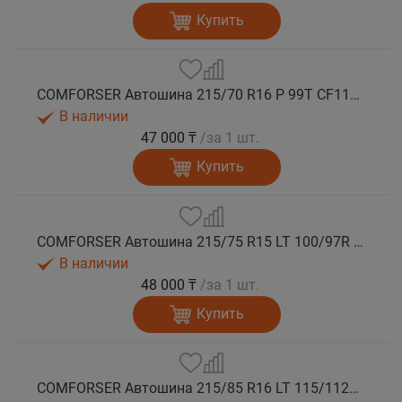
Купить
COMFORSER Автошина 215/70 R16 P 99T CF1100 RWL лето
В наличии
47 000 ₸
/за 1 шт.
Купить
COMFORSER Автошина 215/75 R15 LT 100/97R CF1100 6PR RWL лето
В наличии
48 000 ₸
/за 1 шт.
Купить
COMFORSER Автошина 215/85 R16 LT 115/112R CF1100 10PR RWL лето