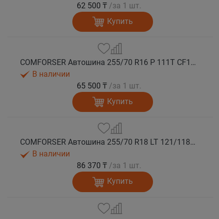
62 500 ₸
/за 1 шт.
Купить
COMFORSER Автошина 255/70 R16 P 111T CF1100 RWL лето
В наличии
65 500 ₸
/за 1 шт.
Купить
COMFORSER Автошина 255/70 R18 LT 121/118Q CF1100 RWL 10PR лето
В наличии
86 370 ₸
/за 1 шт.
Купить