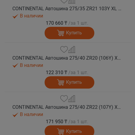
CONTINENTAL Автошина 275/35 ZR21 103Y XL FR SportContact 7 ND0 лето
В наличии
170 660 ₸
/за 1 шт.
Купить
CONTINENTAL Автошина 275/40 ZR20 (106Y) XL FR SportContact 7 лето
В наличии
122 310 ₸
/за 1 шт.
Купить
CONTINENTAL Автошина 275/40 ZR22 (107Y) XL FR SportContact 7 лето
В наличии
171 950 ₸
/за 1 шт.
Купить