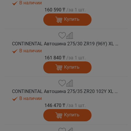
В наличии
160 590 ₸
/за 1 шт.
Купить
CONTINENTAL Автошина 275/30 ZR19 (96Y) XL FR SportContact 7 лето
В наличии
161 840 ₸
/за 1 шт.
Купить
CONTINENTAL Автошина 275/35 ZR20 102Y XL FR SportContact 7 лето
В наличии
146 470 ₸
/за 1 шт.
Купить