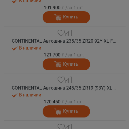
В наличии
101 900 ₸
/за 1 шт.
Купить
CONTINENTAL Автошина 235/35 ZR20 92Y XL FR SportContact 7 лето
В наличии
121 700 ₸
/за 1 шт.
Купить
CONTINENTAL Автошина 245/35 ZR19 (93Y) XL FR SportContact 7 лето
В наличии
120 450 ₸
/за 1 шт.
Купить