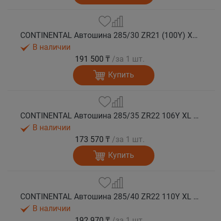
CONTINENTAL Автошина 285/30 ZR21 (100Y) XL FR SportContact 7 MGT лето
В наличии
191 500 ₸
/за 1 шт.
Купить
CONTINENTAL Автошина 285/35 ZR22 106Y XL FR SportContact 7 лето
В наличии
173 570 ₸
/за 1 шт.
Купить
CONTINENTAL Автошина 285/40 ZR22 110Y XL FR SportContact 7 NC0 лето
В наличии
192 970 ₸
/за 1 шт.