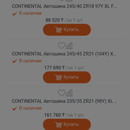
CONTINENTAL Автошина 245/40 ZR18 97Y XL FR SportContact 7 лето
В наличии
88 520 ₸
/за 1 шт.
Купить
CONTINENTAL Автошина 245/45 ZR21 (104Y) XL FR SportContact 7 лето
В наличии
177 690 ₸
/за 1 шт.
Купить
CONTINENTAL Автошина 255/35 ZR21 (98Y) XL FR SportContact 7 лето
В наличии
161 760 ₸
/за 1 шт.
Купить