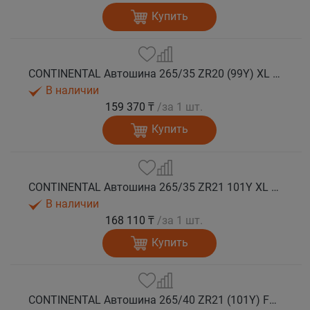
Купить
CONTINENTAL Автошина 265/35 ZR20 (99Y) XL FR SportContact 7 лето
В наличии
159 370 ₸
/за 1 шт.
Купить
CONTINENTAL Автошина 265/35 ZR21 101Y XL FR SportContact 7 лето
В наличии
168 110 ₸
/за 1 шт.
Купить
CONTINENTAL Автошина 265/40 ZR21 (101Y) FR SportContact 7 MGT лето