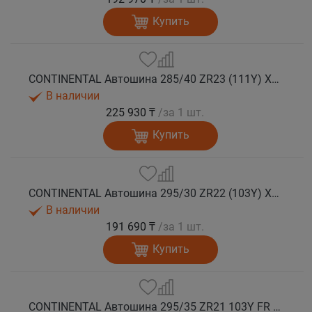
Купить
CONTINENTAL Автошина 285/40 ZR23 (111Y) XL FR SportContact 7 лето
В наличии
225 930 ₸
/за 1 шт.
Купить
CONTINENTAL Автошина 295/30 ZR22 (103Y) XL FR SportContact 7 лето
В наличии
191 690 ₸
/за 1 шт.
Купить
CONTINENTAL Автошина 295/35 ZR21 103Y FR SportContact 7 MGT лето