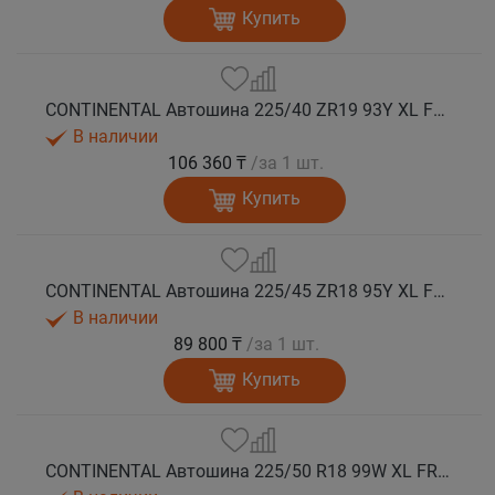
Купить
CONTINENTAL Автошина 225/40 ZR19 93Y XL FR SportContact 7 лето
В наличии
106 360 ₸
/за 1 шт.
Купить
CONTINENTAL Автошина 225/45 ZR18 95Y XL FR SportContact 7 лето
В наличии
89 800 ₸
/за 1 шт.
Купить
CONTINENTAL Автошина 225/50 R18 99W XL FR SportContact 7 * лето