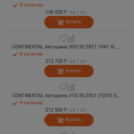
В наличии
136 920 ₸
/за 1 шт.
Купить
CONTINENTAL Автошина 305/30 ZR21 104Y XL FR SportContact 7 лето
В наличии
212 720 ₸
/за 1 шт.
Купить
CONTINENTAL Автошина 315/30 ZR21 (105Y) XL FR SportContact 7 MO1 лето
В наличии
212 500 ₸
/за 1 шт.
Купить