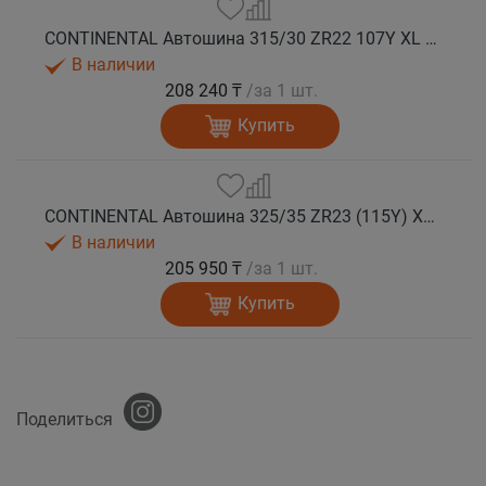
CONTINENTAL Автошина 315/30 ZR22 107Y XL FR SportContact 7 лето
В наличии
208 240 ₸
/за 1 шт.
Купить
CONTINENTAL Автошина 325/35 ZR23 (115Y) XL FR SportContact 7 лето
В наличии
205 950 ₸
/за 1 шт.
Купить
Поделиться