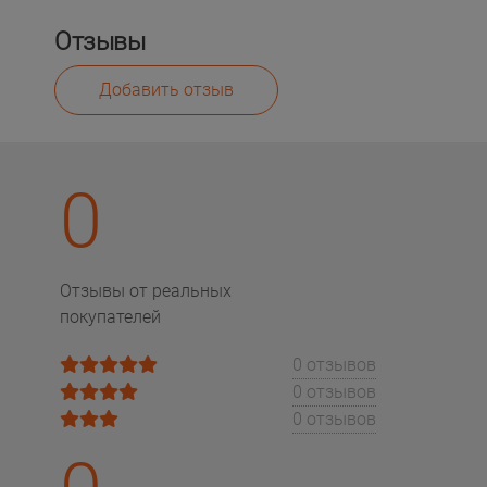
Отзывы
Добавить отзыв
0
Отзывы от реальных
покупателей
0 отзывов
0 отзывов
0 отзывов