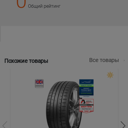
0
Общий рейтинг
Все товары
Похожие товары