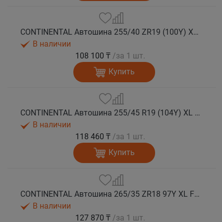
CONTINENTAL Автошина 255/40 ZR19 (100Y) XL FR SportContact 7 лето
В наличии
108 100 ₸
/за 1 шт.
Купить
CONTINENTAL Автошина 255/45 R19 (104Y) XL FR SportContact 7 лето
В наличии
118 460 ₸
/за 1 шт.
Купить
CONTINENTAL Автошина 265/35 ZR18 97Y XL FR SportContact 7 лето
В наличии
127 870 ₸
/за 1 шт.