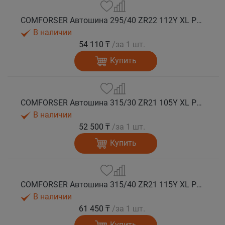
COMFORSER Автошина 295/40 ZR22 112Y XL PURESPEED лето
В наличии
54 110 ₸
/за 1 шт.
Купить
COMFORSER Автошина 315/30 ZR21 105Y XL PURESPEED лето
В наличии
52 500 ₸
/за 1 шт.
Купить
COMFORSER Автошина 315/40 ZR21 115Y XL PURESPEED лето
В наличии
61 450 ₸
/за 1 шт.
Купить