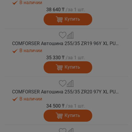
В наличии
38 640 ₸
/за 1 шт.
Купить
COMFORSER Автошина 255/35 ZR19 96Y XL PURESPEED лето
В наличии
35 330 ₸
/за 1 шт.
Купить
COMFORSER Автошина 255/35 ZR20 97Y XL PURESPEED лето
В наличии
34 500 ₸
/за 1 шт.
Купить