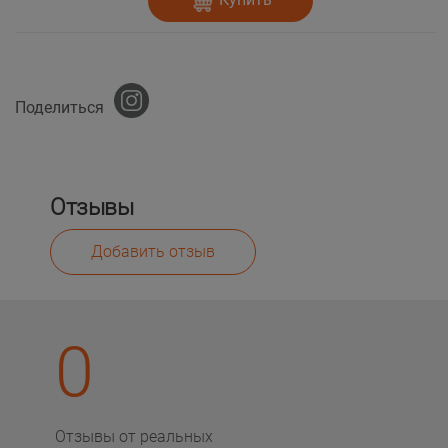
Поделиться
Отзывы
Добавить отзыв
0
Отзывы от реальных