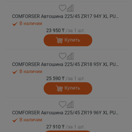
COMFORSER Автошина 225/45 ZR17 94Y XL PURESPEED лето
В наличии
23 950 ₸
/за 1 шт.
Купить
COMFORSER Автошина 225/45 ZR18 95Y XL PURESPEED лето
В наличии
25 590 ₸
/за 1 шт.
Купить
COMFORSER Автошина 225/45 ZR19 96Y XL PURESPEED лето
В наличии
27 910 ₸
/за 1 шт.