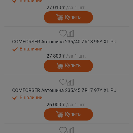
В наличии
27 010 ₸
/за 1 шт.
Купить
COMFORSER Автошина 235/40 ZR18 95Y XL PURESPEED лето
В наличии
27 800 ₸
/за 1 шт.
Купить
COMFORSER Автошина 235/45 ZR17 97Y XL PURESPEED лето
В наличии
26 000 ₸
/за 1 шт.
Купить