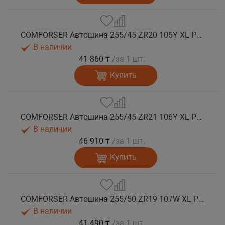
COMFORSER Автошина 255/45 ZR20 105Y XL PURESPEED лето
В наличии
41 860 ₸
/за 1 шт.
Купить
COMFORSER Автошина 255/45 ZR21 106Y XL PURESPEED лето
В наличии
46 910 ₸
/за 1 шт.
Купить
COMFORSER Автошина 255/50 ZR19 107W XL PURESPEED лето
В наличии
41 490 ₸
/за 1 шт.