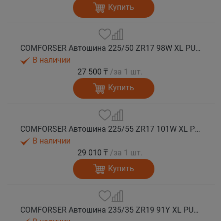
Купить
COMFORSER Автошина 225/50 ZR17 98W XL PURESPEED лето
В наличии
27 500 ₸
/за 1 шт.
Купить
COMFORSER Автошина 225/55 ZR17 101W XL PURESPEED лето
В наличии
29 010 ₸
/за 1 шт.
Купить
COMFORSER Автошина 235/35 ZR19 91Y XL PURESPEED лето