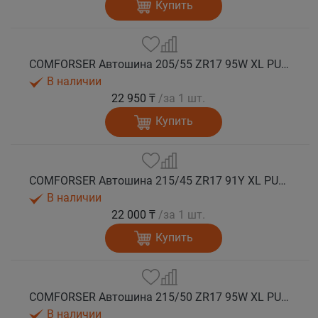
Купить
COMFORSER Автошина 205/55 ZR17 95W XL PURESPEED лето
В наличии
22 950 ₸
/за 1 шт.
Купить
COMFORSER Автошина 215/45 ZR17 91Y XL PURESPEED лето
В наличии
22 000 ₸
/за 1 шт.
Купить
COMFORSER Автошина 215/50 ZR17 95W XL PURESPEED лето
В наличии