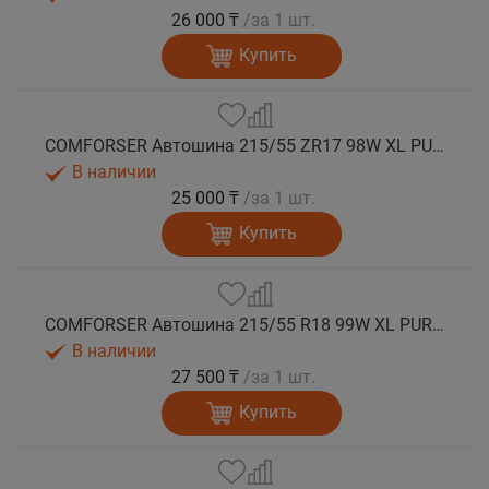
26 000 ₸
/за 1 шт.
Купить
COMFORSER Автошина 215/55 ZR17 98W XL PURESPEED лето
В наличии
25 000 ₸
/за 1 шт.
Купить
COMFORSER Автошина 215/55 R18 99W XL PURESPEED лето
В наличии
27 500 ₸
/за 1 шт.
Купить