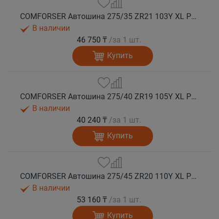
COMFORSER Автошина 275/35 ZR21 103Y XL PURESPEED лето
В наличии
46 750 ₸
/за 1 шт.
Купить
COMFORSER Автошина 275/40 ZR19 105Y XL PURESPEED лето
В наличии
40 240 ₸
/за 1 шт.
Купить
COMFORSER Автошина 275/45 ZR20 110Y XL PURESPEED лето
В наличии
53 160 ₸
/за 1 шт.
Купить