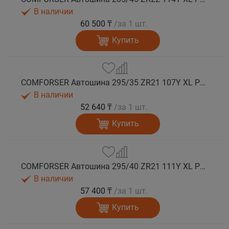
В наличии
60 500 ₸
/за 1 шт.
Купить
COMFORSER Автошина 295/35 ZR21 107Y XL PURESPEED лето
В наличии
52 640 ₸
/за 1 шт.
Купить
COMFORSER Автошина 295/40 ZR21 111Y XL PURESPEED лето
В наличии
57 400 ₸
/за 1 шт.
Купить