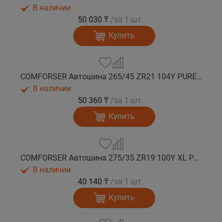
В наличии
50 030 ₸
/за 1 шт.
Купить
COMFORSER Автошина 265/45 ZR21 104Y PURESPEED лето
В наличии
50 360 ₸
/за 1 шт.
Купить
COMFORSER Автошина 275/35 ZR19 100Y XL PURESPEED лето
В наличии
40 140 ₸
/за 1 шт.
Купить