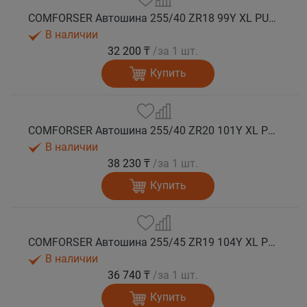
COMFORSER Автошина 255/40 ZR18 99Y XL PURESPEED лето
В наличии
32 200 ₸
/за 1 шт.
Купить
COMFORSER Автошина 255/40 ZR20 101Y XL PURESPEED лето
В наличии
38 230 ₸
/за 1 шт.
Купить
COMFORSER Автошина 255/45 ZR19 104Y XL PURESPEED лето
В наличии
36 740 ₸
/за 1 шт.
Купить