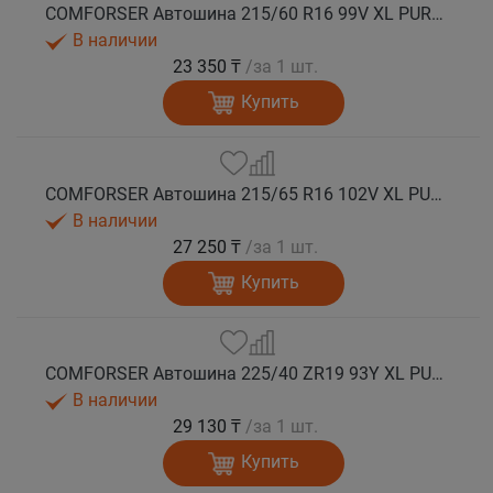
COMFORSER Автошина 215/60 R16 99V XL PURESPEED лето
В наличии
23 350 ₸
/за 1 шт.
Купить
COMFORSER Автошина 215/65 R16 102V XL PURESPEED лето
В наличии
27 250 ₸
/за 1 шт.
Купить
COMFORSER Автошина 225/40 ZR19 93Y XL PURESPEED лето
В наличии
29 130 ₸
/за 1 шт.
Купить