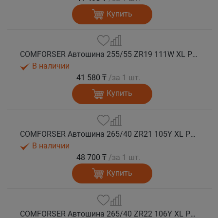
Купить
COMFORSER Автошина 255/55 ZR19 111W XL PURESPEED лето
В наличии
41 580 ₸
/за 1 шт.
Купить
COMFORSER Автошина 265/40 ZR21 105Y XL PURESPEED лето
В наличии
48 700 ₸
/за 1 шт.
Купить
COMFORSER Автошина 265/40 ZR22 106Y XL PURESPEED лето