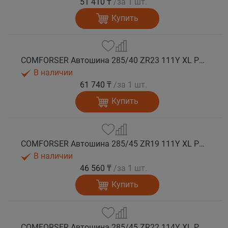
51 410 ₸
/за 1 шт.
Купить
COMFORSER Автошина 285/40 ZR23 111Y XL PURESPEED лето
В наличии
61 740 ₸
/за 1 шт.
Купить
COMFORSER Автошина 285/45 ZR19 111Y XL PURESPEED лето
В наличии
46 560 ₸
/за 1 шт.
Купить
COMFORSER Автошина 285/45 ZR22 114Y XL PURESPEED лето