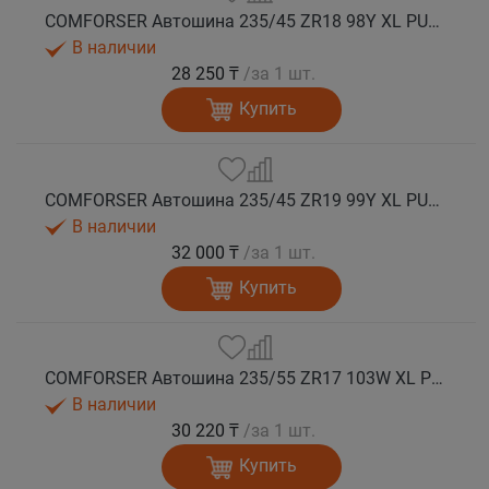
COMFORSER Автошина 235/45 ZR18 98Y XL PURESPEED лето
В наличии
28 250 ₸
/за 1 шт.
Купить
COMFORSER Автошина 235/45 ZR19 99Y XL PURESPEED лето
В наличии
32 000 ₸
/за 1 шт.
Купить
COMFORSER Автошина 235/55 ZR17 103W XL PURESPEED лето
В наличии
30 220 ₸
/за 1 шт.
Купить