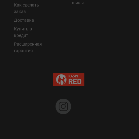
шины
Как сделать
заказ
Доставка
Купить в
кредит
Расширенная
гарантия