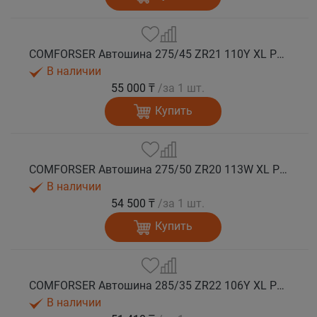
COMFORSER Автошина 275/45 ZR21 110Y XL PURESPEED лето
В наличии
55 000 ₸
/за 1 шт.
Купить
COMFORSER Автошина 275/50 ZR20 113W XL PURESPEED лето
В наличии
54 500 ₸
/за 1 шт.
Купить
COMFORSER Автошина 285/35 ZR22 106Y XL PURESPEED лето
В наличии