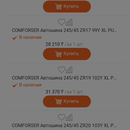
Купить
COMFORSER Автошина 245/45 ZR17 99Y XL PURESPEED лето
В наличии
28 210 ₸
/за 1 шт.
Купить
COMFORSER Автошина 245/45 ZR19 102Y XL PURESPEED лето
В наличии
31 370 ₸
/за 1 шт.
Купить
COMFORSER Автошина 245/45 ZR20 103Y XL PURESPEED лето