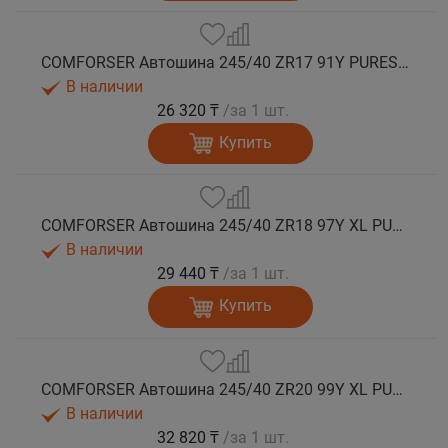
COMFORSER Автошина 245/40 ZR17 91Y PURESPEED лето
В наличии
26 320 ₸
/за 1 шт.
Купить
COMFORSER Автошина 245/40 ZR18 97Y XL PURESPEED лето
В наличии
29 440 ₸
/за 1 шт.
Купить
COMFORSER Автошина 245/40 ZR20 99Y XL PURESPEED лето
В наличии
32 820 ₸
/за 1 шт.