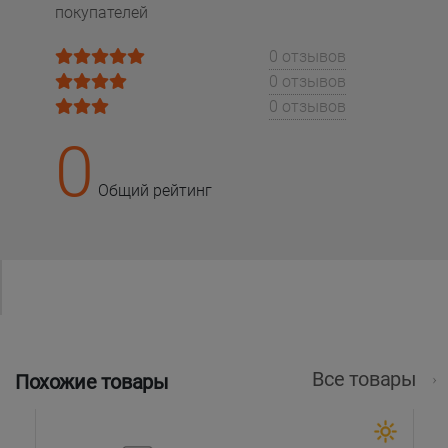
покупателей
0 отзывов
0 отзывов
0 отзывов
0
Общий рейтинг
Все товары
Похожие товары