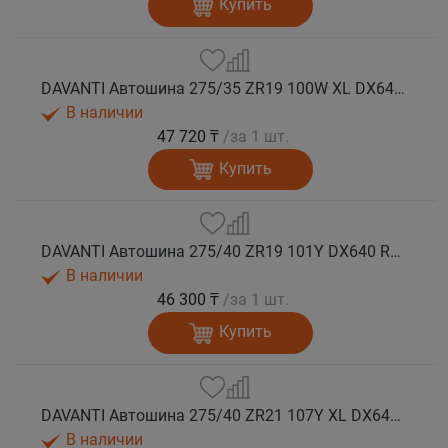
Купить
DAVANTI Автошина 275/35 ZR19 100W XL DX640 RPR лето (Таиланд)
В наличии
47 720 ₸
/за 1 шт.
Купить
DAVANTI Автошина 275/40 ZR19 101Y DX640 RPR лето
В наличии
46 300 ₸
/за 1 шт.
Купить
DAVANTI Автошина 275/40 ZR21 107Y XL DX640 RPR лето
В наличии