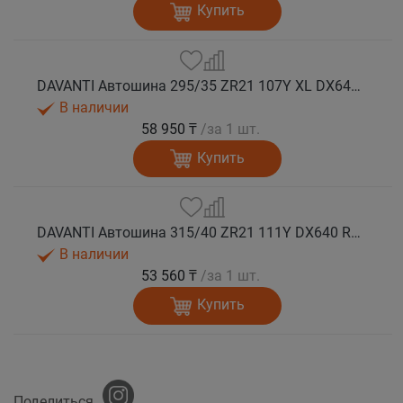
Купить
DAVANTI Автошина 295/35 ZR21 107Y XL DX640 RPR лето
В наличии
58 950 ₸
/за 1 шт.
Купить
DAVANTI Автошина 315/40 ZR21 111Y DX640 RPR лето
В наличии
53 560 ₸
/за 1 шт.
Купить
Поделиться