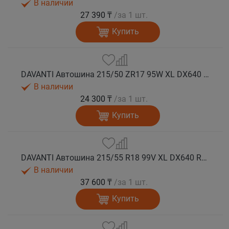
В наличии
27 390 ₸
/за 1 шт.
Купить
DAVANTI Автошина 215/50 ZR17 95W XL DX640 RPR лето
В наличии
24 300 ₸
/за 1 шт.
Купить
DAVANTI Автошина 215/55 R18 99V XL DX640 RPR лето (Таиланд)
В наличии
37 600 ₸
/за 1 шт.
Купить