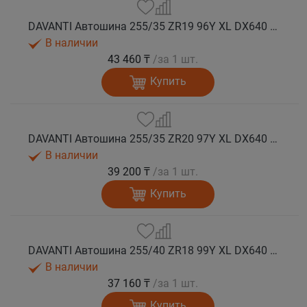
DAVANTI Автошина 255/35 ZR19 96Y XL DX640 RPR лето (Таиланд)
В наличии
43 460 ₸
/за 1 шт.
Купить
DAVANTI Автошина 255/35 ZR20 97Y XL DX640 RPR лето
В наличии
39 200 ₸
/за 1 шт.
Купить
DAVANTI Автошина 255/40 ZR18 99Y XL DX640 RPR лето (Таиланд)
В наличии
37 160 ₸
/за 1 шт.
Купить