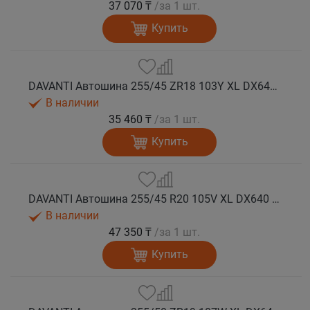
37 070 ₸
/за 1 шт.
Купить
DAVANTI Автошина 255/45 ZR18 103Y XL DX640 RPR лето
В наличии
35 460 ₸
/за 1 шт.
Купить
DAVANTI Автошина 255/45 R20 105V XL DX640 RPR лето (Таиланд)
В наличии
47 350 ₸
/за 1 шт.
Купить