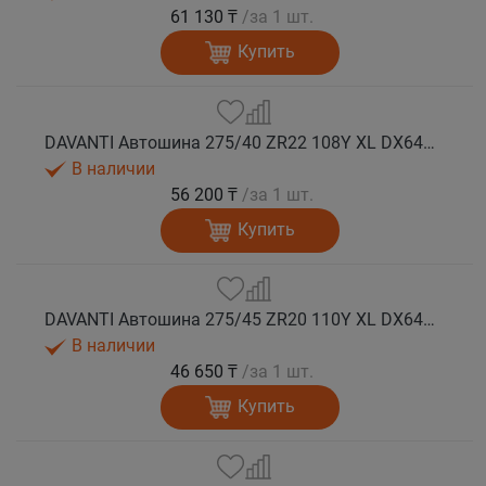
61 130 ₸
/за 1 шт.
Купить
DAVANTI Автошина 275/40 ZR22 108Y XL DX640 RPR лето
В наличии
56 200 ₸
/за 1 шт.
Купить
DAVANTI Автошина 275/45 ZR20 110Y XL DX640 RPR лето (Таиланд)
В наличии
46 650 ₸
/за 1 шт.
Купить