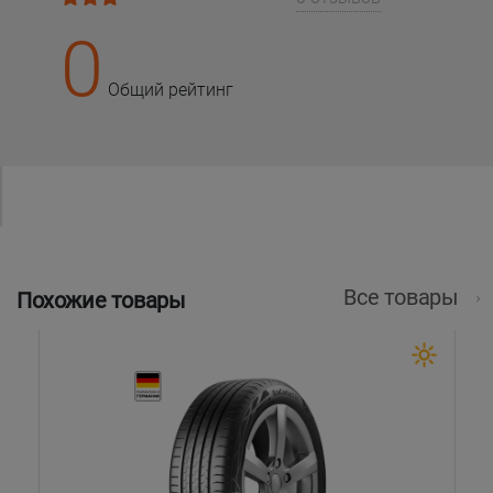
0
Общий рейтинг
Все товары
Похожие товары