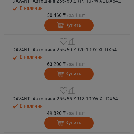
DAVANTI Автошина 255/50 ZR19 107W XL DX640 RPR лето (Таиланд)
В наличии
50 460 ₸
/за 1 шт.
Купить
DAVANTI Автошина 255/50 ZR20 109Y XL DX640 RPR лето (Таиланд)
В наличии
63 200 ₸
/за 1 шт.
Купить
DAVANTI Автошина 255/55 ZR18 109W XL DX640 RPR лето (Таиланд)
В наличии
49 820 ₸
/за 1 шт.
Купить