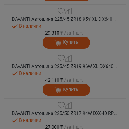
DAVANTI Автошина 225/45 ZR18 95Y XL DX640 RPR лето (Таиланд)
В наличии
29 310 ₸
/за 1 шт.
Купить
DAVANTI Автошина 225/45 ZR19 96W XL DX640 RPR лето (Таиланд)
В наличии
42 110 ₸
/за 1 шт.
Купить
DAVANTI Автошина 225/50 ZR17 94W DX640 RPR лето
В наличии
27 000 ₸
/за 1 шт.