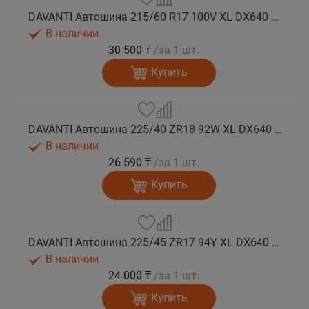
DAVANTI Автошина 215/60 R17 100V XL DX640 лето
В наличии
30 500 ₸
/за 1 шт.
Купить
DAVANTI Автошина 225/40 ZR18 92W XL DX640 RPR лето
В наличии
26 590 ₸
/за 1 шт.
Купить
DAVANTI Автошина 225/45 ZR17 94Y XL DX640 RPR лето
В наличии
24 000 ₸
/за 1 шт.
Купить