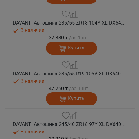
DAVANTI Автошина 235/55 ZR18 104Y XL DX640 RPR лето
В наличии
37 830 ₸
/за 1 шт.
Купить
DAVANTI Автошина 235/55 R19 105V XL DX640 RPR лето (Таиланд)
В наличии
47 250 ₸
/за 1 шт.
Купить
DAVANTI Автошина 245/40 ZR18 97Y XL DX640 RPR лето
В наличии