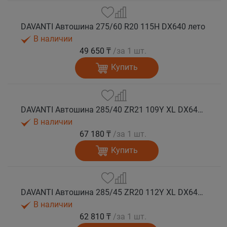
DAVANTI Автошина 275/60 R20 115H DX640 лето
В наличии
49 650 ₸
/за 1 шт.
Купить
DAVANTI Автошина 285/40 ZR21 109Y XL DX640 RPR лето (Таиланд)
В наличии
67 180 ₸
/за 1 шт.
Купить
DAVANTI Автошина 285/45 ZR20 112Y XL DX640 RPR лето (Таиланд)
В наличии
62 810 ₸
/за 1 шт.