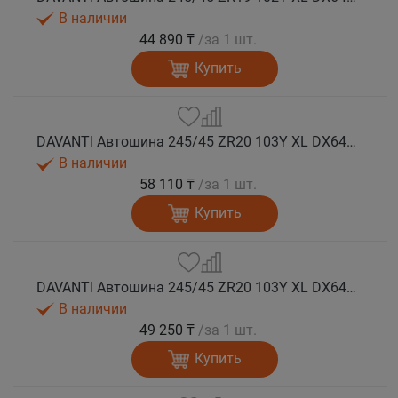
В наличии
44 890 ₸
/за 1 шт.
Купить
DAVANTI Автошина 245/45 ZR20 103Y XL DX640 RPR лето (Таиланд)
В наличии
58 110 ₸
/за 1 шт.
Купить
DAVANTI Автошина 245/45 ZR20 103Y XL DX640 RPR лето
В наличии
49 250 ₸
/за 1 шт.
Купить