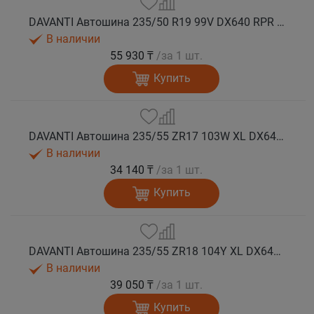
DAVANTI Автошина 235/50 R19 99V DX640 RPR лето (Таиланд)
В наличии
55 930 ₸
/за 1 шт.
Купить
DAVANTI Автошина 235/55 ZR17 103W XL DX640 RPR лето
В наличии
34 140 ₸
/за 1 шт.
Купить
DAVANTI Автошина 235/55 ZR18 104Y XL DX640 RPR лето (Таиланд)
В наличии
39 050 ₸
/за 1 шт.
Купить