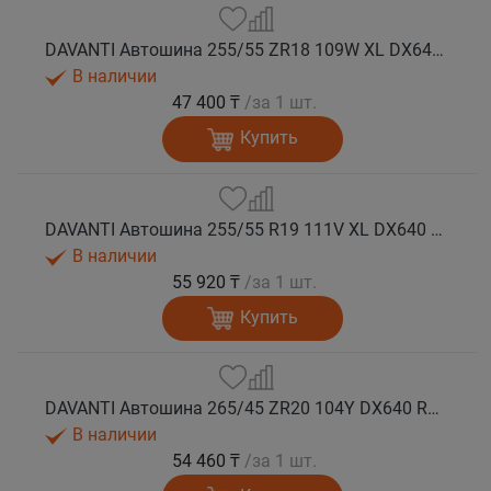
DAVANTI Автошина 255/55 ZR18 109W XL DX640 RPR лето
В наличии
47 400 ₸
/за 1 шт.
Купить
DAVANTI Автошина 255/55 R19 111V XL DX640 RPR лето
В наличии
55 920 ₸
/за 1 шт.
Купить
DAVANTI Автошина 265/45 ZR20 104Y DX640 RPR лето
В наличии
54 460 ₸
/за 1 шт.