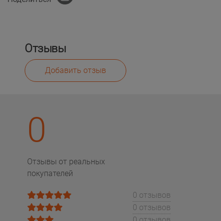
Отзывы
Добавить отзыв
0
Отзывы от реальных
покупателей
0 отзывов
0 отзывов
0 отзывов