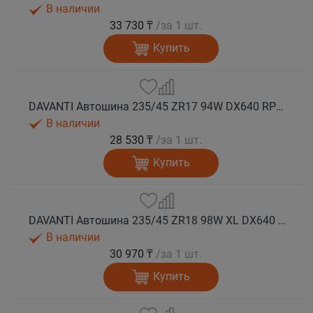
В наличии
33 730 ₸
/за 1 шт.
Купить
DAVANTI Автошина 235/45 ZR17 94W DX640 RPR лето
В наличии
28 530 ₸
/за 1 шт.
Купить
DAVANTI Автошина 235/45 ZR18 98W XL DX640 RPR лето (Таиланд)
В наличии
30 970 ₸
/за 1 шт.
Купить