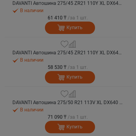
DAVANTI Автошина 275/45 ZR21 110Y XL DX640 RPR лето (Таиланд)
В наличии
61 410 ₸
/за 1 шт.
Купить
DAVANTI Автошина 275/45 ZR21 110Y XL DX640 RPR лето
В наличии
58 530 ₸
/за 1 шт.
Купить
DAVANTI Автошина 275/50 R21 113V XL DX640 RPR лето
В наличии
71 090 ₸
/за 1 шт.
Купить