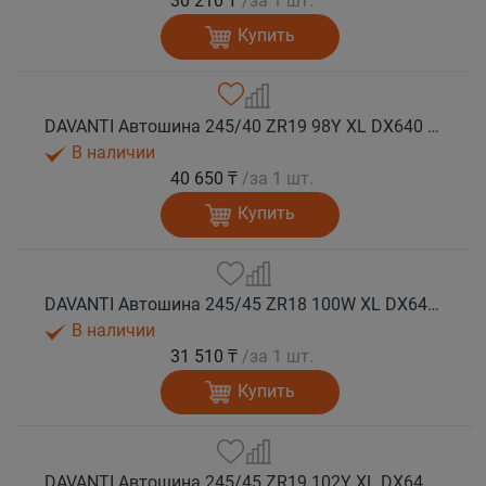
30 210 ₸
/за 1 шт.
Купить
DAVANTI Автошина 245/40 ZR19 98Y XL DX640 RPR лето
В наличии
40 650 ₸
/за 1 шт.
Купить
DAVANTI Автошина 245/45 ZR18 100W XL DX640 RPR лето (Таиланд)
В наличии
31 510 ₸
/за 1 шт.
Купить
DAVANTI Автошина 245/45 ZR19 102Y XL DX640 RPR лето (Таиланд)