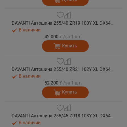
DAVANTI Автошина 255/40 ZR19 100Y XL DX640 RPR лето
В наличии
42 000 ₸
/за 1 шт.
Купить
DAVANTI Автошина 255/40 ZR21 102Y XL DX640 RPR лето
В наличии
52 200 ₸
/за 1 шт.
Купить
DAVANTI Автошина 255/45 ZR18 103Y XL DX640 RPR лето (Таиланд)
В наличии