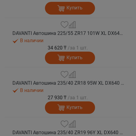
Купить
DAVANTI Автошина 225/55 ZR17 101W XL DX640 RPR лето
В наличии
34 620 ₸
/за 1 шт.
Купить
DAVANTI Автошина 235/40 ZR18 95W XL DX640 RPR лето
В наличии
27 930 ₸
/за 1 шт.
Купить
DAVANTI Автошина 235/40 ZR19 96Y XL DX640 RPR лето