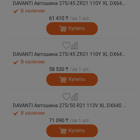
DAVANTI Автошина 275/45 ZR21 110Y XL DX640 RPR лето (Таиланд)
В наличии
61 410 ₸
/за 1 шт.
Купить
DAVANTI Автошина 275/45 ZR21 110Y XL DX640 RPR лето
В наличии
58 530 ₸
/за 1 шт.
Купить
DAVANTI Автошина 275/50 R21 113V XL DX640 RPR лето
В наличии
71 090 ₸
/за 1 шт.
Купить