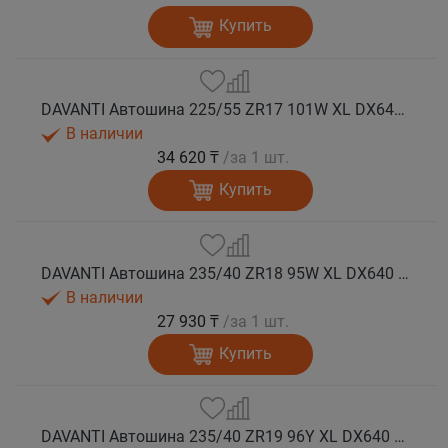
Купить
DAVANTI Автошина 225/55 ZR17 101W XL DX640 RPR лето
В наличии
34 620 ₸
/за 1 шт.
Купить
DAVANTI Автошина 235/40 ZR18 95W XL DX640 RPR лето
В наличии
27 930 ₸
/за 1 шт.
Купить
DAVANTI Автошина 235/40 ZR19 96Y XL DX640 RPR лето