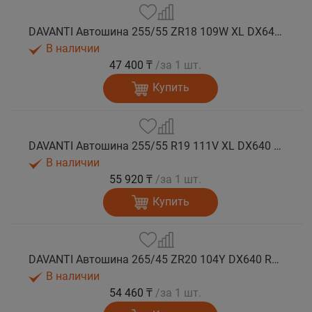
DAVANTI Автошина 255/55 ZR18 109W XL DX640 RPR лето
В наличии
47 400 ₸
/за 1 шт.
Купить
DAVANTI Автошина 255/55 R19 111V XL DX640 RPR лето
В наличии
55 920 ₸
/за 1 шт.
Купить
DAVANTI Автошина 265/45 ZR20 104Y DX640 RPR лето
В наличии
54 460 ₸
/за 1 шт.