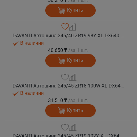
30 210 ₸
/за 1 шт.
Купить
DAVANTI Автошина 245/40 ZR19 98Y XL DX640 RPR лето
В наличии
40 650 ₸
/за 1 шт.
Купить
DAVANTI Автошина 245/45 ZR18 100W XL DX640 RPR лето (Таиланд)
В наличии
31 510 ₸
/за 1 шт.
Купить
DAVANTI Автошина 245/45 ZR19 102Y XL DX640 RPR лето (Таиланд)