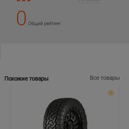
0
Общий рейтинг
Все товары
Похожие товары