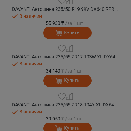
DAVANTI Автошина 235/50 R19 99V DX640 RPR лето (Таиланд)
В наличии
55 930 ₸
/за 1 шт.
Купить
DAVANTI Автошина 235/55 ZR17 103W XL DX640 RPR лето
В наличии
34 140 ₸
/за 1 шт.
Купить
DAVANTI Автошина 235/55 ZR18 104Y XL DX640 RPR лето (Таиланд)
В наличии
39 050 ₸
/за 1 шт.
Купить