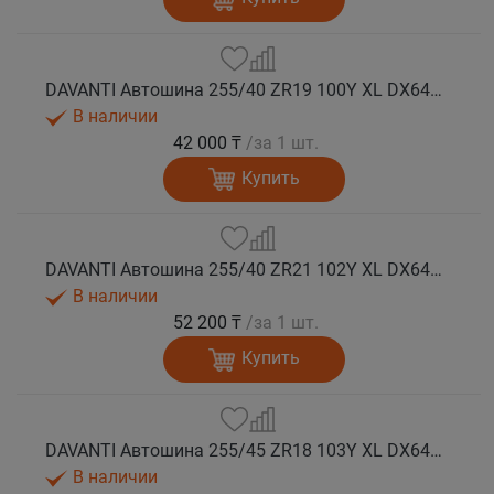
DAVANTI Автошина 255/40 ZR19 100Y XL DX640 RPR лето
В наличии
42 000 ₸
/за 1 шт.
Купить
DAVANTI Автошина 255/40 ZR21 102Y XL DX640 RPR лето
В наличии
52 200 ₸
/за 1 шт.
Купить
DAVANTI Автошина 255/45 ZR18 103Y XL DX640 RPR лето (Таиланд)
В наличии