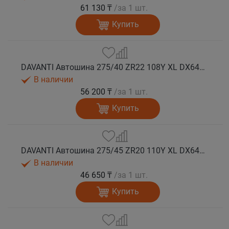
61 130 ₸
/за 1 шт.
Купить
DAVANTI Автошина 275/40 ZR22 108Y XL DX640 RPR лето
В наличии
56 200 ₸
/за 1 шт.
Купить
DAVANTI Автошина 275/45 ZR20 110Y XL DX640 RPR лето (Таиланд)
В наличии
46 650 ₸
/за 1 шт.
Купить