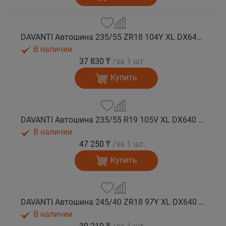
DAVANTI Автошина 235/55 ZR18 104Y XL DX640 RPR лето
В наличии
37 830 ₸
/за 1 шт.
Купить
DAVANTI Автошина 235/55 R19 105V XL DX640 RPR лето (Таиланд)
В наличии
47 250 ₸
/за 1 шт.
Купить
DAVANTI Автошина 245/40 ZR18 97Y XL DX640 RPR лето
В наличии