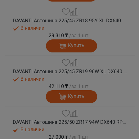
DAVANTI Автошина 225/45 ZR18 95Y XL DX640 RPR лето (Таиланд)
В наличии
29 310 ₸
/за 1 шт.
Купить
DAVANTI Автошина 225/45 ZR19 96W XL DX640 RPR лето (Таиланд)
В наличии
42 110 ₸
/за 1 шт.
Купить
DAVANTI Автошина 225/50 ZR17 94W DX640 RPR лето
В наличии
27 000 ₸
/за 1 шт.