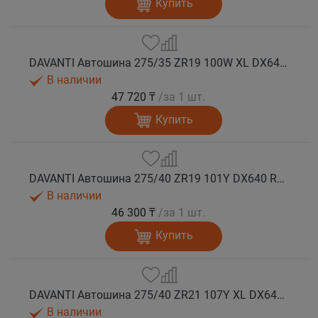
Купить
DAVANTI Автошина 275/35 ZR19 100W XL DX640 RPR лето (Таиланд)
В наличии
47 720 ₸
/за 1 шт.
Купить
DAVANTI Автошина 275/40 ZR19 101Y DX640 RPR лето
В наличии
46 300 ₸
/за 1 шт.
Купить
DAVANTI Автошина 275/40 ZR21 107Y XL DX640 RPR лето
В наличии