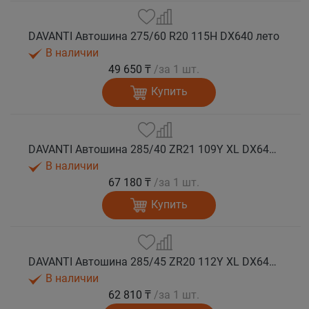
DAVANTI Автошина 275/60 R20 115H DX640 лето
В наличии
49 650 ₸
/за 1 шт.
Купить
DAVANTI Автошина 285/40 ZR21 109Y XL DX640 RPR лето (Таиланд)
В наличии
67 180 ₸
/за 1 шт.
Купить
DAVANTI Автошина 285/45 ZR20 112Y XL DX640 RPR лето (Таиланд)
В наличии
62 810 ₸
/за 1 шт.