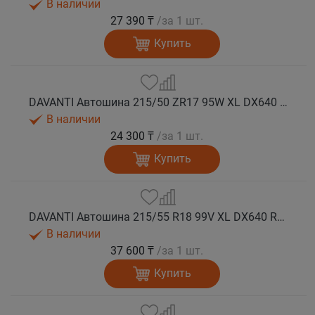
В наличии
27 390 ₸
/за 1 шт.
Купить
DAVANTI Автошина 215/50 ZR17 95W XL DX640 RPR лето
В наличии
24 300 ₸
/за 1 шт.
Купить
DAVANTI Автошина 215/55 R18 99V XL DX640 RPR лето (Таиланд)
В наличии
37 600 ₸
/за 1 шт.
Купить