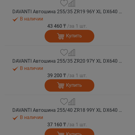
DAVANTI Автошина 255/35 ZR19 96Y XL DX640 RPR лето (Таиланд)
В наличии
43 460 ₸
/за 1 шт.
Купить
DAVANTI Автошина 255/35 ZR20 97Y XL DX640 RPR лето
В наличии
39 200 ₸
/за 1 шт.
Купить
DAVANTI Автошина 255/40 ZR18 99Y XL DX640 RPR лето (Таиланд)
В наличии
37 160 ₸
/за 1 шт.
Купить