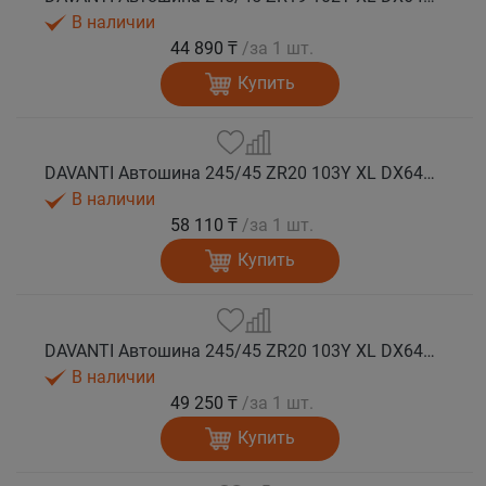
В наличии
44 890 ₸
/за 1 шт.
Купить
DAVANTI Автошина 245/45 ZR20 103Y XL DX640 RPR лето (Таиланд)
В наличии
58 110 ₸
/за 1 шт.
Купить
DAVANTI Автошина 245/45 ZR20 103Y XL DX640 RPR лето
В наличии
49 250 ₸
/за 1 шт.
Купить