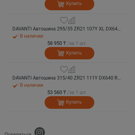
Купить
DAVANTI Автошина 295/35 ZR21 107Y XL DX640 RPR лето
В наличии
58 950 ₸
/за 1 шт.
Купить
DAVANTI Автошина 315/40 ZR21 111Y DX640 RPR лето
В наличии
53 560 ₸
/за 1 шт.
Купить
Поделиться