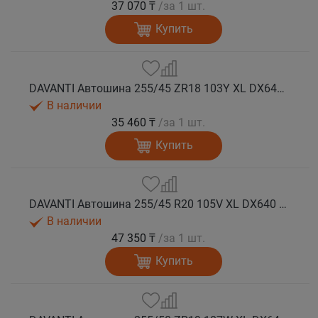
37 070 ₸
/за 1 шт.
Купить
DAVANTI Автошина 255/45 ZR18 103Y XL DX640 RPR лето
В наличии
35 460 ₸
/за 1 шт.
Купить
DAVANTI Автошина 255/45 R20 105V XL DX640 RPR лето (Таиланд)
В наличии
47 350 ₸
/за 1 шт.
Купить