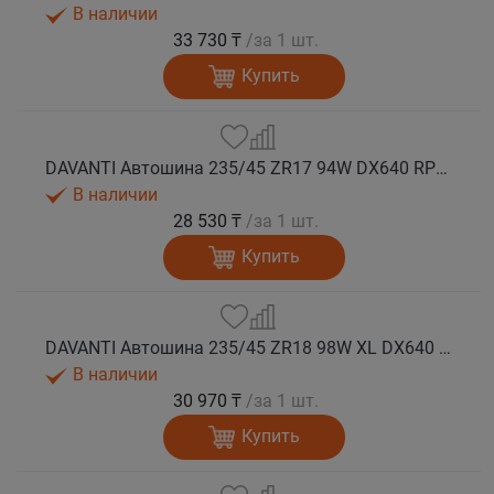
В наличии
33 730 ₸
/за 1 шт.
Купить
DAVANTI Автошина 235/45 ZR17 94W DX640 RPR лето
В наличии
28 530 ₸
/за 1 шт.
Купить
DAVANTI Автошина 235/45 ZR18 98W XL DX640 RPR лето (Таиланд)
В наличии
30 970 ₸
/за 1 шт.
Купить