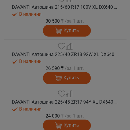
DAVANTI Автошина 215/60 R17 100V XL DX640 лето
В наличии
30 500 ₸
/за 1 шт.
Купить
DAVANTI Автошина 225/40 ZR18 92W XL DX640 RPR лето
В наличии
26 590 ₸
/за 1 шт.
Купить
DAVANTI Автошина 225/45 ZR17 94Y XL DX640 RPR лето
В наличии
24 000 ₸
/за 1 шт.
Купить