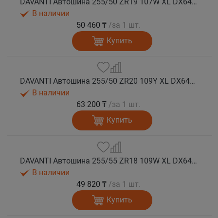
DAVANTI Автошина 255/50 ZR19 107W XL DX640 RPR лето (Таиланд)
В наличии
50 460 ₸
/за 1 шт.
Купить
DAVANTI Автошина 255/50 ZR20 109Y XL DX640 RPR лето (Таиланд)
В наличии
63 200 ₸
/за 1 шт.
Купить
DAVANTI Автошина 255/55 ZR18 109W XL DX640 RPR лето (Таиланд)
В наличии
49 820 ₸
/за 1 шт.
Купить