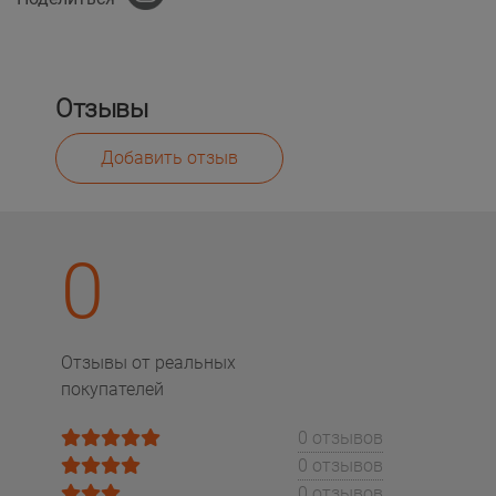
Отзывы
Добавить отзыв
0
Отзывы от реальных
покупателей
0 отзывов
0 отзывов
0 отзывов