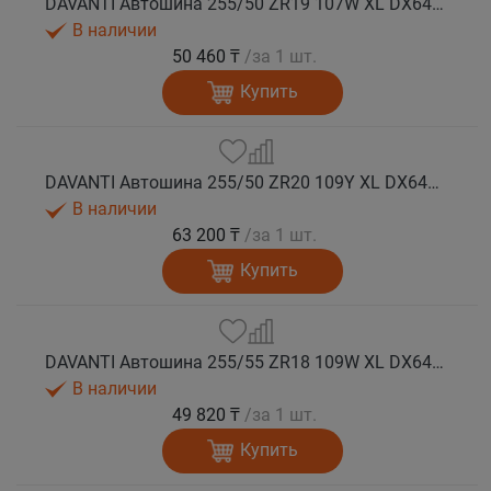
DAVANTI Автошина 255/50 ZR19 107W XL DX640 RPR лето (Таиланд)
В наличии
50 460 ₸
/за 1 шт.
Купить
DAVANTI Автошина 255/50 ZR20 109Y XL DX640 RPR лето (Таиланд)
В наличии
63 200 ₸
/за 1 шт.
Купить
DAVANTI Автошина 255/55 ZR18 109W XL DX640 RPR лето (Таиланд)
В наличии
49 820 ₸
/за 1 шт.
Купить