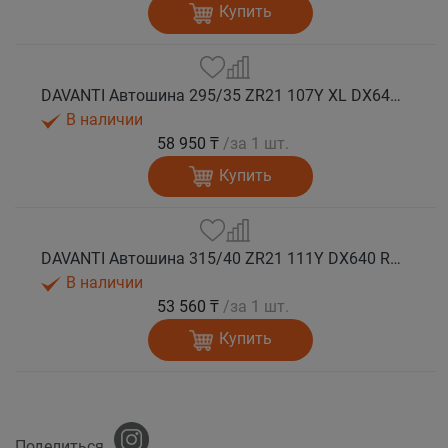
Купить
DAVANTI Автошина 295/35 ZR21 107Y XL DX640 RPR лето
В наличии
58 950 ₸
/за 1 шт.
Купить
DAVANTI Автошина 315/40 ZR21 111Y DX640 RPR лето
В наличии
53 560 ₸
/за 1 шт.
Купить
Поделиться