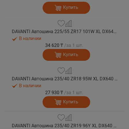
Купить
DAVANTI Автошина 225/55 ZR17 101W XL DX640 RPR лето
В наличии
34 620 ₸
/за 1 шт.
Купить
DAVANTI Автошина 235/40 ZR18 95W XL DX640 RPR лето
В наличии
27 930 ₸
/за 1 шт.
Купить
DAVANTI Автошина 235/40 ZR19 96Y XL DX640 RPR лето