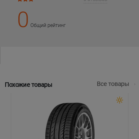
0
Общий рейтинг
Все товары
Похожие товары