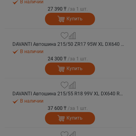
В наличии
27 390 ₸
/за 1 шт.
Купить
DAVANTI Автошина 215/50 ZR17 95W XL DX640 RPR лето
В наличии
24 300 ₸
/за 1 шт.
Купить
DAVANTI Автошина 215/55 R18 99V XL DX640 RPR лето (Таиланд)
В наличии
37 600 ₸
/за 1 шт.
Купить