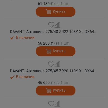
61 130 ₸
/за 1 шт.
Купить
DAVANTI Автошина 275/40 ZR22 108Y XL DX640 RPR лето
В наличии
56 200 ₸
/за 1 шт.
Купить
DAVANTI Автошина 275/45 ZR20 110Y XL DX640 RPR лето (Таиланд)
В наличии
46 650 ₸
/за 1 шт.
Купить