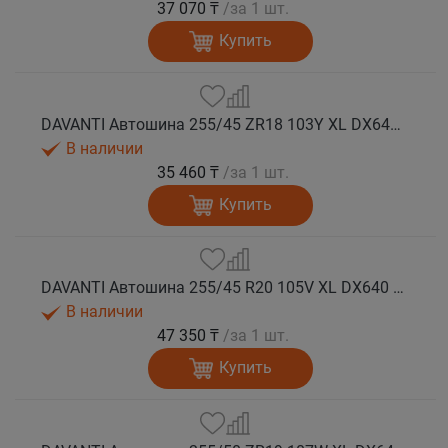
37 070 ₸
/за 1 шт.
Купить
DAVANTI Автошина 255/45 ZR18 103Y XL DX640 RPR лето
В наличии
35 460 ₸
/за 1 шт.
Купить
DAVANTI Автошина 255/45 R20 105V XL DX640 RPR лето (Таиланд)
В наличии
47 350 ₸
/за 1 шт.
Купить