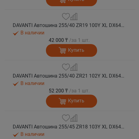
DAVANTI Автошина 255/40 ZR19 100Y XL DX640 RPR лето
В наличии
42 000 ₸
/за 1 шт.
Купить
DAVANTI Автошина 255/40 ZR21 102Y XL DX640 RPR лето
В наличии
52 200 ₸
/за 1 шт.
Купить
DAVANTI Автошина 255/45 ZR18 103Y XL DX640 RPR лето (Таиланд)
В наличии