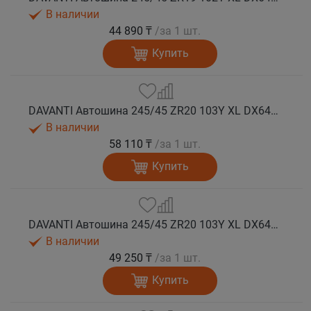
В наличии
44 890 ₸
/за 1 шт.
Купить
DAVANTI Автошина 245/45 ZR20 103Y XL DX640 RPR лето (Таиланд)
В наличии
58 110 ₸
/за 1 шт.
Купить
DAVANTI Автошина 245/45 ZR20 103Y XL DX640 RPR лето
В наличии
49 250 ₸
/за 1 шт.
Купить