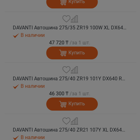
Купить
DAVANTI Автошина 275/35 ZR19 100W XL DX640 RPR лето (Таиланд)
В наличии
47 720 ₸
/за 1 шт.
Купить
DAVANTI Автошина 275/40 ZR19 101Y DX640 RPR лето
В наличии
46 300 ₸
/за 1 шт.
Купить
DAVANTI Автошина 275/40 ZR21 107Y XL DX640 RPR лето
В наличии