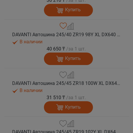
30 210 ₸
/за 1 шт.
Купить
DAVANTI Автошина 245/40 ZR19 98Y XL DX640 RPR лето
В наличии
40 650 ₸
/за 1 шт.
Купить
DAVANTI Автошина 245/45 ZR18 100W XL DX640 RPR лето (Таиланд)
В наличии
31 510 ₸
/за 1 шт.
Купить
DAVANTI Автошина 245/45 ZR19 102Y XL DX640 RPR лето (Таиланд)