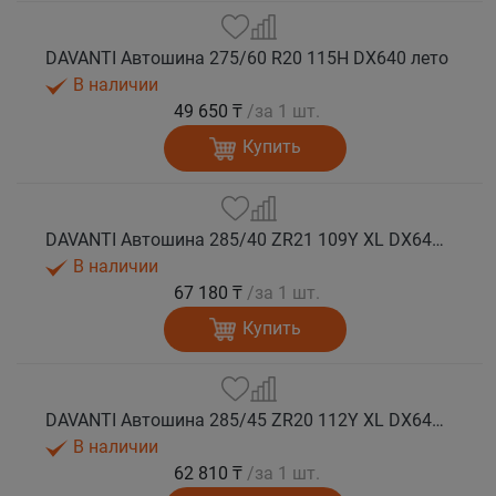
DAVANTI Автошина 275/60 R20 115H DX640 лето
В наличии
49 650 ₸
/за 1 шт.
Купить
DAVANTI Автошина 285/40 ZR21 109Y XL DX640 RPR лето (Таиланд)
В наличии
67 180 ₸
/за 1 шт.
Купить
DAVANTI Автошина 285/45 ZR20 112Y XL DX640 RPR лето (Таиланд)
В наличии
62 810 ₸
/за 1 шт.