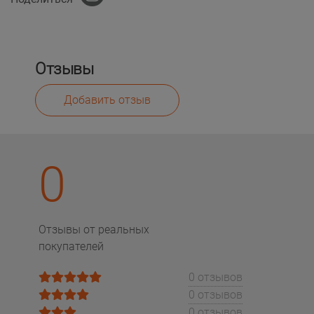
Отзывы
Добавить отзыв
0
Отзывы от реальных
покупателей
0 отзывов
0 отзывов
0 отзывов