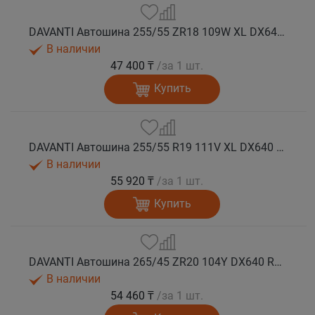
DAVANTI Автошина 255/55 ZR18 109W XL DX640 RPR лето
В наличии
47 400 ₸
/за 1 шт.
Купить
DAVANTI Автошина 255/55 R19 111V XL DX640 RPR лето
В наличии
55 920 ₸
/за 1 шт.
Купить
DAVANTI Автошина 265/45 ZR20 104Y DX640 RPR лето
В наличии
54 460 ₸
/за 1 шт.