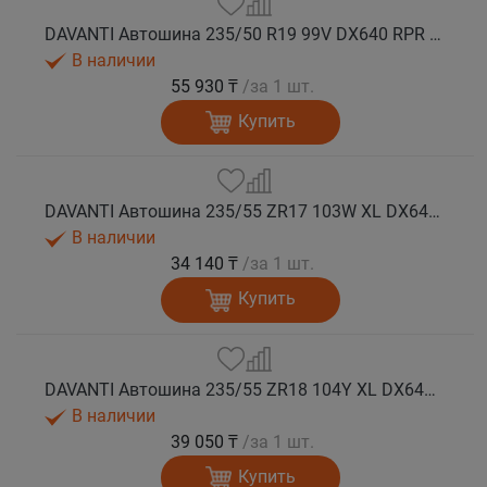
DAVANTI Автошина 235/50 R19 99V DX640 RPR лето (Таиланд)
В наличии
55 930 ₸
/за 1 шт.
Купить
DAVANTI Автошина 235/55 ZR17 103W XL DX640 RPR лето
В наличии
34 140 ₸
/за 1 шт.
Купить
DAVANTI Автошина 235/55 ZR18 104Y XL DX640 RPR лето (Таиланд)
В наличии
39 050 ₸
/за 1 шт.
Купить