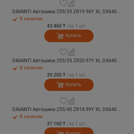
DAVANTI Автошина 255/35 ZR19 96Y XL DX640 RPR лето (Таиланд)
В наличии
43 460 ₸
/за 1 шт.
Купить
DAVANTI Автошина 255/35 ZR20 97Y XL DX640 RPR лето
В наличии
39 200 ₸
/за 1 шт.
Купить
DAVANTI Автошина 255/40 ZR18 99Y XL DX640 RPR лето (Таиланд)
В наличии
37 160 ₸
/за 1 шт.
Купить