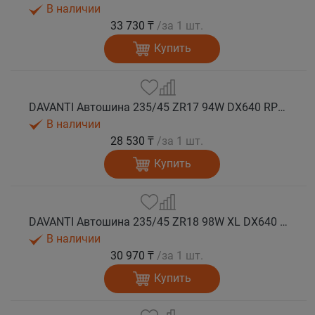
В наличии
33 730 ₸
/за 1 шт.
Купить
DAVANTI Автошина 235/45 ZR17 94W DX640 RPR лето
В наличии
28 530 ₸
/за 1 шт.
Купить
DAVANTI Автошина 235/45 ZR18 98W XL DX640 RPR лето (Таиланд)
В наличии
30 970 ₸
/за 1 шт.
Купить