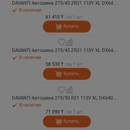
DAVANTI Автошина 275/45 ZR21 110Y XL DX640 RPR лето (Таиланд)
В наличии
61 410 ₸
/за 1 шт.
Купить
DAVANTI Автошина 275/45 ZR21 110Y XL DX640 RPR лето
В наличии
58 530 ₸
/за 1 шт.
Купить
DAVANTI Автошина 275/50 R21 113V XL DX640 RPR лето
В наличии
71 090 ₸
/за 1 шт.
Купить