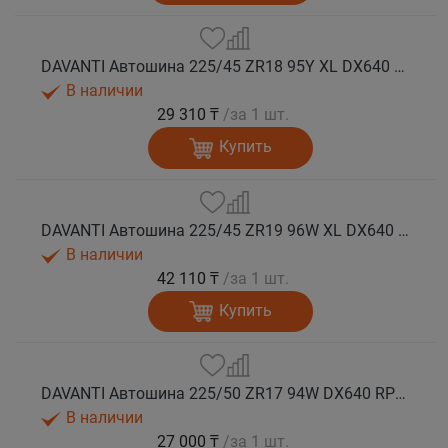
DAVANTI Автошина 225/45 ZR18 95Y XL DX640 RPR лето (Таиланд)
В наличии
29 310 ₸
/за 1 шт.
Купить
DAVANTI Автошина 225/45 ZR19 96W XL DX640 RPR лето (Таиланд)
В наличии
42 110 ₸
/за 1 шт.
Купить
DAVANTI Автошина 225/50 ZR17 94W DX640 RPR лето
В наличии
27 000 ₸
/за 1 шт.