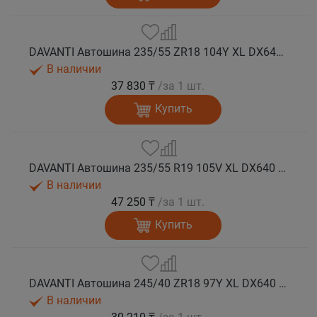
DAVANTI Автошина 235/55 ZR18 104Y XL DX640 RPR лето
В наличии
37 830 ₸
/за 1 шт.
Купить
DAVANTI Автошина 235/55 R19 105V XL DX640 RPR лето (Таиланд)
В наличии
47 250 ₸
/за 1 шт.
Купить
DAVANTI Автошина 245/40 ZR18 97Y XL DX640 RPR лето
В наличии