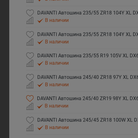
DAVANTI Автошина 235/55 ZR18 104Y XL DX
В наличии
DAVANTI Автошина 235/55 ZR18 104Y XL D
В наличии
DAVANTI Автошина 235/55 R19 105V XL DX6
В наличии
DAVANTI Автошина 245/40 ZR18 97Y XL DX
В наличии
DAVANTI Автошина 245/40 ZR19 98Y XL DX
В наличии
DAVANTI Автошина 245/45 ZR18 100W XL D
В наличии