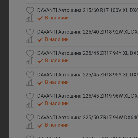
DAVANTI Автошина 215/60 R17 100V XL DX
В наличии
DAVANTI Автошина 225/40 ZR18 92W XL DX
В наличии
DAVANTI Автошина 225/45 ZR17 94Y XL DX
В наличии
DAVANTI Автошина 225/45 ZR18 95Y XL DX6
В наличии
DAVANTI Автошина 225/45 ZR19 96W XL DX
В наличии
DAVANTI Автошина 225/50 ZR17 94W DX640
В наличии