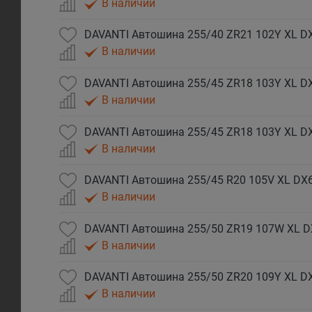
В наличии
DAVANTI Автошина 255/40 ZR21 102Y XL D
В наличии
DAVANTI Автошина 255/45 ZR18 103Y XL DX
В наличии
DAVANTI Автошина 255/45 ZR18 103Y XL D
В наличии
DAVANTI Автошина 255/45 R20 105V XL DX6
В наличии
DAVANTI Автошина 255/50 ZR19 107W XL D
В наличии
DAVANTI Автошина 255/50 ZR20 109Y XL DX
В наличии