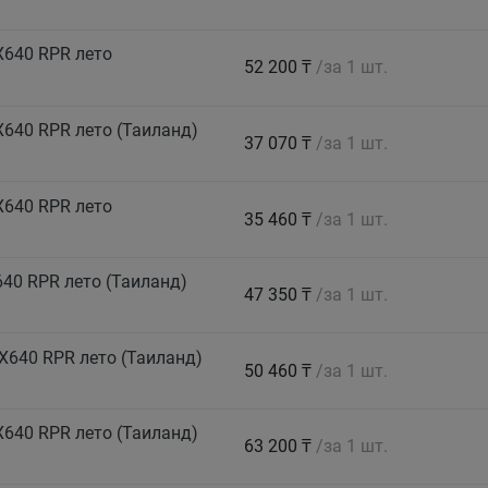
X640 RPR лето
52 200 ₸
/за 1 шт.
640 RPR лето (Таиланд)
37 070 ₸
/за 1 шт.
X640 RPR лето
35 460 ₸
/за 1 шт.
40 RPR лето (Таиланд)
47 350 ₸
/за 1 шт.
X640 RPR лето (Таиланд)
50 460 ₸
/за 1 шт.
640 RPR лето (Таиланд)
63 200 ₸
/за 1 шт.