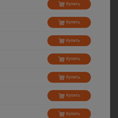
Купить
Купить
Купить
Купить
Купить
Купить
Купить