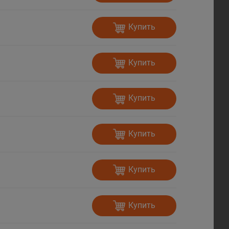
Купить
Купить
Купить
Купить
Купить
Купить