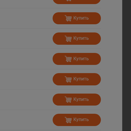
Купить
Купить
Купить
Купить
Купить
Купить