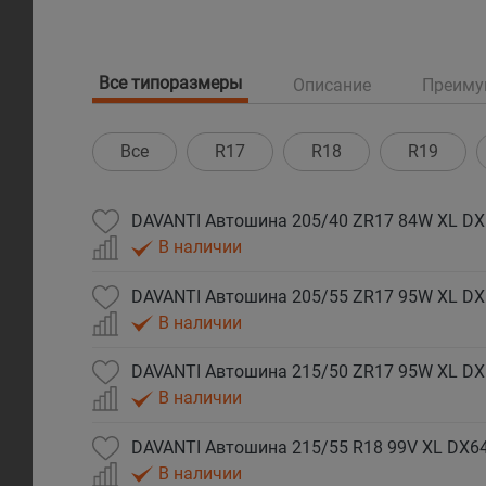
Все типоразмеры
Описание
Преиму
Все
R17
R18
R19
DAVANTI Автошина 205/40 ZR17 84W XL DX
В наличии
DAVANTI Автошина 205/55 ZR17 95W XL DX
В наличии
DAVANTI Автошина 215/50 ZR17 95W XL DX
В наличии
DAVANTI Автошина 215/55 R18 99V XL DX64
В наличии