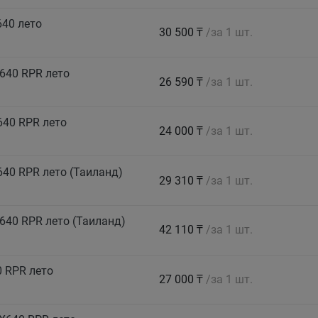
640 лето
30 500 ₸
/за 1 шт.
640 RPR лето
26 590 ₸
/за 1 шт.
640 RPR лето
24 000 ₸
/за 1 шт.
40 RPR лето (Таиланд)
29 310 ₸
/за 1 шт.
640 RPR лето (Таиланд)
42 110 ₸
/за 1 шт.
 RPR лето
27 000 ₸
/за 1 шт.