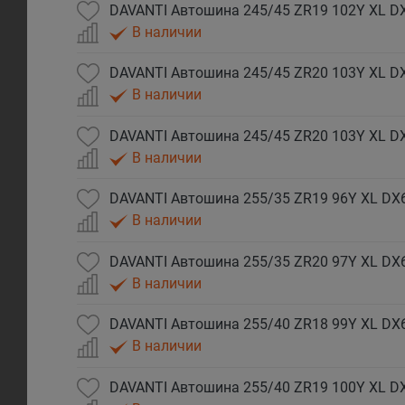
DAVANTI Автошина 245/45 ZR19 102Y XL DX
В наличии
DAVANTI Автошина 245/45 ZR20 103Y XL DX
В наличии
DAVANTI Автошина 245/45 ZR20 103Y XL D
В наличии
DAVANTI Автошина 255/35 ZR19 96Y XL DX6
В наличии
DAVANTI Автошина 255/35 ZR20 97Y XL DX
В наличии
DAVANTI Автошина 255/40 ZR18 99Y XL DX6
В наличии
DAVANTI Автошина 255/40 ZR19 100Y XL D