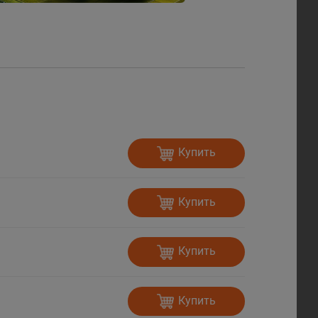
Купить
Купить
Купить
Купить