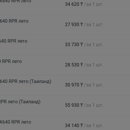
X640 RPR лето
34 620 ₸
/за 1 шт.
640 RPR лето
27 930 ₸
/за 1 шт.
640 RPR лето
33 730 ₸
/за 1 шт.
 RPR лето
28 530 ₸
/за 1 шт.
640 RPR лето (Таиланд)
30 970 ₸
/за 1 шт.
PR лето (Таиланд)
55 930 ₸
/за 1 шт.
X640 RPR лето
34 140 ₸
/за 1 шт.