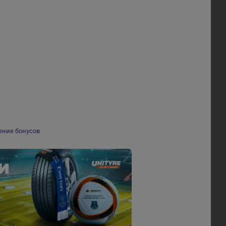
ение бонусов