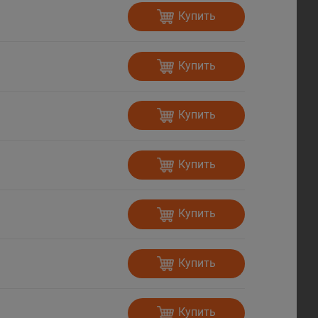
Купить
Купить
Купить
Купить
Купить
Купить
Купить