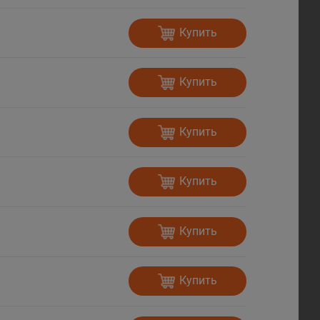
Купить
Купить
Купить
Купить
Купить
Купить