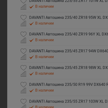
DAVANTI Автошина 225/55 ZR17 101W XL D
В наличии
DAVANTI Автошина 235/40 ZR18 95W XL DX
В наличии
DAVANTI Автошина 235/40 ZR19 96Y XL DX
В наличии
DAVANTI Автошина 235/45 ZR17 94W DX640
В наличии
DAVANTI Автошина 235/45 ZR18 98W XL DX
В наличии
DAVANTI Автошина 235/50 R19 99V DX640 R
В наличии
DAVANTI Автошина 235/55 ZR17 103W XL D
В наличии