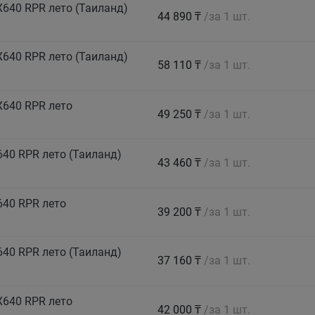
640 RPR лето (Таиланд)
44 890 ₸
/за 1 шт.
640 RPR лето (Таиланд)
58 110 ₸
/за 1 шт.
X640 RPR лето
49 250 ₸
/за 1 шт.
40 RPR лето (Таиланд)
43 460 ₸
/за 1 шт.
640 RPR лето
39 200 ₸
/за 1 шт.
40 RPR лето (Таиланд)
37 160 ₸
/за 1 шт.
X640 RPR лето
42 000 ₸
/за 1 шт.