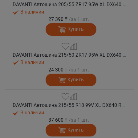
DAVANTI Автошина 205/55 ZR17 95W XL DX640 RPR лето (Таиланд)
В наличии
27 390 ₸
/за 1 шт.
Купить
DAVANTI Автошина 215/50 ZR17 95W XL DX640 RPR лето
В наличии
24 300 ₸
/за 1 шт.
Купить
DAVANTI Автошина 215/55 R18 99V XL DX640 RPR лето (Таиланд)
В наличии
37 600 ₸
/за 1 шт.
Купить