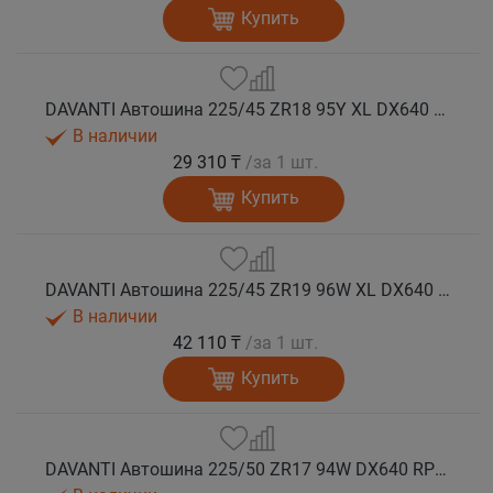
Купить
DAVANTI Автошина 225/45 ZR18 95Y XL DX640 RPR лето (Таиланд)
В наличии
29 310 ₸
/за 1 шт.
Купить
DAVANTI Автошина 225/45 ZR19 96W XL DX640 RPR лето (Таиланд)
В наличии
42 110 ₸
/за 1 шт.
Купить
DAVANTI Автошина 225/50 ZR17 94W DX640 RPR лето