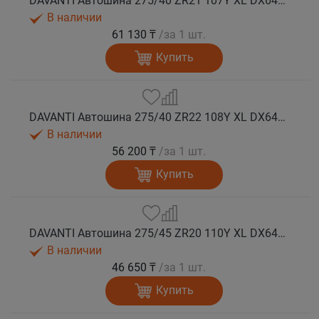
DAVANTI Автошина 275/40 ZR21 107Y XL DX640 RPR лето
В наличии
61 130 ₸
/за 1 шт.
Купить
DAVANTI Автошина 275/40 ZR22 108Y XL DX640 RPR лето
В наличии
56 200 ₸
/за 1 шт.
Купить
DAVANTI Автошина 275/45 ZR20 110Y XL DX640 RPR лето (Таиланд)
В наличии
46 650 ₸
/за 1 шт.
Купить