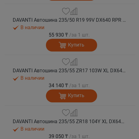
DAVANTI Автошина 235/50 R19 99V DX640 RPR лето (Таиланд)
В наличии
55 930 ₸
/за 1 шт.
Купить
DAVANTI Автошина 235/55 ZR17 103W XL DX640 RPR лето
В наличии
34 140 ₸
/за 1 шт.
Купить
DAVANTI Автошина 235/55 ZR18 104Y XL DX640 RPR лето (Таиланд)
В наличии
39 050 ₸
/за 1 шт.