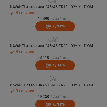
DAVANTI Автошина 245/45 ZR19 102Y XL DX640 RPR лето (Таиланд)
В наличии
44 890 ₸
/за 1 шт.
Купить
DAVANTI Автошина 245/45 ZR20 103Y XL DX640 RPR лето (Таиланд)
В наличии
58 110 ₸
/за 1 шт.
Купить
DAVANTI Автошина 245/45 ZR20 103Y XL DX640 RPR лето
В наличии
49 250 ₸
/за 1 шт.
Купить