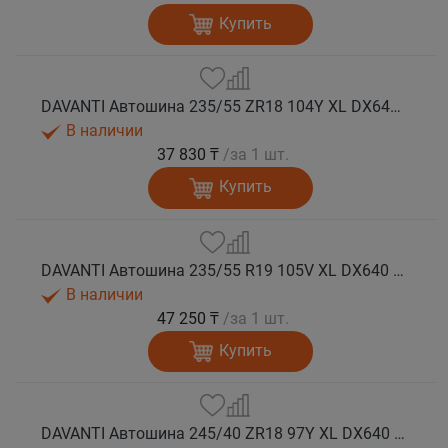
Купить
DAVANTI Автошина 235/55 ZR18 104Y XL DX640 RPR лето
В наличии
37 830 ₸
/за 1 шт.
Купить
DAVANTI Автошина 235/55 R19 105V XL DX640 RPR лето (Таиланд)
В наличии
47 250 ₸
/за 1 шт.
Купить
DAVANTI Автошина 245/40 ZR18 97Y XL DX640 RPR лето