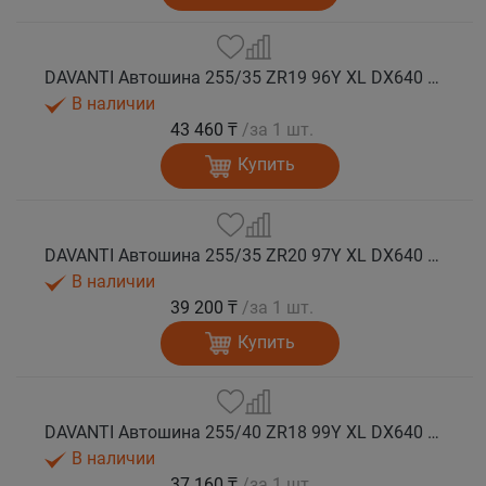
DAVANTI Автошина 255/35 ZR19 96Y XL DX640 RPR лето (Таиланд)
В наличии
43 460 ₸
/за 1 шт.
Купить
DAVANTI Автошина 255/35 ZR20 97Y XL DX640 RPR лето
В наличии
39 200 ₸
/за 1 шт.
Купить
DAVANTI Автошина 255/40 ZR18 99Y XL DX640 RPR лето (Таиланд)
В наличии
37 160 ₸
/за 1 шт.