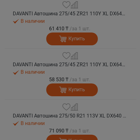
DAVANTI Автошина 275/45 ZR21 110Y XL DX640 RPR лето (Таиланд)
В наличии
61 410 ₸
/за 1 шт.
Купить
DAVANTI Автошина 275/45 ZR21 110Y XL DX640 RPR лето
В наличии
58 530 ₸
/за 1 шт.
Купить
DAVANTI Автошина 275/50 R21 113V XL DX640 RPR лето
В наличии
71 090 ₸
/за 1 шт.