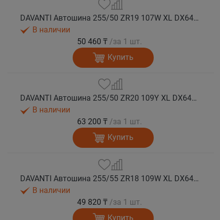
DAVANTI Автошина 255/50 ZR19 107W XL DX640 RPR лето (Таиланд)
В наличии
50 460 ₸
/за 1 шт.
Купить
DAVANTI Автошина 255/50 ZR20 109Y XL DX640 RPR лето (Таиланд)
В наличии
63 200 ₸
/за 1 шт.
Купить
DAVANTI Автошина 255/55 ZR18 109W XL DX640 RPR лето (Таиланд)
В наличии
49 820 ₸
/за 1 шт.
Купить