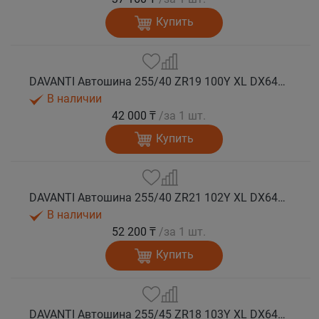
Купить
DAVANTI Автошина 255/40 ZR19 100Y XL DX640 RPR лето
В наличии
42 000 ₸
/за 1 шт.
Купить
DAVANTI Автошина 255/40 ZR21 102Y XL DX640 RPR лето
В наличии
52 200 ₸
/за 1 шт.
Купить
DAVANTI Автошина 255/45 ZR18 103Y XL DX640 RPR лето (Таиланд)