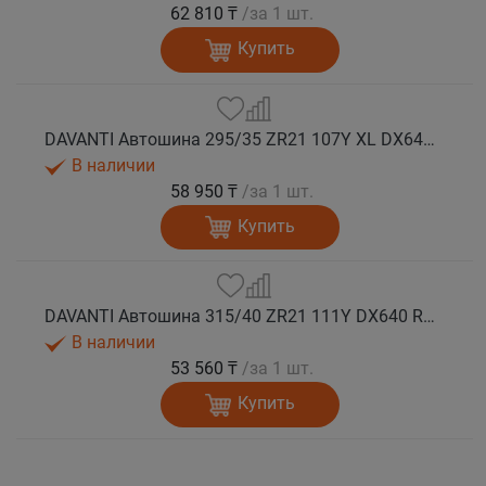
62 810 ₸
/за 1 шт.
Купить
DAVANTI Автошина 295/35 ZR21 107Y XL DX640 RPR лето
В наличии
58 950 ₸
/за 1 шт.
Купить
DAVANTI Автошина 315/40 ZR21 111Y DX640 RPR лето
В наличии
53 560 ₸
/за 1 шт.
Купить