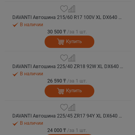
DAVANTI Автошина 215/60 R17 100V XL DX640 лето
В наличии
30 500 ₸
/за 1 шт.
Купить
DAVANTI Автошина 225/40 ZR18 92W XL DX640 RPR лето
В наличии
26 590 ₸
/за 1 шт.
Купить
DAVANTI Автошина 225/45 ZR17 94Y XL DX640 RPR лето
В наличии
24 000 ₸
/за 1 шт.