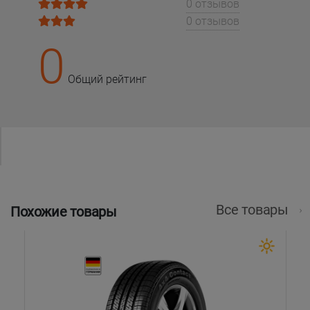
0 отзывов
0 отзывов
0
Общий рейтинг
Все товары
Похожие товары