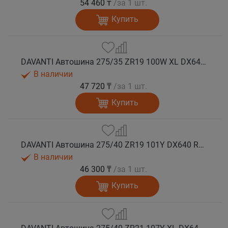
54 460 ₸
/за 1 шт.
Купить
DAVANTI Автошина 275/35 ZR19 100W XL DX640 RPR лето (Таиланд)
В наличии
47 720 ₸
/за 1 шт.
Купить
DAVANTI Автошина 275/40 ZR19 101Y DX640 RPR лето
В наличии
46 300 ₸
/за 1 шт.
Купить