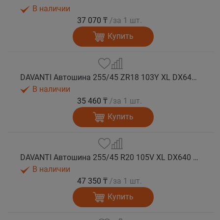
В наличии
37 070 ₸
/за 1 шт.
Купить
DAVANTI Автошина 255/45 ZR18 103Y XL DX640 RPR лето
В наличии
35 460 ₸
/за 1 шт.
Купить
DAVANTI Автошина 255/45 R20 105V XL DX640 RPR лето (Таиланд)
В наличии
47 350 ₸
/за 1 шт.
Купить