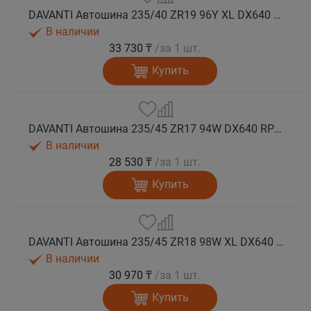
DAVANTI Автошина 235/40 ZR19 96Y XL DX640 RPR лето
В наличии
33 730 ₸
/за 1 шт.
Купить
DAVANTI Автошина 235/45 ZR17 94W DX640 RPR лето
В наличии
28 530 ₸
/за 1 шт.
Купить
DAVANTI Автошина 235/45 ZR18 98W XL DX640 RPR лето (Таиланд)
В наличии
30 970 ₸
/за 1 шт.
Купить