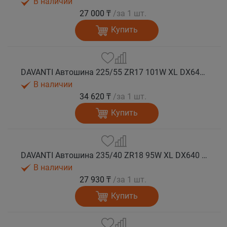
В наличии
27 000 ₸
/за 1 шт.
Купить
DAVANTI Автошина 225/55 ZR17 101W XL DX640 RPR лето
В наличии
34 620 ₸
/за 1 шт.
Купить
DAVANTI Автошина 235/40 ZR18 95W XL DX640 RPR лето
В наличии
27 930 ₸
/за 1 шт.
Купить