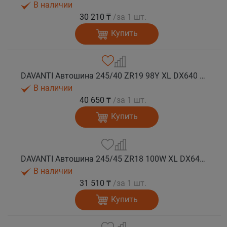
В наличии
30 210 ₸
/за 1 шт.
Купить
DAVANTI Автошина 245/40 ZR19 98Y XL DX640 RPR лето
В наличии
40 650 ₸
/за 1 шт.
Купить
DAVANTI Автошина 245/45 ZR18 100W XL DX640 RPR лето (Таиланд)
В наличии
31 510 ₸
/за 1 шт.
Купить