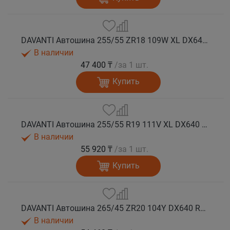
DAVANTI Автошина 255/55 ZR18 109W XL DX640 RPR лето
В наличии
47 400 ₸
/за 1 шт.
Купить
DAVANTI Автошина 255/55 R19 111V XL DX640 RPR лето
В наличии
55 920 ₸
/за 1 шт.
Купить
DAVANTI Автошина 265/45 ZR20 104Y DX640 RPR лето
В наличии