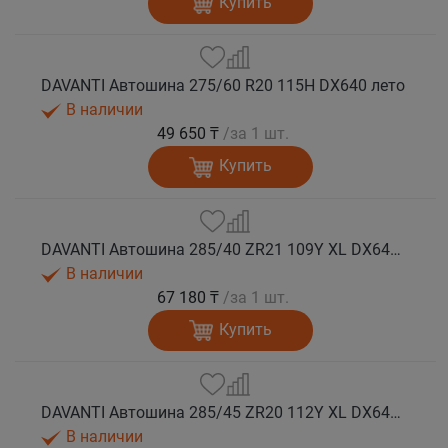
Купить
DAVANTI Автошина 275/60 R20 115H DX640 лето
В наличии
49 650 ₸
/за 1 шт.
Купить
DAVANTI Автошина 285/40 ZR21 109Y XL DX640 RPR лето (Таиланд)
В наличии
67 180 ₸
/за 1 шт.
Купить
DAVANTI Автошина 285/45 ZR20 112Y XL DX640 RPR лето (Таиланд)
В наличии