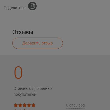
Поделиться
Отзывы
Добавить отзыв
0
Отзывы от реальных
покупателей
0 отзывов