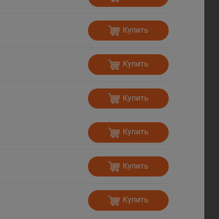
Купить
Купить
Купить
Купить
Купить
Купить