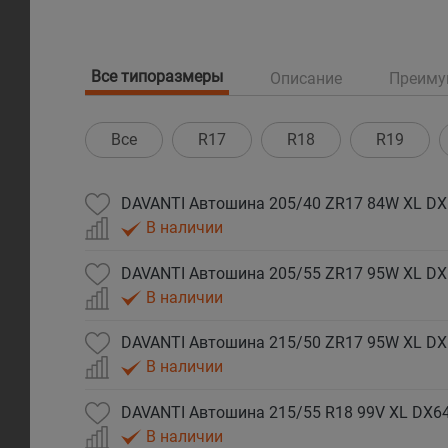
Все типоразмеры
Описание
Преиму
Все
R17
R18
R19
DAVANTI Автошина 205/40 ZR17 84W XL DX
В наличии
DAVANTI Автошина 205/55 ZR17 95W XL DX
В наличии
DAVANTI Автошина 215/50 ZR17 95W XL DX
В наличии
DAVANTI Автошина 215/55 R18 99V XL DX64
В наличии