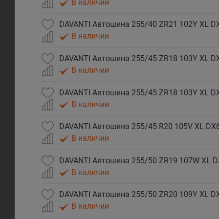
В наличии
DAVANTI Автошина 255/40 ZR21 102Y XL D
В наличии
DAVANTI Автошина 255/45 ZR18 103Y XL DX
В наличии
DAVANTI Автошина 255/45 ZR18 103Y XL D
В наличии
DAVANTI Автошина 255/45 R20 105V XL DX6
В наличии
DAVANTI Автошина 255/50 ZR19 107W XL D
В наличии
DAVANTI Автошина 255/50 ZR20 109Y XL DX
В наличии