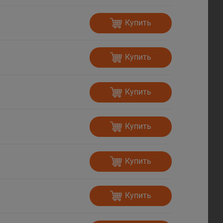
Купить
Купить
Купить
Купить
Купить
Купить