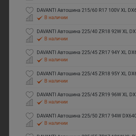
DAVANTI Автошина 215/60 R17 100V XL DX
В наличии
DAVANTI Автошина 225/40 ZR18 92W XL DX
В наличии
DAVANTI Автошина 225/45 ZR17 94Y XL DX
В наличии
DAVANTI Автошина 225/45 ZR18 95Y XL DX6
В наличии
DAVANTI Автошина 225/45 ZR19 96W XL DX
В наличии
DAVANTI Автошина 225/50 ZR17 94W DX640
В наличии