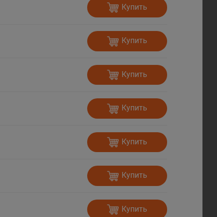
Купить
Купить
Купить
Купить
Купить
Купить
Купить