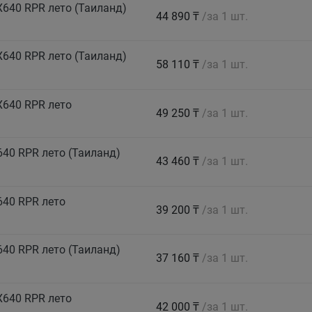
640 RPR лето (Таиланд)
44 890 ₸
/за 1 шт.
640 RPR лето (Таиланд)
58 110 ₸
/за 1 шт.
X640 RPR лето
49 250 ₸
/за 1 шт.
40 RPR лето (Таиланд)
43 460 ₸
/за 1 шт.
640 RPR лето
39 200 ₸
/за 1 шт.
40 RPR лето (Таиланд)
37 160 ₸
/за 1 шт.
X640 RPR лето
42 000 ₸
/за 1 шт.