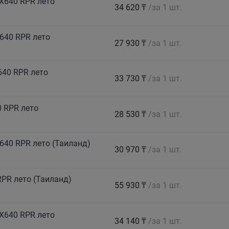
X640 RPR лето
34 620 ₸
/за 1 шт.
640 RPR лето
27 930 ₸
/за 1 шт.
640 RPR лето
33 730 ₸
/за 1 шт.
 RPR лето
28 530 ₸
/за 1 шт.
640 RPR лето (Таиланд)
30 970 ₸
/за 1 шт.
PR лето (Таиланд)
55 930 ₸
/за 1 шт.
X640 RPR лето
34 140 ₸
/за 1 шт.