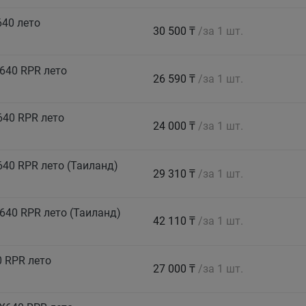
640 лето
30 500 ₸
/за 1 шт.
640 RPR лето
26 590 ₸
/за 1 шт.
640 RPR лето
24 000 ₸
/за 1 шт.
40 RPR лето (Таиланд)
29 310 ₸
/за 1 шт.
640 RPR лето (Таиланд)
42 110 ₸
/за 1 шт.
 RPR лето
27 000 ₸
/за 1 шт.