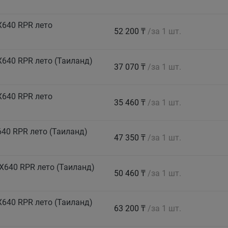
X640 RPR лето
52 200 ₸
/за 1 шт.
640 RPR лето (Таиланд)
37 070 ₸
/за 1 шт.
X640 RPR лето
35 460 ₸
/за 1 шт.
40 RPR лето (Таиланд)
47 350 ₸
/за 1 шт.
X640 RPR лето (Таиланд)
50 460 ₸
/за 1 шт.
640 RPR лето (Таиланд)
63 200 ₸
/за 1 шт.