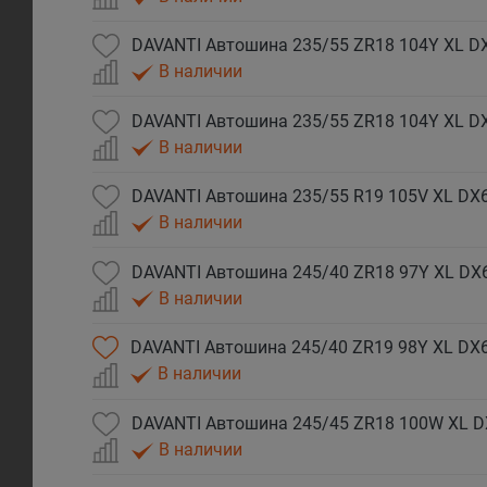
DAVANTI Автошина 235/55 ZR18 104Y XL DX
В наличии
DAVANTI Автошина 235/55 ZR18 104Y XL D
В наличии
DAVANTI Автошина 235/55 R19 105V XL DX6
В наличии
DAVANTI Автошина 245/40 ZR18 97Y XL DX
В наличии
DAVANTI Автошина 245/40 ZR19 98Y XL DX
В наличии
DAVANTI Автошина 245/45 ZR18 100W XL D
В наличии