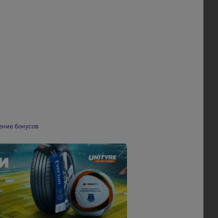
ение бонусов