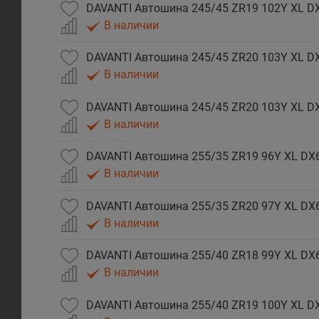
DAVANTI Автошина 245/45 ZR19 102Y XL DX
В наличии
DAVANTI Автошина 245/45 ZR20 103Y XL DX
В наличии
DAVANTI Автошина 245/45 ZR20 103Y XL D
В наличии
DAVANTI Автошина 255/35 ZR19 96Y XL DX6
В наличии
DAVANTI Автошина 255/35 ZR20 97Y XL DX
В наличии
DAVANTI Автошина 255/40 ZR18 99Y XL DX6
В наличии
DAVANTI Автошина 255/40 ZR19 100Y XL D