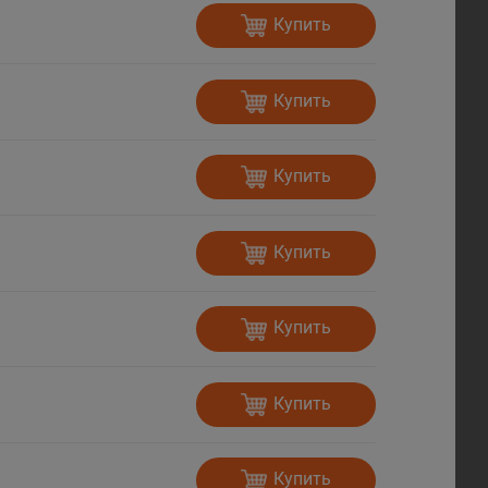
Купить
Купить
Купить
Купить
Купить
Купить
Купить