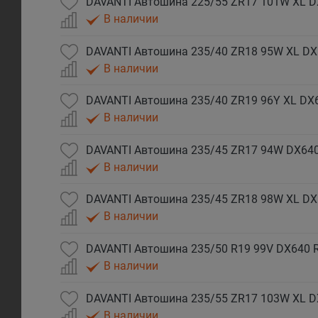
DAVANTI Автошина 225/55 ZR17 101W XL D
В наличии
DAVANTI Автошина 235/40 ZR18 95W XL DX
В наличии
DAVANTI Автошина 235/40 ZR19 96Y XL DX
В наличии
DAVANTI Автошина 235/45 ZR17 94W DX640
В наличии
DAVANTI Автошина 235/45 ZR18 98W XL DX
В наличии
DAVANTI Автошина 235/50 R19 99V DX640 R
В наличии
DAVANTI Автошина 235/55 ZR17 103W XL D
В наличии