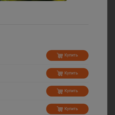
Купить
Купить
Купить
Купить