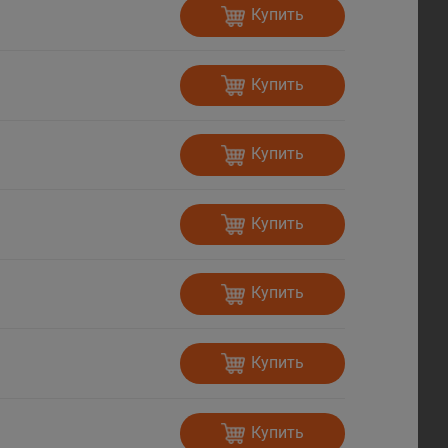
Купить
Купить
Купить
Купить
Купить
Купить
Купить