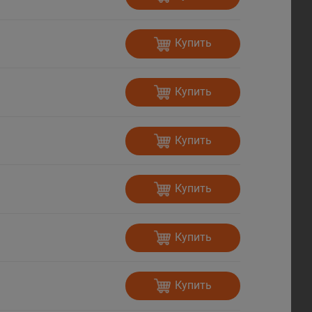
Купить
Купить
Купить
Купить
Купить
Купить