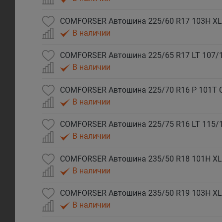
COMFORSER Автошина 225/60 R17 103H XL
В наличии
COMFORSER Автошина 225/65 R17 LT 107/
В наличии
COMFORSER Автошина 225/70 R16 P 101T 
В наличии
COMFORSER Автошина 225/75 R16 LT 115/
В наличии
COMFORSER Автошина 235/50 R18 101H XL
В наличии
COMFORSER Автошина 235/50 R19 103H XL
В наличии