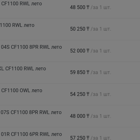
 CF1100 RWL лето
48 500 ₸
/за 1 шт.
1100 RWL лето
50 250 ₸
/за 1 шт.
104S CF1100 8PR RWL лето
52 000 ₸
/за 1 шт.
XL CF1100 RWL лето
59 850 ₸
/за 1 шт.
 CF1100 OWL лето
54 250 ₸
/за 1 шт.
07S CF1100 8PR RWL лето
48 000 ₸
/за 1 шт.
101R CF1100 6PR RWL лето
57 250 ₸
/за 1 шт.