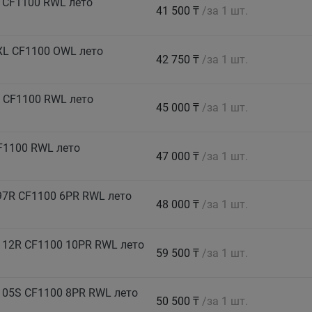
 CF1100 RWL лето
41 500 ₸
/за 1 шт.
XL CF1100 OWL лето
42 750 ₸
/за 1 шт.
 CF1100 RWL лето
45 000 ₸
/за 1 шт.
F1100 RWL лето
47 000 ₸
/за 1 шт.
7R CF1100 6PR RWL лето
48 000 ₸
/за 1 шт.
112R CF1100 10PR RWL лето
59 500 ₸
/за 1 шт.
105S CF1100 8PR RWL лето
50 500 ₸
/за 1 шт.