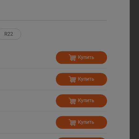
R22
Купить
Купить
Купить
Купить