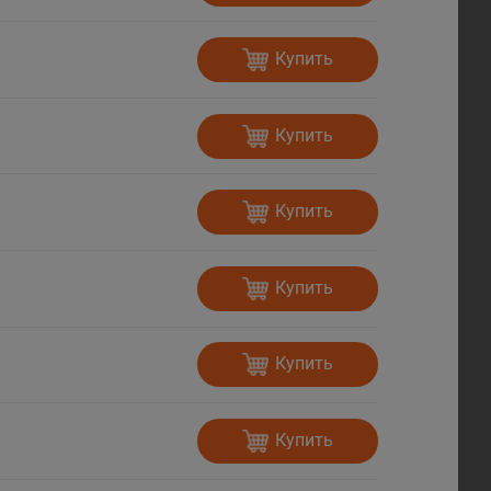
Купить
Купить
Купить
Купить
Купить
Купить