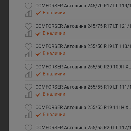
COMFORSER Автошина 245/70 R17 LT 119/
В наличии
COMFORSER Автошина 245/75 R17 LT 121/
В наличии
COMFORSER Автошина 255/50 R19 LT 113/
В наличии
COMFORSER Автошина 255/50 R20 109H XL
В наличии
COMFORSER Автошина 255/55 R19 LT 111/
В наличии
COMFORSER Автошина 255/55 R19 111H XL
В наличии
COMFORSER Автошина 255/55 R20 LT 117/