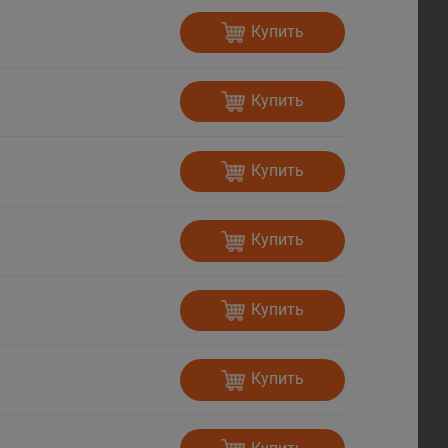
Купить
Купить
Купить
Купить
Купить
Купить