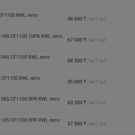
CF1100 RWL лето
48 000 ₸
/за 1 шт.
116R CF1100 10PR RWL лето
67 000 ₸
/за 1 шт.
104S CF1100 RWL лето
68 500 ₸
/за 1 шт.
 CF1100 RWL лето
55 000 ₸
/за 1 шт.
108S CF1100 8PR RWL лето
63 200 ₸
/за 1 шт.
110S CF1100 8PR RWL лето
57 500 ₸
/за 1 шт.