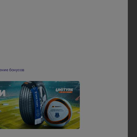
ение бонусов