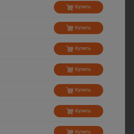
Купить
Купить
Купить
Купить
Купить
Купить
Купить