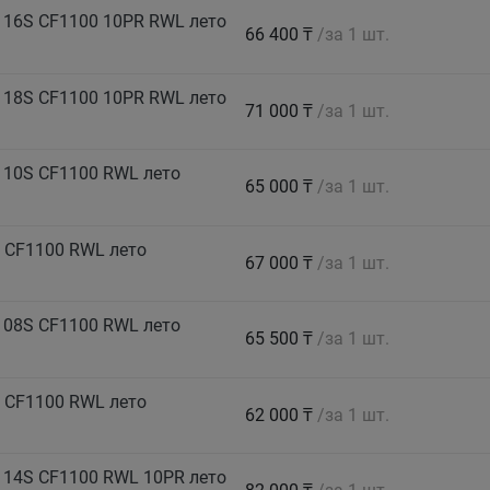
116S CF1100 10PR RWL лето
66 400 ₸
/за 1 шт.
118S CF1100 10PR RWL лето
71 000 ₸
/за 1 шт.
110S CF1100 RWL лето
65 000 ₸
/за 1 шт.
 CF1100 RWL лето
67 000 ₸
/за 1 шт.
108S CF1100 RWL лето
65 500 ₸
/за 1 шт.
 CF1100 RWL лето
62 000 ₸
/за 1 шт.
114S CF1100 RWL 10PR лето