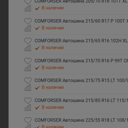
COMFORSER Автошина 205/70 R16 101T XL
В наличии
COMFORSER Автошина 215/60 R17 P 100T 
В наличии
COMFORSER Автошина 215/65 R16 102H XL
В наличии
COMFORSER Автошина 215/70 R16 P 99T C
В наличии
COMFORSER Автошина 215/75 R15 LT 100/9
В наличии
COMFORSER Автошина 215/85 R16 LT 115/
В наличии
COMFORSER Автошина 225/55 R18 LT 108/
В наличии