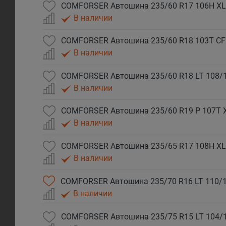
COMFORSER Автошина 235/60 R17 106H XL
В наличии
COMFORSER Автошина 235/60 R18 103T CF
В наличии
COMFORSER Автошина 235/60 R18 LT 108/
В наличии
COMFORSER Автошина 235/60 R19 P 107T 
В наличии
COMFORSER Автошина 235/65 R17 108H XL
В наличии
COMFORSER Автошина 235/70 R16 LT 110/1
В наличии
COMFORSER Автошина 235/75 R15 LT 104/