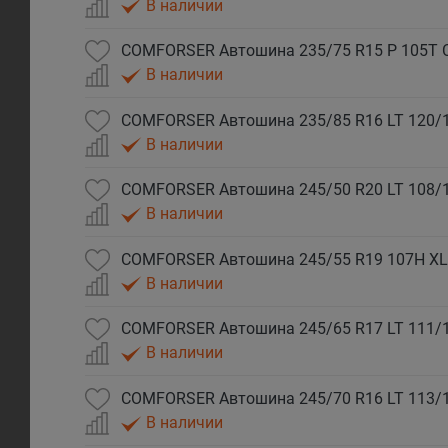
В наличии
COMFORSER Автошина 235/75 R15 P 105T 
В наличии
COMFORSER Автошина 235/85 R16 LT 120/
В наличии
COMFORSER Автошина 245/50 R20 LT 108/
В наличии
COMFORSER Автошина 245/55 R19 107H XL
В наличии
COMFORSER Автошина 245/65 R17 LT 111/
В наличии
COMFORSER Автошина 245/70 R16 LT 113/
В наличии