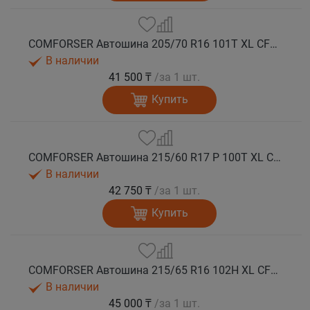
COMFORSER Автошина 205/70 R16 101T XL CF1100 RWL лето
В наличии
41 500 ₸
/за 1 шт.
Купить
COMFORSER Автошина 215/60 R17 P 100T XL CF1100 OWL лето
В наличии
42 750 ₸
/за 1 шт.
Купить
COMFORSER Автошина 215/65 R16 102H XL CF1100 RWL лето
В наличии
45 000 ₸
/за 1 шт.