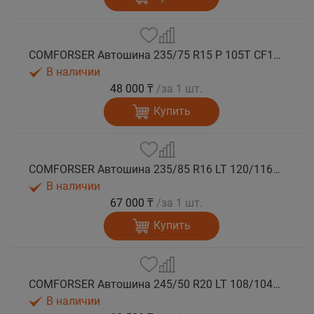
COMFORSER Автошина 235/75 R15 P 105T CF1100 RWL лето
В наличии
48 000 ₸
/за 1 шт.
Купить
COMFORSER Автошина 235/85 R16 LT 120/116R CF1100 10PR RWL лето
В наличии
67 000 ₸
/за 1 шт.
Купить
COMFORSER Автошина 245/50 R20 LT 108/104S CF1100 RWL лето
В наличии