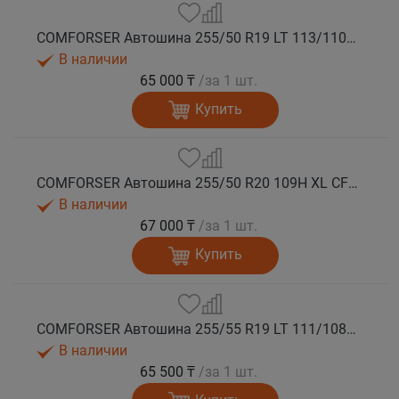
COMFORSER Автошина 255/50 R19 LT 113/110S CF1100 RWL лето
В наличии
65 000 ₸
/за 1 шт.
Купить
COMFORSER Автошина 255/50 R20 109H XL CF1100 RWL лето
В наличии
67 000 ₸
/за 1 шт.
Купить
COMFORSER Автошина 255/55 R19 LT 111/108S CF1100 RWL лето
В наличии
65 500 ₸
/за 1 шт.