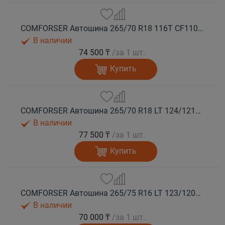
COMFORSER Автошина 265/70 R18 116T CF1100 RWL лето
В наличии
74 500 ₸
/за 1 шт.
Купить
COMFORSER Автошина 265/70 R18 LT 124/121S CF1100 10PR RWL лето
В наличии
77 500 ₸
/за 1 шт.
Купить
COMFORSER Автошина 265/75 R16 LT 123/120S CF1100 10PR RWL лето
В наличии
70 000 ₸
/за 1 шт.