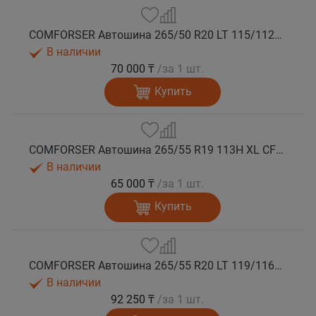
COMFORSER Автошина 265/50 R20 LT 115/112S CF1100 RWL лето
В наличии
70 000 ₸
/за 1 шт.
Купить
COMFORSER Автошина 265/55 R19 113H XL CF1100 RWL лето
В наличии
65 000 ₸
/за 1 шт.
Купить
COMFORSER Автошина 265/55 R20 LT 119/116R CF1100 10PR RWL лето
В наличии
92 250 ₸
/за 1 шт.