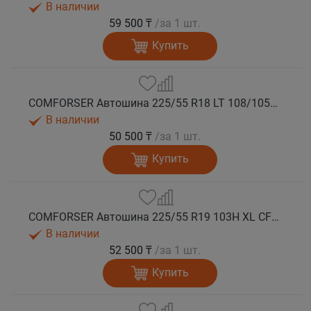
В наличии
59 500 ₸
/за 1 шт.
Купить
COMFORSER Автошина 225/55 R18 LT 108/105S CF1100 8PR RWL лето
В наличии
50 500 ₸
/за 1 шт.
Купить
COMFORSER Автошина 225/55 R19 103H XL CF1100 лето
В наличии
52 500 ₸
/за 1 шт.
Купить