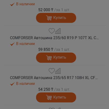
В наличии
52 000 ₸
/за 1 шт.
Купить
COMFORSER Автошина 235/60 R19 P 107T XL CF1100 RWL лето
В наличии
59 850 ₸
/за 1 шт.
Купить
COMFORSER Автошина 235/65 R17 108H XL CF1100 OWL лето
В наличии
54 250 ₸
/за 1 шт.
Купить