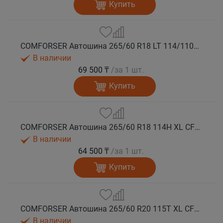
Купить
COMFORSER Автошина 265/60 R18 LT 114/110S CF1100 8PR RWL лето
В наличии
69 500 ₸
/за 1 шт.
Купить
COMFORSER Автошина 265/60 R18 114H XL CF1100 RWL лето
В наличии
64 500 ₸
/за 1 шт.
Купить
COMFORSER Автошина 265/60 R20 115T XL CF1100 RWL лето
В наличии