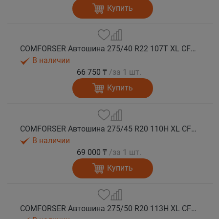
Купить
COMFORSER Автошина 275/40 R22 107T XL CF1100 RWL лето
В наличии
66 750 ₸
/за 1 шт.
Купить
COMFORSER Автошина 275/45 R20 110H XL CF1100 RWL лето
В наличии
69 000 ₸
/за 1 шт.
Купить
COMFORSER Автошина 275/50 R20 113H XL CF1100 RWL лето