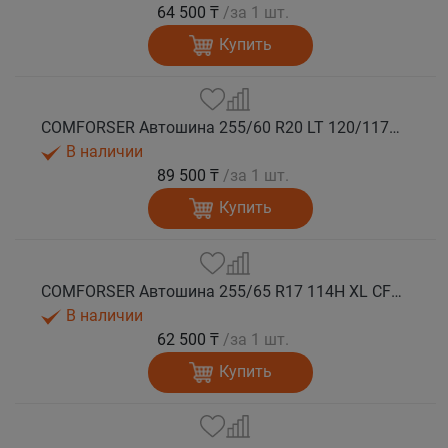
64 500 ₸
/за 1 шт.
Купить
COMFORSER Автошина 255/60 R20 LT 120/117S CF1100 10PR RWL лето
В наличии
89 500 ₸
/за 1 шт.
Купить
COMFORSER Автошина 255/65 R17 114H XL CF1100 RWL лето
В наличии
62 500 ₸
/за 1 шт.
Купить