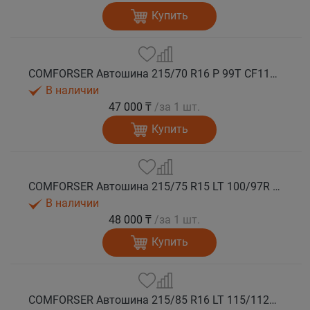
Купить
COMFORSER Автошина 215/70 R16 P 99T CF1100 RWL лето
В наличии
47 000 ₸
/за 1 шт.
Купить
COMFORSER Автошина 215/75 R15 LT 100/97R CF1100 6PR RWL лето
В наличии
48 000 ₸
/за 1 шт.
Купить
COMFORSER Автошина 215/85 R16 LT 115/112R CF1100 10PR RWL лето