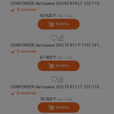
COMFORSER Автошина 265/65 R18 LT 122/119S CF1100 10PR RWL лето
В наличии
93 920 ₸
/за 1 шт.
Купить
COMFORSER Автошина 265/70 R17 P 115T CF1100 RWL лето
В наличии
67 400 ₸
/за 1 шт.
Купить
COMFORSER Автошина 265/70 R17 LT 121/118R CF1100 10PR RWL лето
В наличии
78 500 ₸
/за 1 шт.
Купить