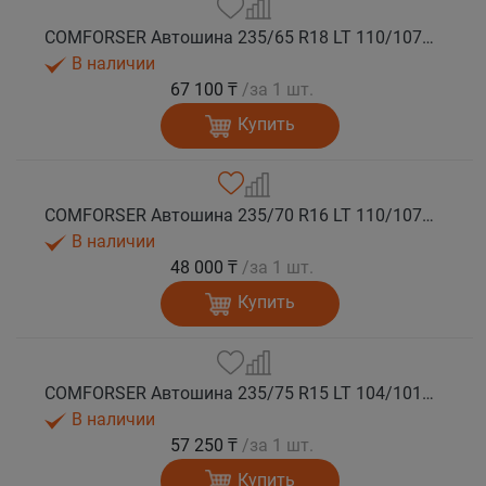
COMFORSER Автошина 235/65 R18 LT 110/107S CF1100 8PR RWL лето
В наличии
67 100 ₸
/за 1 шт.
Купить
COMFORSER Автошина 235/70 R16 LT 110/107S CF1100 8PR RWL лето
В наличии
48 000 ₸
/за 1 шт.
Купить
COMFORSER Автошина 235/75 R15 LT 104/101R CF1100 6PR RWL лето
В наличии
57 250 ₸
/за 1 шт.
Купить