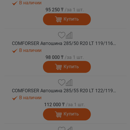
В наличии
95 250 ₸
/за 1 шт.
Купить
COMFORSER Автошина 285/50 R20 LT 119/116S CF1100 10PR RWL лето
В наличии
98 000 ₸
/за 1 шт.
Купить
COMFORSER Автошина 285/55 R20 LT 122/119S CF1100 10PR RWL лето
В наличии
112 000 ₸
/за 1 шт.
Купить