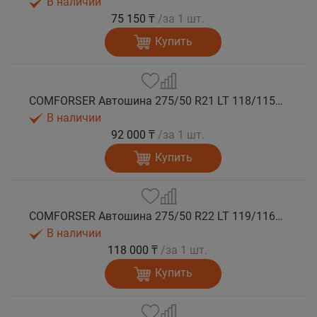
В наличии
75 150 ₸
/за 1 шт.
Купить
COMFORSER Автошина 275/50 R21 LT 118/115S CF1100 RWL 10PR лето
В наличии
92 000 ₸
/за 1 шт.
Купить
COMFORSER Автошина 275/50 R22 LT 119/116S CF1100 RWL 10PR лето
В наличии
118 000 ₸
/за 1 шт.
Купить