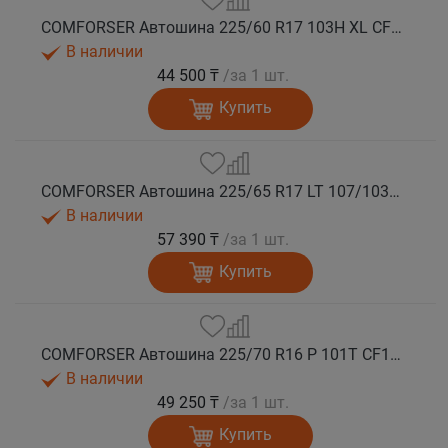
COMFORSER Автошина 225/60 R17 103H XL CF1100 RWL лето
В наличии
44 500 ₸
/за 1 шт.
Купить
COMFORSER Автошина 225/65 R17 LT 107/103S CF1100 8PR RWL лето
В наличии
57 390 ₸
/за 1 шт.
Купить
COMFORSER Автошина 225/70 R16 P 101T CF1100 RWL лето
В наличии
49 250 ₸
/за 1 шт.
Купить