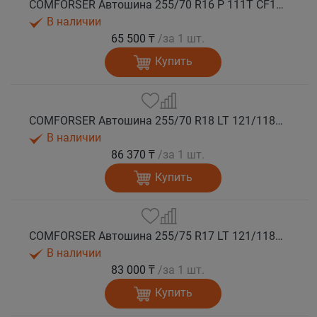
COMFORSER Автошина 255/70 R16 P 111T CF1100 RWL лето
В наличии
65 500 ₸
/за 1 шт.
Купить
COMFORSER Автошина 255/70 R18 LT 121/118Q CF1100 RWL 10PR лето
В наличии
86 370 ₸
/за 1 шт.
Купить
COMFORSER Автошина 255/75 R17 LT 121/118S CF1100 10PR OWL лето
В наличии
83 000 ₸
/за 1 шт.
Купить