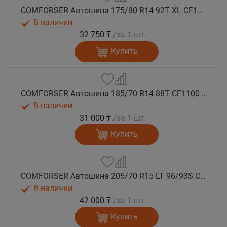
COMFORSER Автошина 175/80 R14 92T XL CF1100 RWL лето
В наличии
32 750 ₸
/за 1 шт.
Купить
COMFORSER Автошина 185/70 R14 88T CF1100 OWL лето
В наличии
31 000 ₸
/за 1 шт.
Купить
COMFORSER Автошина 205/70 R15 LT 96/93S CF1100 6PR RWL лето
В наличии
42 000 ₸
/за 1 шт.
Купить