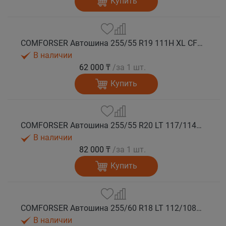
Купить
COMFORSER Автошина 255/55 R19 111H XL CF1100 RWL лето
В наличии
62 000 ₸
/за 1 шт.
Купить
COMFORSER Автошина 255/55 R20 LT 117/114S CF1100 RWL 10PR лето
В наличии
82 000 ₸
/за 1 шт.
Купить
COMFORSER Автошина 255/60 R18 LT 112/108S CF1100 RWL лето
В наличии