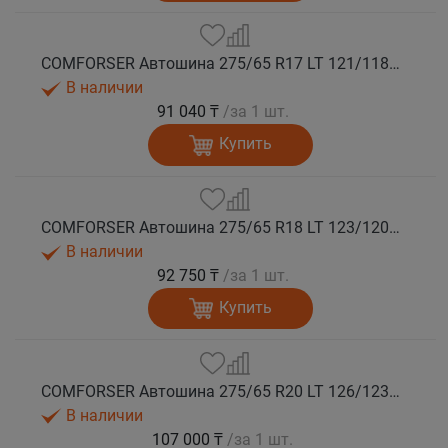
COMFORSER Автошина 275/65 R17 LT 121/118S CF1100 10PR RWL лето
В наличии
91 040 ₸
/за 1 шт.
Купить
COMFORSER Автошина 275/65 R18 LT 123/120S CF1100 10PR RWL лето
В наличии
92 750 ₸
/за 1 шт.
Купить
COMFORSER Автошина 275/65 R20 LT 126/123S CF1100 10PR RWL лето
В наличии
107 000 ₸
/за 1 шт.