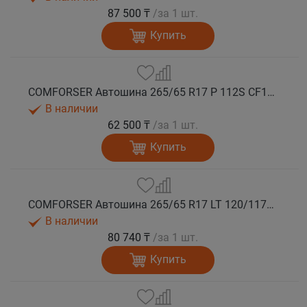
87 500 ₸
/за 1 шт.
Купить
COMFORSER Автошина 265/65 R17 P 112S CF1100 RWL лето
В наличии
62 500 ₸
/за 1 шт.
Купить
COMFORSER Автошина 265/65 R17 LT 120/117S CF1100 10PR RWL лето
В наличии
80 740 ₸
/за 1 шт.
Купить