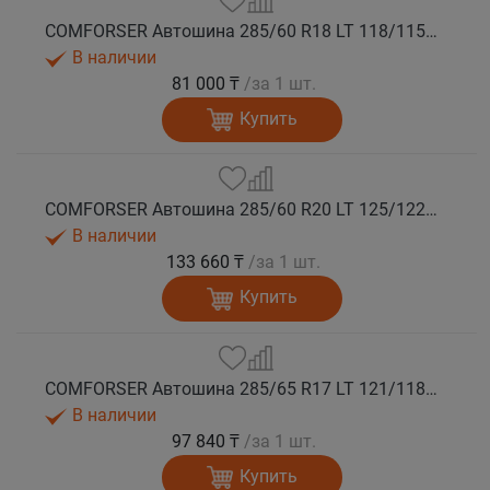
COMFORSER Автошина 285/60 R18 LT 118/115S CF1100 8PR RWL лето
В наличии
81 000 ₸
/за 1 шт.
Купить
COMFORSER Автошина 285/60 R20 LT 125/122S CF1100 10PR RWL лето
В наличии
133 660 ₸
/за 1 шт.
Купить
COMFORSER Автошина 285/65 R17 LT 121/118S CF1100 10PR RWL лето
В наличии
97 840 ₸
/за 1 шт.
Купить