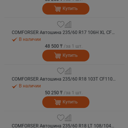
Купить
COMFORSER Автошина 235/60 R17 106H XL CF1100 RWL лето
В наличии
48 500 ₸
/за 1 шт.
Купить
COMFORSER Автошина 235/60 R18 103T CF1100 RWL лето
В наличии
50 250 ₸
/за 1 шт.
Купить
COMFORSER Автошина 235/60 R18 LT 108/104S CF1100 8PR RWL лето