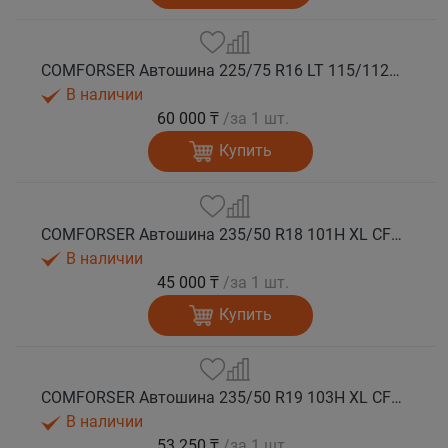
COMFORSER Автошина 225/75 R16 LT 115/112R CF1100 10PR RWL лето
В наличии
60 000 ₸
/за 1 шт.
Купить
COMFORSER Автошина 235/50 R18 101H XL CF1100 RWL лето
В наличии
45 000 ₸
/за 1 шт.
Купить
COMFORSER Автошина 235/50 R19 103H XL CF1100 лето
В наличии
53 250 ₸
/за 1 шт.