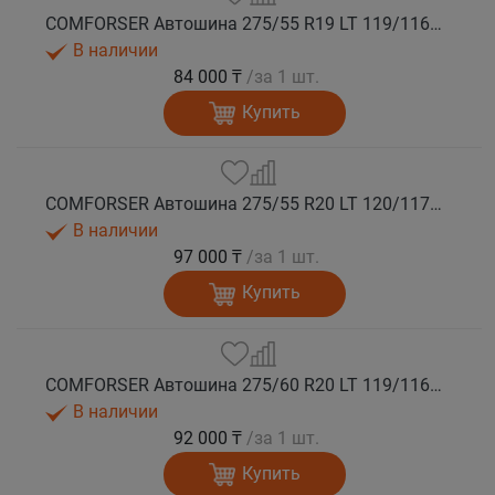
COMFORSER Автошина 275/55 R19 LT 119/116S CF1100 10PR RWL лето
В наличии
84 000 ₸
/за 1 шт.
Купить
COMFORSER Автошина 275/55 R20 LT 120/117S CF1100 10PR RWL лето
В наличии
97 000 ₸
/за 1 шт.
Купить
COMFORSER Автошина 275/60 R20 LT 119/116S CF1100 8PR RWL лето
В наличии
92 000 ₸
/за 1 шт.
Купить