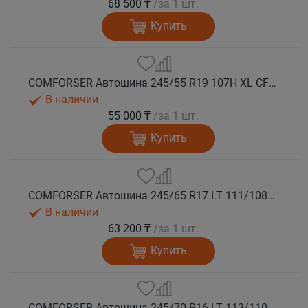
68 500 ₸
/за 1 шт.
Купить
COMFORSER Автошина 245/55 R19 107H XL CF1100 RWL лето
В наличии
55 000 ₸
/за 1 шт.
Купить
COMFORSER Автошина 245/65 R17 LT 111/108S CF1100 8PR RWL лето
В наличии
63 200 ₸
/за 1 шт.
Купить
COMFORSER Автошина 245/70 R16 LT 113/110S CF1100 8PR RWL лето