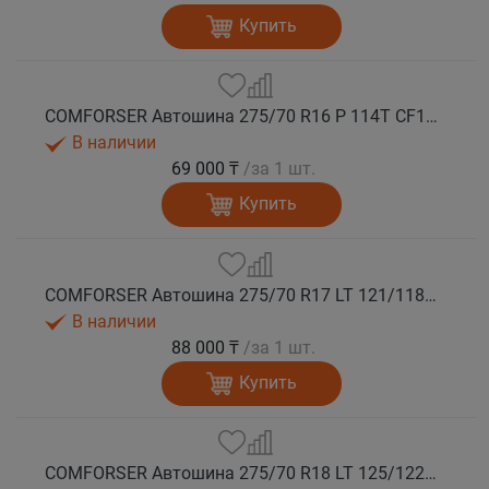
Купить
COMFORSER Автошина 275/70 R16 P 114T CF1100 RWL лето
В наличии
69 000 ₸
/за 1 шт.
Купить
COMFORSER Автошина 275/70 R17 LT 121/118S CF1100 10PR RWL лето
В наличии
88 000 ₸
/за 1 шт.
Купить
COMFORSER Автошина 275/70 R18 LT 125/122S CF1100 10PR RWL лето