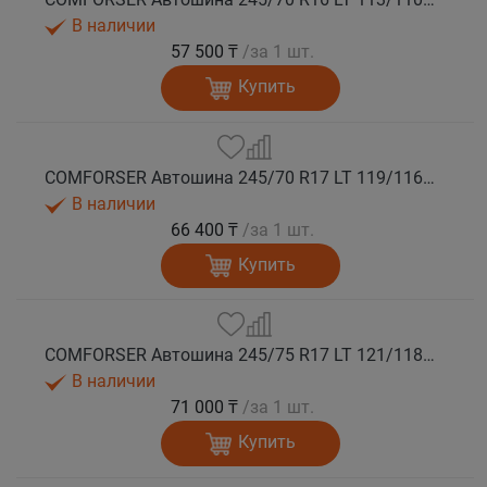
В наличии
57 500 ₸
/за 1 шт.
Купить
COMFORSER Автошина 245/70 R17 LT 119/116S CF1100 10PR RWL лето
В наличии
66 400 ₸
/за 1 шт.
Купить
COMFORSER Автошина 245/75 R17 LT 121/118S CF1100 10PR RWL лето
В наличии
71 000 ₸
/за 1 шт.
Купить